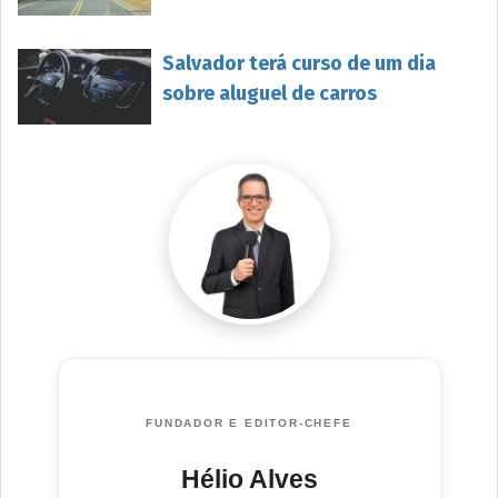
Salvador terá curso de um dia
sobre aluguel de carros
FUNDADOR E EDITOR-CHEFE
Hélio Alves