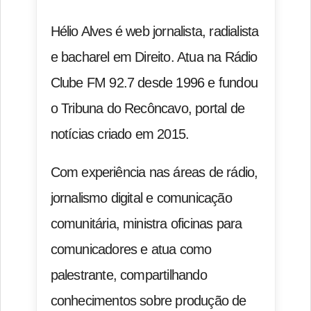
Hélio Alves é web jornalista, radialista
e bacharel em Direito. Atua na Rádio
Clube FM 92.7 desde 1996 e fundou
o Tribuna do Recôncavo, portal de
notícias criado em 2015.
Com experiência nas áreas de rádio,
jornalismo digital e comunicação
comunitária, ministra oficinas para
comunicadores e atua como
palestrante, compartilhando
conhecimentos sobre produção de