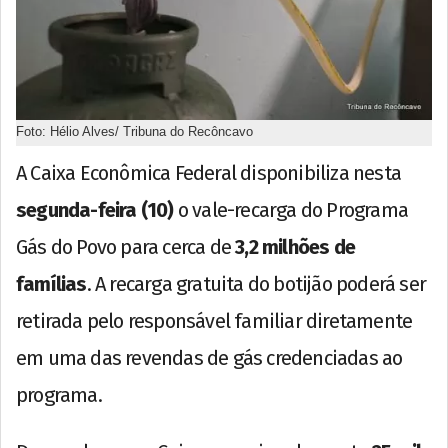
Foto: Hélio Alves/ Tribuna do Recôncavo
A Caixa Econômica Federal disponibiliza nesta
segunda-feira (10)
o vale-recarga do Programa
Gás do Povo para cerca de
3,2 milhões de
famílias
. A recarga gratuita do botijão poderá ser
retirada pelo responsável familiar diretamente
em uma das revendas de gás credenciadas ao
programa.