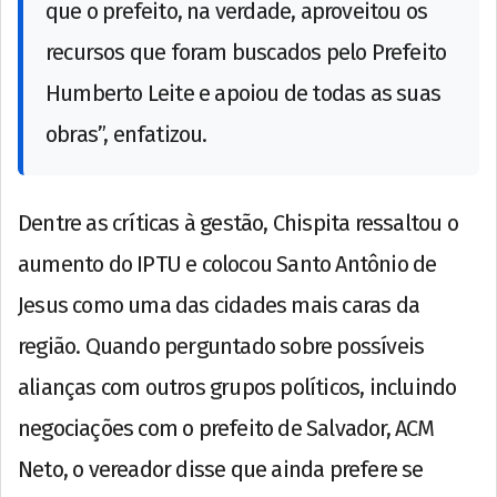
que o prefeito, na verdade, aproveitou os
recursos que foram buscados pelo Prefeito
Humberto Leite e apoiou de todas as suas
obras”, enfatizou.
Dentre as críticas à gestão, Chispita ressaltou o
aumento do IPTU e colocou Santo Antônio de
Jesus como uma das cidades mais caras da
região. Quando perguntado sobre possíveis
alianças com outros grupos políticos, incluindo
negociações com o prefeito de Salvador, ACM
Neto, o vereador disse que ainda prefere se