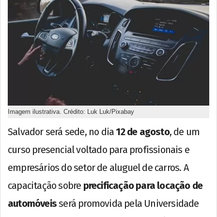
Imagem ilustrativa. Crédito: Luk Luk/Pixabay
Salvador será sede, no dia
12 de agosto
, de um
curso presencial voltado para profissionais e
empresários do setor de aluguel de carros. A
capacitação sobre
precificação para locação de
automóveis
será promovida pela Universidade