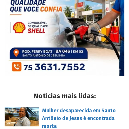
Notícias mais lidas:
Mulher desaparecida em Santo
Antônio de Jesus é encontrada
morta