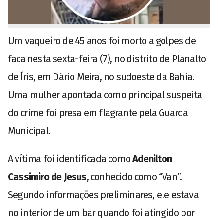
Um vaqueiro de 45 anos foi morto a golpes de
faca nesta sexta-feira (7), no distrito de Planalto
de Íris, em Dário Meira, no sudoeste da Bahia.
Uma mulher apontada como principal suspeita
do crime foi presa em flagrante pela Guarda
Municipal.
A vítima foi identificada como
Adenilton
Cassimiro de Jesus
, conhecido como “Van”.
Segundo informações preliminares, ele estava
no interior de um bar quando foi atingido por