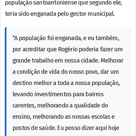
população santoantoniense que segundo ele,
teria sido enganada pelo gestor municipal.
“A população foi enganada, e eu também,
por acreditar que Rogério poderia fazer um
grande trabalho em nossa cidade. Melhorar
a condição de vida do nosso povo, dar um
destino melhor a toda a nossa população,
levando investimentos para bairros
carentes, melhorando a qualidade do
ensino, melhorando as nossas escolas e
postos de saúde. Eu posso dizer aqui hoje