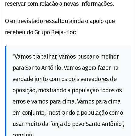
reservar com relação a novas informações.
O entrevistado ressaltou ainda o apoio que
recebeu do Grupo Beija-flor:
“Vamos trabalhar, vamos buscar o melhor
para Santo Antônio. Vamos agora fazer na
verdade junto com os dois vereadores de
oposição, mostrando a população todos os
erros e vamos para cima. Vamos para cima
em conjunto, mostrando a população como
usar muito da força do povo Santo Antônio”,
concluiu.