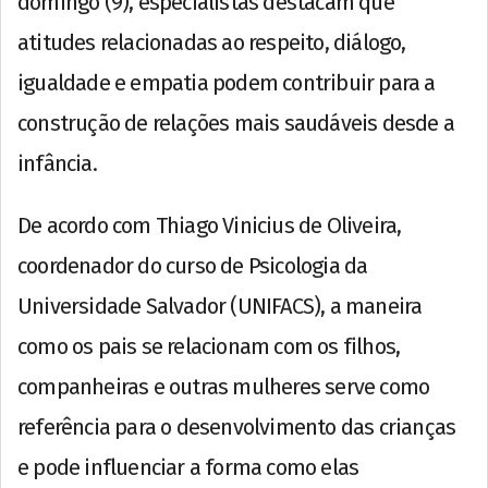
domingo (9), especialistas destacam que
atitudes relacionadas ao respeito, diálogo,
igualdade e empatia podem contribuir para a
construção de relações mais saudáveis desde a
infância.
De acordo com Thiago Vinicius de Oliveira,
coordenador do curso de Psicologia da
Universidade Salvador (UNIFACS), a maneira
como os pais se relacionam com os filhos,
companheiras e outras mulheres serve como
referência para o desenvolvimento das crianças
e pode influenciar a forma como elas