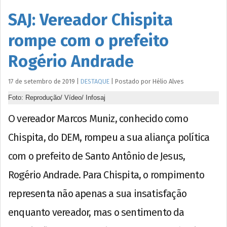
SAJ: Vereador Chispita
rompe com o prefeito
Rogério Andrade
17 de setembro de 2019
|
DESTAQUE
|
Postado por
Hélio
Alves
Foto: Reprodução/ Vídeo/ Infosaj
O vereador Marcos Muniz, conhecido como
Chispita, do DEM, rompeu a sua aliança política
com o prefeito de Santo Antônio de Jesus,
Rogério Andrade. Para Chispita, o rompimento
representa não apenas a sua insatisfação
enquanto vereador, mas o sentimento da