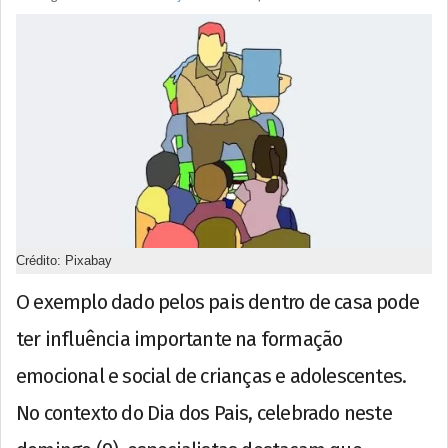
Crédito: Pixabay
O exemplo dado pelos pais dentro de casa pode
ter influência importante na formação
emocional e social de crianças e adolescentes.
No contexto do Dia dos Pais, celebrado neste