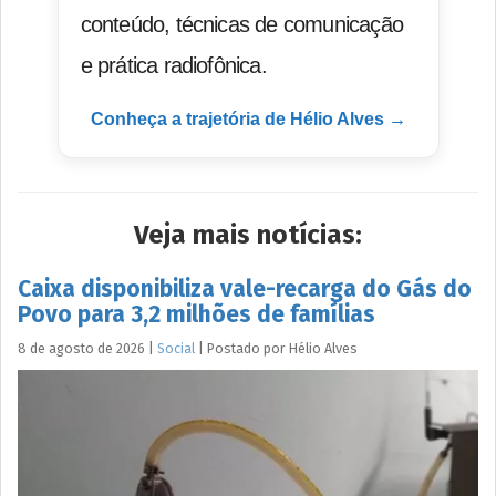
conteúdo, técnicas de comunicação
e prática radiofônica.
Conheça a trajetória de Hélio Alves →
Veja mais notícias:
Caixa disponibiliza vale-recarga do Gás do
Povo para 3,2 milhões de famílias
8 de agosto de 2026
|
Social
|
Postado por
Hélio
Alves