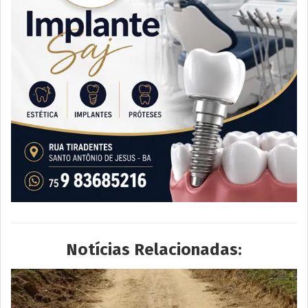
Notícias Relacionadas: