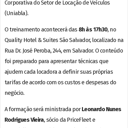
Corporativa do Setor de Locação de Veículos
(Uniabla).
O treinamento acontecerá das
8h às 17h30
, no
Quality Hotel & Suites São Salvador, localizado na
Rua Dr. José Peroba, 244, em Salvador. O conteúdo
foi preparado para apresentar técnicas que
ajudem cada locadora a definir suas próprias
tarifas de acordo com os custos e despesas do
negócio.
A formação será ministrada por
Leonardo Nunes
Rodrigues Vieira
, sócio da PriceFleet e