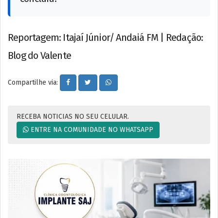
Reportagem: Itajaí Júnior/ Andaiá FM | Redação:
Blog do Valente
Compartilhe via:
RECEBA NOTICIAS NO SEU CELULAR.
ENTRE NA COMUNIDADE NO WHATSAPP