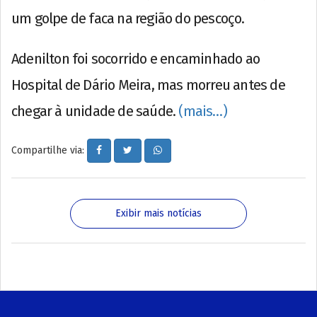
um golpe de faca na região do pescoço.
Adenilton foi socorrido e encaminhado ao
Hospital de Dário Meira, mas morreu antes de
chegar à unidade de saúde.
(mais…)
Compartilhe via:
Exibir mais notícias