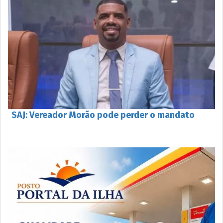
SAJ: Vereador Morão pode perder o mandato