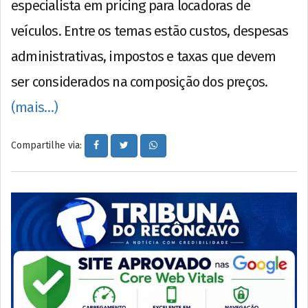
especialista em pricing para locadoras de
veículos. Entre os temas estão custos, despesas
administrativas, impostos e taxas que devem
ser considerados na composição dos preços.
(mais…)
Compartilhe via: