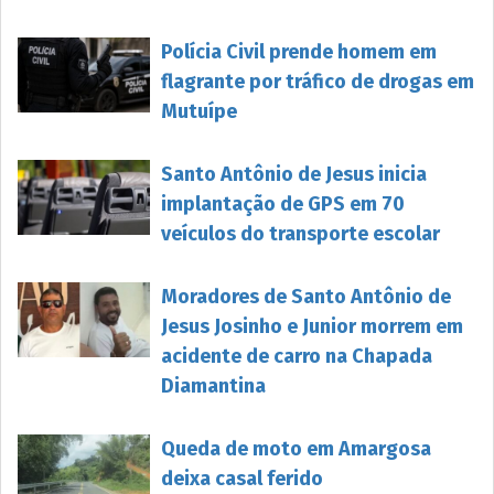
Polícia Civil prende homem em
flagrante por tráfico de drogas em
Mutuípe
Santo Antônio de Jesus inicia
implantação de GPS em 70
veículos do transporte escolar
Moradores de Santo Antônio de
Jesus Josinho e Junior morrem em
acidente de carro na Chapada
Diamantina
Queda de moto em Amargosa
deixa casal ferido