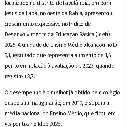
localizado no distrito de Favelândia, em Bom
Jesus da Lapa, no oeste da Bahia, apresentou
crescimento expressivo no Índice de
Desenvolvimento da Educação Básica (Ideb)
2025. A unidade de Ensino Médio alcançou nota
5,1, resultado que representa aumento de 1,4
ponto em relação à avaliação de 2023, quando
registrou 3,7.
O desempenho é o melhor já obtido pelo colégio
desde sua inauguração, em 2019, e supera a
média nacional do Ensino Médio, que ficou em
4,5 pontos no Ideb 2025.