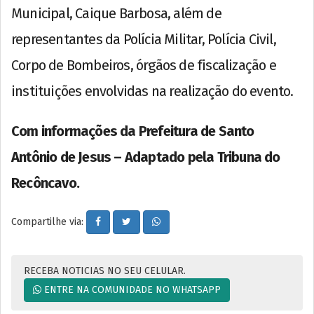
Municipal, Caique Barbosa, além de
representantes da Polícia Militar, Polícia Civil,
Corpo de Bombeiros, órgãos de fiscalização e
instituições envolvidas na realização do evento.
Com informações da Prefeitura de Santo
Antônio de Jesus – Adaptado pela Tribuna do
Recôncavo.
Compartilhe via:
RECEBA NOTICIAS NO SEU CELULAR.
ENTRE NA COMUNIDADE NO WHATSAPP