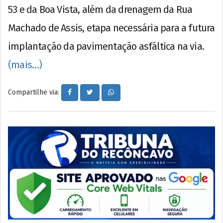
53 e da Boa Vista, além da drenagem da Rua
Machado de Assis, etapa necessária para a futura
implantação da pavimentação asfáltica na via.
(mais…)
Compartilhe via: