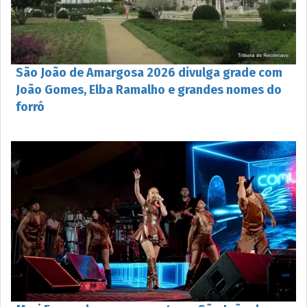
São João de Amargosa 2026 divulga grade com
João Gomes, Elba Ramalho e grandes nomes do
forró