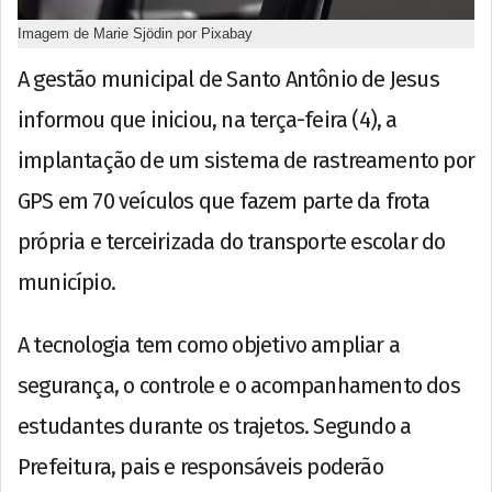
Imagem de Marie Sjödin por Pixabay
A gestão municipal de Santo Antônio de Jesus
informou que iniciou, na terça-feira (4), a
implantação de um sistema de rastreamento por
GPS em 70 veículos que fazem parte da frota
própria e terceirizada do transporte escolar do
município.
A tecnologia tem como objetivo ampliar a
segurança, o controle e o acompanhamento dos
estudantes durante os trajetos. Segundo a
Prefeitura, pais e responsáveis poderão