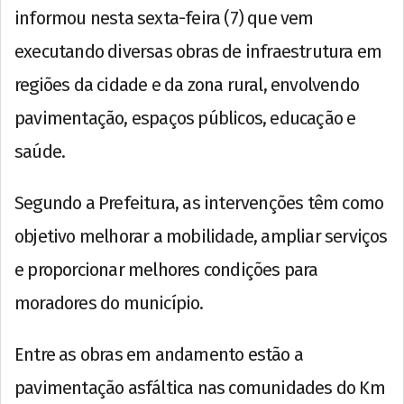
informou nesta sexta-feira (7) que vem
executando diversas obras de infraestrutura em
regiões da cidade e da zona rural, envolvendo
pavimentação, espaços públicos, educação e
saúde.
Segundo a Prefeitura, as intervenções têm como
objetivo melhorar a mobilidade, ampliar serviços
e proporcionar melhores condições para
moradores do município.
Entre as obras em andamento estão a
pavimentação asfáltica nas comunidades do Km