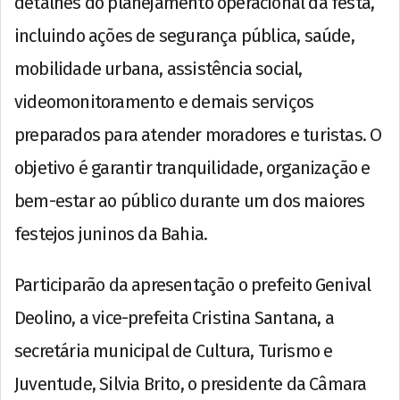
detalhes do planejamento operacional da festa,
incluindo ações de segurança pública, saúde,
mobilidade urbana, assistência social,
videomonitoramento e demais serviços
preparados para atender moradores e turistas. O
objetivo é garantir tranquilidade, organização e
bem-estar ao público durante um dos maiores
festejos juninos da Bahia.
Participarão da apresentação o prefeito Genival
Deolino, a vice-prefeita Cristina Santana, a
secretária municipal de Cultura, Turismo e
Juventude, Silvia Brito, o presidente da Câmara