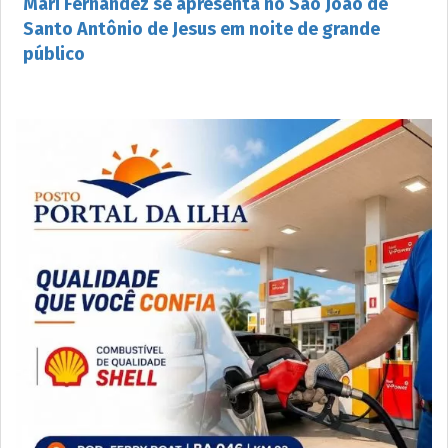
Mari Fernandez se apresenta no São João de
Santo Antônio de Jesus em noite de grande
público