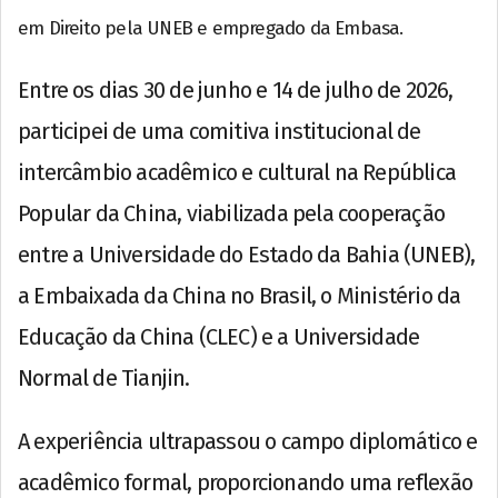
em Direito pela UNEB e empregado da Embasa.
Entre os dias 30 de junho e 14 de julho de 2026,
participei de uma comitiva institucional de
intercâmbio acadêmico e cultural na República
Popular da China, viabilizada pela cooperação
entre a Universidade do Estado da Bahia (UNEB),
a Embaixada da China no Brasil, o Ministério da
Educação da China (CLEC) e a Universidade
Normal de Tianjin.
A experiência ultrapassou o campo diplomático e
acadêmico formal, proporcionando uma reflexão