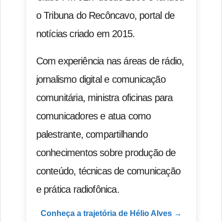
o Tribuna do Recôncavo, portal de
notícias criado em 2015.
Com experiência nas áreas de rádio,
jornalismo digital e comunicação
comunitária, ministra oficinas para
comunicadores e atua como
palestrante, compartilhando
conhecimentos sobre produção de
conteúdo, técnicas de comunicação
e prática radiofônica.
Conheça a trajetória de Hélio Alves →