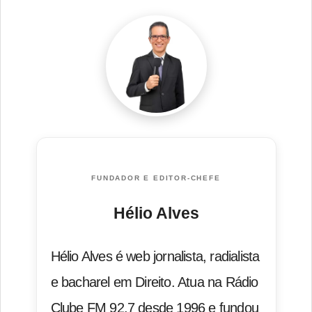
FUNDADOR E EDITOR-CHEFE
Hélio Alves
Hélio Alves é web jornalista, radialista
e bacharel em Direito. Atua na Rádio
Clube FM 92.7 desde 1996 e fundou