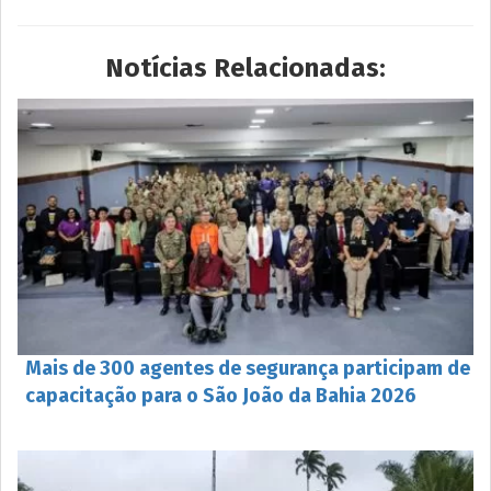
Notícias Relacionadas:
Mais de 300 agentes de segurança participam de
capacitação para o São João da Bahia 2026