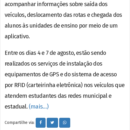
acompanhar informações sobre saída dos
veículos, deslocamento das rotas e chegada dos
alunos às unidades de ensino por meio de um
aplicativo.
Entre os dias 4 e 7 de agosto, estão sendo
realizados os serviços de instalação dos
equipamentos de GPS e do sistema de acesso
por RFID (carteirinha eletrônica) nos veículos que
atendem estudantes das redes municipal e
estadual.
(mais…)
Compartilhe via: