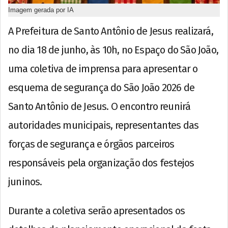
Imagem gerada por IA
A Prefeitura de Santo Antônio de Jesus realizará,
no dia 18 de junho, às 10h, no Espaço do São João,
uma coletiva de imprensa para apresentar o
esquema de segurança do São João 2026 de
Santo Antônio de Jesus. O encontro reunirá
autoridades municipais, representantes das
forças de segurança e órgãos parceiros
responsáveis pela organização dos festejos
juninos.
Durante a coletiva serão apresentados os