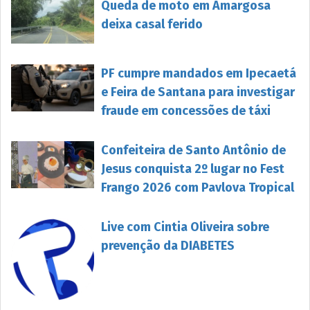
Queda de moto em Amargosa
deixa casal ferido
PF cumpre mandados em Ipecaetá
e Feira de Santana para investigar
fraude em concessões de táxi
Confeiteira de Santo Antônio de
Jesus conquista 2º lugar no Fest
Frango 2026 com Pavlova Tropical
Live com Cintia Oliveira sobre
prevenção da DIABETES