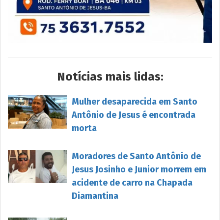
Notícias mais lidas:
Mulher desaparecida em Santo
Antônio de Jesus é encontrada
morta
Moradores de Santo Antônio de
Jesus Josinho e Junior morrem em
acidente de carro na Chapada
Diamantina