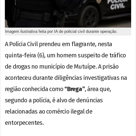
Imagem ilustrativa feita por IA de policial civil durante operação.
A Polícia Civil prendeu em flagrante, nesta
quinta-feira (6), um homem suspeito de tráfico
de drogas no município de Mutuípe. A prisão
aconteceu durante diligências investigativas na
região conhecida como
“Brega”
, área que,
segundo a polícia, é alvo de denúncias
relacionadas ao comércio ilegal de
entorpecentes.