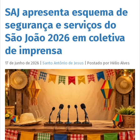
SAJ apresenta esquema de
segurança e serviços do
São João 2026 em coletiva
de imprensa
17 de junho de 2026
|
Santo Antônio de Jesus
|
Postado por
Hélio
Alves