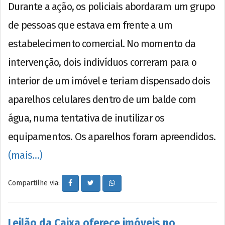
Durante a ação, os policiais abordaram um grupo
de pessoas que estava em frente a um
estabelecimento comercial. No momento da
intervenção, dois indivíduos correram para o
interior de um imóvel e teriam dispensado dois
aparelhos celulares dentro de um balde com
água, numa tentativa de inutilizar os
equipamentos. Os aparelhos foram apreendidos.
(mais…)
Compartilhe via:
Leilão da Caixa oferece imóveis no