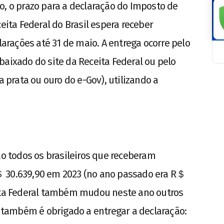
o, o prazo para a declaração do Imposto de
eita Federal do Brasil espera receber
rações até 31 de maio. A entrega ocorre pelo
baixado do site da Receita Federal ou pelo
a prata ou ouro do e-Gov), utilizando a
ão todos os brasileiros que receberam
＄ 30.639,90 em 2023 (no ano passado era R＄
eita Federal também mudou neste ano outros
, também é obrigado a entregar a declaração: