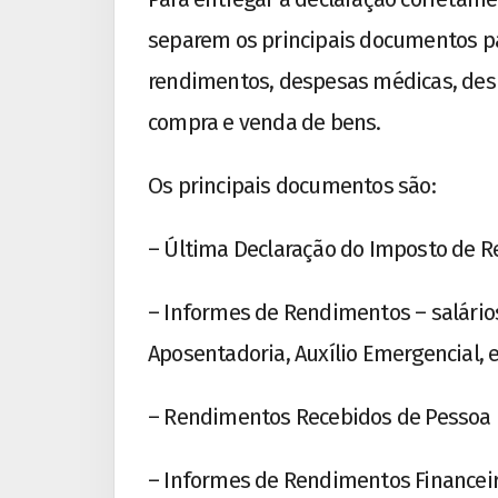
separem os principais documentos p
rendimentos, despesas médicas, des
compra e venda de bens.
Os principais documentos são:
– Última Declaração do Imposto de Re
– Informes de Rendimentos – salários,
Aposentadoria, Auxílio Emergencial, e
– Rendimentos Recebidos de Pessoa Fís
– Informes de Rendimentos Financeiro