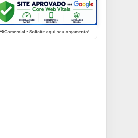
Comercial • Solicite aqui seu orçamento!