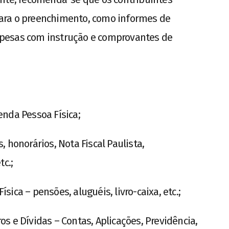
ara o preenchimento, como informes de
pesas com instrução e comprovantes de
nda Pessoa Física;
 honorários, Nota Fiscal Paulista,
tc.;
ica – pensões, aluguéis, livro-caixa, etc.;
s e Dívidas – Contas, Aplicações, Previdência,