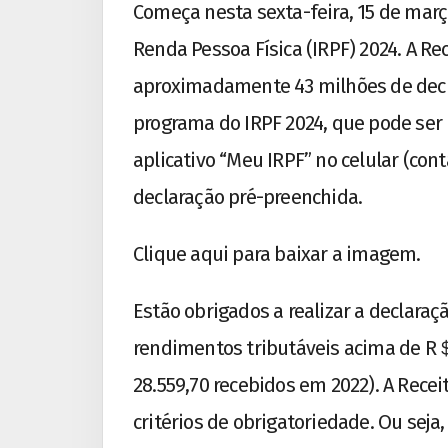
Começa nesta sexta-feira, 15 de març
Renda Pessoa Física (IRPF) 2024. A Rec
aproximadamente 43 milhões de decla
programa do IRPF 2024, que pode ser 
aplicativo “Meu IRPF” no celular (cont
declaração pré-preenchida.
Clique aqui para baixar a imagem.
Estão obrigados a realizar a declaraç
rendimentos tributáveis acima de R
28.559,70 recebidos em 2022). A Rec
critérios de obrigatoriedade. Ou seja