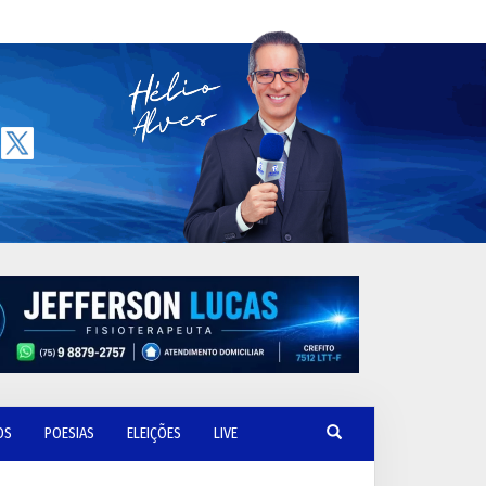
OS
POESIAS
ELEIÇÕES
LIVE