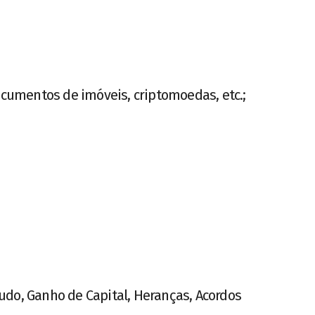
documentos de imóveis, criptomoedas, etc.;
udo, Ganho de Capital, Heranças, Acordos