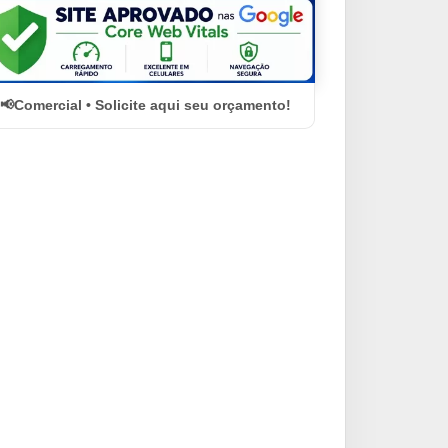
Comercial • Solicite aqui seu orçamento!