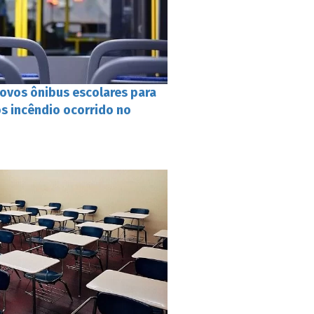
ovos ônibus escolares para
s incêndio ocorrido no