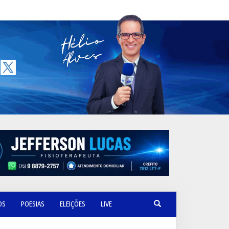
OS
POESIAS
ELEIÇÕES
LIVE