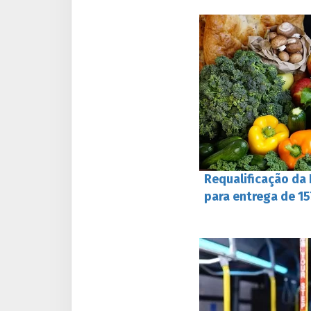
Requalificação da
para entrega de 1