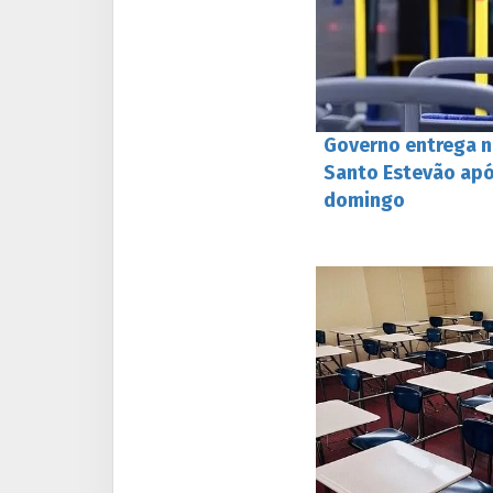
Governo entrega n
Santo Estevão apó
domingo