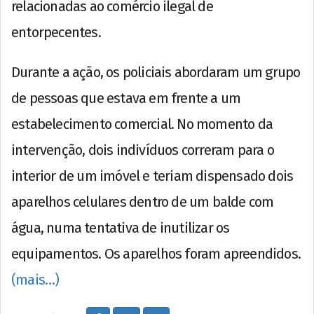
relacionadas ao comércio ilegal de
entorpecentes.
Durante a ação, os policiais abordaram um grupo
de pessoas que estava em frente a um
estabelecimento comercial. No momento da
intervenção, dois indivíduos correram para o
interior de um imóvel e teriam dispensado dois
aparelhos celulares dentro de um balde com
água, numa tentativa de inutilizar os
equipamentos. Os aparelhos foram apreendidos.
(mais…)