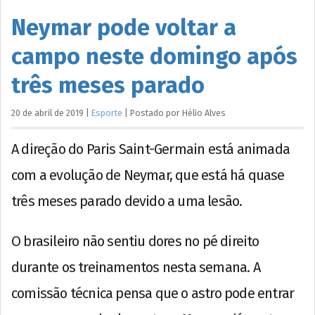
Neymar pode voltar a
campo neste domingo após
três meses parado
20 de abril de 2019
|
Esporte
|
Postado por
Hélio
Alves
A direção do Paris Saint-Germain está animada
com a evolução de Neymar, que está há quase
três meses parado devido a uma lesão.
O brasileiro não sentiu dores no pé direito
durante os treinamentos nesta semana. A
comissão técnica pensa que o astro pode entrar