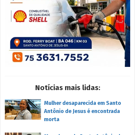
Notícias mais lidas:
Mulher desaparecida em Santo
Antônio de Jesus é encontrada
morta