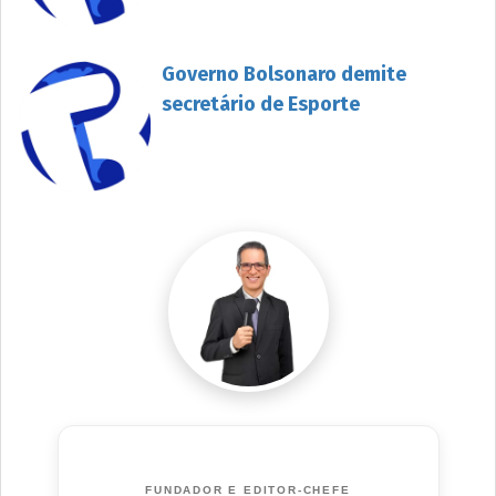
Governo Bolsonaro demite
secretário de Esporte
FUNDADOR E EDITOR-CHEFE