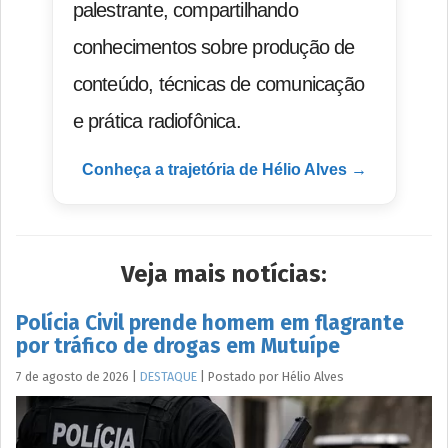
palestrante, compartilhando
conhecimentos sobre produção de
conteúdo, técnicas de comunicação
e prática radiofônica.
Conheça a trajetória de Hélio Alves →
Veja mais notícias:
Polícia Civil prende homem em flagrante
por tráfico de drogas em Mutuípe
7 de agosto de 2026
|
DESTAQUE
|
Postado por
Hélio
Alves