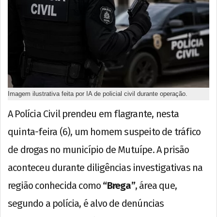
Imagem ilustrativa feita por IA de policial civil durante operação.
A Polícia Civil prendeu em flagrante, nesta
quinta-feira (6), um homem suspeito de tráfico
de drogas no município de Mutuípe. A prisão
aconteceu durante diligências investigativas na
região conhecida como
“Brega”
, área que,
segundo a polícia, é alvo de denúncias