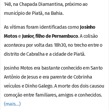
148, na Chapada Diamantina, próximo ao
município de Piatã, na Bahia.
As vítimas foram identificadas como
Josinho
Motos
e
Junior, filho de Pernambuco
. A colisão
aconteceu por volta das 18h30, no trecho entre o
distrito de Cabralha e a cidade de Piatã.
Josinho Motos era bastante conhecido em Santo
Antônio de Jesus e era parente de Cobrinha
veículos e Dinho Galego. A morte dos dois causou
comoção entre familiares, amigos e conhecidos.
(mais…)