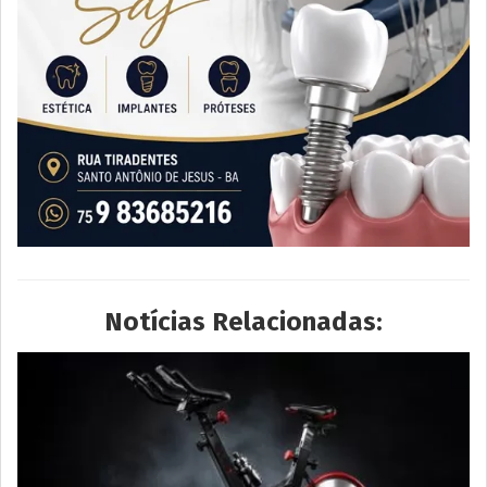
Notícias Relacionadas: