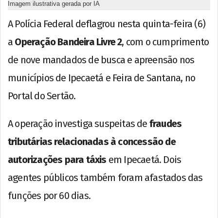
Imagem ilustrativa gerada por IA
A Polícia Federal deflagrou nesta quinta-feira (6)
a
Operação Bandeira Livre 2
, com o cumprimento
de nove mandados de busca e apreensão nos
municípios de Ipecaetá e Feira de Santana, no
Portal do Sertão.
A operação investiga suspeitas de
fraudes
tributárias relacionadas à concessão de
autorizações para táxis
em Ipecaetá. Dois
agentes públicos também foram afastados das
funções por 60 dias.