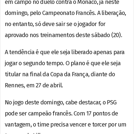
em campo no duelo contra o Monaco, já neste
domingo, pelo Campeonato Francês. A liberação,
no entanto, só deve sair se o jogador for
aprovado nos treinamentos deste sábado (20).
A tendência é que ele seja liberado apenas para
jogar o segundo tempo. O plano é que ele seja
titular na final da Copa da França, diante do
Rennes, em 27 de abril.
No jogo deste domingo, cabe destacar, o PSG
pode ser campeão francês. Com 17 pontos de
vantagem, o time precisa vencer e torcer por um