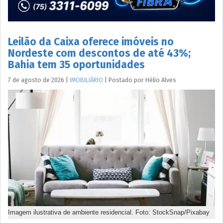
Leilão da Caixa oferece imóveis no
Nordeste com descontos de até 43%;
Bahia tem 35 oportunidades
7 de agosto de 2026
|
IMOBILIÁRIO
|
Postado por
Hélio
Alves
Imagem ilustrativa de ambiente residencial. Foto: StockSnap/Pixabay