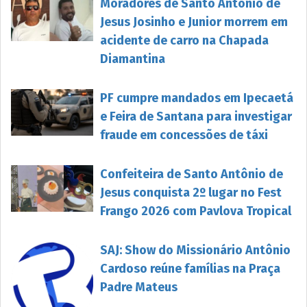
Moradores de Santo Antônio de
Jesus Josinho e Junior morrem em
acidente de carro na Chapada
Diamantina
PF cumpre mandados em Ipecaetá
e Feira de Santana para investigar
fraude em concessões de táxi
Confeiteira de Santo Antônio de
Jesus conquista 2º lugar no Fest
Frango 2026 com Pavlova Tropical
SAJ: Show do Missionário Antônio
Cardoso reúne famílias na Praça
Padre Mateus