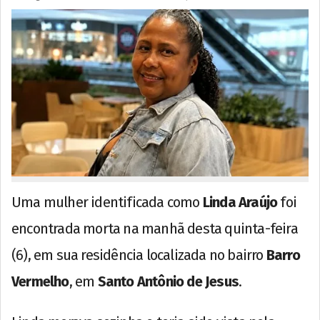
Uma mulher identificada como
Linda Araújo
foi
encontrada morta na manhã desta quinta-feira
(6), em sua residência localizada no bairro
Barro
Vermelho
, em
Santo Antônio de Jesus
.