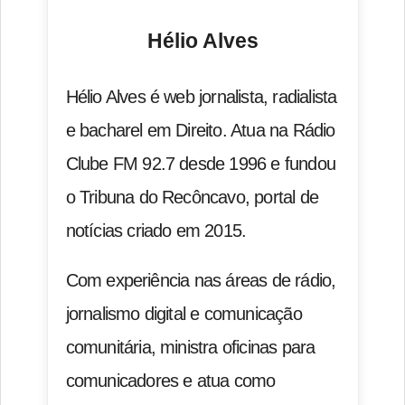
Hélio Alves
Hélio Alves é web jornalista, radialista
e bacharel em Direito. Atua na Rádio
Clube FM 92.7 desde 1996 e fundou
o Tribuna do Recôncavo, portal de
notícias criado em 2015.
Com experiência nas áreas de rádio,
jornalismo digital e comunicação
comunitária, ministra oficinas para
comunicadores e atua como