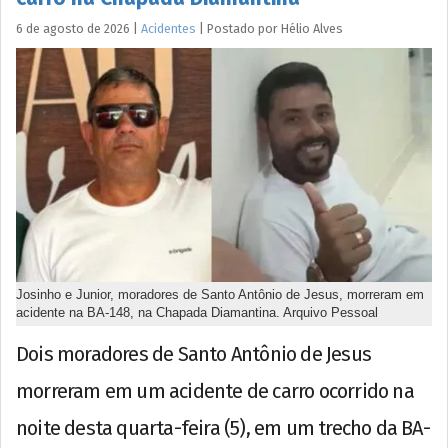
6 de agosto de 2026
|
Acidentes
|
Postado por
Hélio
Alves
Josinho e Junior, moradores de Santo Antônio de Jesus, morreram em
acidente na BA-148, na Chapada Diamantina. Arquivo Pessoal
Dois moradores de Santo Antônio de Jesus
morreram em um acidente de carro ocorrido na
noite desta quarta-feira (5), em um trecho da BA-