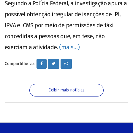
Segundo a Polícia Federal, a investigação apura a
possível obtenção irregular de isenções de IPI,
IPVA e ICMS por meio de permissões de táxi
concedidas a pessoas que, em tese, não
exerciam a atividade.
(mais…)
Compartilhe via:
Exibir mais notícias