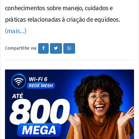
conhecimentos sobre manejo, cuidados e
práticas relacionadas à criação de equídeos.
(mais…)
Compartilhe via: