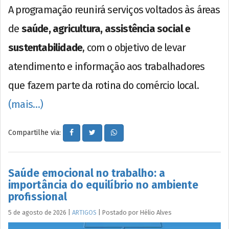
A programação reunirá serviços voltados às áreas
de
saúde, agricultura, assistência social e
sustentabilidade
, com o objetivo de levar
atendimento e informação aos trabalhadores
que fazem parte da rotina do comércio local.
(mais…)
Compartilhe via:
Saúde emocional no trabalho: a
importância do equilíbrio no ambiente
profissional
5 de agosto de 2026
|
ARTIGOS
|
Postado por
Hélio
Alves