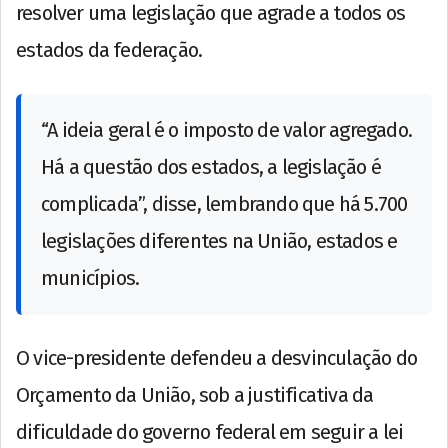
resolver uma legislação que agrade a todos os
estados da federação.
“A ideia geral é o imposto de valor agregado.
Há a questão dos estados, a legislação é
complicada”, disse, lembrando que há 5.700
legislações diferentes na União, estados e
municípios.
O vice-presidente defendeu a desvinculação do
Orçamento da União, sob a justificativa da
dificuldade do governo federal em seguir a lei