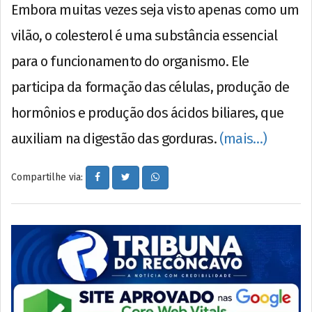
Embora muitas vezes seja visto apenas como um
vilão, o colesterol é uma substância essencial
para o funcionamento do organismo. Ele
participa da formação das células, produção de
hormônios e produção dos ácidos biliares, que
auxiliam na digestão das gorduras.
(mais…)
Compartilhe via: