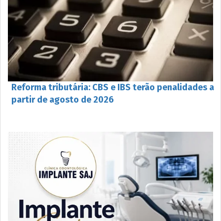
Reforma tributária: CBS e IBS terão penalidades a
partir de agosto de 2026