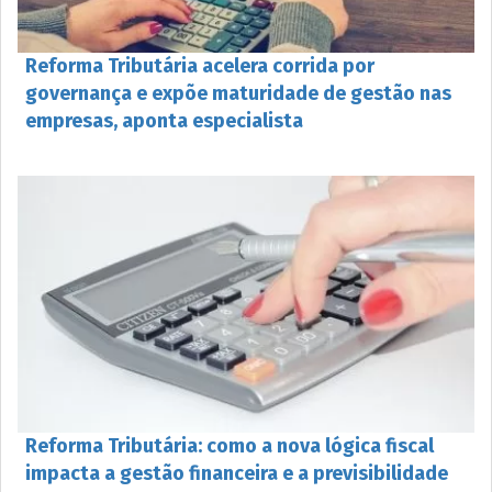
​Reforma Tributária acelera corrida por
governança e expõe maturidade de gestão nas
empresas, aponta especialista
Reforma Tributária: como a nova lógica fiscal
impacta a gestão financeira e a previsibilidade