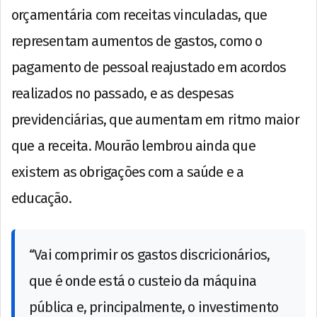
orçamentária com receitas vinculadas, que
representam aumentos de gastos, como o
pagamento de pessoal reajustado em acordos
realizados no passado, e as despesas
previdenciárias, que aumentam em ritmo maior
que a receita. Mourão lembrou ainda que
existem as obrigações com a saúde e a
educação.
“Vai comprimir os gastos discricionários,
que é onde está o custeio da máquina
pública e, principalmente, o investimento