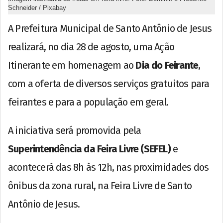
Schneider / Pixabay
A Prefeitura Municipal de Santo Antônio de Jesus
realizará, no dia 28 de agosto, uma Ação
Itinerante em homenagem ao
Dia do Feirante
,
com a oferta de diversos serviços gratuitos para
feirantes e para a população em geral.
A iniciativa será promovida pela
Superintendência da Feira Livre (SEFEL)
e
acontecerá das 8h às 12h, nas proximidades dos
ônibus da zona rural, na Feira Livre de Santo
Antônio de Jesus.