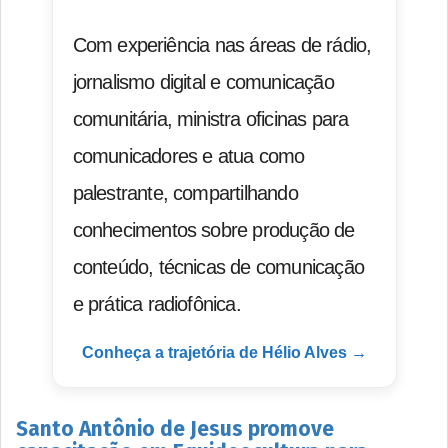
Com experiência nas áreas de rádio,
jornalismo digital e comunicação
comunitária, ministra oficinas para
comunicadores e atua como
palestrante, compartilhando
conhecimentos sobre produção de
conteúdo, técnicas de comunicação
e prática radiofônica.
Conheça a trajetória de Hélio Alves →
Santo Antônio de Jesus promove