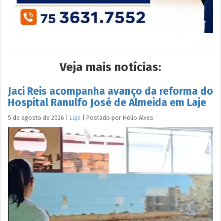
Veja mais notícias:
Jaci Reis acompanha avanço da reforma do
Hospital Ranulfo José de Almeida em Laje
5 de agosto de 2026
|
Laje
|
Postado por
Hélio
Alves