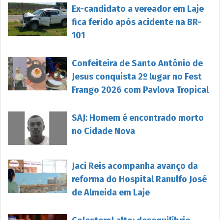
Ex-candidato a vereador em Laje
fica ferido após acidente na BR-
101
Confeiteira de Santo Antônio de
Jesus conquista 2º lugar no Fest
Frango 2026 com Pavlova Tropical
SAJ: Homem é encontrado morto
no Cidade Nova
Jaci Reis acompanha avanço da
reforma do Hospital Ranulfo José
de Almeida em Laje