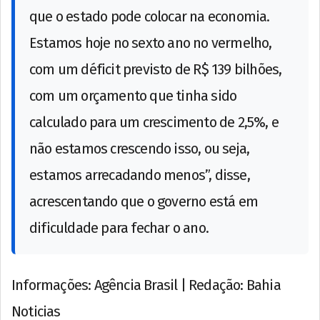
que o estado pode colocar na economia.
Estamos hoje no sexto ano no vermelho,
com um déficit previsto de R$ 139 bilhões,
com um orçamento que tinha sido
calculado para um crescimento de 2,5%, e
não estamos crescendo isso, ou seja,
estamos arrecadando menos”, disse,
acrescentando que o governo está em
dificuldade para fechar o ano.
Informações: Agência Brasil | Redação: Bahia
Noticias