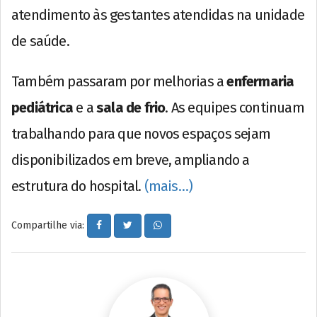
atendimento às gestantes atendidas na unidade
de saúde.
Também passaram por melhorias a
enfermaria
pediátrica
e a
sala de frio
. As equipes continuam
trabalhando para que novos espaços sejam
disponibilizados em breve, ampliando a
estrutura do hospital.
(mais…)
Compartilhe via: