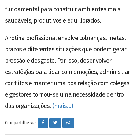
fundamental para construir ambientes mais
saudáveis, produtivos e equilibrados.
A rotina profissional envolve cobranças, metas,
prazos e diferentes situações que podem gerar
pressão e desgaste. Por isso, desenvolver
estratégias para lidar com emoções, administrar
conflitos e manter uma boa relação com colegas
e gestores tornou-se uma necessidade dentro
das organizações.
(mais…)
Compartilhe via: