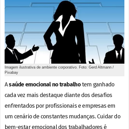
Imagem ilustrativa de ambiente corporativo. Foto: Gerd Altmann /
Pixabay
A
saúde emocional no trabalho
tem ganhado
cada vez mais destaque diante dos desafios
enfrentados por profissionais e empresas em
um cenário de constantes mudanças. Cuidar do
bem-estar emocional dos trabalhadores é