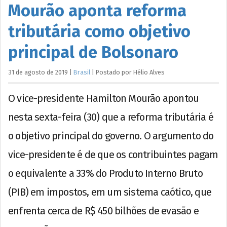
Mourão aponta reforma
tributária como objetivo
principal de Bolsonaro
31 de agosto de 2019
|
Brasil
|
Postado por
Hélio
Alves
O vice-presidente Hamilton Mourão apontou
nesta sexta-feira (30) que a reforma tributária é
o objetivo principal do governo. O argumento do
vice-presidente é de que os contribuintes pagam
o equivalente a 33% do Produto Interno Bruto
(PIB) em impostos, em um sistema caótico, que
enfrenta cerca de R$ 450 bilhões de evasão e