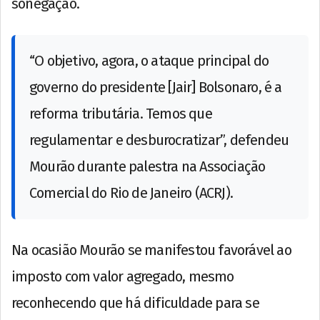
sonegação.
“O objetivo, agora, o ataque principal do
governo do presidente [Jair] Bolsonaro, é a
reforma tributária. Temos que
regulamentar e desburocratizar”, defendeu
Mourão durante palestra na Associação
Comercial do Rio de Janeiro (ACRJ).
Na ocasião Mourão se manifestou favorável ao
imposto com valor agregado, mesmo
reconhecendo que há dificuldade para se