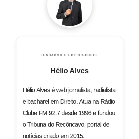
FUNDADOR E EDITOR-CHEFE
Hélio Alves
Hélio Alves é web jornalista, radialista
e bacharel em Direito. Atua na Rádio
Clube FM 92.7 desde 1996 e fundou
o Tribuna do Recôncavo, portal de
notícias criado em 2015.