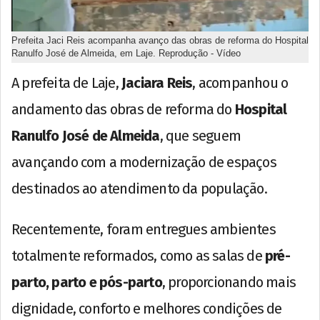
Prefeita Jaci Reis acompanha avanço das obras de reforma do Hospital
Ranulfo José de Almeida, em Laje. Reprodução - Vídeo
A prefeita de Laje,
Jaciara Reis
, acompanhou o
andamento das obras de reforma do
Hospital
Ranulfo José de Almeida
, que seguem
avançando com a modernização de espaços
destinados ao atendimento da população.
Recentemente, foram entregues ambientes
totalmente reformados, como as salas de
pré-
parto, parto e pós-parto
, proporcionando mais
dignidade, conforto e melhores condições de