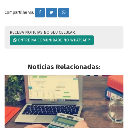
Compartilhe via:
RECEBA NOTICIAS NO SEU CELULAR.
ENTRE NA COMUNIDADE NO WHATSAPP
Notícias Relacionadas: