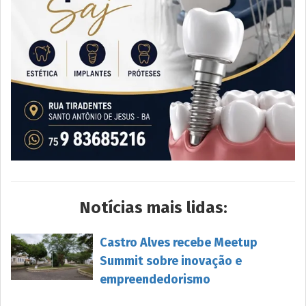
Notícias mais lidas:
Castro Alves recebe Meetup
Summit sobre inovação e
empreendedorismo