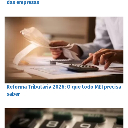
das empresas
Reforma Tributária 2026: O que todo MEI precisa
saber