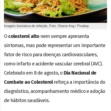
Imagem ilustrativa de refeição. Foto: Sharon Ang / Pixabay
O
colesterol alto
nem sempre apresenta
sintomas, mas pode representar um importante
fator de risco para doenças cardiovasculares,
como infarto e acidente vascular cerebral (AVC).
Celebrado em 8 de agosto, o
Dia Nacional de
Combate ao Colesterol
reforça a importância do
diagnóstico, acompanhamento médico e adoção
de hábitos saudáveis.