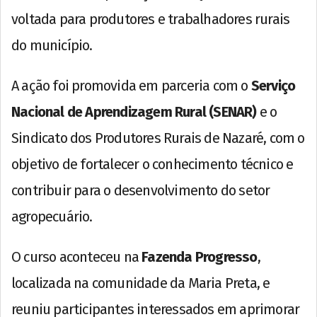
voltada para produtores e trabalhadores rurais
do município.
A ação foi promovida em parceria com o
Serviço
Nacional de Aprendizagem Rural (SENAR)
e o
Sindicato dos Produtores Rurais de Nazaré, com o
objetivo de fortalecer o conhecimento técnico e
contribuir para o desenvolvimento do setor
agropecuário.
O curso aconteceu na
Fazenda Progresso
,
localizada na comunidade da Maria Preta, e
reuniu participantes interessados em aprimorar