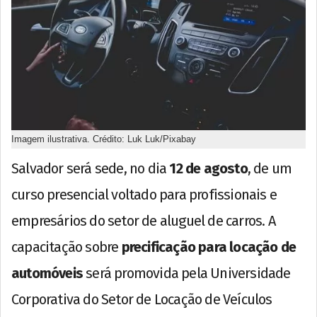
Imagem ilustrativa. Crédito: Luk Luk/Pixabay
Salvador será sede, no dia
12 de agosto
, de um
curso presencial voltado para profissionais e
empresários do setor de aluguel de carros. A
capacitação sobre
precificação para locação de
automóveis
será promovida pela Universidade
Corporativa do Setor de Locação de Veículos