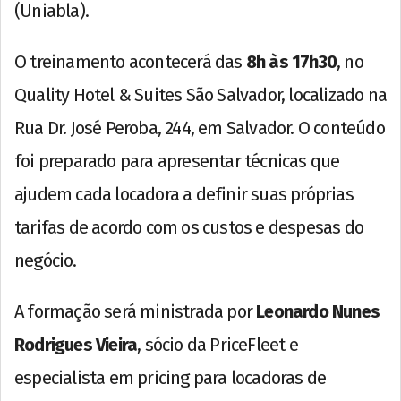
(Uniabla).
O treinamento acontecerá das
8h às 17h30
, no
Quality Hotel & Suites São Salvador, localizado na
Rua Dr. José Peroba, 244, em Salvador. O conteúdo
foi preparado para apresentar técnicas que
ajudem cada locadora a definir suas próprias
tarifas de acordo com os custos e despesas do
negócio.
A formação será ministrada por
Leonardo Nunes
Rodrigues Vieira
, sócio da PriceFleet e
especialista em pricing para locadoras de