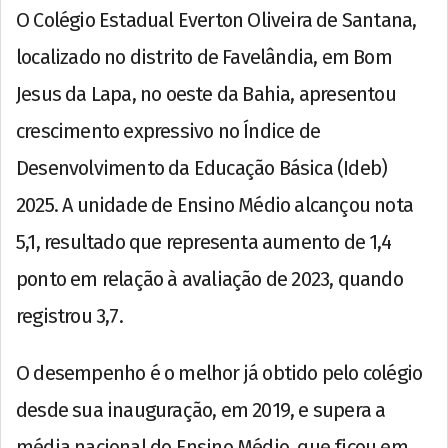
O Colégio Estadual Everton Oliveira de Santana,
localizado no distrito de Favelândia, em Bom
Jesus da Lapa, no oeste da Bahia, apresentou
crescimento expressivo no Índice de
Desenvolvimento da Educação Básica (Ideb)
2025. A unidade de Ensino Médio alcançou nota
5,1, resultado que representa aumento de 1,4
ponto em relação à avaliação de 2023, quando
registrou 3,7.
O desempenho é o melhor já obtido pelo colégio
desde sua inauguração, em 2019, e supera a
média nacional do Ensino Médio, que ficou em