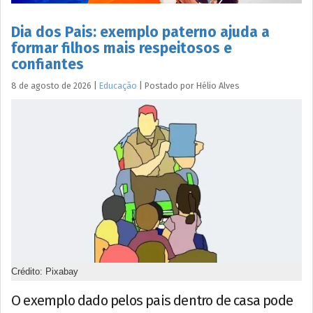
Dia dos Pais: exemplo paterno ajuda a
formar filhos mais respeitosos e
confiantes
8 de agosto de 2026
|
Educação
|
Postado por
Hélio
Alves
Crédito: Pixabay
O exemplo dado pelos pais dentro de casa pode