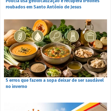
Polícia usa geolocalização e recupera iPhones
roubados em Santo Antônio de Jesus
5 erros que fazem a sopa deixar de ser saudável
no inverno