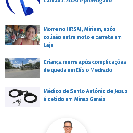
Carnaval 2020 é prorrogado
Morre no HRSAJ, Miriam, após
colisão entre moto e carreta em
Laje
Criança morre após complicações
de queda em Elísio Medrado
Médico de Santo Antônio de Jesus
é detido em Minas Gerais