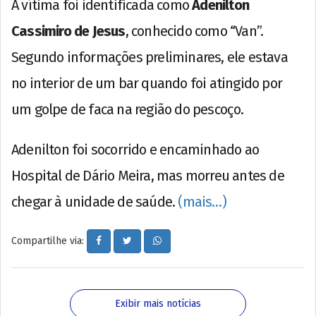
A vítima foi identificada como
Adenilton
Cassimiro de Jesus
, conhecido como “Van”.
Segundo informações preliminares, ele estava
no interior de um bar quando foi atingido por
um golpe de faca na região do pescoço.
Adenilton foi socorrido e encaminhado ao
Hospital de Dário Meira, mas morreu antes de
chegar à unidade de saúde.
(mais…)
Compartilhe via:
Exibir mais notícias