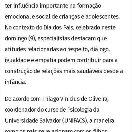
ter influência importante na formação
emocional e social de crianças e adolescentes.
No contexto do Dia dos Pais, celebrado neste
domingo (9), especialistas destacam que
atitudes relacionadas ao respeito, diálogo,
igualdade e empatia podem contribuir para a
construção de relações mais saudáveis desde a
infância.
De acordo com Thiago Vinicius de Oliveira,
coordenador do curso de Psicologia da
Universidade Salvador (UNIFACS), a maneira
como os pais se relacionam com os filhos,