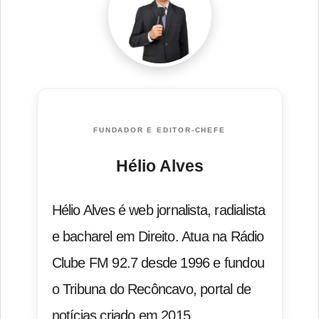
FUNDADOR E EDITOR-CHEFE
Hélio Alves
Hélio Alves é web jornalista, radialista
e bacharel em Direito. Atua na Rádio
Clube FM 92.7 desde 1996 e fundou
o Tribuna do Recôncavo, portal de
notícias criado em 2015.