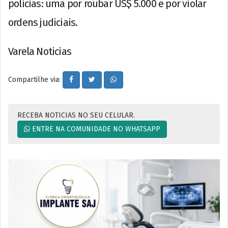
policias: uma por roubar US$ 5.000 e por violar
ordens judiciais.
Varela Noticias
Compartilhe via:
RECEBA NOTICIAS NO SEU CELULAR.
ENTRE NA COMUNIDADE NO WHATSAPP