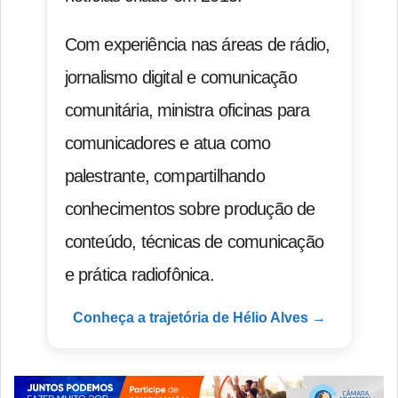
Com experiência nas áreas de rádio,
jornalismo digital e comunicação
comunitária, ministra oficinas para
comunicadores e atua como
palestrante, compartilhando
conhecimentos sobre produção de
conteúdo, técnicas de comunicação
e prática radiofônica.
Conheça a trajetória de Hélio Alves →