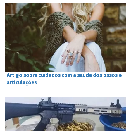
Artigo sobre cuidados com a saúde dos ossos e
articulações