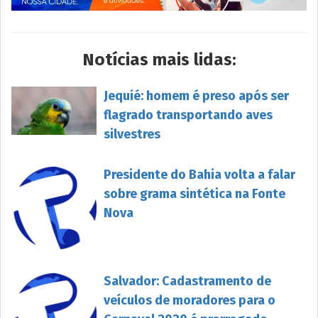
Notícias mais lidas:
Jequié: homem é preso após ser
flagrado transportando aves
silvestres
Presidente do Bahia volta a falar
sobre grama sintética na Fonte
Nova
Salvador: Cadastramento de
veículos de moradores para o