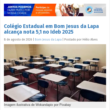
Colégio Estadual em Bom Jesus da Lapa
alcança nota 5,1 no Ideb 2025
8 de agosto de 2026
|
Bom Jesus da Lapa
|
Postado por
Hélio
Alves
Imagem ilustrativa de Wokandapix por Pixabay