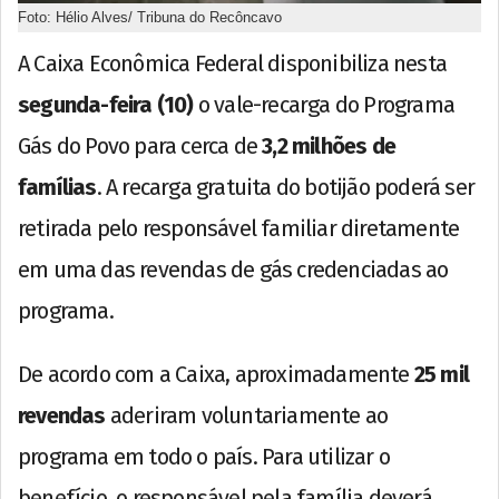
Foto: Hélio Alves/ Tribuna do Recôncavo
A Caixa Econômica Federal disponibiliza nesta
segunda-feira (10)
o vale-recarga do Programa
Gás do Povo para cerca de
3,2 milhões de
famílias
. A recarga gratuita do botijão poderá ser
retirada pelo responsável familiar diretamente
em uma das revendas de gás credenciadas ao
programa.
De acordo com a Caixa, aproximadamente
25 mil
revendas
aderiram voluntariamente ao
programa em todo o país. Para utilizar o
benefício, o responsável pela família deverá