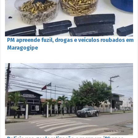
PM apreende fuzil, drogas e veículos roubados em
Maragogipe