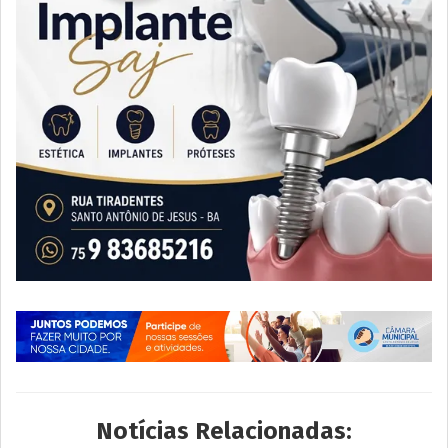
Notícias Relacionadas: