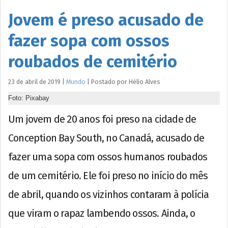
Jovem é preso acusado de
fazer sopa com ossos
roubados de cemitério
23 de abril de 2019
|
Mundo
|
Postado por
Hélio
Alves
Foto: Pixabay
Um jovem de 20 anos foi preso na cidade de
Conception Bay South, no Canadá, acusado de
fazer uma sopa com ossos humanos roubados
de um cemitério. Ele foi preso no início do mês
de abril, quando os vizinhos contaram à polícia
que viram o rapaz lambendo ossos. Ainda, o