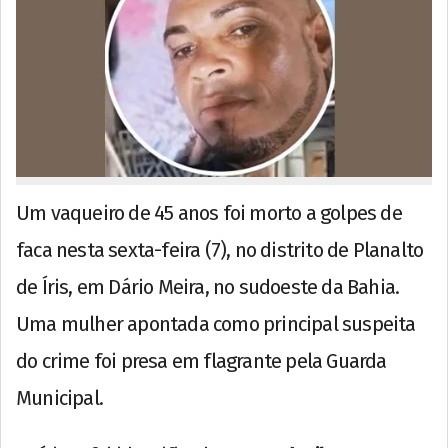
Um vaqueiro de 45 anos foi morto a golpes de
faca nesta sexta-feira (7), no distrito de Planalto
de Íris, em Dário Meira, no sudoeste da Bahia.
Uma mulher apontada como principal suspeita
do crime foi presa em flagrante pela Guarda
Municipal.