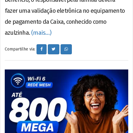
fazer uma validação eletrônica no equipamento
de pagamento da Caixa, conhecido como
azulzinha.
(mais…)
Compartilhe via: