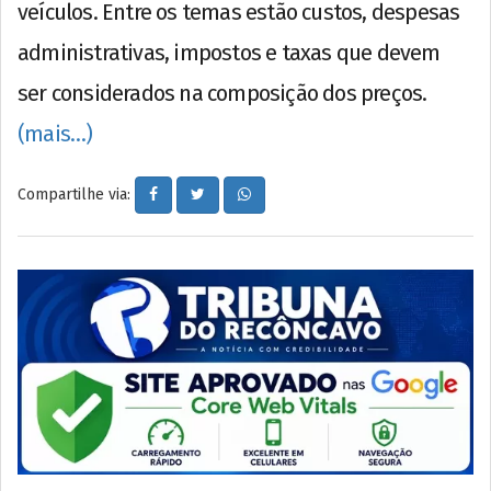
veículos. Entre os temas estão custos, despesas
administrativas, impostos e taxas que devem
ser considerados na composição dos preços.
(mais…)
Compartilhe via: