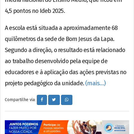
4,5 pontos no Ideb 2025.
A escola está situada a aproximadamente 68
quilômetros da sede de Bom Jesus da Lapa.
Segundo a direção, o resultado está relacionado
ao trabalho desenvolvido pela equipe de
educadores e à aplicação das ações previstas no
projeto pedagógico da unidade.
(mais…)
Compartilhe via: