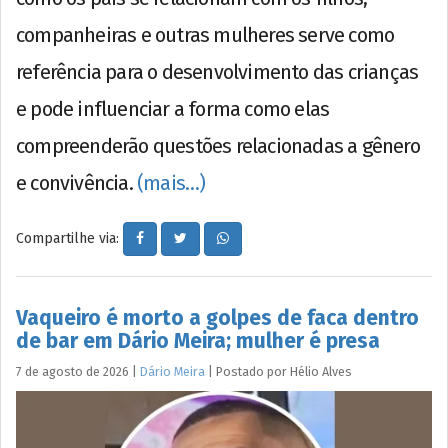
companheiras e outras mulheres serve como
referência para o desenvolvimento das crianças
e pode influenciar a forma como elas
compreenderão questões relacionadas a gênero
e convivência.
(mais…)
Compartilhe via:
Vaqueiro é morto a golpes de faca dentro
de bar em Dário Meira; mulher é presa
7 de agosto de 2026
|
Dário Meira
|
Postado por
Hélio
Alves