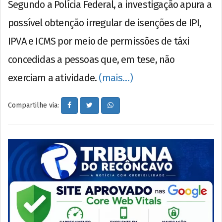
Segundo a Polícia Federal, a investigação apura a
possível obtenção irregular de isenções de IPI,
IPVA e ICMS por meio de permissões de táxi
concedidas a pessoas que, em tese, não
exerciam a atividade.
(mais…)
Compartilhe via: