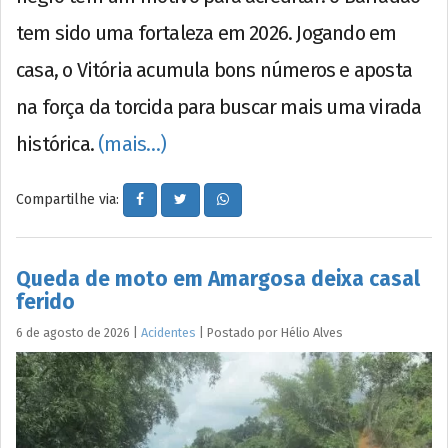
tem sido uma fortaleza em 2026. Jogando em
casa, o Vitória acumula bons números e aposta
na força da torcida para buscar mais uma virada
histórica.
(mais…)
Compartilhe via:
Queda de moto em Amargosa deixa casal
ferido
6 de agosto de 2026
|
Acidentes
|
Postado por
Hélio
Alves