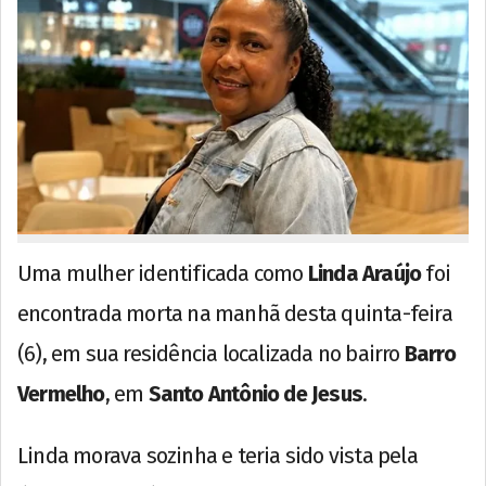
Uma mulher identificada como
Linda Araújo
foi
encontrada morta na manhã desta quinta-feira
(6), em sua residência localizada no bairro
Barro
Vermelho
, em
Santo Antônio de Jesus
.
Linda morava sozinha e teria sido vista pela