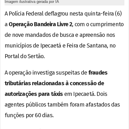
Imagem ilustrativa gerada por IA
A Polícia Federal deflagrou nesta quinta-feira (6)
a
Operação Bandeira Livre 2
, com o cumprimento
de nove mandados de busca e apreensão nos
municípios de Ipecaetá e Feira de Santana, no
Portal do Sertão.
A operação investiga suspeitas de
fraudes
tributárias relacionadas à concessão de
autorizações para táxis
em Ipecaetá. Dois
agentes públicos também foram afastados das
funções por 60 dias.