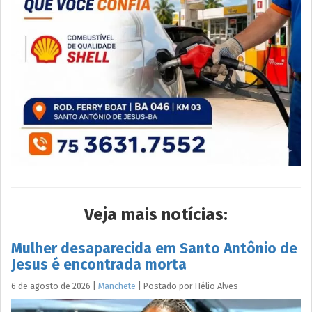
Veja mais notícias:
Mulher desaparecida em Santo Antônio de
Jesus é encontrada morta
6 de agosto de 2026
|
Manchete
|
Postado por
Hélio
Alves