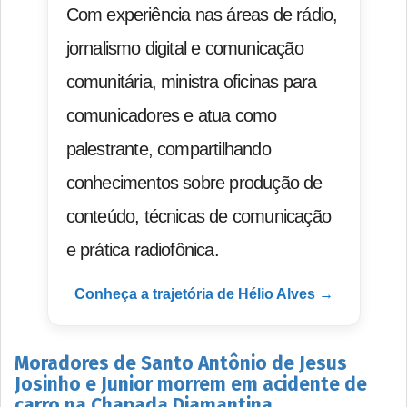
Com experiência nas áreas de rádio,
jornalismo digital e comunicação
comunitária, ministra oficinas para
comunicadores e atua como
palestrante, compartilhando
conhecimentos sobre produção de
conteúdo, técnicas de comunicação
e prática radiofônica.
Conheça a trajetória de Hélio Alves →
Moradores de Santo Antônio de Jesus
Josinho e Junior morrem em acidente de
carro na Chapada Diamantina