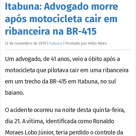
Itabuna: Advogado morre
após motocicleta cair em
ribanceira na BR-415
22 de novembro de 2019
|
Itabuna
|
Postado por
Hélio
Alves
Um advogado, de 41 anos, veio a óbito após a
motocicleta que pilotava cair em uma ribanceira
em um trecho da BR-415 em Itabuna, no sul
baiano.
O acidente ocorreu na noite desta quinta-feira,
dia 21. A vítima, identificada como Ronaldo
Moraes Lobo Júnior, teria perdido o controle da