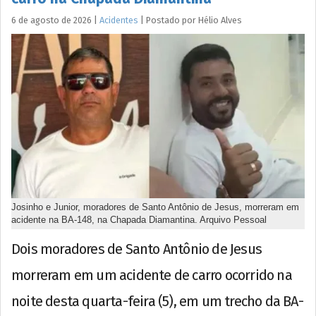
6 de agosto de 2026
|
Acidentes
|
Postado por
Hélio
Alves
Josinho e Junior, moradores de Santo Antônio de Jesus, morreram em
acidente na BA-148, na Chapada Diamantina. Arquivo Pessoal
Dois moradores de Santo Antônio de Jesus
morreram em um acidente de carro ocorrido na
noite desta quarta-feira (5), em um trecho da BA-