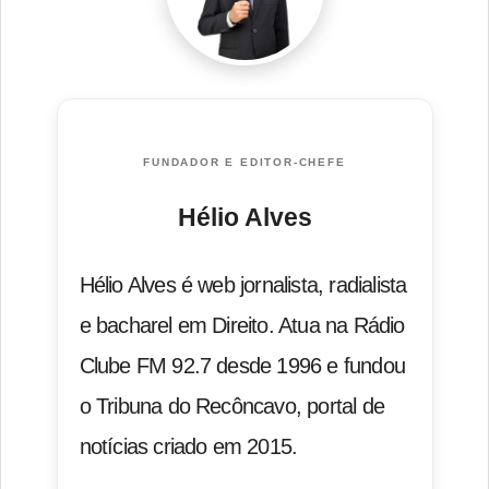
FUNDADOR E EDITOR-CHEFE
Hélio Alves
Hélio Alves é web jornalista, radialista
e bacharel em Direito. Atua na Rádio
Clube FM 92.7 desde 1996 e fundou
o Tribuna do Recôncavo, portal de
notícias criado em 2015.