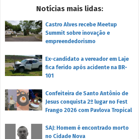
Notícias mais lidas:
Castro Alves recebe Meetup
Summit sobre inovação e
empreendedorismo
Ex-candidato a vereador em Laje
fica ferido após acidente na BR-
101
Confeiteira de Santo Antônio de
Jesus conquista 2º lugar no Fest
Frango 2026 com Pavlova Tropical
SAJ: Homem é encontrado morto
no Cidade Nova