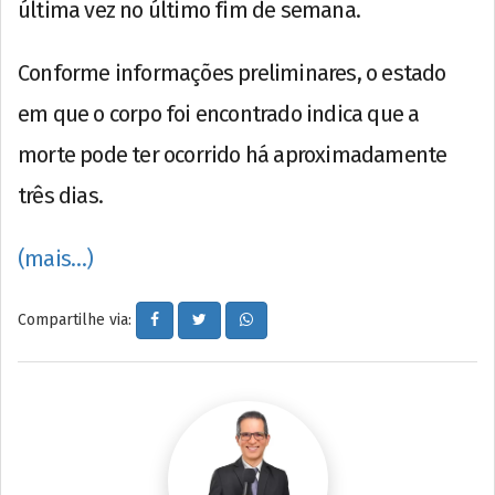
última vez no último fim de semana.
Conforme informações preliminares, o estado
em que o corpo foi encontrado indica que a
morte pode ter ocorrido há aproximadamente
três dias.
(mais…)
Compartilhe via: