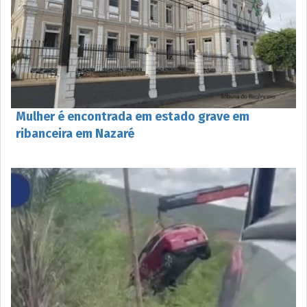
Mulher é encontrada em estado grave em
ribanceira em Nazaré