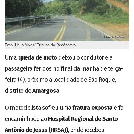
Foto: Hélio Alves/ Tribuna do Recôncavo
Uma
queda de moto
deixou o condutor e a
passageira feridos no final da manhã de terça-
feira (4), próximo à localidade de São Roque,
distrito de
Amargosa
.
O motociclista sofreu uma
fratura exposta
e foi
encaminhado ao
Hospital Regional de Santo
Antônio de Jesus (HRSAJ)
, onde recebeu