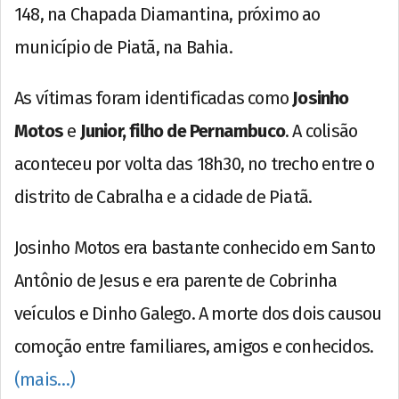
148, na Chapada Diamantina, próximo ao
município de Piatã, na Bahia.
As vítimas foram identificadas como
Josinho
Motos
e
Junior, filho de Pernambuco
. A colisão
aconteceu por volta das 18h30, no trecho entre o
distrito de Cabralha e a cidade de Piatã.
Josinho Motos era bastante conhecido em Santo
Antônio de Jesus e era parente de Cobrinha
veículos e Dinho Galego. A morte dos dois causou
comoção entre familiares, amigos e conhecidos.
(mais…)