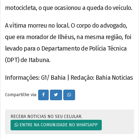
motocicleta, o que ocasionou a queda do veículo.
A vítima morreu no local. O corpo do advogado,
que era morador de Ilhéus, na mesma região, foi
levado para o Departamento de Polícia Técnica
(DPT) de Itabuna.
Informações: G1/ Bahia | Redação: Bahia Noticias
Compartilhe via:
RECEBA NOTICIAS NO SEU CELULAR.
ENTRE NA COMUNIDADE NO WHATSAPP