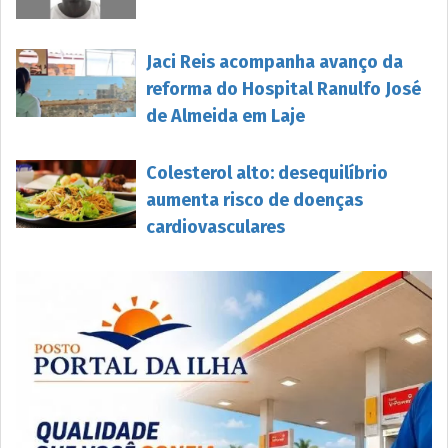
Jaci Reis acompanha avanço da
reforma do Hospital Ranulfo José
de Almeida em Laje
Colesterol alto: desequilíbrio
aumenta risco de doenças
cardiovasculares