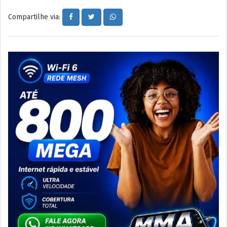
Compartilhe via: