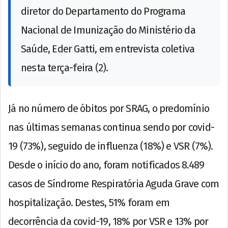
diretor do Departamento do Programa
Nacional de Imunização do Ministério da
Saúde, Eder Gatti, em entrevista coletiva
nesta terça-feira (2).
Já no número de óbitos por SRAG, o predomínio
nas últimas semanas continua sendo por covid-
19 (73%), seguido de influenza (18%) e VSR (7%).
Desde o início do ano, foram notificados 8.489
casos de Síndrome Respiratória Aguda Grave com
hospitalização. Destes, 51% foram em
decorrência da covid-19, 18% por VSR e 13% por