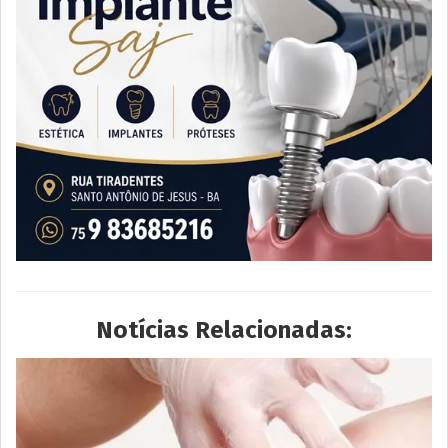
Notícias Relacionadas: