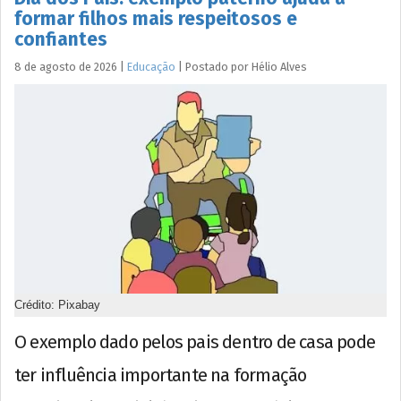
formar filhos mais respeitosos e
confiantes
8 de agosto de 2026
|
Educação
|
Postado por
Hélio
Alves
Crédito: Pixabay
O exemplo dado pelos pais dentro de casa pode
ter influência importante na formação