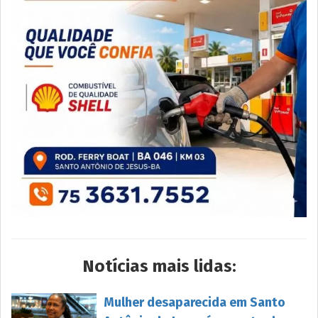
Notícias mais lidas:
Mulher desaparecida em Santo