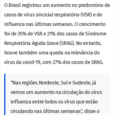
O Brasil registrou um aumento no predomínio de
casos de vírus sincicial respiratório (VSR) e de
influenza nas últimas semanas. O crescimento
foi de 35% de VSR e 21% dos casos de Síndrome
Respiratória Aguda Grave (SRAG). No entanto,
houve também uma queda na relevância do
vírus da covid-19, com 27% dos casos de SRAG.
“Nas regiões Nordeste, Sul e Sudeste, já
vemos um aumento na circulação do vírus
influenza entre todos os vírus que estão
circulando nas últimas semanas”, disse o