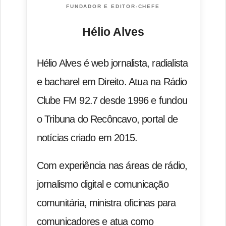
FUNDADOR E EDITOR-CHEFE
Hélio Alves
Hélio Alves é web jornalista, radialista
e bacharel em Direito. Atua na Rádio
Clube FM 92.7 desde 1996 e fundou
o Tribuna do Recôncavo, portal de
notícias criado em 2015.
Com experiência nas áreas de rádio,
jornalismo digital e comunicação
comunitária, ministra oficinas para
comunicadores e atua como