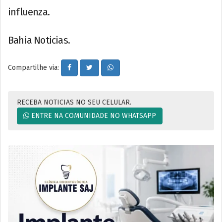
influenza.
Bahia Noticias.
Compartilhe via:
RECEBA NOTICIAS NO SEU CELULAR.
ENTRE NA COMUNIDADE NO WHATSAPP