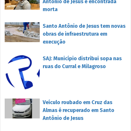
Antônio de Jesus é encontrada
morta
Santo Antônio de Jesus tem novas
obras de infraestrutura em
execução
SAJ: Município distribui sopa nas
ruas do Curral e Milagroso
Veículo roubado em Cruz das
Almas é recuperado em Santo
Antônio de Jesus