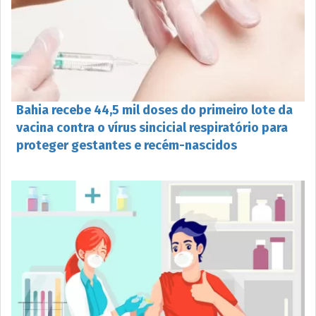
Bahia recebe 44,5 mil doses do primeiro lote da
vacina contra o vírus sincicial respiratório para
proteger gestantes e recém-nascidos