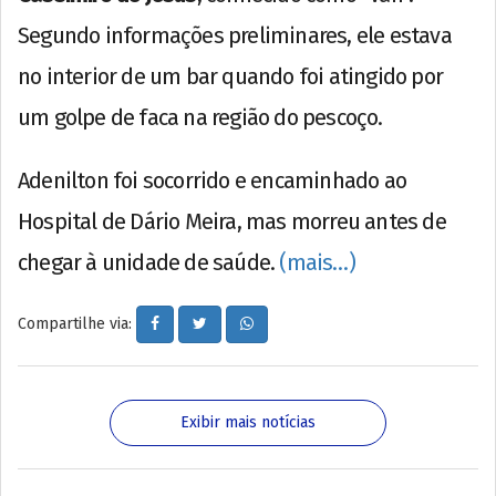
Segundo informações preliminares, ele estava
no interior de um bar quando foi atingido por
um golpe de faca na região do pescoço.
Adenilton foi socorrido e encaminhado ao
Hospital de Dário Meira, mas morreu antes de
chegar à unidade de saúde.
(mais…)
Compartilhe via:
Exibir mais notícias