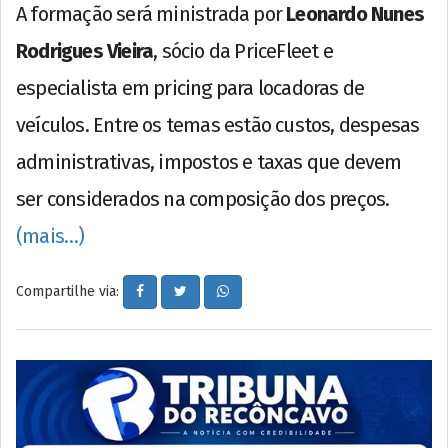
A formação será ministrada por
Leonardo Nunes
Rodrigues Vieira
, sócio da PriceFleet e
especialista em pricing para locadoras de
veículos. Entre os temas estão custos, despesas
administrativas, impostos e taxas que devem
ser considerados na composição dos preços.
(mais…)
Compartilhe via: