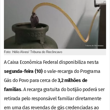
Foto: Hélio Alves/ Tribuna do Recôncavo
A Caixa Econômica Federal disponibiliza nesta
segunda-feira (10)
o vale-recarga do Programa
Gás do Povo para cerca de
3,2 milhões de
famílias
. A recarga gratuita do botijão poderá ser
retirada pelo responsável familiar diretamente
em uma das revendas de gás credenciadas ao