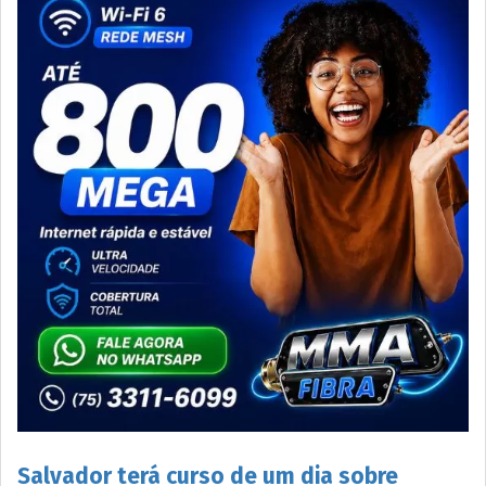
Salvador terá curso de um dia sobre