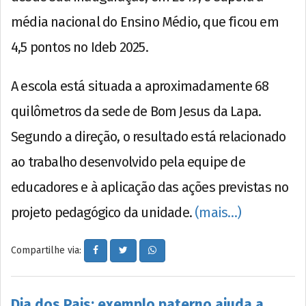
média nacional do Ensino Médio, que ficou em
4,5 pontos no Ideb 2025.
A escola está situada a aproximadamente 68
quilômetros da sede de Bom Jesus da Lapa.
Segundo a direção, o resultado está relacionado
ao trabalho desenvolvido pela equipe de
educadores e à aplicação das ações previstas no
projeto pedagógico da unidade.
(mais…)
Compartilhe via:
Dia dos Pais: exemplo paterno ajuda a