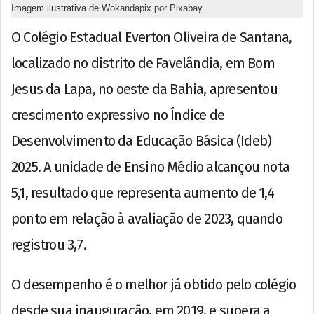
Imagem ilustrativa de Wokandapix por Pixabay
O Colégio Estadual Everton Oliveira de Santana,
localizado no distrito de Favelândia, em Bom
Jesus da Lapa, no oeste da Bahia, apresentou
crescimento expressivo no Índice de
Desenvolvimento da Educação Básica (Ideb)
2025. A unidade de Ensino Médio alcançou nota
5,1, resultado que representa aumento de 1,4
ponto em relação à avaliação de 2023, quando
registrou 3,7.
O desempenho é o melhor já obtido pelo colégio
desde sua inauguração, em 2019, e supera a