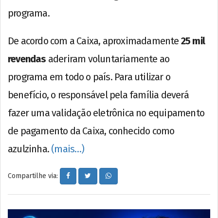
programa.
De acordo com a Caixa, aproximadamente
25 mil
revendas
aderiram voluntariamente ao
programa em todo o país. Para utilizar o
benefício, o responsável pela família deverá
fazer uma validação eletrônica no equipamento
de pagamento da Caixa, conhecido como
azulzinha.
(mais…)
Compartilhe via: