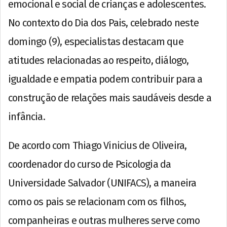
emocional e social de crianças e adolescentes.
No contexto do Dia dos Pais, celebrado neste
domingo (9), especialistas destacam que
atitudes relacionadas ao respeito, diálogo,
igualdade e empatia podem contribuir para a
construção de relações mais saudáveis desde a
infância.
De acordo com Thiago Vinicius de Oliveira,
coordenador do curso de Psicologia da
Universidade Salvador (UNIFACS), a maneira
como os pais se relacionam com os filhos,
companheiras e outras mulheres serve como