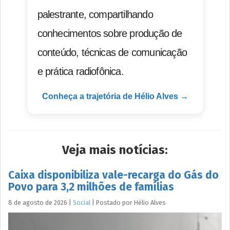
palestrante, compartilhando
conhecimentos sobre produção de
conteúdo, técnicas de comunicação
e prática radiofônica.
Conheça a trajetória de Hélio Alves →
Veja mais notícias:
Caixa disponibiliza vale-recarga do Gás do
Povo para 3,2 milhões de famílias
8 de agosto de 2026
|
Social
|
Postado por
Hélio
Alves