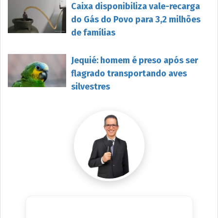
Caixa disponibiliza vale-recarga
do Gás do Povo para 3,2 milhões
de famílias
Jequié: homem é preso após ser
flagrado transportando aves
silvestres