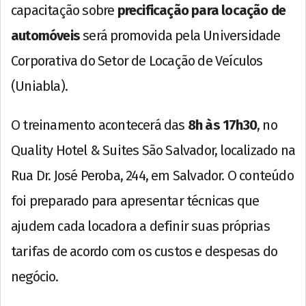
capacitação sobre
precificação para locação de
automóveis
será promovida pela Universidade
Corporativa do Setor de Locação de Veículos
(Uniabla).
O treinamento acontecerá das
8h às 17h30
, no
Quality Hotel & Suites São Salvador, localizado na
Rua Dr. José Peroba, 244, em Salvador. O conteúdo
foi preparado para apresentar técnicas que
ajudem cada locadora a definir suas próprias
tarifas de acordo com os custos e despesas do
negócio.