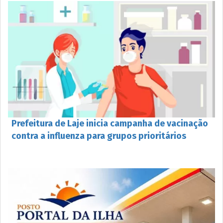
Prefeitura de Laje inicia campanha de vacinação
contra a influenza para grupos prioritários