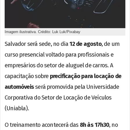
Imagem ilustrativa. Crédito: Luk Luk/Pixabay
Salvador será sede, no dia
12 de agosto
, de um
curso presencial voltado para profissionais e
empresários do setor de aluguel de carros. A
capacitação sobre
precificação para locação de
automóveis
será promovida pela Universidade
Corporativa do Setor de Locação de Veículos
(Uniabla).
O treinamento acontecerá das
8h às 17h30
, no