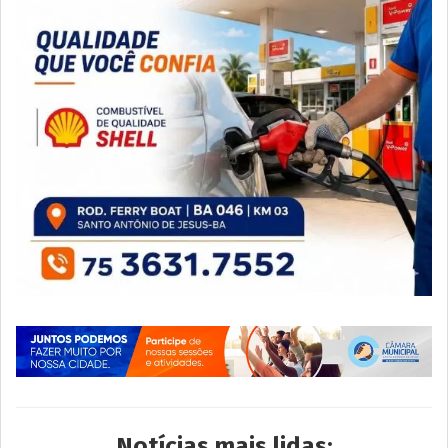
Notícias mais lidas: