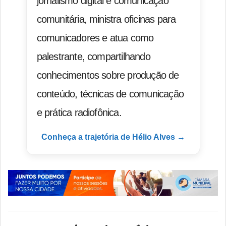
jornalismo digital e comunicação
comunitária, ministra oficinas para
comunicadores e atua como
palestrante, compartilhando
conhecimentos sobre produção de
conteúdo, técnicas de comunicação
e prática radiofônica.
Conheça a trajetória de Hélio Alves →