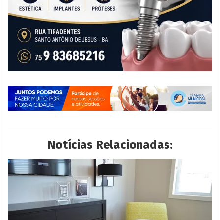
Notícias Relacionadas: