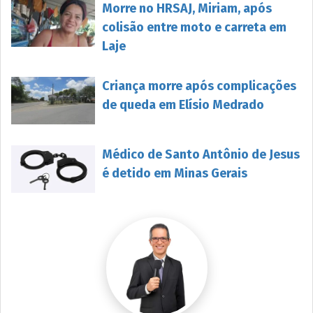
Morre no HRSAJ, Miriam, após
colisão entre moto e carreta em
Laje
Criança morre após complicações
de queda em Elísio Medrado
Médico de Santo Antônio de Jesus
é detido em Minas Gerais