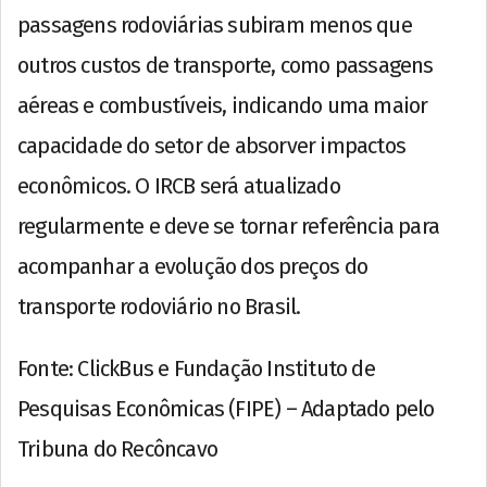
passagens rodoviárias subiram menos que
outros custos de transporte, como passagens
aéreas e combustíveis, indicando uma maior
capacidade do setor de absorver impactos
econômicos. O IRCB será atualizado
regularmente e deve se tornar referência para
acompanhar a evolução dos preços do
transporte rodoviário no Brasil.
Fonte: ClickBus e Fundação Instituto de
Pesquisas Econômicas (FIPE) – Adaptado pelo
Tribuna do Recôncavo