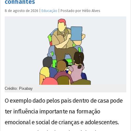
confiantes
8 de agosto de 2026
|
Educação
|
Postado por
Hélio
Alves
Crédito: Pixabay
O exemplo dado pelos pais dentro de casa pode
ter influência importante na formação
emocional e social de crianças e adolescentes.