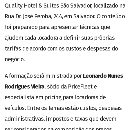
Quality Hotel & Suites São Salvador, localizado na
Rua Dr. José Peroba, 244, em Salvador. O conteúdo
foi preparado para apresentar técnicas que
ajudem cada locadora a definir suas próprias
tarifas de acordo com os custos e despesas do
negócio.
A formação será ministrada por
Leonardo Nunes
Rodrigues Vieira
, sócio da PriceFleet e
especialista em pricing para locadoras de
veículos. Entre os temas estão custos, despesas
administrativas, impostos e taxas que devem
ser considerados na composição dos preços.