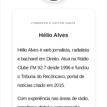
FUNDADOR E EDITOR-CHEFE
Hélio Alves
Hélio Alves é web jornalista, radialista
e bacharel em Direito. Atua na Rádio
Clube FM 92.7 desde 1996 e fundou
o Tribuna do Recôncavo, portal de
notícias criado em 2015.
Com experiência nas áreas de rádio,