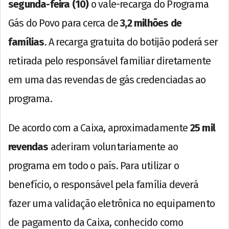
segunda-feira (10)
o vale-recarga do Programa
Gás do Povo para cerca de
3,2 milhões de
famílias
. A recarga gratuita do botijão poderá ser
retirada pelo responsável familiar diretamente
em uma das revendas de gás credenciadas ao
programa.
De acordo com a Caixa, aproximadamente
25 mil
revendas
aderiram voluntariamente ao
programa em todo o país. Para utilizar o
benefício, o responsável pela família deverá
fazer uma validação eletrônica no equipamento
de pagamento da Caixa, conhecido como