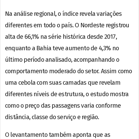
Na análise regional, o índice revela variações
diferentes em todo o país. O Nordeste registrou
alta de 66,1% na série histórica desde 2017,
enquanto a Bahia teve aumento de 4,3% no
último período analisado, acompanhando o
comportamento moderado do setor. Assim como
uma cebola com suas camadas que revelam
diferentes níveis de estrutura, o estudo mostra
como o preço das passagens varia conforme
distância, classe do serviço e região.
O levantamento também aponta que as