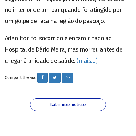
no interior de um bar quando foi atingido por
um golpe de faca na região do pescoço.
Adenilton foi socorrido e encaminhado ao
Hospital de Dário Meira, mas morreu antes de
chegar à unidade de saúde.
(mais…)
Compartilhe via:
Exibir mais notícias