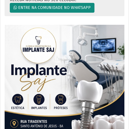
ENTRE NA COMUNIDADE NO WHATSAPP