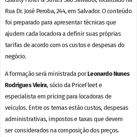
Rua Dr. José Peroba, 244, em Salvador. O conteúdo
foi preparado para apresentar técnicas que
ajudem cada locadora a definir suas próprias
tarifas de acordo com os custos e despesas do
negócio.
A formação será ministrada por
Leonardo Nunes
Rodrigues Vieira
, sócio da PriceFleet e
especialista em pricing para locadoras de
veículos. Entre os temas estão custos, despesas
administrativas, impostos e taxas que devem
ser considerados na composição dos preços.