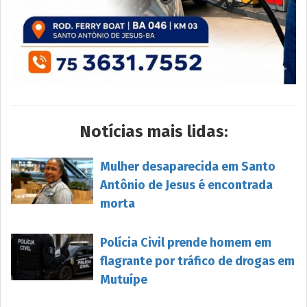
Notícias mais lidas:
Mulher desaparecida em Santo
Antônio de Jesus é encontrada
morta
Polícia Civil prende homem em
flagrante por tráfico de drogas em
Mutuípe