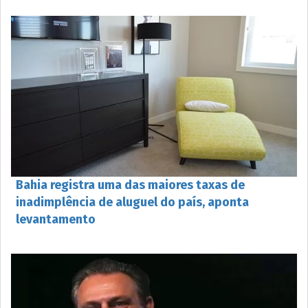
Bahia registra uma das maiores taxas de
inadimplência de aluguel do país, aponta
levantamento