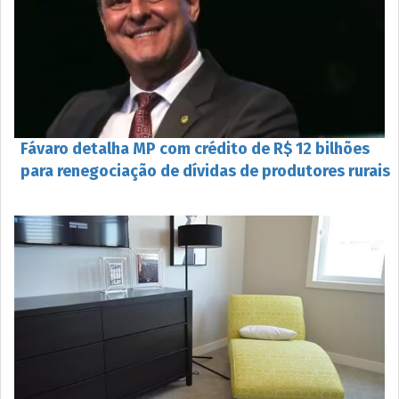
Fávaro detalha MP com crédito de R$ 12 bilhões
para renegociação de dívidas de produtores rurais