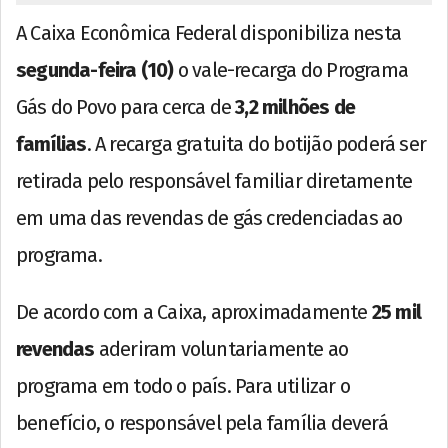
A Caixa Econômica Federal disponibiliza nesta
segunda-feira (10)
o vale-recarga do Programa
Gás do Povo para cerca de
3,2 milhões de
famílias
. A recarga gratuita do botijão poderá ser
retirada pelo responsável familiar diretamente
em uma das revendas de gás credenciadas ao
programa.
De acordo com a Caixa, aproximadamente
25 mil
revendas
aderiram voluntariamente ao
programa em todo o país. Para utilizar o
benefício, o responsável pela família deverá