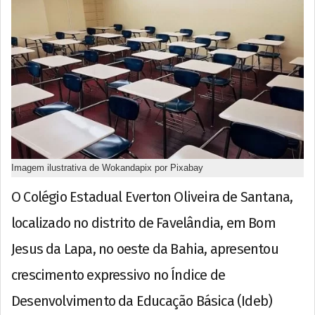
Imagem ilustrativa de Wokandapix por Pixabay
O Colégio Estadual Everton Oliveira de Santana,
localizado no distrito de Favelândia, em Bom
Jesus da Lapa, no oeste da Bahia, apresentou
crescimento expressivo no Índice de
Desenvolvimento da Educação Básica (Ideb)