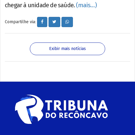
chegar à unidade de saúde.
(mais…)
Compartilhe via:
Exibir mais notícias