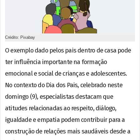
Crédito: Pixabay
O exemplo dado pelos pais dentro de casa pode
ter influência importante na formação
emocional e social de crianças e adolescentes.
No contexto do Dia dos Pais, celebrado neste
domingo (9), especialistas destacam que
atitudes relacionadas ao respeito, diálogo,
igualdade e empatia podem contribuir para a
construção de relações mais saudáveis desde a