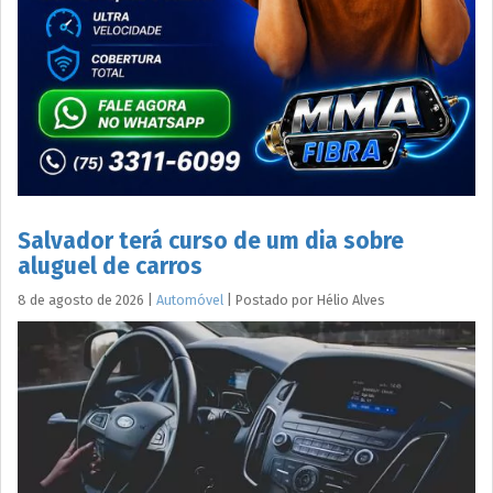
Salvador terá curso de um dia sobre
aluguel de carros
8 de agosto de 2026
|
Automóvel
|
Postado por
Hélio
Alves