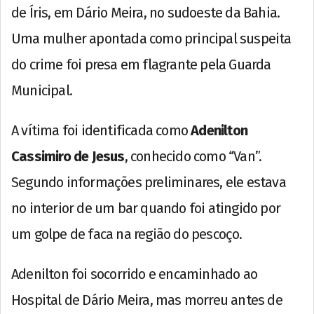
de Íris, em Dário Meira, no sudoeste da Bahia.
Uma mulher apontada como principal suspeita
do crime foi presa em flagrante pela Guarda
Municipal.
A vítima foi identificada como
Adenilton
Cassimiro de Jesus
, conhecido como “Van”.
Segundo informações preliminares, ele estava
no interior de um bar quando foi atingido por
um golpe de faca na região do pescoço.
Adenilton foi socorrido e encaminhado ao
Hospital de Dário Meira, mas morreu antes de