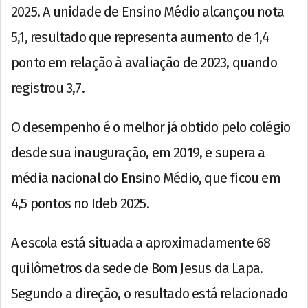
2025. A unidade de Ensino Médio alcançou nota
5,1, resultado que representa aumento de 1,4
ponto em relação à avaliação de 2023, quando
registrou 3,7.
O desempenho é o melhor já obtido pelo colégio
desde sua inauguração, em 2019, e supera a
média nacional do Ensino Médio, que ficou em
4,5 pontos no Ideb 2025.
A escola está situada a aproximadamente 68
quilômetros da sede de Bom Jesus da Lapa.
Segundo a direção, o resultado está relacionado