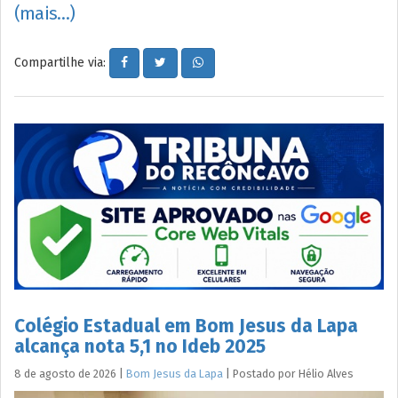
(mais…)
Compartilhe via:
Colégio Estadual em Bom Jesus da Lapa
alcança nota 5,1 no Ideb 2025
8 de agosto de 2026
|
Bom Jesus da Lapa
|
Postado por
Hélio
Alves