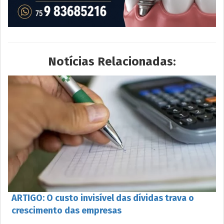
Notícias Relacionadas:
ARTIGO: O custo invisível das dívidas trava o
crescimento das empresas