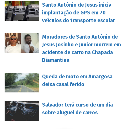
Santo Antônio de Jesus inicia
implantação de GPS em 70
veículos do transporte escolar
Moradores de Santo Antônio de
Jesus Josinho e Junior morrem em
acidente de carro na Chapada
Diamantina
Queda de moto em Amargosa
deixa casal ferido
Salvador terá curso de um dia
sobre aluguel de carros