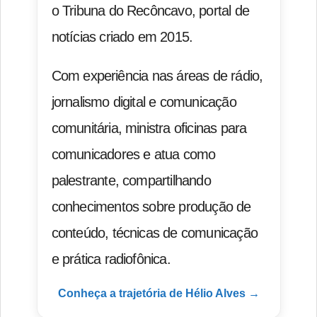
o Tribuna do Recôncavo, portal de
notícias criado em 2015.
Com experiência nas áreas de rádio,
jornalismo digital e comunicação
comunitária, ministra oficinas para
comunicadores e atua como
palestrante, compartilhando
conhecimentos sobre produção de
conteúdo, técnicas de comunicação
e prática radiofônica.
Conheça a trajetória de Hélio Alves →