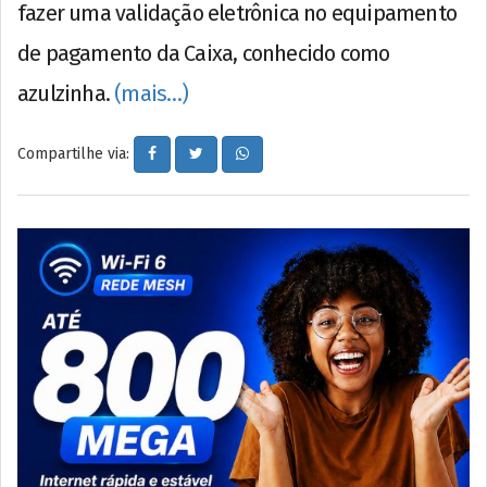
fazer uma validação eletrônica no equipamento
de pagamento da Caixa, conhecido como
azulzinha.
(mais…)
Compartilhe via: