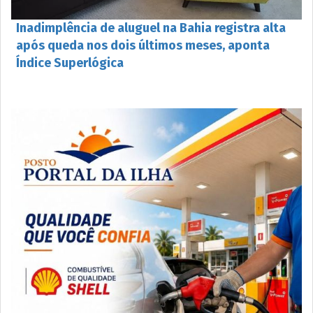
Inadimplência de aluguel na Bahia registra alta
após queda nos dois últimos meses, aponta
Índice Superlógica