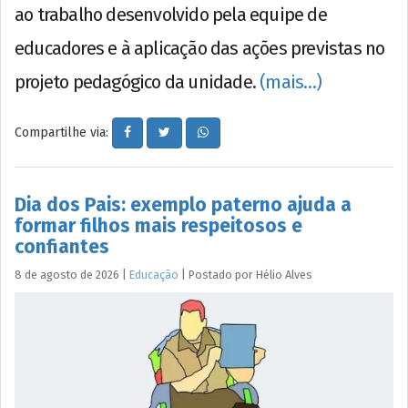
ao trabalho desenvolvido pela equipe de
educadores e à aplicação das ações previstas no
projeto pedagógico da unidade.
(mais…)
Compartilhe via:
Dia dos Pais: exemplo paterno ajuda a
formar filhos mais respeitosos e
confiantes
8 de agosto de 2026
|
Educação
|
Postado por
Hélio
Alves