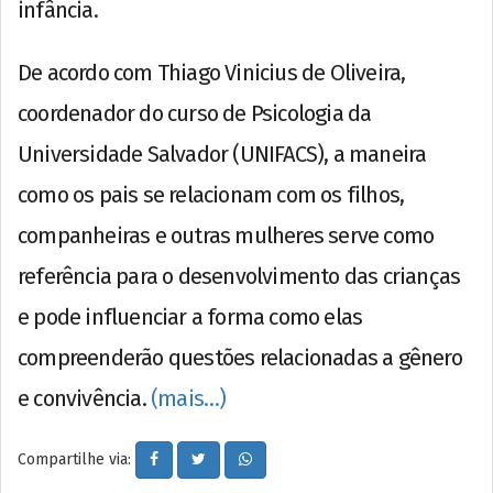
infância.
De acordo com Thiago Vinicius de Oliveira,
coordenador do curso de Psicologia da
Universidade Salvador (UNIFACS), a maneira
como os pais se relacionam com os filhos,
companheiras e outras mulheres serve como
referência para o desenvolvimento das crianças
e pode influenciar a forma como elas
compreenderão questões relacionadas a gênero
e convivência.
(mais…)
Compartilhe via: