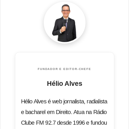
FUNDADOR E EDITOR-CHEFE
Hélio Alves
Hélio Alves é web jornalista, radialista
e bacharel em Direito. Atua na Rádio
Clube FM 92.7 desde 1996 e fundou