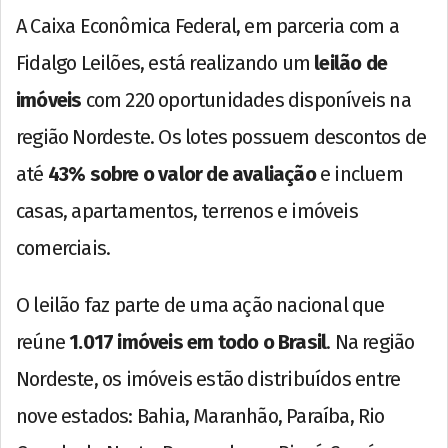
A Caixa Econômica Federal, em parceria com a
Fidalgo Leilões, está realizando um
leilão de
imóveis
com 220 oportunidades disponíveis na
região Nordeste. Os lotes possuem descontos de
até
43% sobre o valor de avaliação
e incluem
casas, apartamentos, terrenos e imóveis
comerciais.
O leilão faz parte de uma ação nacional que
reúne
1.017 imóveis em todo o Brasil
. Na região
Nordeste, os imóveis estão distribuídos entre
nove estados: Bahia, Maranhão, Paraíba, Rio