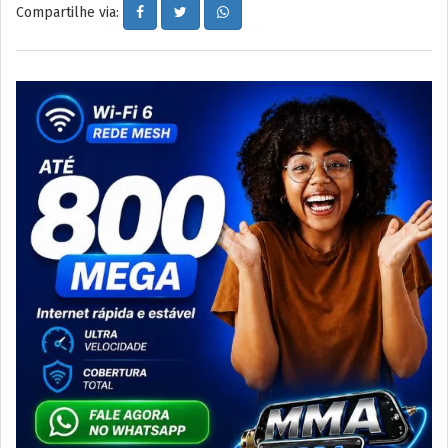
Compartilhe via: