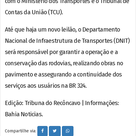
com o Ministério dos Transportes e o Tribunal de
Contas da União (TCU).
Até que haja um novo leilão, o Departamento
Nacional de Infraestrutura de Transportes (DNIT)
será responsável por garantir a operação e a
conservação das rodovias, realizando obras no
pavimento e assegurando a continuidade dos
serviços aos usuários na BR 324.
Edição: Tribuna do Recôncavo | Informações:
Bahia Noticias.
Compartilhe via: