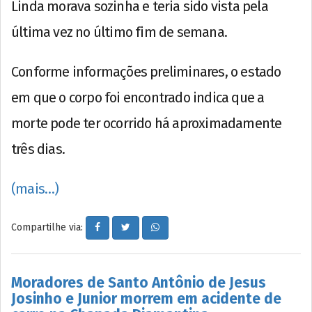
Linda morava sozinha e teria sido vista pela
última vez no último fim de semana.
Conforme informações preliminares, o estado
em que o corpo foi encontrado indica que a
morte pode ter ocorrido há aproximadamente
três dias.
(mais…)
Compartilhe via:
Moradores de Santo Antônio de Jesus
Josinho e Junior morrem em acidente de