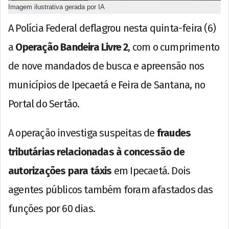
Imagem ilustrativa gerada por IA
A Polícia Federal deflagrou nesta quinta-feira (6)
a
Operação Bandeira Livre 2
, com o cumprimento
de nove mandados de busca e apreensão nos
municípios de Ipecaetá e Feira de Santana, no
Portal do Sertão.
A operação investiga suspeitas de
fraudes
tributárias relacionadas à concessão de
autorizações para táxis
em Ipecaetá. Dois
agentes públicos também foram afastados das
funções por 60 dias.