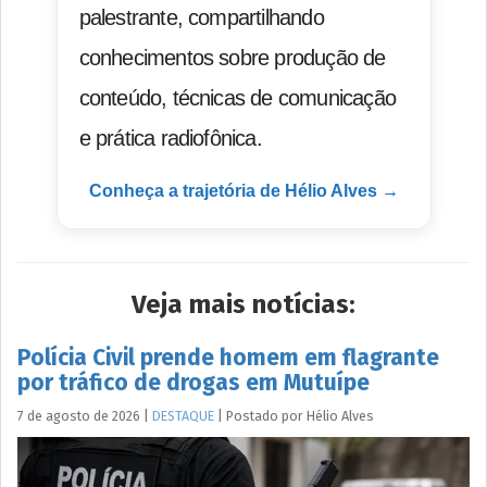
palestrante, compartilhando
conhecimentos sobre produção de
conteúdo, técnicas de comunicação
e prática radiofônica.
Conheça a trajetória de Hélio Alves →
Veja mais notícias:
Polícia Civil prende homem em flagrante
por tráfico de drogas em Mutuípe
7 de agosto de 2026
|
DESTAQUE
|
Postado por
Hélio
Alves