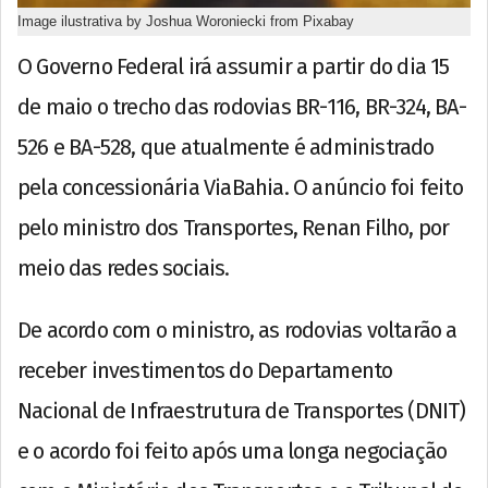
Image ilustrativa by Joshua Woroniecki from Pixabay
O Governo Federal irá assumir a partir do dia 15
de maio o trecho das rodovias BR-116, BR-324, BA-
526 e BA-528, que atualmente é administrado
pela concessionária ViaBahia. O anúncio foi feito
pelo ministro dos Transportes, Renan Filho, por
meio das redes sociais.
De acordo com o ministro, as rodovias voltarão a
receber investimentos do Departamento
Nacional de Infraestrutura de Transportes (DNIT)
e o acordo foi feito após uma longa negociação