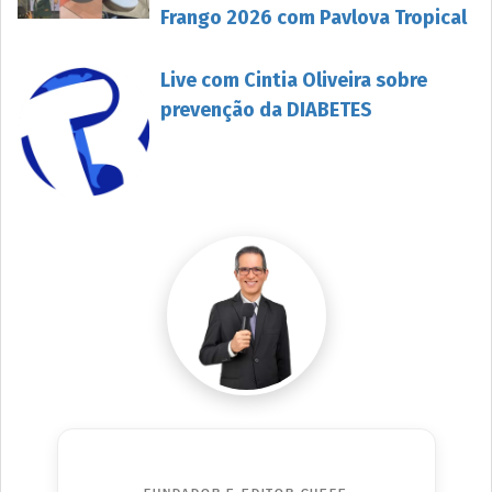
Frango 2026 com Pavlova Tropical
Live com Cintia Oliveira sobre
prevenção da DIABETES