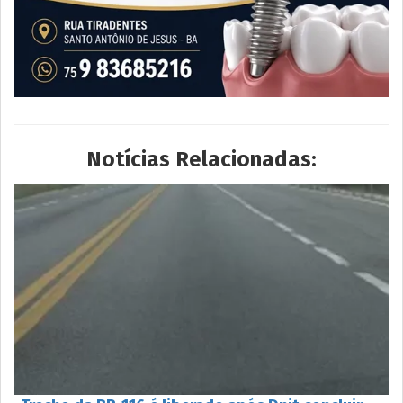
Notícias Relacionadas: