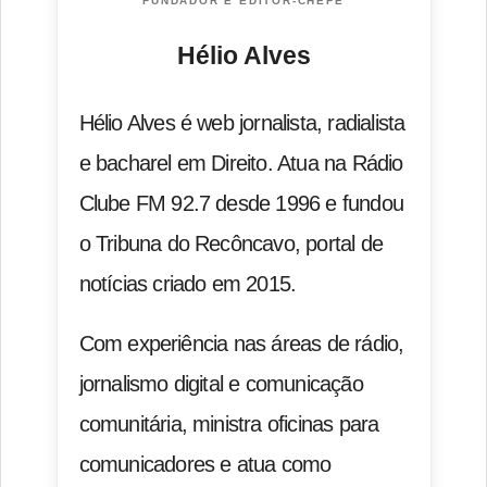
FUNDADOR E EDITOR-CHEFE
Hélio Alves
Hélio Alves é web jornalista, radialista
e bacharel em Direito. Atua na Rádio
Clube FM 92.7 desde 1996 e fundou
o Tribuna do Recôncavo, portal de
notícias criado em 2015.
Com experiência nas áreas de rádio,
jornalismo digital e comunicação
comunitária, ministra oficinas para
comunicadores e atua como