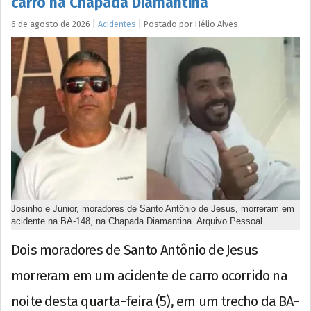
carro na Chapada Diamantina
6 de agosto de 2026
|
Acidentes
|
Postado por
Hélio
Alves
Josinho e Junior, moradores de Santo Antônio de Jesus, morreram em
acidente na BA-148, na Chapada Diamantina. Arquivo Pessoal
Dois moradores de Santo Antônio de Jesus
morreram em um acidente de carro ocorrido na
noite desta quarta-feira (5), em um trecho da BA-