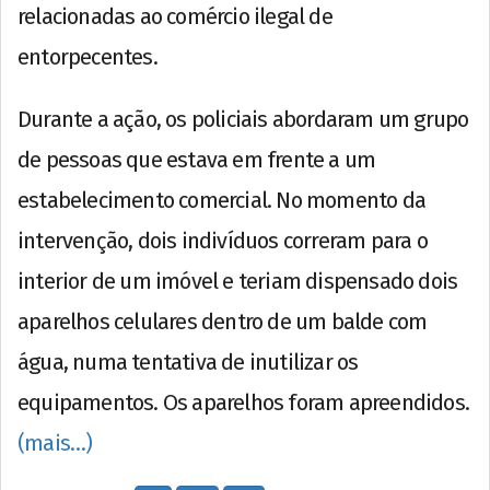
relacionadas ao comércio ilegal de
entorpecentes.
Durante a ação, os policiais abordaram um grupo
de pessoas que estava em frente a um
estabelecimento comercial. No momento da
intervenção, dois indivíduos correram para o
interior de um imóvel e teriam dispensado dois
aparelhos celulares dentro de um balde com
água, numa tentativa de inutilizar os
equipamentos. Os aparelhos foram apreendidos.
(mais…)