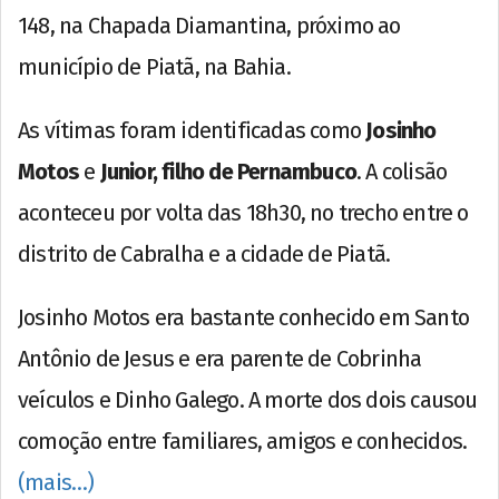
148, na Chapada Diamantina, próximo ao
município de Piatã, na Bahia.
As vítimas foram identificadas como
Josinho
Motos
e
Junior, filho de Pernambuco
. A colisão
aconteceu por volta das 18h30, no trecho entre o
distrito de Cabralha e a cidade de Piatã.
Josinho Motos era bastante conhecido em Santo
Antônio de Jesus e era parente de Cobrinha
veículos e Dinho Galego. A morte dos dois causou
comoção entre familiares, amigos e conhecidos.
(mais…)