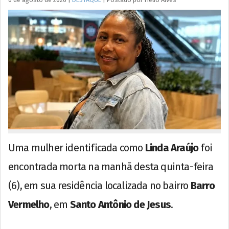
Uma mulher identificada como
Linda Araújo
foi
encontrada morta na manhã desta quinta-feira
(6), em sua residência localizada no bairro
Barro
Vermelho
, em
Santo Antônio de Jesus
.