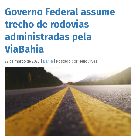
Governo Federal assume
trecho de rodovias
administradas pela
ViaBahia
22 de março de 2025
|
Bahia
|
Postado por
Hélio
Alves