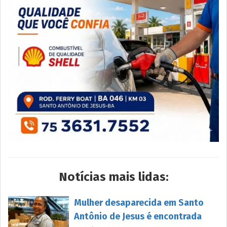
Notícias mais lidas:
Mulher desaparecida em Santo
Antônio de Jesus é encontrada