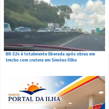
BR-324 é totalmente liberada após obras em
trecho com cratera em Simões Filho