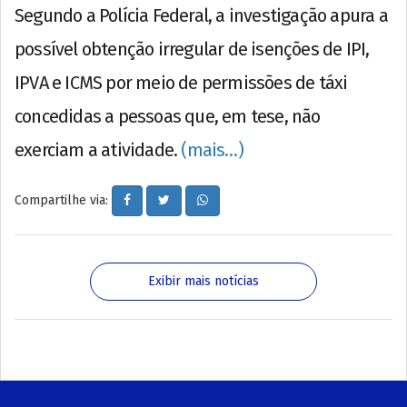
Segundo a Polícia Federal, a investigação apura a
possível obtenção irregular de isenções de IPI,
IPVA e ICMS por meio de permissões de táxi
concedidas a pessoas que, em tese, não
exerciam a atividade.
(mais…)
Compartilhe via:
Exibir mais notícias