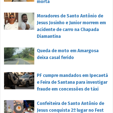
morta
Moradores de Santo Antônio de
Jesus Josinho e Junior morrem em
acidente de carro na Chapada
Diamantina
Queda de moto em Amargosa
deixa casal ferido
PF cumpre mandados em Ipecaetá
e Feira de Santana para investigar
fraude em concessões de táxi
Confeiteira de Santo Antônio de
Jesus conquista 2º lugar no Fest