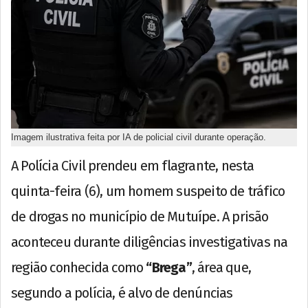
Imagem ilustrativa feita por IA de policial civil durante operação.
A Polícia Civil prendeu em flagrante, nesta
quinta-feira (6), um homem suspeito de tráfico
de drogas no município de Mutuípe. A prisão
aconteceu durante diligências investigativas na
região conhecida como
“Brega”
, área que,
segundo a polícia, é alvo de denúncias