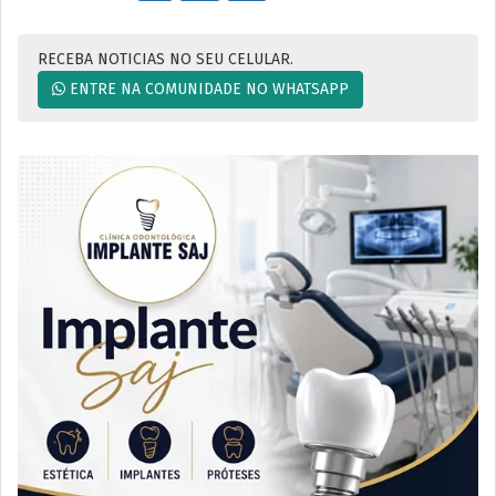
RECEBA NOTICIAS NO SEU CELULAR.
ENTRE NA COMUNIDADE NO WHATSAPP