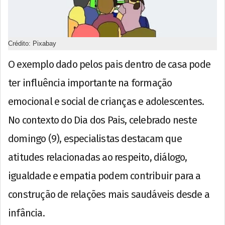
Crédito: Pixabay
O exemplo dado pelos pais dentro de casa pode
ter influência importante na formação
emocional e social de crianças e adolescentes.
No contexto do Dia dos Pais, celebrado neste
domingo (9), especialistas destacam que
atitudes relacionadas ao respeito, diálogo,
igualdade e empatia podem contribuir para a
construção de relações mais saudáveis desde a
infância.