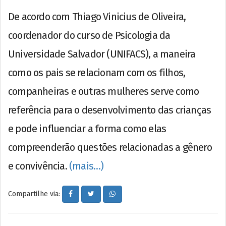
De acordo com Thiago Vinicius de Oliveira,
coordenador do curso de Psicologia da
Universidade Salvador (UNIFACS), a maneira
como os pais se relacionam com os filhos,
companheiras e outras mulheres serve como
referência para o desenvolvimento das crianças
e pode influenciar a forma como elas
compreenderão questões relacionadas a gênero
e convivência.
(mais…)
Compartilhe via: