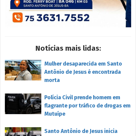
Notícias mais lidas:
Mulher desaparecida em Santo
Antônio de Jesus é encontrada
morta
Polícia Civil prende homem em
flagrante por tráfico de drogas em
Mutuípe
Santo Antônio de Jesus inicia