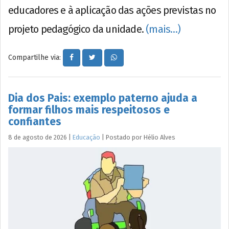
educadores e à aplicação das ações previstas no
projeto pedagógico da unidade.
(mais…)
Compartilhe via:
Dia dos Pais: exemplo paterno ajuda a
formar filhos mais respeitosos e
confiantes
8 de agosto de 2026
|
Educação
|
Postado por
Hélio
Alves