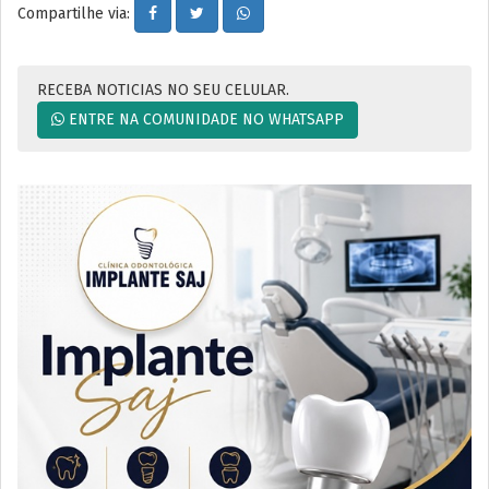
Compartilhe via:
RECEBA NOTICIAS NO SEU CELULAR.
ENTRE NA COMUNIDADE NO WHATSAPP