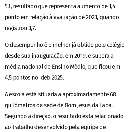
5,1, resultado que representa aumento de 1,4
ponto em relação à avaliação de 2023, quando
registrou 3,7.
O desempenho é o melhor já obtido pelo colégio
desde sua inauguração, em 2019, e supera a
média nacional do Ensino Médio, que ficou em
4,5 pontos no Ideb 2025.
A escola está situada a aproximadamente 68
quilômetros da sede de Bom Jesus da Lapa.
Segundo a direção, o resultado está relacionado
ao trabalho desenvolvido pela equipe de