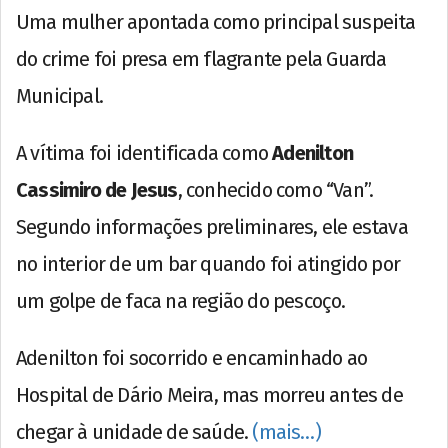
Uma mulher apontada como principal suspeita
do crime foi presa em flagrante pela Guarda
Municipal.
A vítima foi identificada como
Adenilton
Cassimiro de Jesus
, conhecido como “Van”.
Segundo informações preliminares, ele estava
no interior de um bar quando foi atingido por
um golpe de faca na região do pescoço.
Adenilton foi socorrido e encaminhado ao
Hospital de Dário Meira, mas morreu antes de
chegar à unidade de saúde.
(mais…)