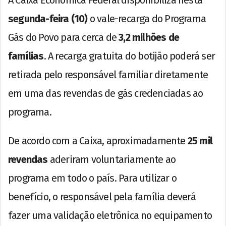
segunda-feira (10)
o vale-recarga do Programa
Gás do Povo para cerca de
3,2 milhões de
famílias
. A recarga gratuita do botijão poderá ser
retirada pelo responsável familiar diretamente
em uma das revendas de gás credenciadas ao
programa.
De acordo com a Caixa, aproximadamente
25 mil
revendas
aderiram voluntariamente ao
programa em todo o país. Para utilizar o
benefício, o responsável pela família deverá
fazer uma validação eletrônica no equipamento