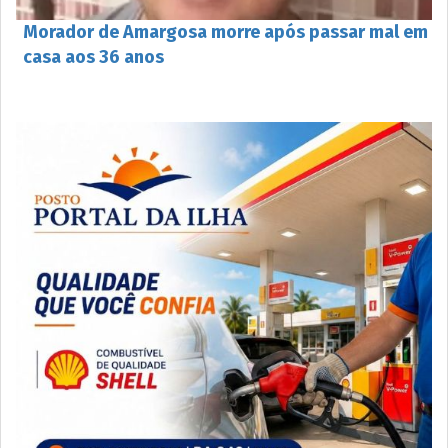
Morador de Amargosa morre após passar mal em
casa aos 36 anos