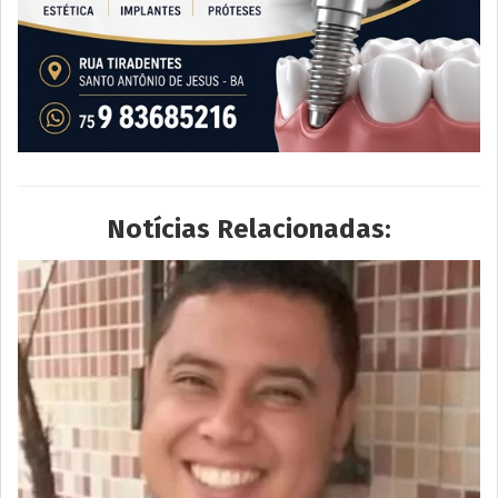
Notícias Relacionadas: