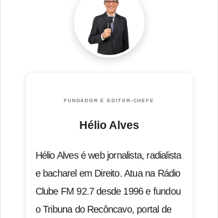
FUNDADOR E EDITOR-CHEFE
Hélio Alves
Hélio Alves é web jornalista, radialista
e bacharel em Direito. Atua na Rádio
Clube FM 92.7 desde 1996 e fundou
o Tribuna do Recôncavo, portal de