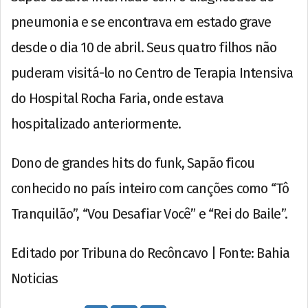
pneumonia e se encontrava em estado grave
desde o dia 10 de abril. Seus quatro filhos não
puderam visitá-lo no Centro de Terapia Intensiva
do Hospital Rocha Faria, onde estava
hospitalizado anteriormente.
Dono de grandes hits do funk, Sapão ficou
conhecido no país inteiro com canções como “Tô
Tranquilão”, “Vou Desafiar Você” e “Rei do Baile”.
Editado por Tribuna do Recôncavo | Fonte: Bahia
Noticias