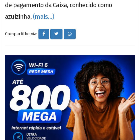
de pagamento da Caixa, conhecido como
azulzinha.
(mais…)
Compartilhe via: