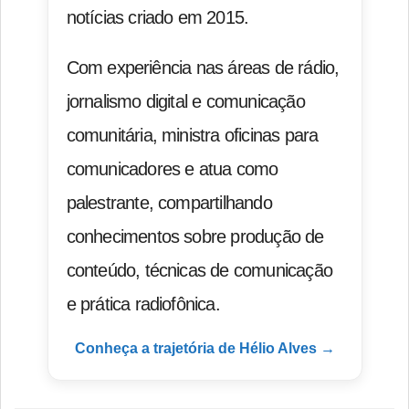
notícias criado em 2015.
Com experiência nas áreas de rádio,
jornalismo digital e comunicação
comunitária, ministra oficinas para
comunicadores e atua como
palestrante, compartilhando
conhecimentos sobre produção de
conteúdo, técnicas de comunicação
e prática radiofônica.
Conheça a trajetória de Hélio Alves →