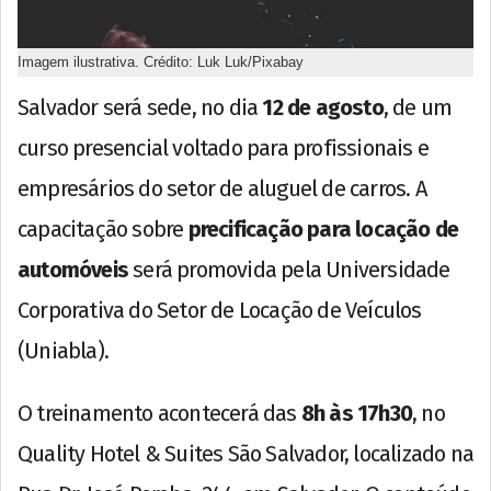
Imagem ilustrativa. Crédito: Luk Luk/Pixabay
Salvador será sede, no dia
12 de agosto
, de um
curso presencial voltado para profissionais e
empresários do setor de aluguel de carros. A
capacitação sobre
precificação para locação de
automóveis
será promovida pela Universidade
Corporativa do Setor de Locação de Veículos
(Uniabla).
O treinamento acontecerá das
8h às 17h30
, no
Quality Hotel & Suites São Salvador, localizado na