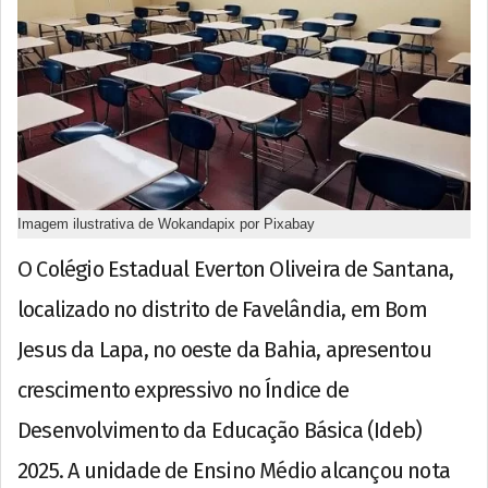
Imagem ilustrativa de Wokandapix por Pixabay
O Colégio Estadual Everton Oliveira de Santana,
localizado no distrito de Favelândia, em Bom
Jesus da Lapa, no oeste da Bahia, apresentou
crescimento expressivo no Índice de
Desenvolvimento da Educação Básica (Ideb)
2025. A unidade de Ensino Médio alcançou nota