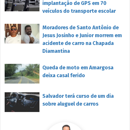
implantação de GPS em 70
veículos do transporte escolar
Moradores de Santo Antônio de
Jesus Josinho e Junior morrem em
acidente de carro na Chapada
Diamantina
Queda de moto em Amargosa
deixa casal ferido
Salvador terá curso de um dia
sobre aluguel de carros