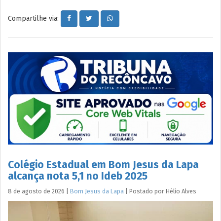
Compartilhe via:
Colégio Estadual em Bom Jesus da Lapa
alcança nota 5,1 no Ideb 2025
8 de agosto de 2026
|
Bom Jesus da Lapa
|
Postado por
Hélio
Alves