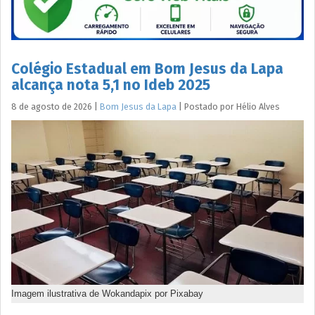
Colégio Estadual em Bom Jesus da Lapa
alcança nota 5,1 no Ideb 2025
8 de agosto de 2026
|
Bom Jesus da Lapa
|
Postado por
Hélio
Alves
Imagem ilustrativa de Wokandapix por Pixabay