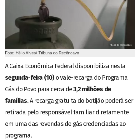
Foto: Hélio Alves/ Tribuna do Recôncavo
A Caixa Econômica Federal disponibiliza nesta
segunda-feira (10)
o vale-recarga do Programa
Gás do Povo para cerca de
3,2 milhões de
famílias
. A recarga gratuita do botijão poderá ser
retirada pelo responsável familiar diretamente
em uma das revendas de gás credenciadas ao
programa.