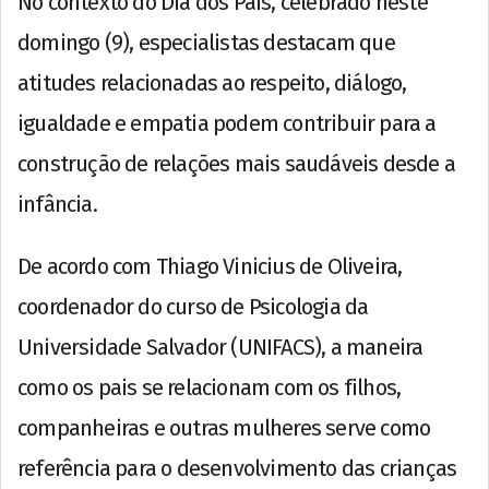
No contexto do Dia dos Pais, celebrado neste
domingo (9), especialistas destacam que
atitudes relacionadas ao respeito, diálogo,
igualdade e empatia podem contribuir para a
construção de relações mais saudáveis desde a
infância.
De acordo com Thiago Vinicius de Oliveira,
coordenador do curso de Psicologia da
Universidade Salvador (UNIFACS), a maneira
como os pais se relacionam com os filhos,
companheiras e outras mulheres serve como
referência para o desenvolvimento das crianças