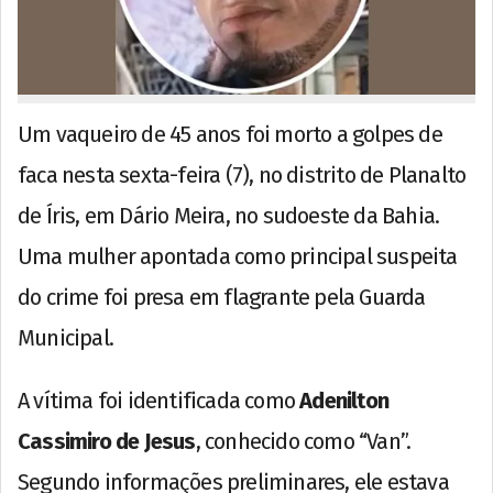
Um vaqueiro de 45 anos foi morto a golpes de
faca nesta sexta-feira (7), no distrito de Planalto
de Íris, em Dário Meira, no sudoeste da Bahia.
Uma mulher apontada como principal suspeita
do crime foi presa em flagrante pela Guarda
Municipal.
A vítima foi identificada como
Adenilton
Cassimiro de Jesus
, conhecido como “Van”.
Segundo informações preliminares, ele estava