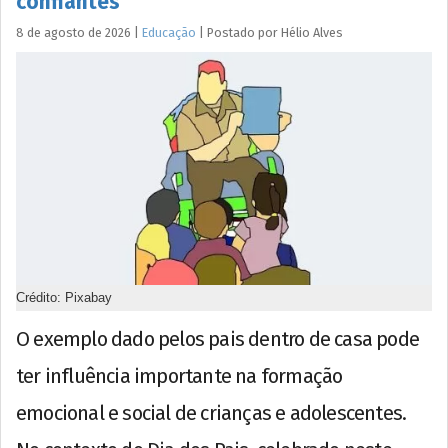
confiantes
8 de agosto de 2026
|
Educação
|
Postado por
Hélio
Alves
Crédito: Pixabay
O exemplo dado pelos pais dentro de casa pode
ter influência importante na formação
emocional e social de crianças e adolescentes.