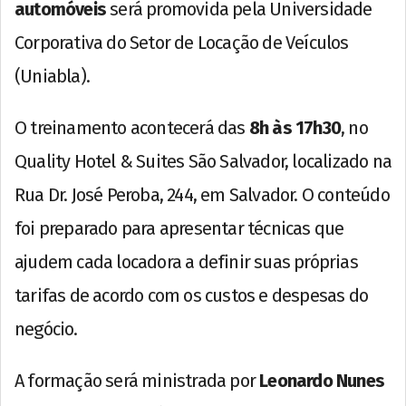
automóveis
será promovida pela Universidade
Corporativa do Setor de Locação de Veículos
(Uniabla).
O treinamento acontecerá das
8h às 17h30
, no
Quality Hotel & Suites São Salvador, localizado na
Rua Dr. José Peroba, 244, em Salvador. O conteúdo
foi preparado para apresentar técnicas que
ajudem cada locadora a definir suas próprias
tarifas de acordo com os custos e despesas do
negócio.
A formação será ministrada por
Leonardo Nunes