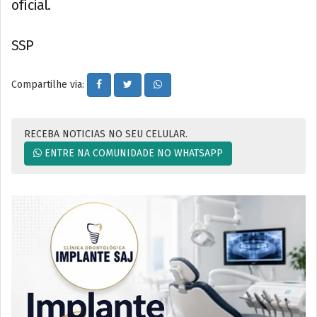
oficial.
SSP
Compartilhe via:
RECEBA NOTICIAS NO SEU CELULAR.
ENTRE NA COMUNIDADE NO WHATSAPP