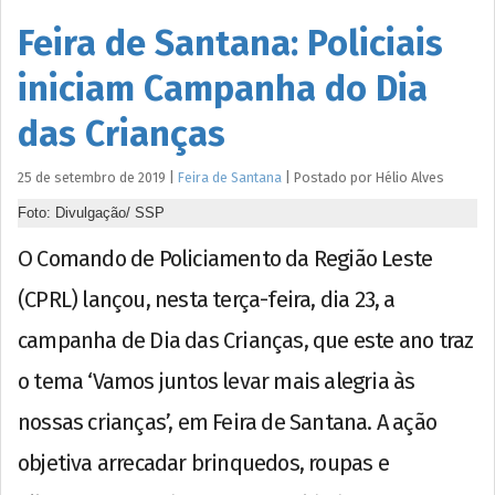
Feira de Santana: Policiais
iniciam Campanha do Dia
das Crianças
25 de setembro de 2019
|
Feira de Santana
|
Postado por
Hélio
Alves
Foto: Divulgação/ SSP
O Comando de Policiamento da Região Leste
(CPRL) lançou, nesta terça-feira, dia 23, a
campanha de Dia das Crianças, que este ano traz
o tema ‘Vamos juntos levar mais alegria às
nossas crianças’, em Feira de Santana. A ação
objetiva arrecadar brinquedos, roupas e