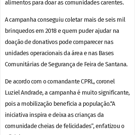
alimentos para doar as comunidades carentes.
A campanha conseguiu coletar mais de seis mil
brinquedos em 2018 e quem puder ajudar na
doação de donativos pode comparecer nas
unidades operacionais da área e nas Bases
Comunitárias de Segurança de Feira de Santana.
De acordo com o comandante CPRL, coronel
Luziel Andrade, a campanha é muito significante,
pois a mobilização beneficia a população.“A
iniciativa inspira e deixa as crianças da
comunidade cheias de felicidades”, enfatizou o