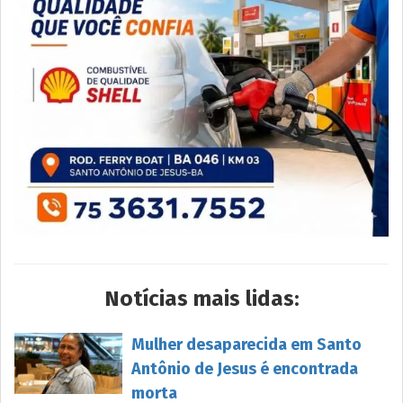
Notícias mais lidas:
Mulher desaparecida em Santo
Antônio de Jesus é encontrada
morta