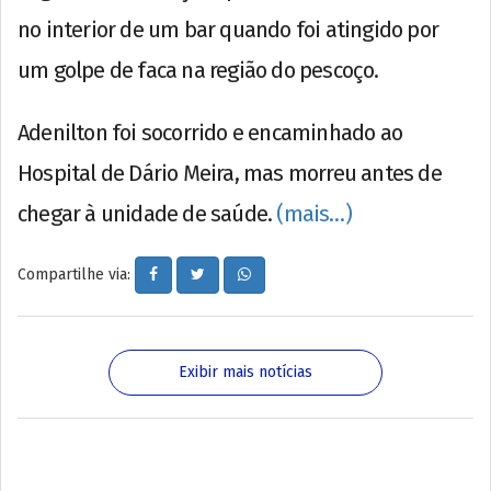
no interior de um bar quando foi atingido por
um golpe de faca na região do pescoço.
Adenilton foi socorrido e encaminhado ao
Hospital de Dário Meira, mas morreu antes de
chegar à unidade de saúde.
(mais…)
Compartilhe via:
Exibir mais notícias