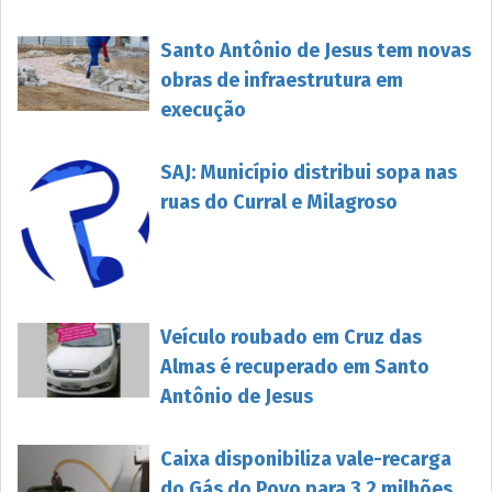
Santo Antônio de Jesus tem novas
obras de infraestrutura em
execução
SAJ: Município distribui sopa nas
ruas do Curral e Milagroso
Veículo roubado em Cruz das
Almas é recuperado em Santo
Antônio de Jesus
Caixa disponibiliza vale-recarga
do Gás do Povo para 3,2 milhões