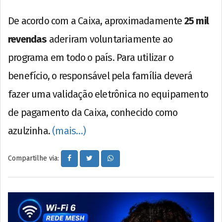
De acordo com a Caixa, aproximadamente
25 mil
revendas
aderiram voluntariamente ao
programa em todo o país. Para utilizar o
benefício, o responsável pela família deverá
fazer uma validação eletrônica no equipamento
de pagamento da Caixa, conhecido como
azulzinha.
(mais…)
Compartilhe via: