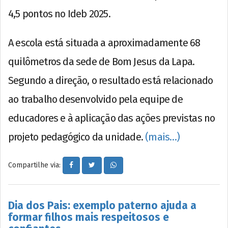
4,5 pontos no Ideb 2025.
A escola está situada a aproximadamente 68
quilômetros da sede de Bom Jesus da Lapa.
Segundo a direção, o resultado está relacionado
ao trabalho desenvolvido pela equipe de
educadores e à aplicação das ações previstas no
projeto pedagógico da unidade.
(mais…)
Compartilhe via:
Dia dos Pais: exemplo paterno ajuda a
formar filhos mais respeitosos e