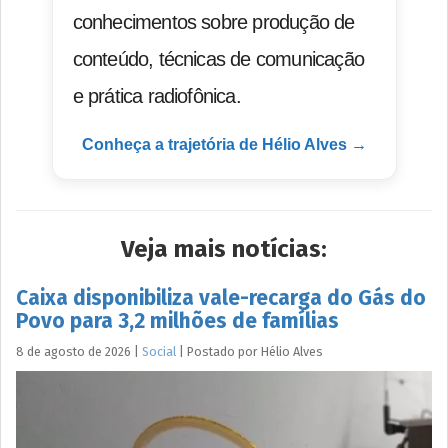
conhecimentos sobre produção de
conteúdo, técnicas de comunicação
e prática radiofônica.
Conheça a trajetória de Hélio Alves →
Veja mais notícias:
Caixa disponibiliza vale-recarga do Gás do
Povo para 3,2 milhões de famílias
8 de agosto de 2026
|
Social
|
Postado por
Hélio
Alves