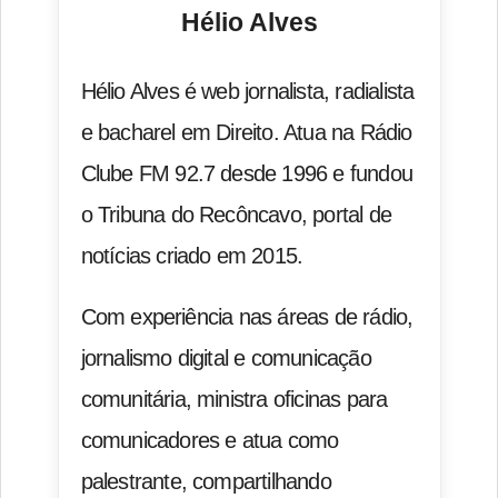
Hélio Alves
Hélio Alves é web jornalista, radialista
e bacharel em Direito. Atua na Rádio
Clube FM 92.7 desde 1996 e fundou
o Tribuna do Recôncavo, portal de
notícias criado em 2015.
Com experiência nas áreas de rádio,
jornalismo digital e comunicação
comunitária, ministra oficinas para
comunicadores e atua como
palestrante, compartilhando