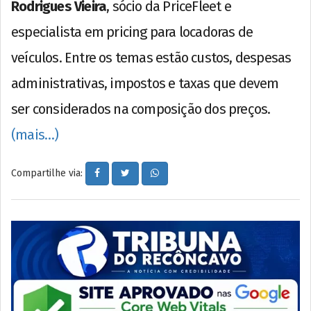
Rodrigues Vieira
, sócio da PriceFleet e
especialista em pricing para locadoras de
veículos. Entre os temas estão custos, despesas
administrativas, impostos e taxas que devem
ser considerados na composição dos preços.
(mais…)
Compartilhe via: