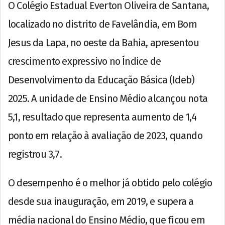
O Colégio Estadual Everton Oliveira de Santana,
localizado no distrito de Favelândia, em Bom
Jesus da Lapa, no oeste da Bahia, apresentou
crescimento expressivo no Índice de
Desenvolvimento da Educação Básica (Ideb)
2025. A unidade de Ensino Médio alcançou nota
5,1, resultado que representa aumento de 1,4
ponto em relação à avaliação de 2023, quando
registrou 3,7.
O desempenho é o melhor já obtido pelo colégio
desde sua inauguração, em 2019, e supera a
média nacional do Ensino Médio, que ficou em