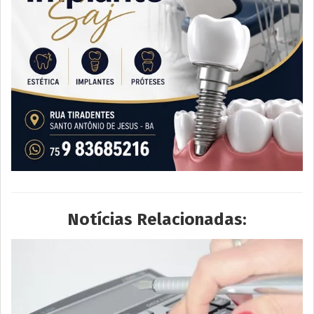
Notícias Relacionadas: