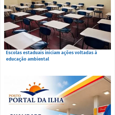
Escolas estaduais iniciam ações voltadas à
educação ambiental