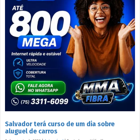
Salvador terá curso de um dia sobre
aluguel de carros