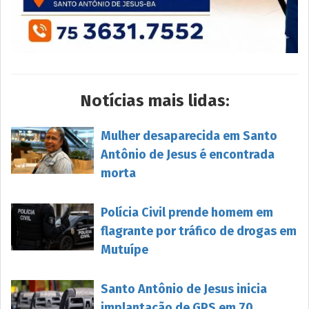
Notícias mais lidas:
Mulher desaparecida em Santo
Antônio de Jesus é encontrada
morta
Polícia Civil prende homem em
flagrante por tráfico de drogas em
Mutuípe
Santo Antônio de Jesus inicia
implantação de GPS em 70