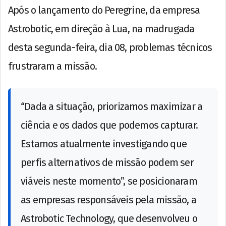
Após o lançamento do Peregrine, da empresa
Astrobotic, em direção à Lua, na madrugada
desta segunda-feira, dia 08, problemas técnicos
frustraram a missão.
“Dada a situação, priorizamos maximizar a
ciência e os dados que podemos capturar.
Estamos atualmente investigando que
perfis alternativos de missão podem ser
viáveis neste momento”, se posicionaram
as empresas responsáveis pela missão, a
Astrobotic Technology, que desenvolveu o