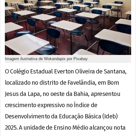
Imagem ilustrativa de Wokandapix por Pixabay
O Colégio Estadual Everton Oliveira de Santana,
localizado no distrito de Favelândia, em Bom
Jesus da Lapa, no oeste da Bahia, apresentou
crescimento expressivo no Índice de
Desenvolvimento da Educação Básica (Ideb)
2025. A unidade de Ensino Médio alcançou nota