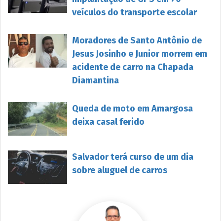
veículos do transporte escolar
Moradores de Santo Antônio de
Jesus Josinho e Junior morrem em
acidente de carro na Chapada
Diamantina
Queda de moto em Amargosa
deixa casal ferido
Salvador terá curso de um dia
sobre aluguel de carros