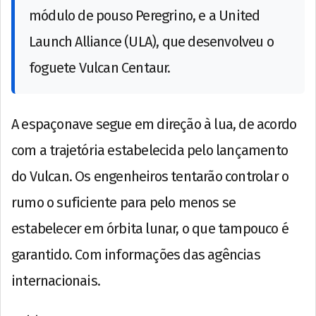
módulo de pouso Peregrino, e a United
Launch Alliance (ULA), que desenvolveu o
foguete Vulcan Centaur.
A espaçonave segue em direção à lua, de acordo
com a trajetória estabelecida pelo lançamento
do Vulcan. Os engenheiros tentarão controlar o
rumo o suficiente para pelo menos se
estabelecer em órbita lunar, o que tampouco é
garantido. Com informações das agências
internacionais.