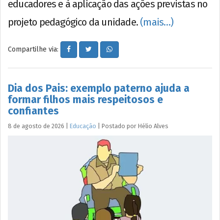
educadores e à aplicação das ações previstas no
projeto pedagógico da unidade.
(mais…)
Compartilhe via:
Dia dos Pais: exemplo paterno ajuda a
formar filhos mais respeitosos e
confiantes
8 de agosto de 2026
|
Educação
|
Postado por
Hélio
Alves