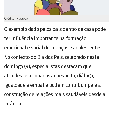
Crédito: Pixabay
O exemplo dado pelos pais dentro de casa pode
ter influência importante na formação
emocional e social de crianças e adolescentes.
No contexto do Dia dos Pais, celebrado neste
domingo (9), especialistas destacam que
atitudes relacionadas ao respeito, diálogo,
igualdade e empatia podem contribuir para a
construção de relações mais saudáveis desde a
infância.