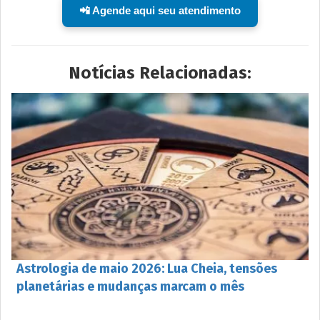
📲 Agende aqui seu atendimento
Notícias Relacionadas:
Astrologia de maio 2026: Lua Cheia, tensões
planetárias e mudanças marcam o mês