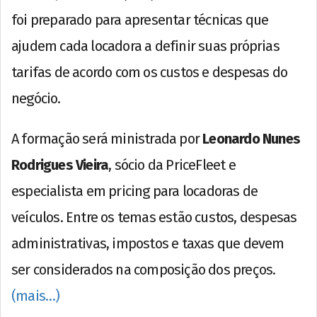
foi preparado para apresentar técnicas que
ajudem cada locadora a definir suas próprias
tarifas de acordo com os custos e despesas do
negócio.
A formação será ministrada por
Leonardo Nunes
Rodrigues Vieira
, sócio da PriceFleet e
especialista em pricing para locadoras de
veículos. Entre os temas estão custos, despesas
administrativas, impostos e taxas que devem
ser considerados na composição dos preços.
(mais…)