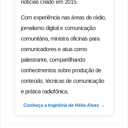
notícias criado em 2015.
Com experiência nas áreas de rádio,
jornalismo digital e comunicação
comunitária, ministra oficinas para
comunicadores e atua como
palestrante, compartilhando
conhecimentos sobre produção de
conteúdo, técnicas de comunicação
e prática radiofônica.
Conheça a trajetória de Hélio Alves →