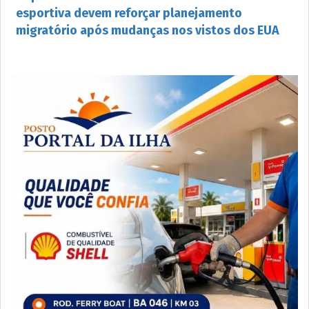
esportiva devem reforçar planejamento
migratório após mudanças nos vistos dos EUA