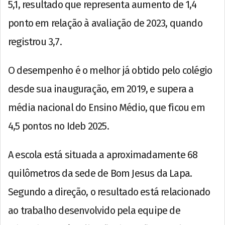
5,1, resultado que representa aumento de 1,4
ponto em relação à avaliação de 2023, quando
registrou 3,7.
O desempenho é o melhor já obtido pelo colégio
desde sua inauguração, em 2019, e supera a
média nacional do Ensino Médio, que ficou em
4,5 pontos no Ideb 2025.
A escola está situada a aproximadamente 68
quilômetros da sede de Bom Jesus da Lapa.
Segundo a direção, o resultado está relacionado
ao trabalho desenvolvido pela equipe de