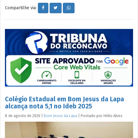
Compartilhe via:
Colégio Estadual em Bom Jesus da Lapa
alcança nota 5,1 no Ideb 2025
8 de agosto de 2026
|
Bom Jesus da Lapa
|
Postado por
Hélio
Alves