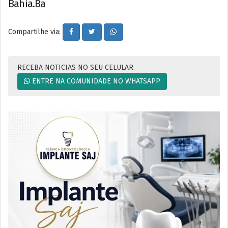
Bahia.Ba
Compartilhe via:
RECEBA NOTICIAS NO SEU CELULAR.
ENTRE NA COMUNIDADE NO WHATSAPP