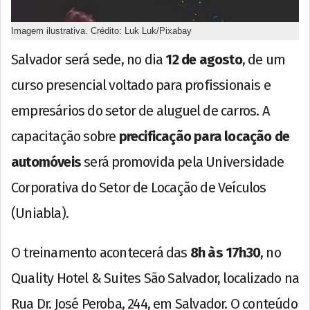
Imagem ilustrativa. Crédito: Luk Luk/Pixabay
Salvador será sede, no dia
12 de agosto
, de um
curso presencial voltado para profissionais e
empresários do setor de aluguel de carros. A
capacitação sobre
precificação para locação de
automóveis
será promovida pela Universidade
Corporativa do Setor de Locação de Veículos
(Uniabla).
O treinamento acontecerá das
8h às 17h30
, no
Quality Hotel & Suites São Salvador, localizado na
Rua Dr. José Peroba, 244, em Salvador. O conteúdo