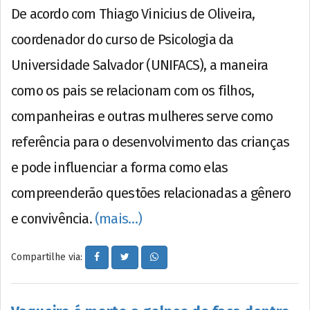
De acordo com Thiago Vinicius de Oliveira,
coordenador do curso de Psicologia da
Universidade Salvador (UNIFACS), a maneira
como os pais se relacionam com os filhos,
companheiras e outras mulheres serve como
referência para o desenvolvimento das crianças
e pode influenciar a forma como elas
compreenderão questões relacionadas a gênero
e convivência.
(mais…)
Compartilhe via: