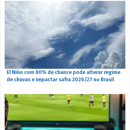
El Niño com 80% de chance pode alterar regime
de chuvas e impactar safra 2026/27 no Brasil