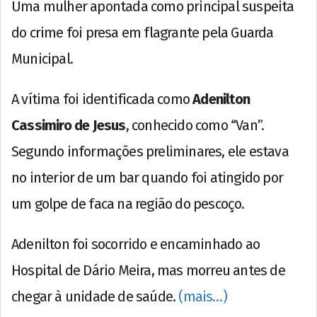
Uma mulher apontada como principal suspeita
do crime foi presa em flagrante pela Guarda
Municipal.
A vítima foi identificada como
Adenilton
Cassimiro de Jesus
, conhecido como “Van”.
Segundo informações preliminares, ele estava
no interior de um bar quando foi atingido por
um golpe de faca na região do pescoço.
Adenilton foi socorrido e encaminhado ao
Hospital de Dário Meira, mas morreu antes de
chegar à unidade de saúde.
(mais…)