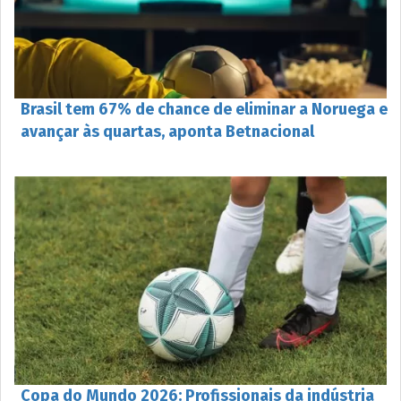
Brasil tem 67% de chance de eliminar a Noruega e
avançar às quartas, aponta Betnacional
Copa do Mundo 2026: Profissionais da indústria