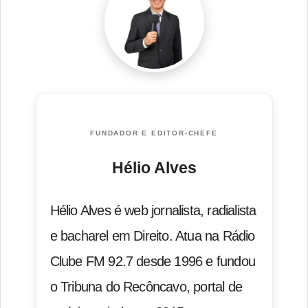
FUNDADOR E EDITOR-CHEFE
Hélio Alves
Hélio Alves é web jornalista, radialista
e bacharel em Direito. Atua na Rádio
Clube FM 92.7 desde 1996 e fundou
o Tribuna do Recôncavo, portal de