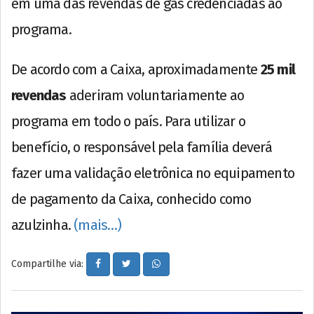
em uma das revendas de gás credenciadas ao
programa.
De acordo com a Caixa, aproximadamente
25 mil
revendas
aderiram voluntariamente ao
programa em todo o país. Para utilizar o
benefício, o responsável pela família deverá
fazer uma validação eletrônica no equipamento
de pagamento da Caixa, conhecido como
azulzinha.
(mais…)
Compartilhe via: