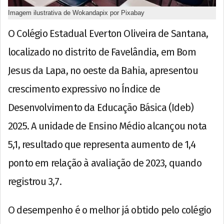
Imagem ilustrativa de Wokandapix por Pixabay
O Colégio Estadual Everton Oliveira de Santana,
localizado no distrito de Favelândia, em Bom
Jesus da Lapa, no oeste da Bahia, apresentou
crescimento expressivo no Índice de
Desenvolvimento da Educação Básica (Ideb)
2025. A unidade de Ensino Médio alcançou nota
5,1, resultado que representa aumento de 1,4
ponto em relação à avaliação de 2023, quando
registrou 3,7.
O desempenho é o melhor já obtido pelo colégio