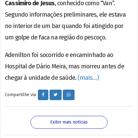
Cassimiro de Jesus
, conhecido como “Van”.
Segundo informações preliminares, ele estava
no interior de um bar quando foi atingido por
um golpe de faca na região do pescoço.
Adenilton foi socorrido e encaminhado ao
Hospital de Dário Meira, mas morreu antes de
chegar à unidade de saúde.
(mais…)
Compartilhe via:
Exibir mais notícias