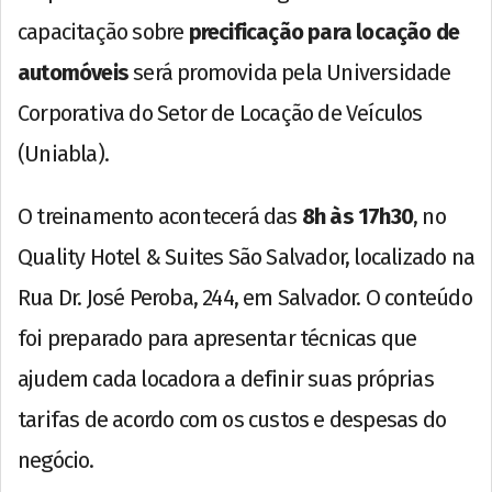
capacitação sobre
precificação para locação de
automóveis
será promovida pela Universidade
Corporativa do Setor de Locação de Veículos
(Uniabla).
O treinamento acontecerá das
8h às 17h30
, no
Quality Hotel & Suites São Salvador, localizado na
Rua Dr. José Peroba, 244, em Salvador. O conteúdo
foi preparado para apresentar técnicas que
ajudem cada locadora a definir suas próprias
tarifas de acordo com os custos e despesas do
negócio.