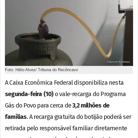
Foto: Hélio Alves/ Tribuna do Recôncavo
A Caixa Econômica Federal disponibiliza nesta
segunda-feira (10)
o vale-recarga do Programa
Gás do Povo para cerca de
3,2 milhões de
famílias
. A recarga gratuita do botijão poderá ser
retirada pelo responsável familiar diretamente