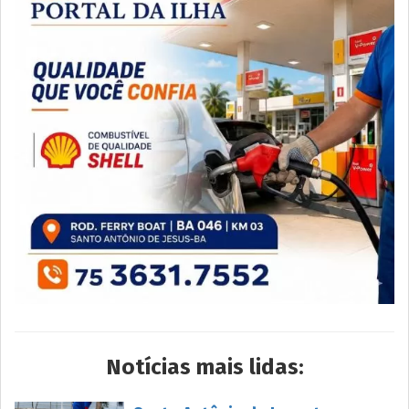
Notícias mais lidas: