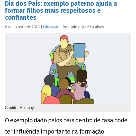
Dia dos Pais: exemplo paterno ajuda a
formar filhos mais respeitosos e
confiantes
8 de agosto de 2026
|
Educação
|
Postado por
Hélio
Alves
Crédito: Pixabay
O exemplo dado pelos pais dentro de casa pode
ter influência importante na formação