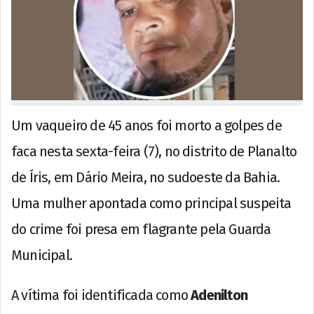
Um vaqueiro de 45 anos foi morto a golpes de
faca nesta sexta-feira (7), no distrito de Planalto
de Íris, em Dário Meira, no sudoeste da Bahia.
Uma mulher apontada como principal suspeita
do crime foi presa em flagrante pela Guarda
Municipal.
A vítima foi identificada como
Adenilton