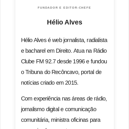
FUNDADOR E EDITOR-CHEFE
Hélio Alves
Hélio Alves é web jornalista, radialista
e bacharel em Direito. Atua na Rádio
Clube FM 92.7 desde 1996 e fundou
o Tribuna do Recôncavo, portal de
notícias criado em 2015.
Com experiência nas áreas de rádio,
jornalismo digital e comunicação
comunitária, ministra oficinas para