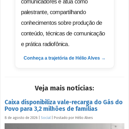
comunicadores e atua como
palestrante, compartilhando
conhecimentos sobre produção de
conteúdo, técnicas de comunicação
e prática radiofônica.
Conheça a trajetória de Hélio Alves →
Veja mais notícias:
Caixa disponibiliza vale-recarga do Gás do
Povo para 3,2 milhões de famílias
8 de agosto de 2026
|
Social
|
Postado por
Hélio
Alves