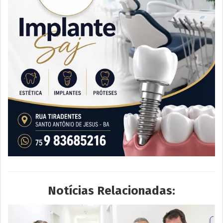
Notícias Relacionadas: