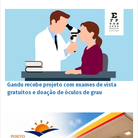
Gandu recebe projeto com exames de vista
gratuitos e doação de óculos de grau