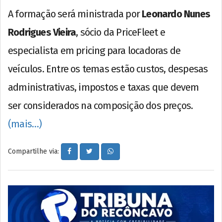
A formação será ministrada por
Leonardo Nunes
Rodrigues Vieira
, sócio da PriceFleet e
especialista em pricing para locadoras de
veículos. Entre os temas estão custos, despesas
administrativas, impostos e taxas que devem
ser considerados na composição dos preços.
(mais…)
Compartilhe via: