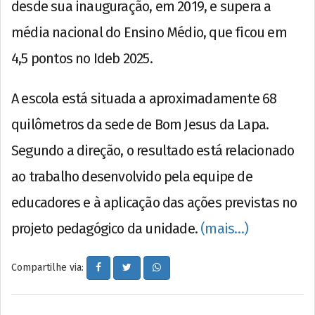
desde sua inauguração, em 2019, e supera a
média nacional do Ensino Médio, que ficou em
4,5 pontos no Ideb 2025.
A escola está situada a aproximadamente 68
quilômetros da sede de Bom Jesus da Lapa.
Segundo a direção, o resultado está relacionado
ao trabalho desenvolvido pela equipe de
educadores e à aplicação das ações previstas no
projeto pedagógico da unidade.
(mais…)
Compartilhe via: