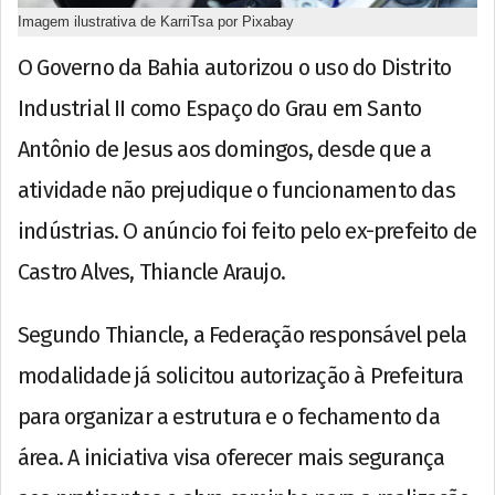
Imagem ilustrativa de KarriTsa por Pixabay
O Governo da Bahia autorizou o uso do Distrito
Industrial II como Espaço do Grau em
Santo
Antônio de Jesus
aos domingos, desde que a
atividade não prejudique o funcionamento das
indústrias. O anúncio foi feito pelo ex-prefeito de
Castro Alves
, Thiancle Araujo.
Segundo Thiancle, a Federação responsável pela
modalidade já solicitou autorização à Prefeitura
para organizar a estrutura e o fechamento da
área. A iniciativa visa oferecer mais segurança