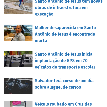
Santo Antônio de Jesus tem novas
obras de infraestrutura em
execução
Mulher desaparecida em Santo
Antônio de Jesus é encontrada
morta
Santo Antônio de Jesus inicia
implantação de GPS em 70
veículos do transporte escolar
Salvador terá curso de um dia
sobre aluguel de carros
Veículo roubado em Cruz das