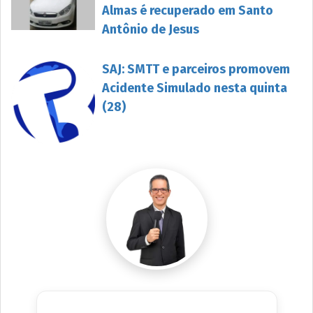
Almas é recuperado em Santo
Antônio de Jesus
SAJ: SMTT e parceiros promovem
Acidente Simulado nesta quinta
(28)