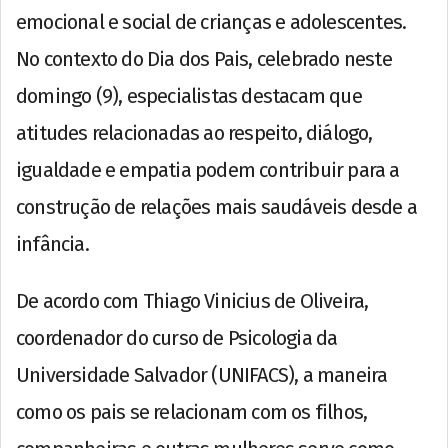
emocional e social de crianças e adolescentes.
No contexto do Dia dos Pais, celebrado neste
domingo (9), especialistas destacam que
atitudes relacionadas ao respeito, diálogo,
igualdade e empatia podem contribuir para a
construção de relações mais saudáveis desde a
infância.
De acordo com Thiago Vinicius de Oliveira,
coordenador do curso de Psicologia da
Universidade Salvador (UNIFACS), a maneira
como os pais se relacionam com os filhos,