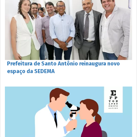
Prefeitura de Santo Antônio reinaugura novo
espaço da SEDEMA