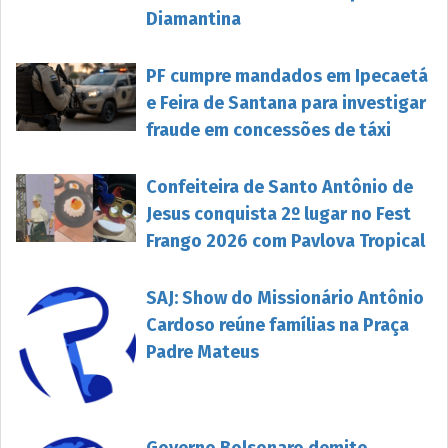
Diamantina
PF cumpre mandados em Ipecaetá
e Feira de Santana para investigar
fraude em concessões de táxi
Confeiteira de Santo Antônio de
Jesus conquista 2º lugar no Fest
Frango 2026 com Pavlova Tropical
SAJ: Show do Missionário Antônio
Cardoso reúne famílias na Praça
Padre Mateus