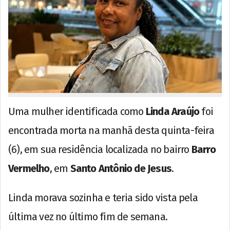
Uma mulher identificada como
Linda Araújo
foi
encontrada morta na manhã desta quinta-feira
(6), em sua residência localizada no bairro
Barro
Vermelho
, em
Santo Antônio de Jesus
.
Linda morava sozinha e teria sido vista pela
última vez no último fim de semana.