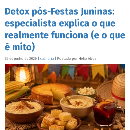
Detox pós-Festas Juninas:
especialista explica o que
realmente funciona (e o que
é mito)
25 de junho de 2026
|
culinária
|
Postado por
Hélio
Alves