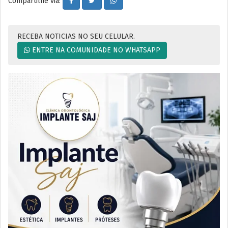
Compartilhe via:
RECEBA NOTICIAS NO SEU CELULAR.
ENTRE NA COMUNIDADE NO WHATSAPP