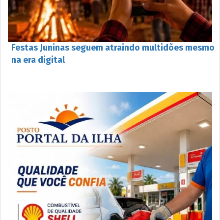
Festas Juninas seguem atraindo multidões mesmo
na era digital