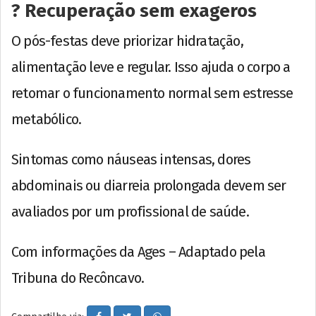
?️ Recuperação sem exageros
O pós-festas deve priorizar hidratação,
alimentação leve e regular. Isso ajuda o corpo a
retomar o funcionamento normal sem estresse
metabólico.
Sintomas como náuseas intensas, dores
abdominais ou diarreia prolongada devem ser
avaliados por um profissional de saúde.
Com informações da Ages – Adaptado pela
Tribuna do Recôncavo.