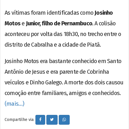
As vítimas foram identificadas como
Josinho
Motos
e
Junior, filho de Pernambuco
. A colisão
aconteceu por volta das 18h30, no trecho entre o
distrito de Cabralha e a cidade de Piatã.
Josinho Motos era bastante conhecido em Santo
Antônio de Jesus e era parente de Cobrinha
veículos e Dinho Galego. A morte dos dois causou
comoção entre familiares, amigos e conhecidos.
(mais…)
Compartilhe via: