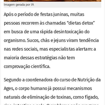
Imagem gerada por IA
Após o período de festas juninas, muitas
pessoas recorrem às chamadas “dietas detox”
em busca de uma rápida desintoxicação do
organismo. Sucos, chás e jejuns viram tendência
nas redes sociais, mas especialistas alertam: a
maioria dessas estratégias não tem
comprovação científica.
Segundo a coordenadora do curso de Nutrição da
Ages
, o corpo humano já possui mecanismos
naturais de eliminação de toxinas, como fígado,