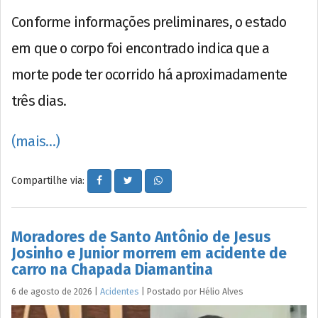
Conforme informações preliminares, o estado
em que o corpo foi encontrado indica que a
morte pode ter ocorrido há aproximadamente
três dias.
(mais…)
Compartilhe via:
Moradores de Santo Antônio de Jesus
Josinho e Junior morrem em acidente de
carro na Chapada Diamantina
6 de agosto de 2026
|
Acidentes
|
Postado por
Hélio
Alves