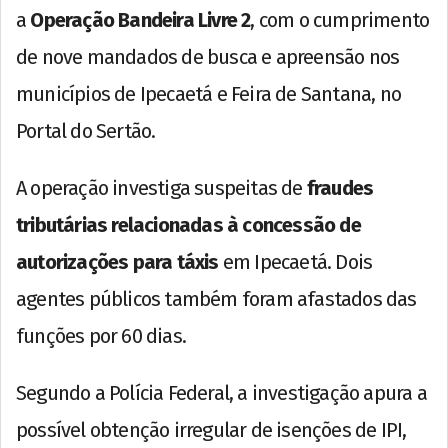
a
Operação Bandeira Livre 2
, com o cumprimento
de nove mandados de busca e apreensão nos
municípios de Ipecaetá e Feira de Santana, no
Portal do Sertão.
A operação investiga suspeitas de
fraudes
tributárias relacionadas à concessão de
autorizações para táxis
em Ipecaetá. Dois
agentes públicos também foram afastados das
funções por 60 dias.
Segundo a Polícia Federal, a investigação apura a
possível obtenção irregular de isenções de IPI,