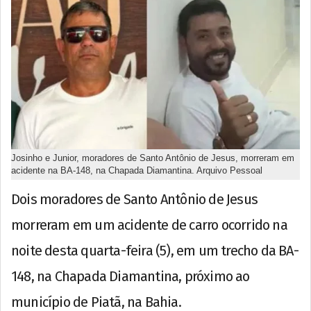
Josinho e Junior, moradores de Santo Antônio de Jesus, morreram em
acidente na BA-148, na Chapada Diamantina. Arquivo Pessoal
Dois moradores de Santo Antônio de Jesus
morreram em um acidente de carro ocorrido na
noite desta quarta-feira (5), em um trecho da BA-
148, na Chapada Diamantina, próximo ao
município de Piatã, na Bahia.