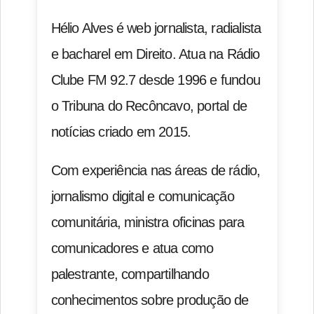
Hélio Alves é web jornalista, radialista
e bacharel em Direito. Atua na Rádio
Clube FM 92.7 desde 1996 e fundou
o Tribuna do Recôncavo, portal de
notícias criado em 2015.
Com experiência nas áreas de rádio,
jornalismo digital e comunicação
comunitária, ministra oficinas para
comunicadores e atua como
palestrante, compartilhando
conhecimentos sobre produção de