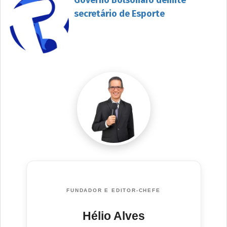
Governo Bolsonaro demite
secretário de Esporte
FUNDADOR E EDITOR-CHEFE
Hélio Alves