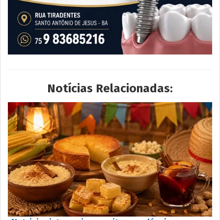
Notícias Relacionadas: