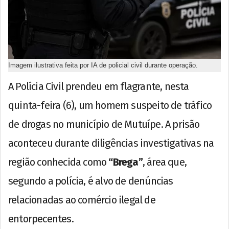
Imagem ilustrativa feita por IA de policial civil durante operação.
A Polícia Civil prendeu em flagrante, nesta
quinta-feira (6), um homem suspeito de tráfico
de drogas no município de Mutuípe. A prisão
aconteceu durante diligências investigativas na
região conhecida como
“Brega”
, área que,
segundo a polícia, é alvo de denúncias
relacionadas ao comércio ilegal de
entorpecentes.