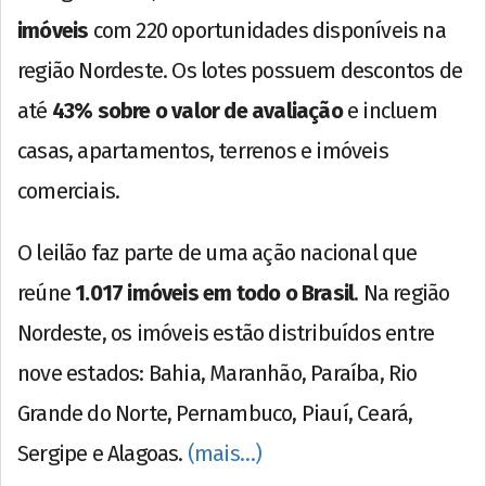
imóveis
com 220 oportunidades disponíveis na
região Nordeste. Os lotes possuem descontos de
até
43% sobre o valor de avaliação
e incluem
casas, apartamentos, terrenos e imóveis
comerciais.
O leilão faz parte de uma ação nacional que
reúne
1.017 imóveis em todo o Brasil
. Na região
Nordeste, os imóveis estão distribuídos entre
nove estados: Bahia, Maranhão, Paraíba, Rio
Grande do Norte, Pernambuco, Piauí, Ceará,
Sergipe e Alagoas.
(mais…)