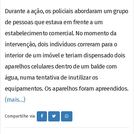
Durante a ação, os policiais abordaram um grupo
de pessoas que estava em frente a um
estabelecimento comercial. No momento da
intervenção, dois indivíduos correram para o
interior de um imóvel e teriam dispensado dois
aparelhos celulares dentro de um balde com
água, numa tentativa de inutilizar os
equipamentos. Os aparelhos foram apreendidos.
(mais…)
Compartilhe via: