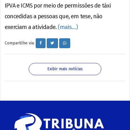
IPVA e ICMS por meio de permissões de táxi
concedidas a pessoas que, em tese, não
exerciam a atividade.
(mais…)
Compartilhe via:
Exibir mais notícias