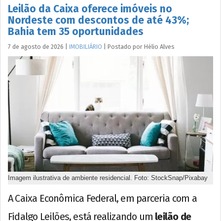
Leilão da Caixa oferece imóveis no
Nordeste com descontos de até 43%;
Bahia tem 35 oportunidades
7 de agosto de 2026
|
IMOBILIÁRIO
|
Postado por
Hélio
Alves
Imagem ilustrativa de ambiente residencial. Foto: StockSnap/Pixabay
A Caixa Econômica Federal, em parceria com a
Fidalgo Leilões, está realizando um
leilão de