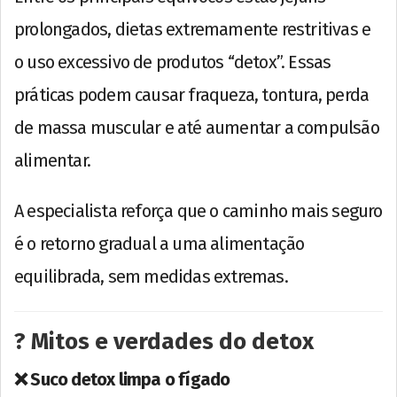
prolongados, dietas extremamente restritivas e
o uso excessivo de produtos “detox”. Essas
práticas podem causar fraqueza, tontura, perda
de massa muscular e até aumentar a compulsão
alimentar.
A especialista reforça que o caminho mais seguro
é o retorno gradual a uma alimentação
equilibrada, sem medidas extremas.
? Mitos e verdades do detox
❌ Suco detox limpa o fígado