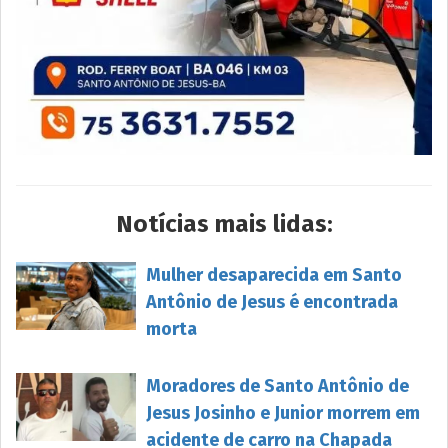
Notícias mais lidas:
Mulher desaparecida em Santo
Antônio de Jesus é encontrada
morta
Moradores de Santo Antônio de
Jesus Josinho e Junior morrem em
acidente de carro na Chapada