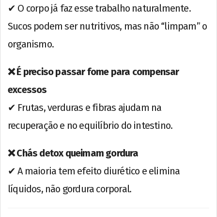
✔ O corpo já faz esse trabalho naturalmente.
Sucos podem ser nutritivos, mas não “limpam” o
organismo.
❌ É preciso passar fome para compensar
excessos
✔ Frutas, verduras e fibras ajudam na
recuperação e no equilíbrio do intestino.
❌ Chás detox queimam gordura
✔ A maioria tem efeito diurético e elimina
líquidos, não gordura corporal.