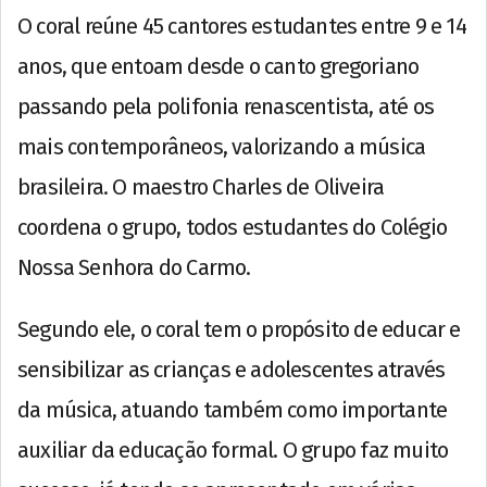
O coral reúne 45 cantores estudantes entre 9 e 14
anos, que entoam desde o canto gregoriano
passando pela polifonia renascentista, até os
mais contemporâneos, valorizando a música
brasileira. O maestro Charles de Oliveira
coordena o grupo, todos estudantes do Colégio
Nossa Senhora do Carmo.
Segundo ele, o coral tem o propósito de educar e
sensibilizar as crianças e adolescentes através
da música, atuando também como importante
auxiliar da educação formal. O grupo faz muito