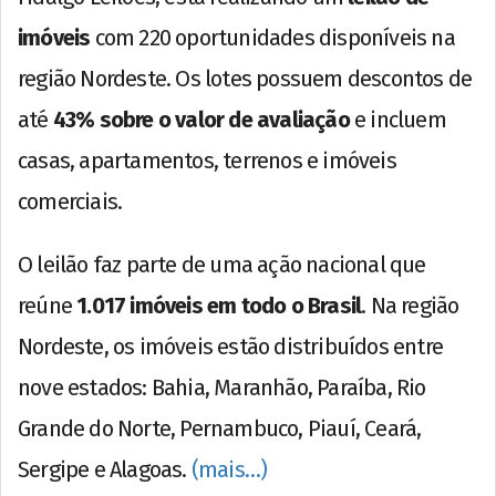
imóveis
com 220 oportunidades disponíveis na
região Nordeste. Os lotes possuem descontos de
até
43% sobre o valor de avaliação
e incluem
casas, apartamentos, terrenos e imóveis
comerciais.
O leilão faz parte de uma ação nacional que
reúne
1.017 imóveis em todo o Brasil
. Na região
Nordeste, os imóveis estão distribuídos entre
nove estados: Bahia, Maranhão, Paraíba, Rio
Grande do Norte, Pernambuco, Piauí, Ceará,
Sergipe e Alagoas.
(mais…)