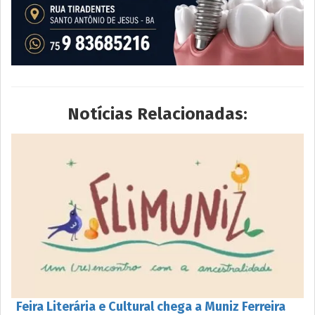
Notícias Relacionadas:
Feira Literária e Cultural chega a Muniz Ferreira