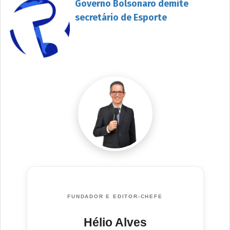
Governo Bolsonaro demite
secretário de Esporte
FUNDADOR E EDITOR-CHEFE
Hélio Alves