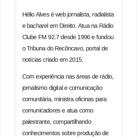
Hélio Alves é web jornalista, radialista
e bacharel em Direito. Atua na Rádio
Clube FM 92.7 desde 1996 e fundou
o Tribuna do Recôncavo, portal de
notícias criado em 2015.
Com experiência nas áreas de rádio,
jornalismo digital e comunicação
comunitária, ministra oficinas para
comunicadores e atua como
palestrante, compartilhando
conhecimentos sobre produção de