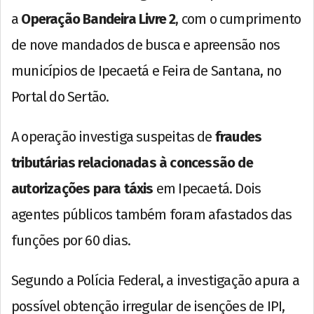
a
Operação Bandeira Livre 2
, com o cumprimento
de nove mandados de busca e apreensão nos
municípios de Ipecaetá e Feira de Santana, no
Portal do Sertão.
A operação investiga suspeitas de
fraudes
tributárias relacionadas à concessão de
autorizações para táxis
em Ipecaetá. Dois
agentes públicos também foram afastados das
funções por 60 dias.
Segundo a Polícia Federal, a investigação apura a
possível obtenção irregular de isenções de IPI,