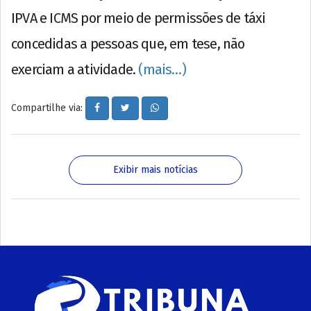
IPVA e ICMS por meio de permissões de táxi
concedidas a pessoas que, em tese, não
exerciam a atividade.
(mais…)
Compartilhe via:
Exibir mais notícias