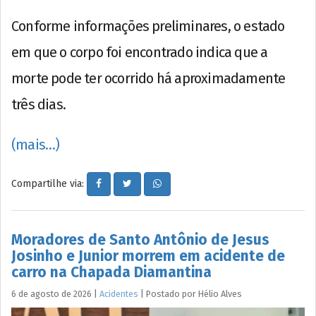
Conforme informações preliminares, o estado
em que o corpo foi encontrado indica que a
morte pode ter ocorrido há aproximadamente
três dias.
(mais…)
Compartilhe via:
Moradores de Santo Antônio de Jesus
Josinho e Junior morrem em acidente de
carro na Chapada Diamantina
6 de agosto de 2026
|
Acidentes
|
Postado por
Hélio
Alves