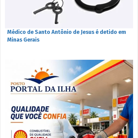
Médico de Santo Antônio de Jesus é detido em
Minas Gerais