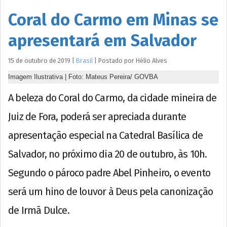
Coral do Carmo em Minas se
apresentará em Salvador
15 de outubro de 2019
|
Brasil
|
Postado por
Hélio
Alves
Imagem Ilustrativa | Foto: Mateus Pereira/ GOVBA
A beleza do Coral do Carmo, da cidade mineira de
Juiz de Fora, poderá ser apreciada durante
apresentação especial na Catedral Basílica de
Salvador, no próximo dia 20 de outubro, às 10h.
Segundo o pároco padre Abel Pinheiro, o evento
será um hino de louvor à Deus pela canonização
de Irmã Dulce.