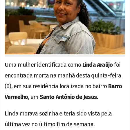
Uma mulher identificada como
Linda Araújo
foi
encontrada morta na manhã desta quinta-feira
(6), em sua residência localizada no bairro
Barro
Vermelho
, em
Santo Antônio de Jesus
.
Linda morava sozinha e teria sido vista pela
última vez no último fim de semana.