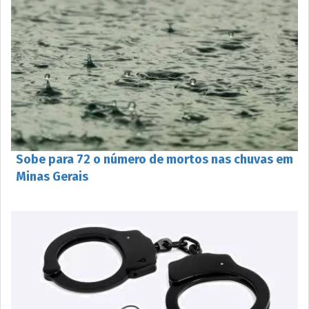
Sobe para 72 o número de mortos nas chuvas em
Minas Gerais