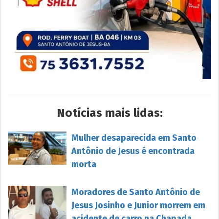
Notícias mais lidas:
Mulher desaparecida em Santo
Antônio de Jesus é encontrada
morta
Moradores de Santo Antônio de
Jesus Josinho e Junior morrem em
acidente de carro na Chapada