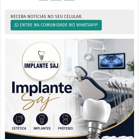
RECEBA NOTICIAS NO SEU CELULAR.
ENTRE NA COMUNIDADE NO WHATSAPP