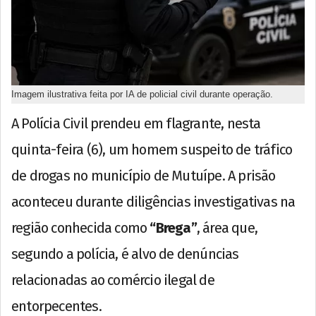
Imagem ilustrativa feita por IA de policial civil durante operação.
A Polícia Civil prendeu em flagrante, nesta
quinta-feira (6), um homem suspeito de tráfico
de drogas no município de Mutuípe. A prisão
aconteceu durante diligências investigativas na
região conhecida como
“Brega”
, área que,
segundo a polícia, é alvo de denúncias
relacionadas ao comércio ilegal de
entorpecentes.