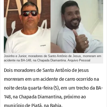
Josinho e Junior, moradores de Santo Antônio de Jesus, morreram em
acidente na BA-148, na Chapada Diamantina. Arquivo Pessoal
Dois moradores de Santo Antônio de Jesus
morreram em um acidente de carro ocorrido na
noite desta quarta-feira (5), em um trecho da BA-
148, na Chapada Diamantina, próximo ao
município de Piatã, na Bahia.