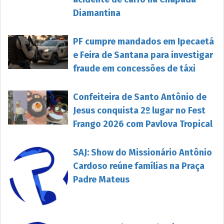
Diamantina
PF cumpre mandados em Ipecaetá
e Feira de Santana para investigar
fraude em concessões de táxi
Confeiteira de Santo Antônio de
Jesus conquista 2º lugar no Fest
Frango 2026 com Pavlova Tropical
SAJ: Show do Missionário Antônio
Cardoso reúne famílias na Praça
Padre Mateus