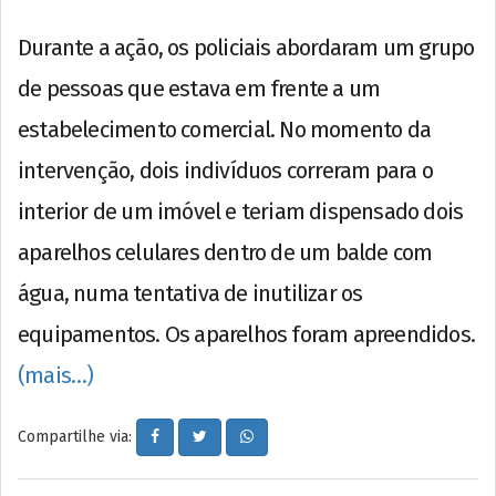
Durante a ação, os policiais abordaram um grupo
de pessoas que estava em frente a um
estabelecimento comercial. No momento da
intervenção, dois indivíduos correram para o
interior de um imóvel e teriam dispensado dois
aparelhos celulares dentro de um balde com
água, numa tentativa de inutilizar os
equipamentos. Os aparelhos foram apreendidos.
(mais…)
Compartilhe via: