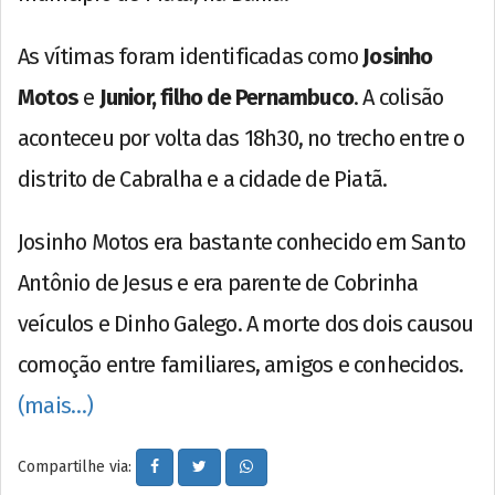
As vítimas foram identificadas como
Josinho
Motos
e
Junior, filho de Pernambuco
. A colisão
aconteceu por volta das 18h30, no trecho entre o
distrito de Cabralha e a cidade de Piatã.
Josinho Motos era bastante conhecido em Santo
Antônio de Jesus e era parente de Cobrinha
veículos e Dinho Galego. A morte dos dois causou
comoção entre familiares, amigos e conhecidos.
(mais…)
Compartilhe via: