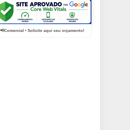
Comercial • Solicite aqui seu orçamento!