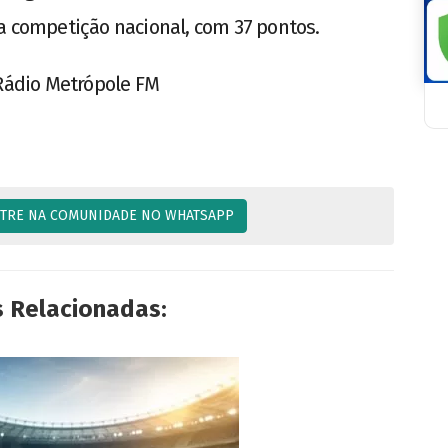
a competição nacional, com 37 pontos.
 Rádio Metrópole FM
TRE NA COMUNIDADE NO WHATSAPP
s Relacionadas: