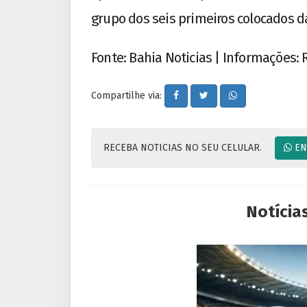
grupo dos seis primeiros colocados d
Fonte: Bahia Noticias | Informações:
Compartilhe via:
RECEBA NOTICIAS NO SEU CELULAR.
EN
Notícia