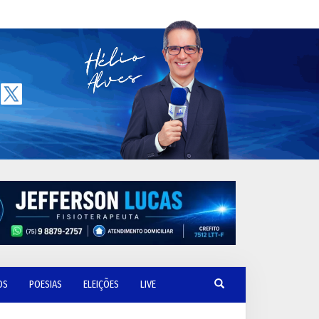
OS
POESIAS
ELEIÇÕES
LIVE