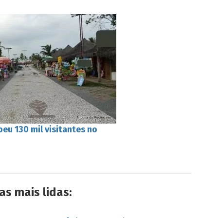
eu 130 mil visitantes no
as mais lidas: