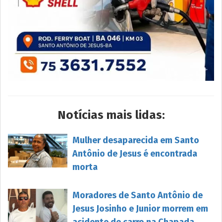
Notícias mais lidas:
Mulher desaparecida em Santo
Antônio de Jesus é encontrada
morta
Moradores de Santo Antônio de
Jesus Josinho e Junior morrem em
acidente de carro na Chapada