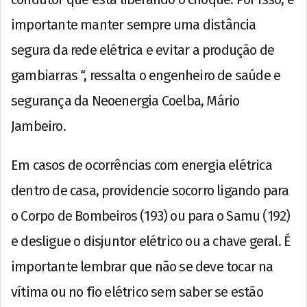
importante manter sempre uma distância
segura da rede elétrica e evitar a produção de
gambiarras “, ressalta o engenheiro de saúde e
segurança da Neoenergia Coelba, Mário
Jambeiro.
Em casos de ocorrências com energia elétrica
dentro de casa, providencie socorro ligando para
o Corpo de Bombeiros (193) ou para o Samu (192)
e desligue o disjuntor elétrico ou a chave geral. É
importante lembrar que não se deve tocar na
vítima ou no fio elétrico sem saber se estão