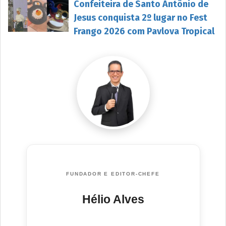
Confeiteira de Santo Antônio de
Jesus conquista 2º lugar no Fest
Frango 2026 com Pavlova Tropical
FUNDADOR E EDITOR-CHEFE
Hélio Alves