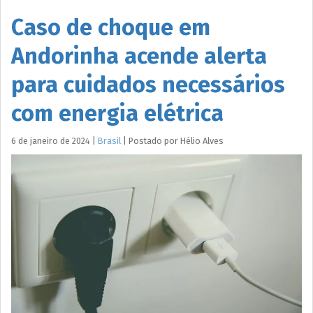
Caso de choque em
Andorinha acende alerta
para cuidados necessários
com energia elétrica
6 de janeiro de 2024
|
Brasil
|
Postado por
Hélio
Alves