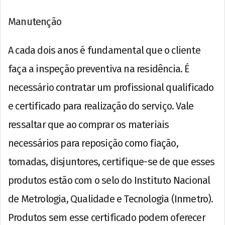
Manutenção
A cada dois anos é fundamental que o cliente
faça a inspeção preventiva na residência. É
necessário contratar um profissional qualificado
e certificado para realização do serviço. Vale
ressaltar que ao comprar os materiais
necessários para reposição como fiação,
tomadas, disjuntores, certifique-se de que esses
produtos estão com o selo do Instituto Nacional
de Metrologia, Qualidade e Tecnologia (Inmetro).
Produtos sem esse certificado podem oferecer