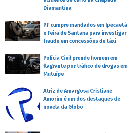
Diamantina
PF cumpre mandados em Ipecaetá
e Feira de Santana para investigar
fraude em concessões de táxi
Polícia Civil prende homem em
flagrante por tráfico de drogas em
Mutuípe
Atriz de Amargosa Cristiane
Amorim é um dos destaques de
novela da Globo