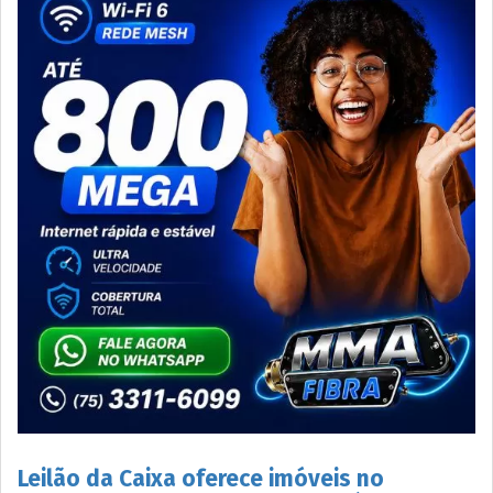
Leilão da Caixa oferece imóveis no