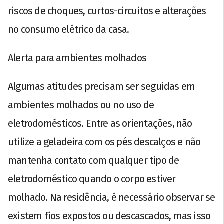
riscos de choques, curtos-circuitos e alterações
no consumo elétrico da casa.
Alerta para ambientes molhados
Algumas atitudes precisam ser seguidas em
ambientes molhados ou no uso de
eletrodomésticos. Entre as orientações, não
utilize a geladeira com os pés descalços e não
mantenha contato com qualquer tipo de
eletrodoméstico quando o corpo estiver
molhado. Na residência, é necessário observar se
existem fios expostos ou descascados, mas isso