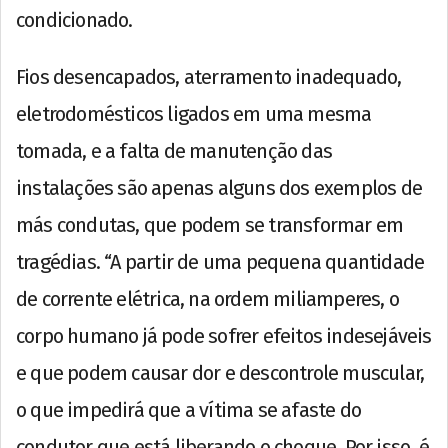
condicionado.
Fios desencapados, aterramento inadequado,
eletrodomésticos ligados em uma mesma
tomada, e a falta de manutenção das
instalações são apenas alguns dos exemplos de
más condutas, que podem se transformar em
tragédias. “A partir de uma pequena quantidade
de corrente elétrica, na ordem miliamperes, o
corpo humano já pode sofrer efeitos indesejáveis
e que podem causar dor e descontrole muscular,
o que impedirá que a vítima se afaste do
condutor que está liberando o choque. Por isso, é