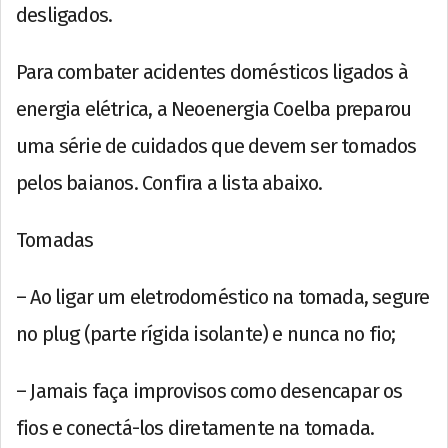
desligados.
Para combater acidentes domésticos ligados à
energia elétrica, a Neoenergia Coelba preparou
uma série de cuidados que devem ser tomados
pelos baianos. Confira a lista abaixo.
Tomadas
– Ao ligar um eletrodoméstico na tomada, segure
no plug (parte rígida isolante) e nunca no fio;
– Jamais faça improvisos como desencapar os
fios e conectá-los diretamente na tomada.