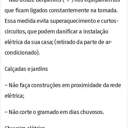
que ficam ligados constantemente na tomada.
Essa medida evita superaquecimento e curtos-
circuitos, que podem danificar a instalação
elétrica da sua casa; (retirado da parte de ar-
condicionado).
Calçadas e jardins
– Não faça construções em proximidade da rede
elétrica;
– Não corte o gramado em dias chuvosos.