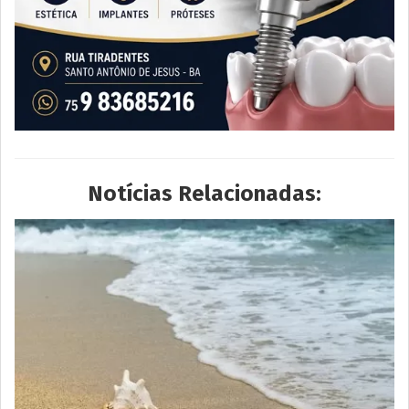
Notícias Relacionadas: