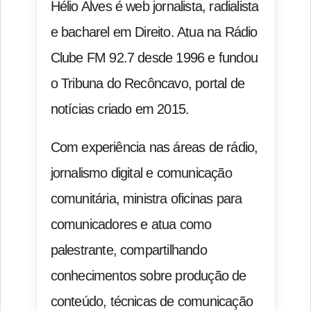
Hélio Alves é web jornalista, radialista
e bacharel em Direito. Atua na Rádio
Clube FM 92.7 desde 1996 e fundou
o Tribuna do Recôncavo, portal de
notícias criado em 2015.
Com experiência nas áreas de rádio,
jornalismo digital e comunicação
comunitária, ministra oficinas para
comunicadores e atua como
palestrante, compartilhando
conhecimentos sobre produção de
conteúdo, técnicas de comunicação