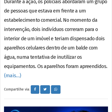
Durante a ação, os policiais abordaram um grupo
de pessoas que estava em frente a um
estabelecimento comercial. No momento da
intervenção, dois indivíduos correram para o
interior de um imóvel e teriam dispensado dois
aparelhos celulares dentro de um balde com
água, numa tentativa de inutilizar os
equipamentos. Os aparelhos foram apreendidos.
(mais…)
Compartilhe via: