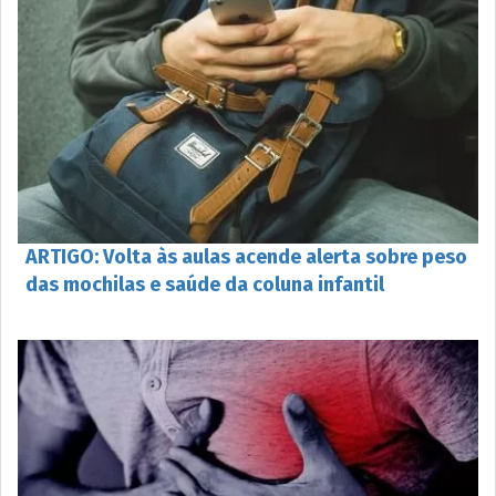
ARTIGO: Volta às aulas acende alerta sobre peso
das mochilas e saúde da coluna infantil