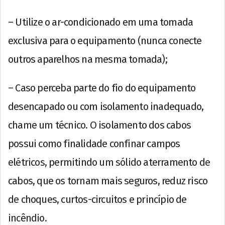
– Utilize o ar-condicionado em uma tomada
exclusiva para o equipamento (nunca conecte
outros aparelhos na mesma tomada);
– Caso perceba parte do fio do equipamento
desencapado ou com isolamento inadequado,
chame um técnico. O isolamento dos cabos
possui como finalidade confinar campos
elétricos, permitindo um sólido aterramento de
cabos, que os tornam mais seguros, reduz risco
de choques, curtos-circuitos e princípio de
incêndio.