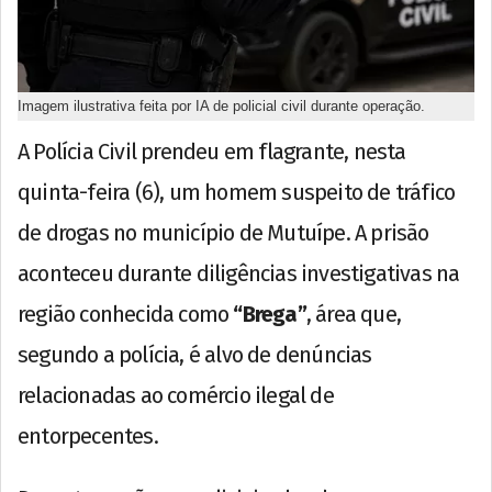
Imagem ilustrativa feita por IA de policial civil durante operação.
A Polícia Civil prendeu em flagrante, nesta
quinta-feira (6), um homem suspeito de tráfico
de drogas no município de Mutuípe. A prisão
aconteceu durante diligências investigativas na
região conhecida como
“Brega”
, área que,
segundo a polícia, é alvo de denúncias
relacionadas ao comércio ilegal de
entorpecentes.