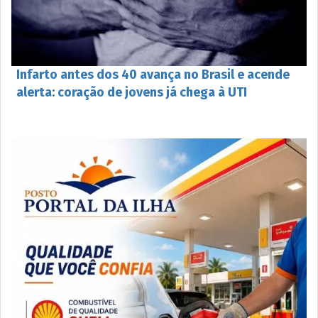
Infarto antes dos 40 avança no Brasil e acende
alerta: coração de jovens já chega à UTI