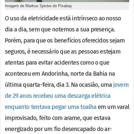
Imagem de Markus Spiske do Pixabay
O uso da eletricidade está intrínseco ao nosso
dia a dia, sem que notemos a sua presença.
Porém, para que os benefícios oferecidos sejam
seguros, é necessário que as pessoas estejam
atentas para evitar acidentes como o que
aconteceu em Andorinha, norte da Bahia na
última quarta-feira, dia 3. Na ocasião, uma
jovem
de 29 anos recebeu uma descarga elétrica
enquanto tentava pegar uma toalha
em um varal
improvisado, feito com arame, que estava
energizado por um fio desencapado do ar-