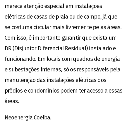
merece atenção especial em instalações
elétricas de casas de praia ou de campo, já que
se costuma circular mais livremente pelas áreas.
Com isso, é importante garantir que exista um
DR (Disjuntor Diferencial Residual) instalado e
funcionando. Em locais com quadros de energia
e subestações internas, só os responsáveis pela
manutenção das instalações elétricas dos
prédios e condomínios podem ter acesso a essas
áreas.
Neoenergia Coelba.