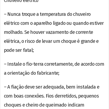
Chuveiro elétrico
– Nunca troque a temperatura do chuveiro
elétrico com o aparelho ligado ou quando estiver
molhado. Se houver vazamento de corrente
elétrica, o risco de levar um choque é grande e
pode ser fatal;
– Instale o fio-terra corretamente, de acordo com
a orientação do fabricante;
– A fiação deve ser adequada, bem instalada e
com boas conexões. Fios derretidos, pequenos
choques e cheiro de queimado indicam