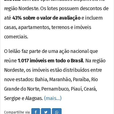
região Nordeste. Os lotes possuem descontos de
até
43% sobre o valor de avaliação
e incluem
casas, apartamentos, terrenos e imóveis
comerciais.
O leilão faz parte de uma ação nacional que
reúne
1.017 imóveis em todo o Brasil
. Na região
Nordeste, os imóveis estão distribuídos entre
nove estados: Bahia, Maranhão, Paraíba, Rio
Grande do Norte, Pernambuco, Piauí, Ceará,
Sergipe e Alagoas.
(mais…)
Compartilhe via: