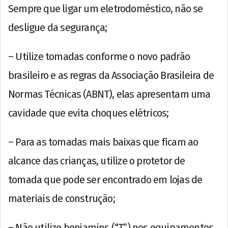
Sempre que ligar um eletrodoméstico, não se
desligue da segurança;
– Utilize tomadas conforme o novo padrão
brasileiro e as regras da Associação Brasileira de
Normas Técnicas (ABNT), elas apresentam uma
cavidade que evita choques elétricos;
– Para as tomadas mais baixas que ficam ao
alcance das crianças, utilize o protetor de
tomada que pode ser encontrado em lojas de
materiais de construção;
– Não utilize benjamins (“T”) nos equipamentos