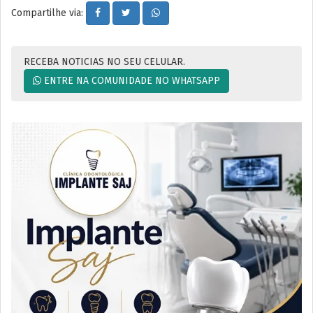
Compartilhe via:
RECEBA NOTICIAS NO SEU CELULAR.
ENTRE NA COMUNIDADE NO WHATSAPP