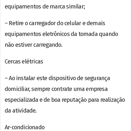
equipamentos de marca similar;
– Retire o carregador do celular e demais
equipamentos eletrônicos da tomada quando
não estiver carregando.
Cercas elétricas
– Ao instalar este dispositivo de segurança
domiciliar, sempre contrate uma empresa
especializada e de boa reputação para realização
da atividade.
Ar-condicionado