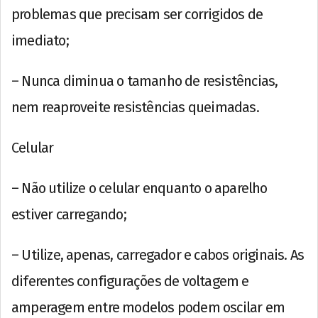
problemas que precisam ser corrigidos de
imediato;
– Nunca diminua o tamanho de resistências,
nem reaproveite resistências queimadas.
Celular
– Não utilize o celular enquanto o aparelho
estiver carregando;
– Utilize, apenas, carregador e cabos originais. As
diferentes configurações de voltagem e
amperagem entre modelos podem oscilar em