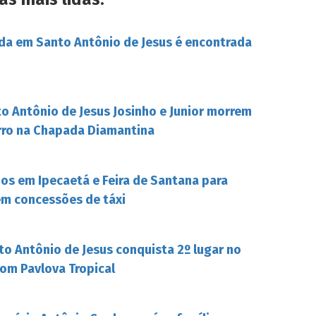
da em Santo Antônio de Jesus é encontrada
o Antônio de Jesus Josinho e Junior morrem
rro na Chapada Diamantina
s em Ipecaetá e Feira de Santana para
em concessões de táxi
to Antônio de Jesus conquista 2º lugar no
om Pavlova Tropical