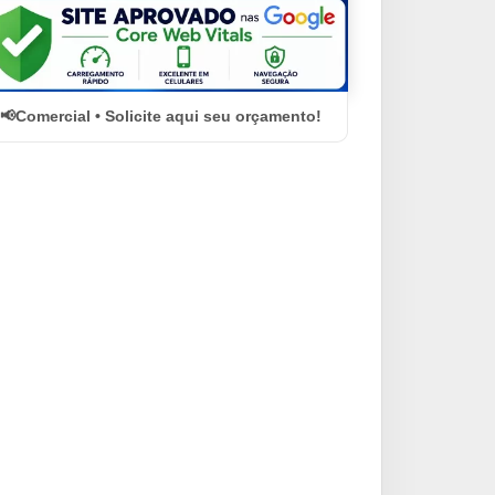
Comercial • Solicite aqui seu orçamento!