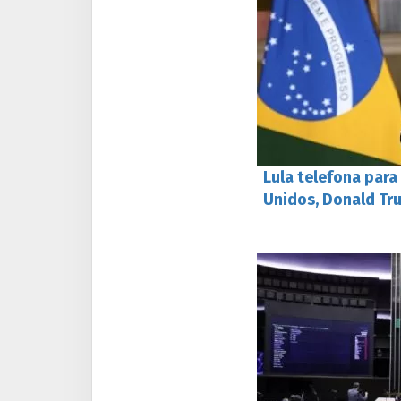
Lula telefona para
Unidos, Donald T