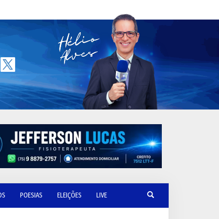
OS
POESIAS
ELEIÇÕES
LIVE