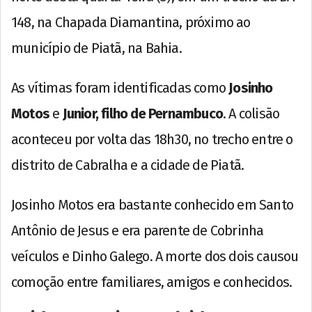
148, na Chapada Diamantina, próximo ao
município de Piatã, na Bahia.
As vítimas foram identificadas como
Josinho
Motos
e
Junior, filho de Pernambuco
. A colisão
aconteceu por volta das 18h30, no trecho entre o
distrito de Cabralha e a cidade de Piatã.
Josinho Motos era bastante conhecido em Santo
Antônio de Jesus e era parente de Cobrinha
veículos e Dinho Galego. A morte dos dois causou
comoção entre familiares, amigos e conhecidos.