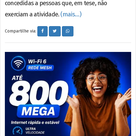
concedidas a pessoas que, em tese, não
exerciam a atividade.
(mais…)
Compartilhe via: