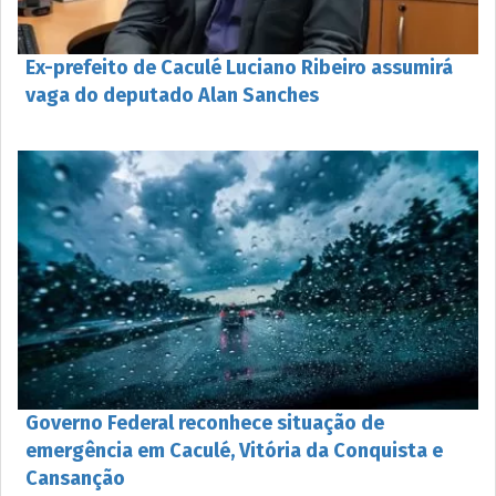
Ex-prefeito de Caculé Luciano Ribeiro assumirá
vaga do deputado Alan Sanches
Governo Federal reconhece situação de
emergência em Caculé, Vitória da Conquista e
Cansanção