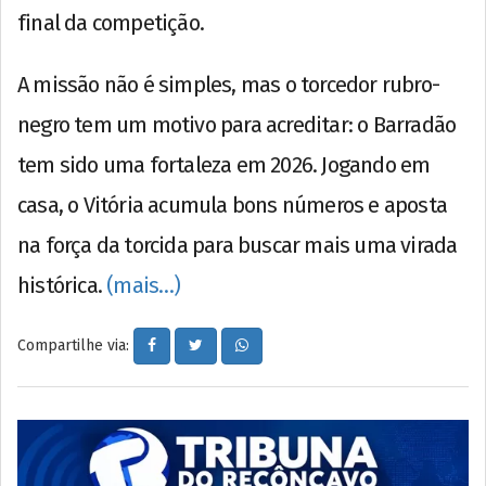
final da competição.
A missão não é simples, mas o torcedor rubro-
negro tem um motivo para acreditar: o Barradão
tem sido uma fortaleza em 2026. Jogando em
casa, o Vitória acumula bons números e aposta
na força da torcida para buscar mais uma virada
histórica.
(mais…)
Compartilhe via: