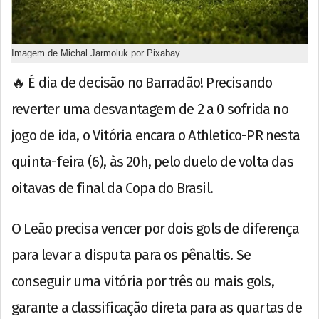
Imagem de Michal Jarmoluk por Pixabay
🔥 É dia de decisão no Barradão! Precisando
reverter uma desvantagem de 2 a 0 sofrida no
jogo de ida, o Vitória encara o Athletico-PR nesta
quinta-feira (6), às 20h, pelo duelo de volta das
oitavas de final da Copa do Brasil.
O Leão precisa vencer por dois gols de diferença
para levar a disputa para os pênaltis. Se
conseguir uma vitória por três ou mais gols,
garante a classificação direta para as quartas de