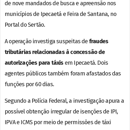
de nove mandados de busca e apreensão nos
municípios de Ipecaetá e Feira de Santana, no
Portal do Sertão.
A operação investiga suspeitas de
fraudes
tributárias relacionadas à concessão de
autorizações para táxis
em Ipecaetá. Dois
agentes públicos também foram afastados das
funções por 60 dias.
Segundo a Polícia Federal, a investigação apura a
possível obtenção irregular de isenções de IPI,
IPVA e ICMS por meio de permissões de táxi