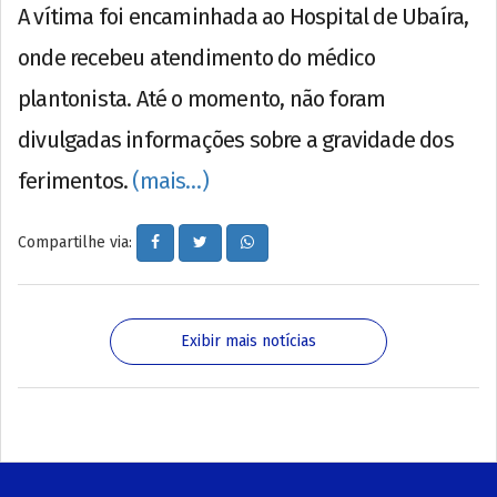
A vítima foi encaminhada ao Hospital de Ubaíra,
onde recebeu atendimento do médico
plantonista. Até o momento, não foram
divulgadas informações sobre a gravidade dos
ferimentos.
(mais…)
Compartilhe via:
Exibir mais notícias