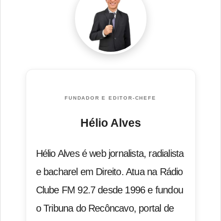
FUNDADOR E EDITOR-CHEFE
Hélio Alves
Hélio Alves é web jornalista, radialista
e bacharel em Direito. Atua na Rádio
Clube FM 92.7 desde 1996 e fundou
o Tribuna do Recôncavo, portal de