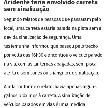
Acidente teria envolvido carreta
sem sinalização
Segundo relatos de pessoas que passaram pelo
local, uma carreta estaria parada na pista sem a
devida sinalização de segurança. Uma
testemunha informou que passou pelo trecho
por volta das 16h30 e encontrou o veículo parado
na via, com as lanternas apagadas, sem pisca-
alerta e sem cones ou triângulo de sinalização.
Ainda conforme o relato, havia apenas alguns
galhos próximos à carreta. A sinalização de
veículos parados em vias é uma medida