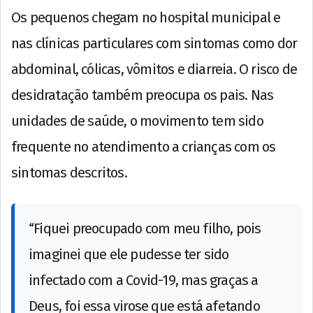
Os pequenos chegam no hospital municipal e
nas clínicas particulares com sintomas como dor
abdominal, cólicas, vômitos e diarreia. O risco de
desidratação também preocupa os pais. Nas
unidades de saúde, o movimento tem sido
frequente no atendimento a crianças com os
sintomas descritos.
“Fiquei preocupado com meu filho, pois
imaginei que ele pudesse ter sido
infectado com a Covid-19, mas graças a
Deus, foi essa virose que está afetando