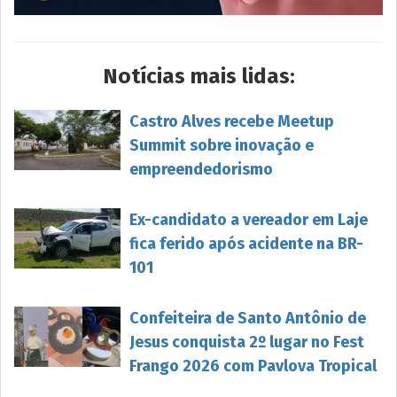
Notícias mais lidas:
Castro Alves recebe Meetup
Summit sobre inovação e
empreendedorismo
Ex-candidato a vereador em Laje
fica ferido após acidente na BR-
101
Confeiteira de Santo Antônio de
Jesus conquista 2º lugar no Fest
Frango 2026 com Pavlova Tropical