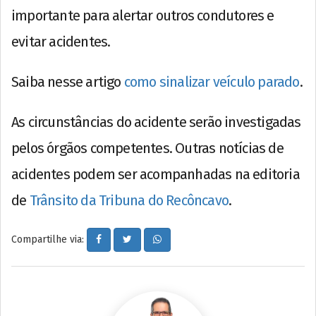
importante para alertar outros condutores e
evitar acidentes.
Saiba nesse artigo
como sinalizar veículo parado
.
As circunstâncias do acidente serão investigadas
pelos órgãos competentes. Outras notícias de
acidentes podem ser acompanhadas na editoria
de
Trânsito da Tribuna do Recôncavo
.
Compartilhe via: