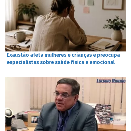
Exaustão afeta mulheres e crianças e preocupa
especialistas sobre saúde física e emocional