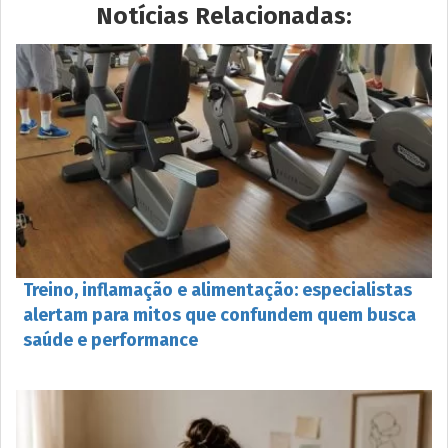
Notícias Relacionadas:
Treino, inflamação e alimentação: especialistas
alertam para mitos que confundem quem busca
saúde e performance