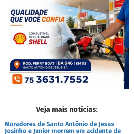
Veja mais notícias:
Moradores de Santo Antônio de Jesus
Josinho e Junior morrem em acidente de