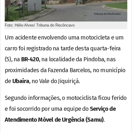
Foto: Hélio Alves/ Tribuna do Recôncavo
Um acidente envolvendo uma motocicleta e um
carro foi registrado na tarde desta quarta-feira
(5), na
BR-420
, na localidade da Pindoba, nas
proximidades da Fazenda Barcelos, no município
de
Ubaíra
, no Vale do Jiquiriçá.
Segundo informações, o motociclista ficou ferido
e foi socorrido por uma equipe do
Serviço de
Atendimento Móvel de Urgência (Samu)
.