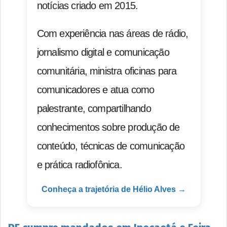
notícias criado em 2015.
Com experiência nas áreas de rádio,
jornalismo digital e comunicação
comunitária, ministra oficinas para
comunicadores e atua como
palestrante, compartilhando
conhecimentos sobre produção de
conteúdo, técnicas de comunicação
e prática radiofônica.
Conheça a trajetória de Hélio Alves →