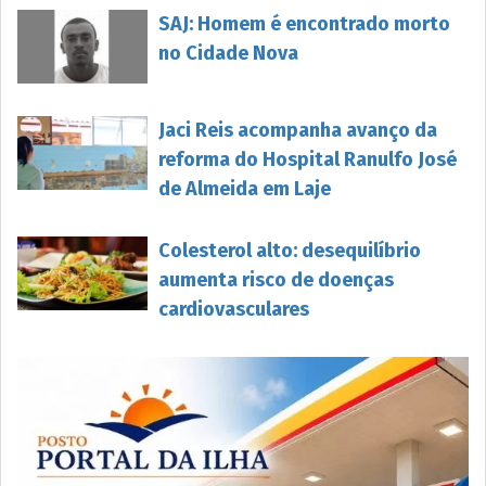
SAJ: Homem é encontrado morto
no Cidade Nova
Jaci Reis acompanha avanço da
reforma do Hospital Ranulfo José
de Almeida em Laje
Colesterol alto: desequilíbrio
aumenta risco de doenças
cardiovasculares