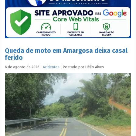
Queda de moto em Amargosa deixa casal
ferido
6 de agosto de 2026
|
Acidentes
|
Postado por
Hélio
Alves