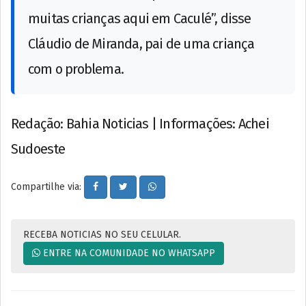
muitas crianças aqui em Caculé”, disse
Cláudio de Miranda, pai de uma criança
com o problema.
Redação: Bahia Noticias | Informações: Achei
Sudoeste
Compartilhe via:
RECEBA NOTICIAS NO SEU CELULAR.
ENTRE NA COMUNIDADE NO WHATSAPP