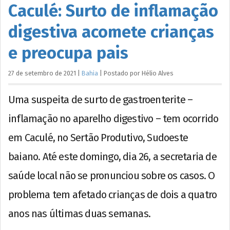
Caculé: Surto de inflamação
digestiva acomete crianças
e preocupa pais
27 de setembro de 2021
|
Bahia
|
Postado por
Hélio
Alves
Uma suspeita de surto de gastroenterite –
inflamação no aparelho digestivo – tem ocorrido
em Caculé, no Sertão Produtivo, Sudoeste
baiano. Até este domingo, dia 26, a secretaria de
saúde local não se pronunciou sobre os casos. O
problema tem afetado crianças de dois a quatro
anos nas últimas duas semanas.