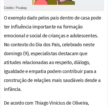
Crédito: Pixabay
O exemplo dado pelos pais dentro de casa pode
ter influência importante na formação
emocional e social de crianças e adolescentes.
No contexto do Dia dos Pais, celebrado neste
domingo (9), especialistas destacam que
atitudes relacionadas ao respeito, diálogo,
igualdade e empatia podem contribuir para a
construção de relações mais saudáveis desde a
infância.
De acordo com Thiago Vinicius de Oliveira,