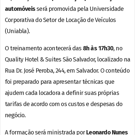
automóveis
será promovida pela Universidade
Corporativa do Setor de Locação de Veículos
(Uniabla).
O treinamento acontecerá das
8h às 17h30
, no
Quality Hotel & Suites São Salvador, localizado na
Rua Dr. José Peroba, 244, em Salvador. O conteúdo
foi preparado para apresentar técnicas que
ajudem cada locadora a definir suas próprias
tarifas de acordo com os custos e despesas do
negócio.
A formação será ministrada por
Leonardo Nunes