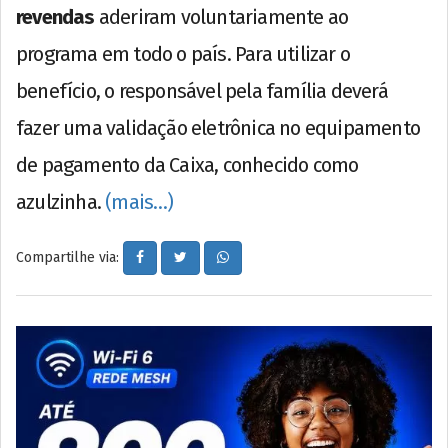
revendas
aderiram voluntariamente ao
programa em todo o país. Para utilizar o
benefício, o responsável pela família deverá
fazer uma validação eletrônica no equipamento
de pagamento da Caixa, conhecido como
azulzinha.
(mais…)
Compartilhe via: