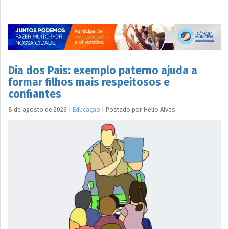
Dia dos Pais: exemplo paterno ajuda a
formar filhos mais respeitosos e
confiantes
8 de agosto de 2026
|
Educação
|
Postado por
Hélio
Alves