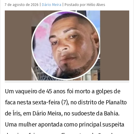
7 de agosto de 2026
|
Dário Meira
|
Postado por
Hélio
Alves
Um vaqueiro de 45 anos foi morto a golpes de
faca nesta sexta-feira (7), no distrito de Planalto
de Íris, em Dário Meira, no sudoeste da Bahia.
Uma mulher apontada como principal suspeita