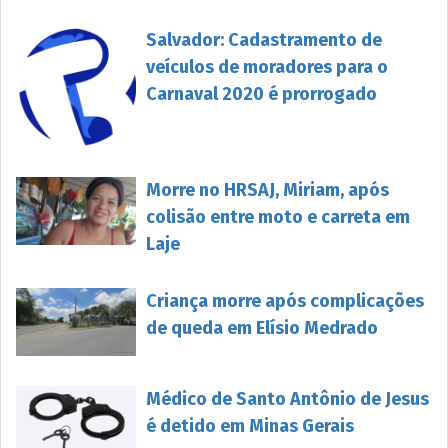
Salvador: Cadastramento de
veículos de moradores para o
Carnaval 2020 é prorrogado
Morre no HRSAJ, Miriam, após
colisão entre moto e carreta em
Laje
Criança morre após complicações
de queda em Elísio Medrado
Médico de Santo Antônio de Jesus
é detido em Minas Gerais