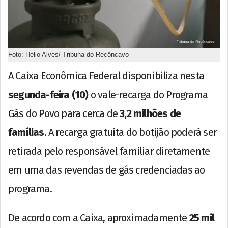
Foto: Hélio Alves/ Tribuna do Recôncavo
A Caixa Econômica Federal disponibiliza nesta
segunda-feira (10)
o vale-recarga do Programa
Gás do Povo para cerca de
3,2 milhões de
famílias
. A recarga gratuita do botijão poderá ser
retirada pelo responsável familiar diretamente
em uma das revendas de gás credenciadas ao
programa.
De acordo com a Caixa, aproximadamente
25 mil