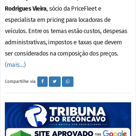
Rodrigues Vieira
, sócio da PriceFleet e
especialista em pricing para locadoras de
veículos. Entre os temas estão custos, despesas
administrativas, impostos e taxas que devem
ser considerados na composição dos preços.
(mais…)
Compartilhe via: