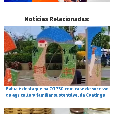
Notícias Relacionadas:
Bahia é destaque na COP30 com case de sucesso
da agricultura familiar sustentável da Caatinga