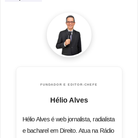
FUNDADOR E EDITOR-CHEFE
Hélio Alves
Hélio Alves é web jornalista, radialista
e bacharel em Direito. Atua na Rádio