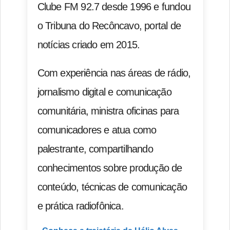
Clube FM 92.7 desde 1996 e fundou
o Tribuna do Recôncavo, portal de
notícias criado em 2015.
Com experiência nas áreas de rádio,
jornalismo digital e comunicação
comunitária, ministra oficinas para
comunicadores e atua como
palestrante, compartilhando
conhecimentos sobre produção de
conteúdo, técnicas de comunicação
e prática radiofônica.