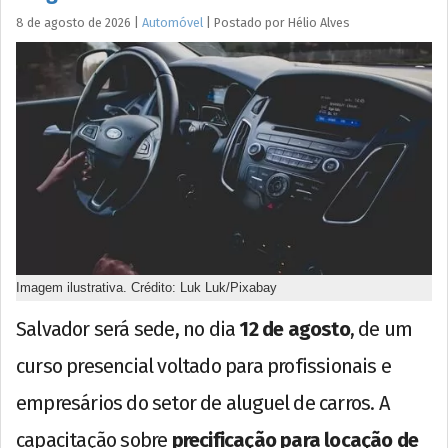
8 de agosto de 2026
|
Automóvel
|
Postado por
Hélio
Alves
Imagem ilustrativa. Crédito: Luk Luk/Pixabay
Salvador será sede, no dia
12 de agosto
, de um
curso presencial voltado para profissionais e
empresários do setor de aluguel de carros. A
capacitação sobre
precificação para locação de