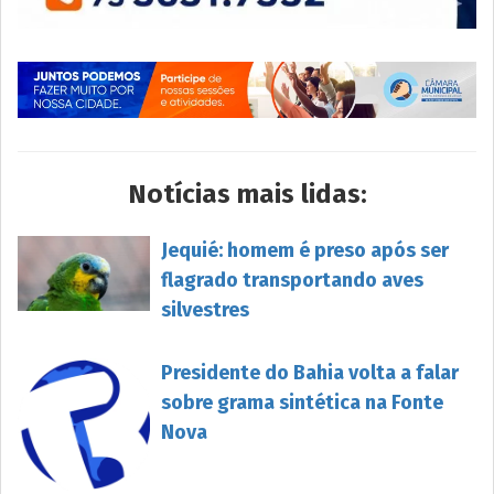
Notícias mais lidas:
Jequié: homem é preso após ser
flagrado transportando aves
silvestres
Presidente do Bahia volta a falar
sobre grama sintética na Fonte
Nova