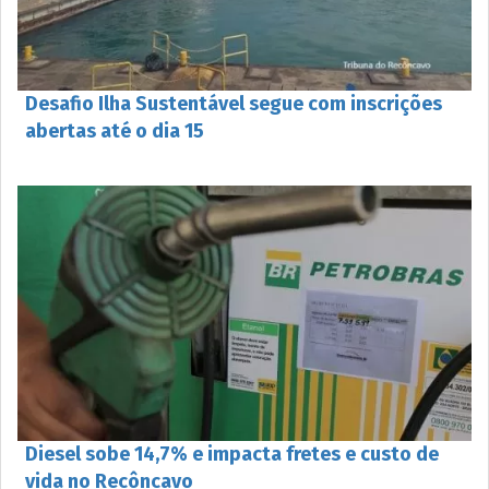
Desafio Ilha Sustentável segue com inscrições
abertas até o dia 15
Diesel sobe 14,7% e impacta fretes e custo de
vida no Recôncavo