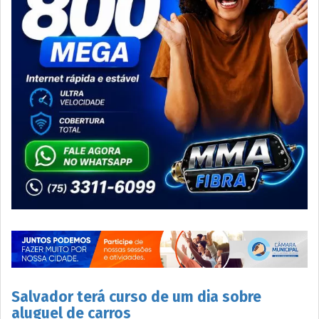
Salvador terá curso de um dia sobre
aluguel de carros