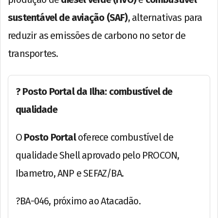
sustentável de aviação (SAF)
, alternativas para
reduzir as emissões de carbono no setor de
transportes.
? Posto Portal da Ilha: combustível de
qualidade
O
Posto Portal
oferece combustível de
qualidade Shell aprovado pelo PROCON,
Ibametro, ANP e SEFAZ/BA.
?BA-046, próximo ao Atacadão.