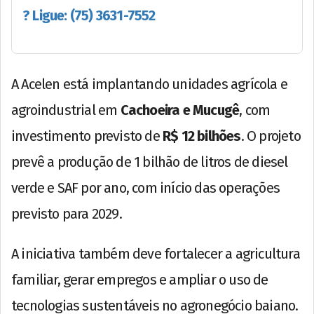
? Ligue: (75) 3631-7552
A Acelen está implantando unidades agrícola e
agroindustrial em
Cachoeira e Mucugê
, com
investimento previsto de
R$ 12 bilhões
. O projeto
prevê a produção de 1 bilhão de litros de diesel
verde e SAF por ano, com início das operações
previsto para 2029.
A iniciativa também deve fortalecer a agricultura
familiar, gerar empregos e ampliar o uso de
tecnologias sustentáveis no agronegócio baiano.