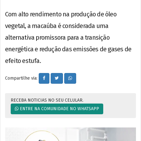
Com alto rendimento na produção de óleo
vegetal, a macaúba é considerada uma
alternativa promissora para a transição
energética e redução das emissões de gases de
efeito estufa.
Compartilhe via:
RECEBA NOTICIAS NO SEU CELULAR.
ENTRE NA COMUNIDADE NO WHATSAPP