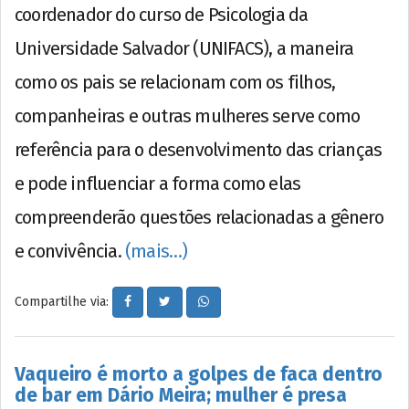
coordenador do curso de Psicologia da
Universidade Salvador (UNIFACS), a maneira
como os pais se relacionam com os filhos,
companheiras e outras mulheres serve como
referência para o desenvolvimento das crianças
e pode influenciar a forma como elas
compreenderão questões relacionadas a gênero
e convivência.
(mais…)
Compartilhe via:
Vaqueiro é morto a golpes de faca dentro
de bar em Dário Meira; mulher é presa