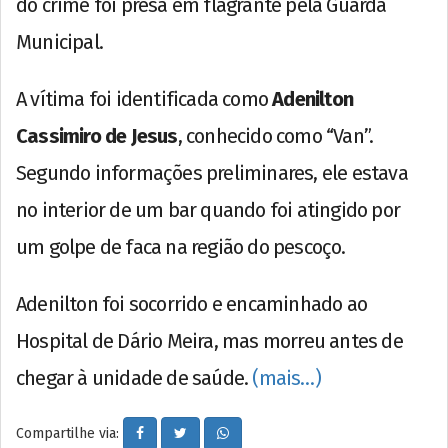
do crime foi presa em flagrante pela Guarda
Municipal.
A vítima foi identificada como
Adenilton
Cassimiro de Jesus
, conhecido como “Van”.
Segundo informações preliminares, ele estava
no interior de um bar quando foi atingido por
um golpe de faca na região do pescoço.
Adenilton foi socorrido e encaminhado ao
Hospital de Dário Meira, mas morreu antes de
chegar à unidade de saúde.
(mais…)
Compartilhe via: