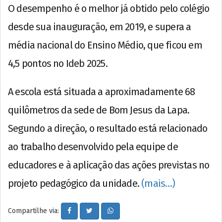
O desempenho é o melhor já obtido pelo colégio
desde sua inauguração, em 2019, e supera a
média nacional do Ensino Médio, que ficou em
4,5 pontos no Ideb 2025.
A escola está situada a aproximadamente 68
quilômetros da sede de Bom Jesus da Lapa.
Segundo a direção, o resultado está relacionado
ao trabalho desenvolvido pela equipe de
educadores e à aplicação das ações previstas no
projeto pedagógico da unidade.
(mais…)
Compartilhe via: