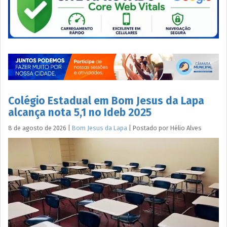
Colégio Estadual em Bom Jesus da Lapa
alcança nota 5,1 no Ideb 2025
8 de agosto de 2026
|
Bom Jesus da Lapa
|
Postado por
Hélio
Alves