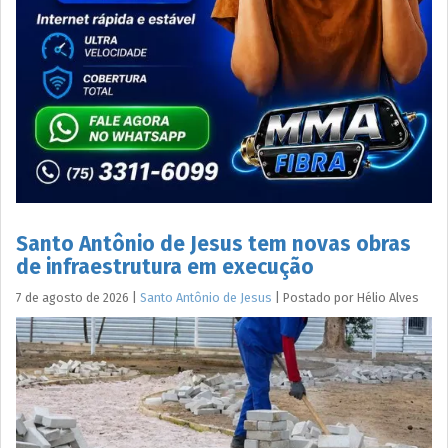
Santo Antônio de Jesus tem novas obras
de infraestrutura em execução
7 de agosto de 2026
|
Santo Antônio de Jesus
|
Postado por
Hélio
Alves