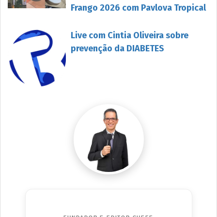
Frango 2026 com Pavlova Tropical
Live com Cintia Oliveira sobre
prevenção da DIABETES