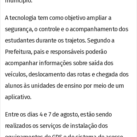
município.
A tecnologia tem como objetivo ampliar a
segurança, o controle e o acompanhamento dos
estudantes durante os trajetos. Segundo a
Prefeitura, pais e responsáveis poderão
acompanhar informações sobre saída dos
veículos, deslocamento das rotas e chegada dos
alunos às unidades de ensino por meio de um
aplicativo.
Entre os dias 4 e 7 de agosto, estão sendo
realizados os serviços de instalação dos