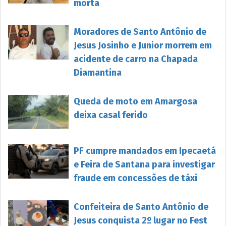
morta
Moradores de Santo Antônio de
Jesus Josinho e Junior morrem em
acidente de carro na Chapada
Diamantina
Queda de moto em Amargosa
deixa casal ferido
PF cumpre mandados em Ipecaetá
e Feira de Santana para investigar
fraude em concessões de táxi
Confeiteira de Santo Antônio de
Jesus conquista 2º lugar no Fest