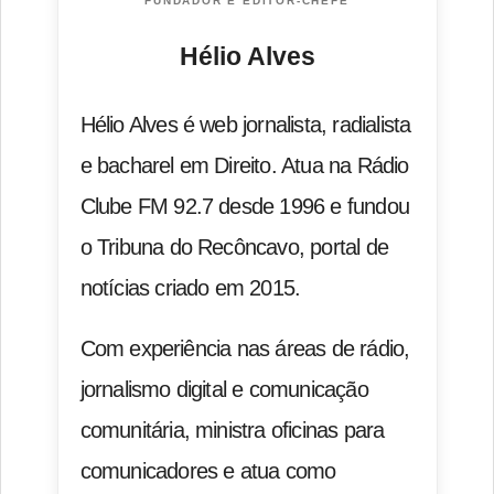
FUNDADOR E EDITOR-CHEFE
Hélio Alves
Hélio Alves é web jornalista, radialista
e bacharel em Direito. Atua na Rádio
Clube FM 92.7 desde 1996 e fundou
o Tribuna do Recôncavo, portal de
notícias criado em 2015.
Com experiência nas áreas de rádio,
jornalismo digital e comunicação
comunitária, ministra oficinas para
comunicadores e atua como