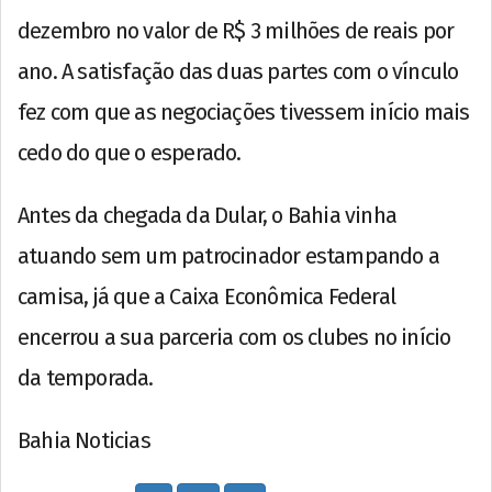
dezembro no valor de R$ 3 milhões de reais por
ano. A satisfação das duas partes com o vínculo
fez com que as negociações tivessem início mais
cedo do que o esperado.
Antes da chegada da Dular, o Bahia vinha
atuando sem um patrocinador estampando a
camisa, já que a Caixa Econômica Federal
encerrou a sua parceria com os clubes no início
da temporada.
Bahia Noticias