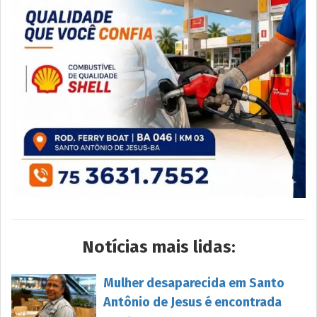
Notícias mais lidas:
Mulher desaparecida em Santo
Antônio de Jesus é encontrada