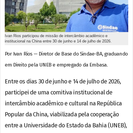
Ivan Rios participou de missão de intercâmbio acadêmico e
institucional na China entre 30 de junho e 14 de julho de 2026.
Por Ivan Rios — Diretor de Base do Sindae-BA, graduando
em Direito pela UNEB e empregado da Embasa.
Entre os dias 30 de junho e 14 de julho de 2026,
participei de uma comitiva institucional de
intercâmbio acadêmico e cultural na República
Popular da China, viabilizada pela cooperação
entre a Universidade do Estado da Bahia (UNEB),