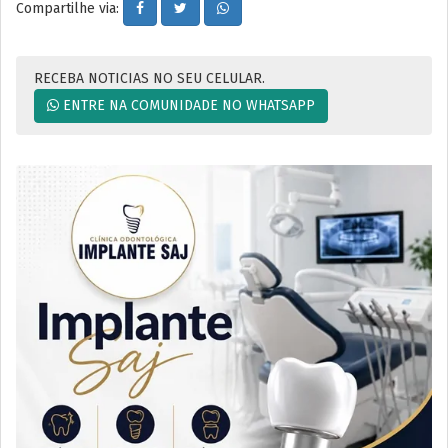
Compartilhe via:
RECEBA NOTICIAS NO SEU CELULAR.
ENTRE NA COMUNIDADE NO WHATSAPP