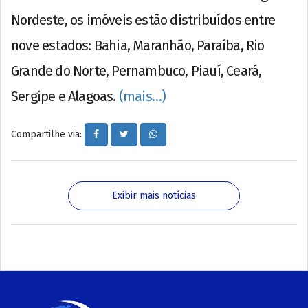
Nordeste, os imóveis estão distribuídos entre
nove estados: Bahia, Maranhão, Paraíba, Rio
Grande do Norte, Pernambuco, Piauí, Ceará,
Sergipe e Alagoas.
(mais…)
Compartilhe via:
Exibir mais notícias