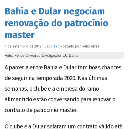
Bahia e Dular negociam
renovação do patrocínio
master
4 de setembro de 2019
|
Esporte
|
Postado por
Hélio
Alves
Foto: Felipe Oliveira / Divulgação/ EC Bahia
A parceria entre Bahia e Dular tem boas chances
de seguir na temporada 2020. Nas últimas
semanas, o clube e a empresa do ramo
alimentício estão conversando para renovar o
contrato de patrocínio master.
O clube e a Dular selaram um contrato válido até