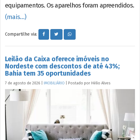
equipamentos. Os aparelhos foram apreendidos.
(mais…)
Compartilhe via:
Leilão da Caixa oferece imóveis no
Nordeste com descontos de até 43%;
Bahia tem 35 oportunidades
7 de agosto de 2026
|
IMOBILIÁRIO
|
Postado por
Hélio
Alves