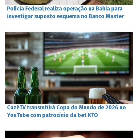
Polícia Federal realiza operação na Bahia para
investigar suposto esquema no Banco Master
CazéTV transmitirá Copa do Mundo de 2026 no
YouTube com patrocínio da bet KTO