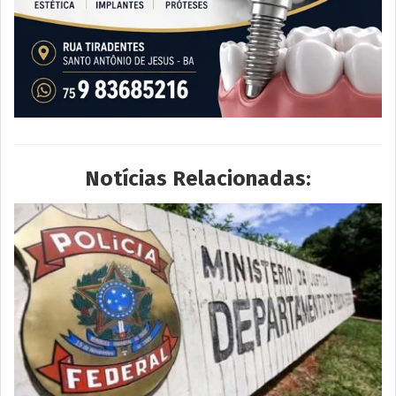
Notícias Relacionadas: