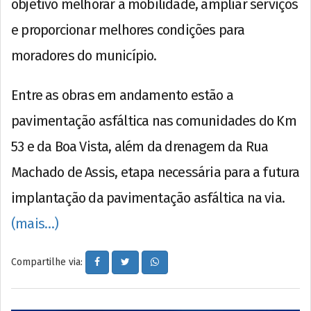
objetivo melhorar a mobilidade, ampliar serviços
e proporcionar melhores condições para
moradores do município.
Entre as obras em andamento estão a
pavimentação asfáltica nas comunidades do Km
53 e da Boa Vista, além da drenagem da Rua
Machado de Assis, etapa necessária para a futura
implantação da pavimentação asfáltica na via.
(mais…)
Compartilhe via: