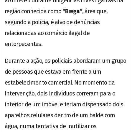
aconteceu durante diligências investigativas na
região conhecida como
“Brega”
, área que,
segundo a polícia, é alvo de denúncias
relacionadas ao comércio ilegal de
entorpecentes.
Durante a ação, os policiais abordaram um grupo
de pessoas que estava em frente a um
estabelecimento comercial. No momento da
intervenção, dois indivíduos correram para o
interior de um imóvel e teriam dispensado dois
aparelhos celulares dentro de um balde com
água, numa tentativa de inutilizar os