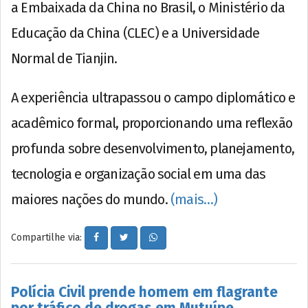
a Embaixada da China no Brasil, o Ministério da
Educação da China (CLEC) e a Universidade
Normal de Tianjin.
A experiência ultrapassou o campo diplomático e
acadêmico formal, proporcionando uma reflexão
profunda sobre desenvolvimento, planejamento,
tecnologia e organização social em uma das
maiores nações do mundo.
(mais…)
Compartilhe via:
Polícia Civil prende homem em flagrante
por tráfico de drogas em Mutuípe