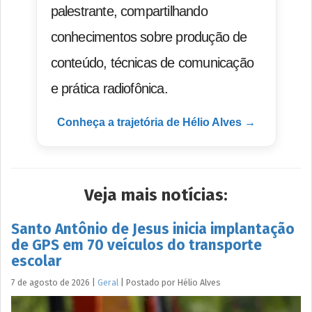
palestrante, compartilhando
conhecimentos sobre produção de
conteúdo, técnicas de comunicação
e prática radiofônica.
Conheça a trajetória de Hélio Alves →
Veja mais notícias:
Santo Antônio de Jesus inicia implantação
de GPS em 70 veículos do transporte
escolar
7 de agosto de 2026
|
Geral
|
Postado por
Hélio
Alves