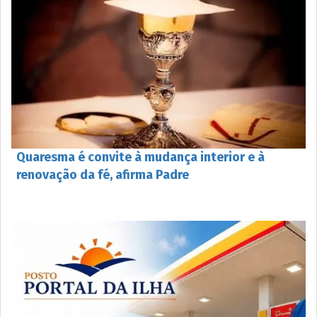
Quaresma é convite à mudança interior e à
renovação da fé, afirma Padre