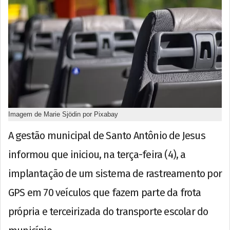
Imagem de Marie Sjödin por Pixabay
A gestão municipal de Santo Antônio de Jesus
informou que iniciou, na terça-feira (4), a
implantação de um sistema de rastreamento por
GPS em 70 veículos que fazem parte da frota
própria e terceirizada do transporte escolar do