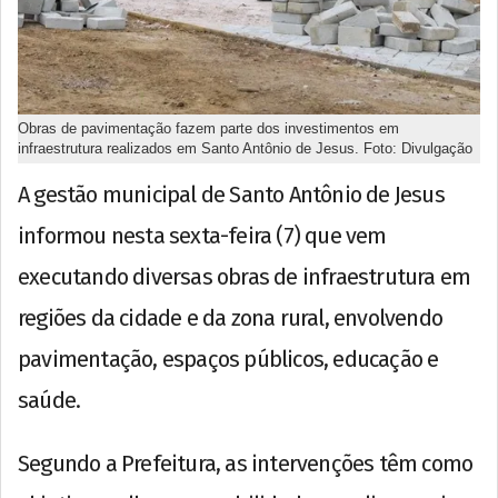
Obras de pavimentação fazem parte dos investimentos em
infraestrutura realizados em Santo Antônio de Jesus. Foto: Divulgação
A gestão municipal de Santo Antônio de Jesus
informou nesta sexta-feira (7) que vem
executando diversas obras de infraestrutura em
regiões da cidade e da zona rural, envolvendo
pavimentação, espaços públicos, educação e
saúde.
Segundo a Prefeitura, as intervenções têm como