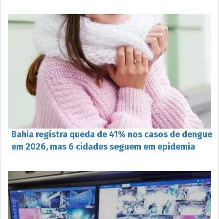
Bahia registra queda de 41% nos casos de dengue
em 2026, mas 6 cidades seguem em epidemia