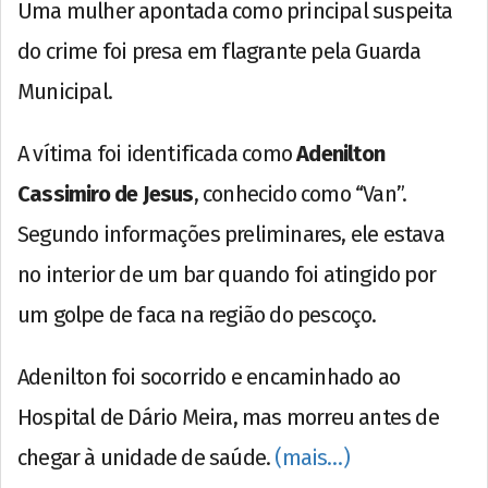
Uma mulher apontada como principal suspeita
do crime foi presa em flagrante pela Guarda
Municipal.
A vítima foi identificada como
Adenilton
Cassimiro de Jesus
, conhecido como “Van”.
Segundo informações preliminares, ele estava
no interior de um bar quando foi atingido por
um golpe de faca na região do pescoço.
Adenilton foi socorrido e encaminhado ao
Hospital de Dário Meira, mas morreu antes de
chegar à unidade de saúde.
(mais…)