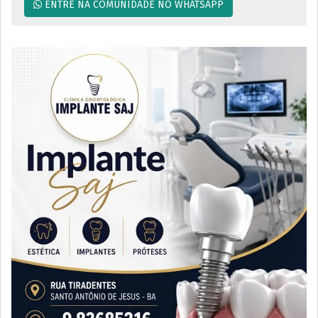
ENTRE NA COMUNIDADE NO WHATSAPP