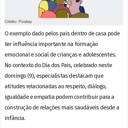
Crédito: Pixabay
O exemplo dado pelos pais dentro de casa pode
ter influência importante na formação
emocional e social de crianças e adolescentes.
No contexto do Dia dos Pais, celebrado neste
domingo (9), especialistas destacam que
atitudes relacionadas ao respeito, diálogo,
igualdade e empatia podem contribuir para a
construção de relações mais saudáveis desde a
infância.