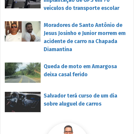
veículos do transporte escolar
Moradores de Santo Antônio de
Jesus Josinho e Junior morrem em
acidente de carro na Chapada
Diamantina
Queda de moto em Amargosa
deixa casal ferido
Salvador terá curso de um dia
sobre aluguel de carros