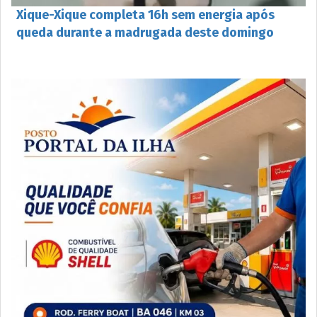
Xique-Xique completa 16h sem energia após
queda durante a madrugada deste domingo