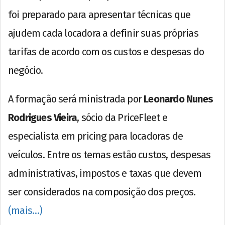
foi preparado para apresentar técnicas que
ajudem cada locadora a definir suas próprias
tarifas de acordo com os custos e despesas do
negócio.
A formação será ministrada por
Leonardo Nunes
Rodrigues Vieira
, sócio da PriceFleet e
especialista em pricing para locadoras de
veículos. Entre os temas estão custos, despesas
administrativas, impostos e taxas que devem
ser considerados na composição dos preços.
(mais…)