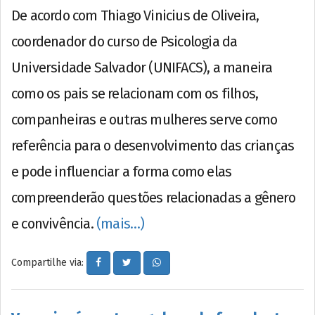
De acordo com Thiago Vinicius de Oliveira,
coordenador do curso de Psicologia da
Universidade Salvador (UNIFACS), a maneira
como os pais se relacionam com os filhos,
companheiras e outras mulheres serve como
referência para o desenvolvimento das crianças
e pode influenciar a forma como elas
compreenderão questões relacionadas a gênero
e convivência.
(mais…)
Compartilhe via: