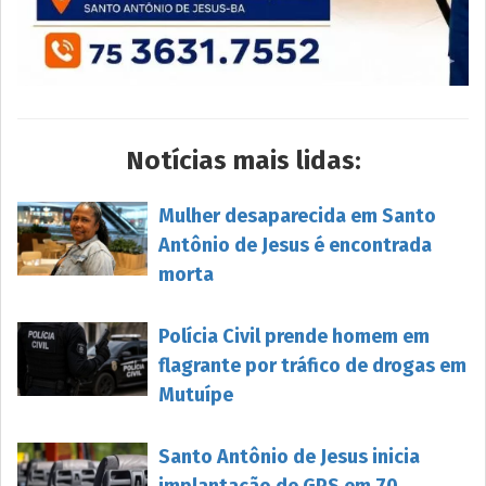
Notícias mais lidas:
Mulher desaparecida em Santo
Antônio de Jesus é encontrada
morta
Polícia Civil prende homem em
flagrante por tráfico de drogas em
Mutuípe
Santo Antônio de Jesus inicia
implantação de GPS em 70