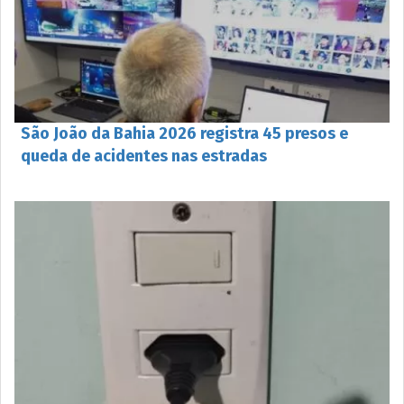
São João da Bahia 2026 registra 45 presos e
queda de acidentes nas estradas