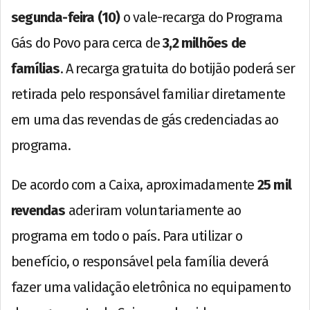
segunda-feira (10)
o vale-recarga do Programa
Gás do Povo para cerca de
3,2 milhões de
famílias
. A recarga gratuita do botijão poderá ser
retirada pelo responsável familiar diretamente
em uma das revendas de gás credenciadas ao
programa.
De acordo com a Caixa, aproximadamente
25 mil
revendas
aderiram voluntariamente ao
programa em todo o país. Para utilizar o
benefício, o responsável pela família deverá
fazer uma validação eletrônica no equipamento