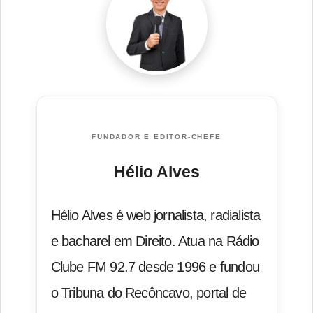
FUNDADOR E EDITOR-CHEFE
Hélio Alves
Hélio Alves é web jornalista, radialista
e bacharel em Direito. Atua na Rádio
Clube FM 92.7 desde 1996 e fundou
o Tribuna do Recôncavo, portal de