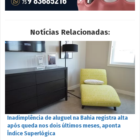
Notícias Relacionadas:
Inadimplência de aluguel na Bahia registra alta
após queda nos dois últimos meses, aponta
Índice Superlógica