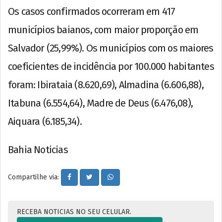
Os casos confirmados ocorreram em 417
municípios baianos, com maior proporção em
Salvador (25,99%). Os municípios com os maiores
coeficientes de incidência por 100.000 habitantes
foram: Ibirataia (8.620,69), Almadina (6.606,88),
Itabuna (6.554,64), Madre de Deus (6.476,08),
Aiquara (6.185,34).
Bahia Noticias
Compartilhe via:
RECEBA NOTICIAS NO SEU CELULAR.