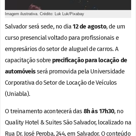
Imagem ilustrativa. Crédito: Luk Luk/Pixabay
Salvador será sede, no dia
12 de agosto
, de um
curso presencial voltado para profissionais e
empresários do setor de aluguel de carros. A
capacitação sobre
precificação para locação de
automóveis
será promovida pela Universidade
Corporativa do Setor de Locação de Veículos
(Uniabla).
O treinamento acontecerá das
8h às 17h30
, no
Quality Hotel & Suites São Salvador, localizado na
Rua Dr. José Peroba, 244, em Salvador. O conteúdo