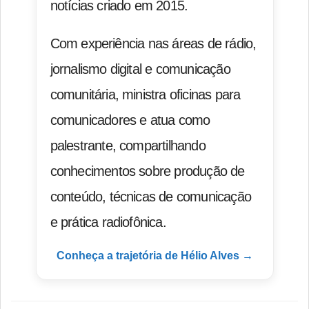
notícias criado em 2015.
Com experiência nas áreas de rádio,
jornalismo digital e comunicação
comunitária, ministra oficinas para
comunicadores e atua como
palestrante, compartilhando
conhecimentos sobre produção de
conteúdo, técnicas de comunicação
e prática radiofônica.
Conheça a trajetória de Hélio Alves →