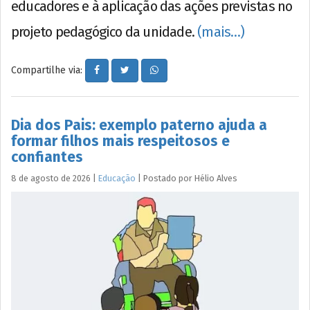
educadores e à aplicação das ações previstas no
projeto pedagógico da unidade.
(mais…)
Compartilhe via:
Dia dos Pais: exemplo paterno ajuda a
formar filhos mais respeitosos e
confiantes
8 de agosto de 2026
|
Educação
|
Postado por
Hélio
Alves