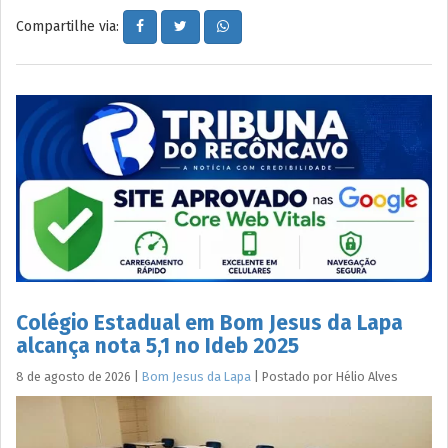
Compartilhe via:
Colégio Estadual em Bom Jesus da Lapa
alcança nota 5,1 no Ideb 2025
8 de agosto de 2026
|
Bom Jesus da Lapa
|
Postado por
Hélio
Alves