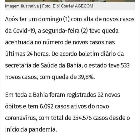
Imagem Ilustrativa | Foto: Elói Corrêa/ AGECOM
Após ter um domingo (1) com alta de novos casos
da Covid-19, a segunda-feira (2) teve queda
acentuada no número de novos casos nas
últimas 24 horas. De acordo boletim diário da
secretaria de Saúde da Bahia, o estado teve 533
novos casos, com queda de 39,8%.
Em toda a Bahia foram registrados 22 novos
óbitos e tem 6.092 casos ativos do novo
coronavírus, com total de 354.576 casos desde o
início da pandemia.