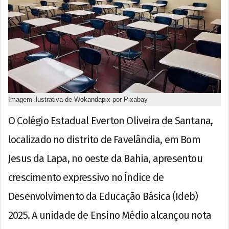
Imagem ilustrativa de Wokandapix por Pixabay
O Colégio Estadual Everton Oliveira de Santana,
localizado no distrito de Favelândia, em Bom
Jesus da Lapa, no oeste da Bahia, apresentou
crescimento expressivo no Índice de
Desenvolvimento da Educação Básica (Ideb)
2025. A unidade de Ensino Médio alcançou nota