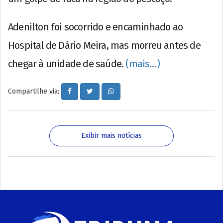
Adenilton foi socorrido e encaminhado ao
Hospital de Dário Meira, mas morreu antes de
chegar à unidade de saúde.
(mais…)
Compartilhe via:
Exibir mais notícias