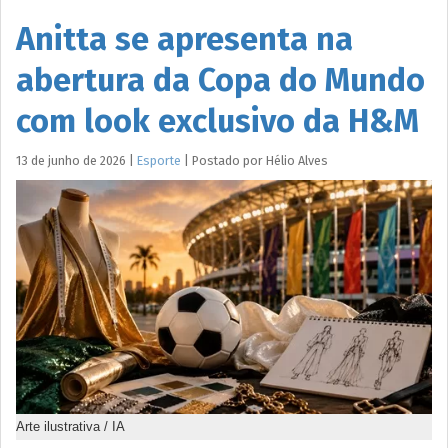
Anitta se apresenta na
abertura da Copa do Mundo
com look exclusivo da H&M
13 de junho de 2026
|
Esporte
|
Postado por
Hélio
Alves
Arte ilustrativa / IA