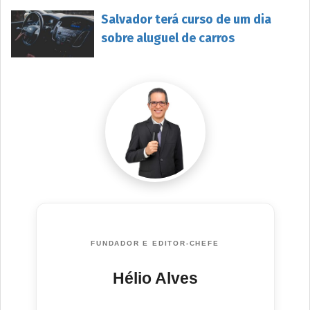
Salvador terá curso de um dia
sobre aluguel de carros
FUNDADOR E EDITOR-CHEFE
Hélio Alves