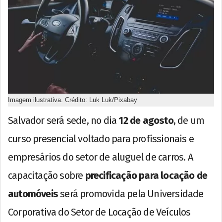
Imagem ilustrativa. Crédito: Luk Luk/Pixabay
Salvador será sede, no dia
12 de agosto
, de um
curso presencial voltado para profissionais e
empresários do setor de aluguel de carros. A
capacitação sobre
precificação para locação de
automóveis
será promovida pela Universidade
Corporativa do Setor de Locação de Veículos