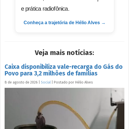
e prática radiofônica.
Conheça a trajetória de Hélio Alves →
Veja mais notícias:
Caixa disponibiliza vale-recarga do Gás do
Povo para 3,2 milhões de famílias
8 de agosto de 2026
|
Social
|
Postado por
Hélio
Alves