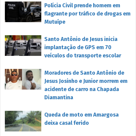
Polícia Civil prende homem em
flagrante por tráfico de drogas em
Mutuípe
Santo Antônio de Jesus inicia
implantação de GPS em 70
veículos do transporte escolar
Moradores de Santo Antônio de
Jesus Josinho e Junior morrem em
acidente de carro na Chapada
Diamantina
Queda de moto em Amargosa
deixa casal ferido