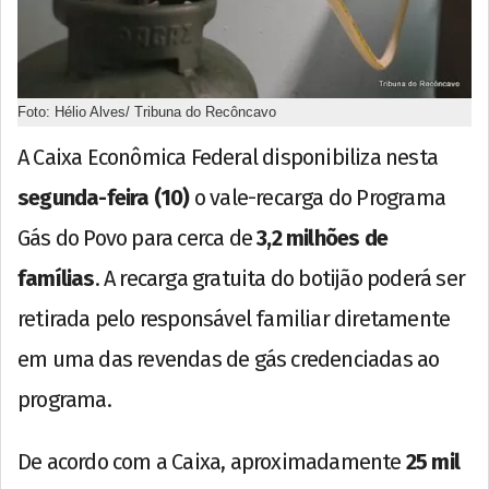
Foto: Hélio Alves/ Tribuna do Recôncavo
A Caixa Econômica Federal disponibiliza nesta
segunda-feira (10)
o vale-recarga do Programa
Gás do Povo para cerca de
3,2 milhões de
famílias
. A recarga gratuita do botijão poderá ser
retirada pelo responsável familiar diretamente
em uma das revendas de gás credenciadas ao
programa.
De acordo com a Caixa, aproximadamente
25 mil