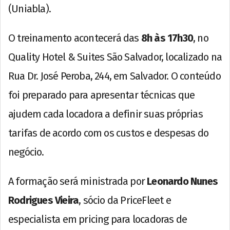
(Uniabla).
O treinamento acontecerá das
8h às 17h30
, no
Quality Hotel & Suites São Salvador, localizado na
Rua Dr. José Peroba, 244, em Salvador. O conteúdo
foi preparado para apresentar técnicas que
ajudem cada locadora a definir suas próprias
tarifas de acordo com os custos e despesas do
negócio.
A formação será ministrada por
Leonardo Nunes
Rodrigues Vieira
, sócio da PriceFleet e
especialista em pricing para locadoras de