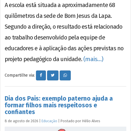
A escola está situada a aproximadamente 68
quilômetros da sede de Bom Jesus da Lapa.
Segundo a direção, o resultado está relacionado
ao trabalho desenvolvido pela equipe de
educadores e à aplicação das ações previstas no
projeto pedagógico da unidade.
(mais…)
Compartilhe via:
Dia dos Pais: exemplo paterno ajuda a
formar filhos mais respeitosos e
confiantes
8 de agosto de 2026
|
Educação
|
Postado por
Hélio
Alves