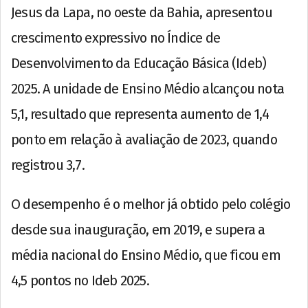
Jesus da Lapa, no oeste da Bahia, apresentou
crescimento expressivo no Índice de
Desenvolvimento da Educação Básica (Ideb)
2025. A unidade de Ensino Médio alcançou nota
5,1, resultado que representa aumento de 1,4
ponto em relação à avaliação de 2023, quando
registrou 3,7.
O desempenho é o melhor já obtido pelo colégio
desde sua inauguração, em 2019, e supera a
média nacional do Ensino Médio, que ficou em
4,5 pontos no Ideb 2025.