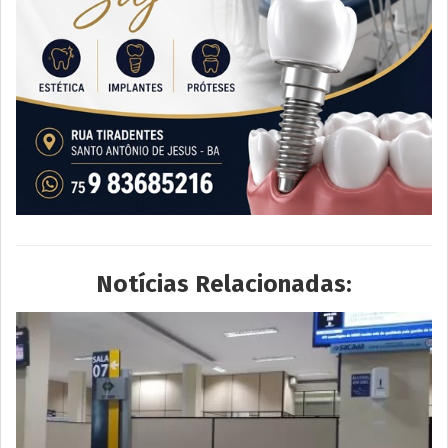
Notícias Relacionadas: