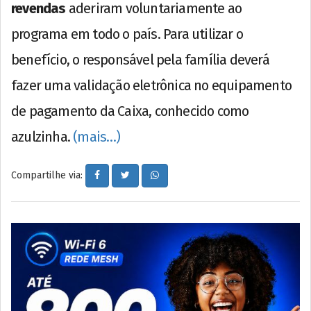
revendas
aderiram voluntariamente ao
programa em todo o país. Para utilizar o
benefício, o responsável pela família deverá
fazer uma validação eletrônica no equipamento
de pagamento da Caixa, conhecido como
azulzinha.
(mais…)
Compartilhe via: