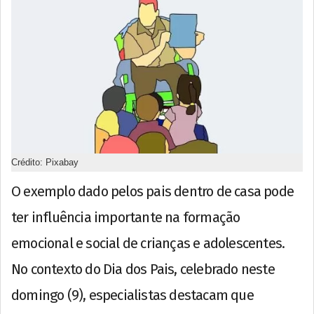
Crédito: Pixabay
O exemplo dado pelos pais dentro de casa pode
ter influência importante na formação
emocional e social de crianças e adolescentes.
No contexto do Dia dos Pais, celebrado neste
domingo (9), especialistas destacam que