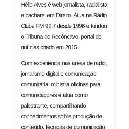
Hélio Alves é web jornalista, radialista
e bacharel em Direito. Atua na Rádio
Clube FM 92.7 desde 1996 e fundou
o Tribuna do Recôncavo, portal de
notícias criado em 2015.
Com experiência nas áreas de rádio,
jornalismo digital e comunicação
comunitária, ministra oficinas para
comunicadores e atua como
palestrante, compartilhando
conhecimentos sobre produção de
conteúdo, técnicas de comunicação