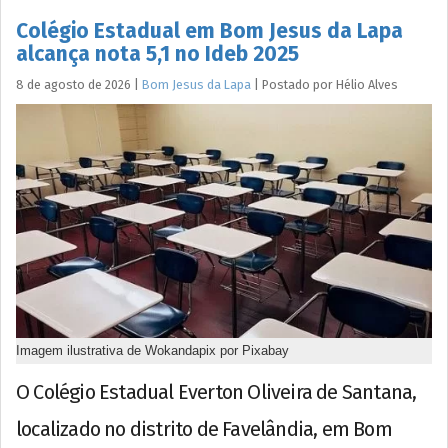
Colégio Estadual em Bom Jesus da Lapa
alcança nota 5,1 no Ideb 2025
8 de agosto de 2026
|
Bom Jesus da Lapa
|
Postado por
Hélio
Alves
Imagem ilustrativa de Wokandapix por Pixabay
O Colégio Estadual Everton Oliveira de Santana,
localizado no distrito de Favelândia, em Bom