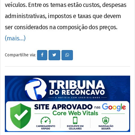
veículos. Entre os temas estão custos, despesas
administrativas, impostos e taxas que devem
ser considerados na composição dos preços.
(mais…)
Compartilhe via: