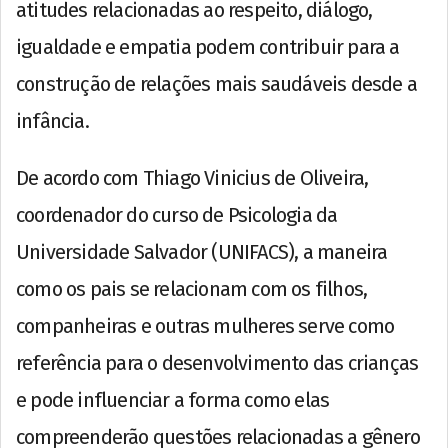
atitudes relacionadas ao respeito, diálogo,
igualdade e empatia podem contribuir para a
construção de relações mais saudáveis desde a
infância.
De acordo com Thiago Vinicius de Oliveira,
coordenador do curso de Psicologia da
Universidade Salvador (UNIFACS), a maneira
como os pais se relacionam com os filhos,
companheiras e outras mulheres serve como
referência para o desenvolvimento das crianças
e pode influenciar a forma como elas
compreenderão questões relacionadas a gênero