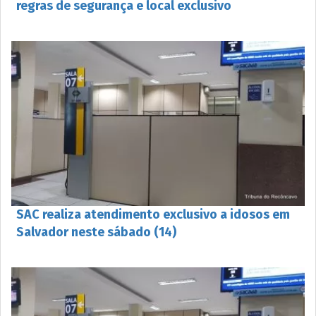
regras de segurança e local exclusivo
SAC realiza atendimento exclusivo a idosos em
Salvador neste sábado (14)