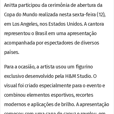
Anitta participou da cerimônia de abertura da
Copa do Mundo realizada nesta sexta-feira (12),
em Los Angeles, nos Estados Unidos. A cantora
representou o Brasil em uma apresentação
acompanhada por espectadores de diversos
países.
Para a ocasião, a artista usou um figurino
exclusivo desenvolvido pela H&M Studio. O
visual foi criado especialmente para o evento e
combinou elementos esportivos, recortes
modernos e aplicações de brilho. A apresentação
começou com uma capa de capuz e revelou, em