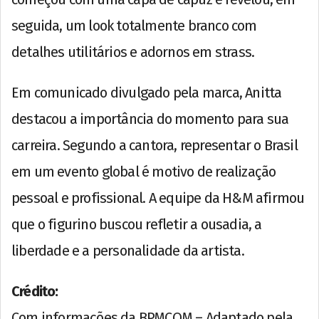
seguida, um look totalmente branco com
detalhes utilitários e adornos em strass.
Em comunicado divulgado pela marca, Anitta
destacou a importância do momento para sua
carreira. Segundo a cantora, representar o Brasil
em um evento global é motivo de realização
pessoal e profissional. A equipe da H&M afirmou
que o figurino buscou refletir a ousadia, a
liberdade e a personalidade da artista.
Crédito:
Com informações da BPMCOM – Adaptado pela