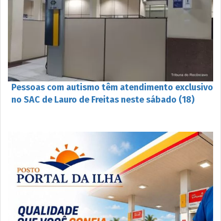
Pessoas com autismo têm atendimento exclusivo
no SAC de Lauro de Freitas neste sábado (18)