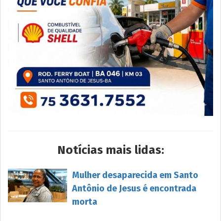
Notícias mais lidas:
Mulher desaparecida em Santo
Antônio de Jesus é encontrada
morta