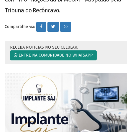
Tribuna do Recôncavo.
Compartilhe via:
RECEBA NOTICIAS NO SEU CELULAR.
ENTRE NA COMUNIDADE NO WHATSAPP