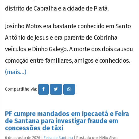
distrito de Cabralha e a cidade de Piatã.
Josinho Motos era bastante conhecido em Santo
Antônio de Jesus e era parente de Cobrinha
veículos e Dinho Galego. A morte dos dois causou
comoção entre familiares, amigos e conhecidos.
(mais…)
Compartilhe via:
PF cumpre mandados em Ipecaetá e Feira
de Santana para investigar fraude em
concessões de táxi
6 de agosto de 2026
|
Feira de Santana
|
Postado por
Hélio
Alves