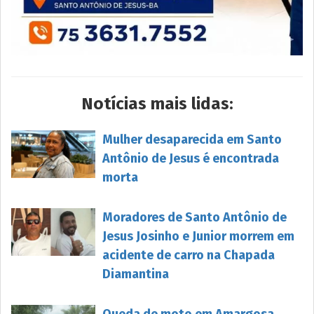
Notícias mais lidas:
Mulher desaparecida em Santo
Antônio de Jesus é encontrada
morta
Moradores de Santo Antônio de
Jesus Josinho e Junior morrem em
acidente de carro na Chapada
Diamantina