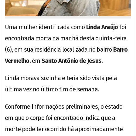
Uma mulher identificada como
Linda Araújo
foi
encontrada morta na manhã desta quinta-feira
(6), em sua residência localizada no bairro
Barro
Vermelho
, em
Santo Antônio de Jesus
.
Linda morava sozinha e teria sido vista pela
última vez no último fim de semana.
Conforme informações preliminares, o estado
em que o corpo foi encontrado indica que a
morte pode ter ocorrido há aproximadamente