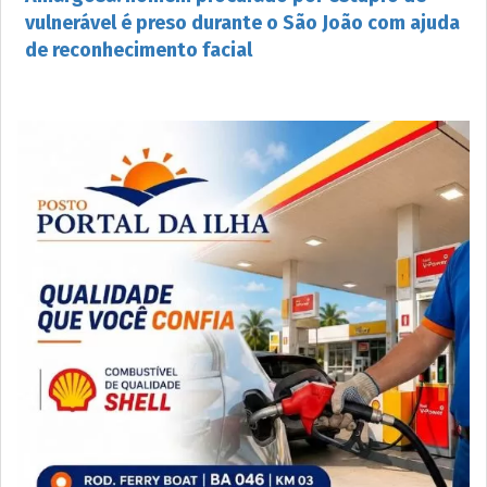
vulnerável é preso durante o São João com ajuda
de reconhecimento facial