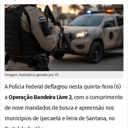
Imagem ilustrativa gerada por IA
A Polícia Federal deflagrou nesta quinta-feira (6)
a
Operação Bandeira Livre 2
, com o cumprimento
de nove mandados de busca e apreensão nos
municípios de Ipecaetá e Feira de Santana, no