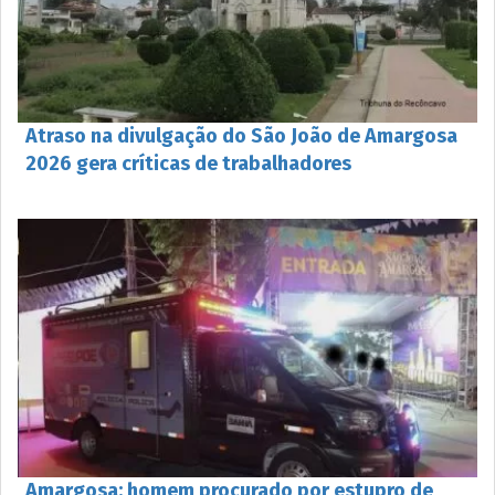
Atraso na divulgação do São João de Amargosa
2026 gera críticas de trabalhadores
Amargosa: homem procurado por estupro de