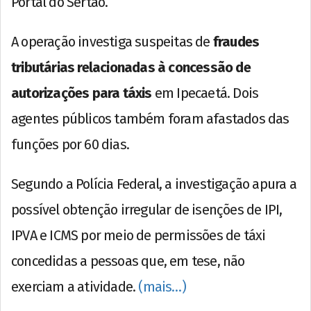
Portal do Sertão.
A operação investiga suspeitas de
fraudes
tributárias relacionadas à concessão de
autorizações para táxis
em Ipecaetá. Dois
agentes públicos também foram afastados das
funções por 60 dias.
Segundo a Polícia Federal, a investigação apura a
possível obtenção irregular de isenções de IPI,
IPVA e ICMS por meio de permissões de táxi
concedidas a pessoas que, em tese, não
exerciam a atividade.
(mais…)