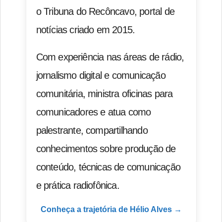
o Tribuna do Recôncavo, portal de
notícias criado em 2015.
Com experiência nas áreas de rádio,
jornalismo digital e comunicação
comunitária, ministra oficinas para
comunicadores e atua como
palestrante, compartilhando
conhecimentos sobre produção de
conteúdo, técnicas de comunicação
e prática radiofônica.
Conheça a trajetória de Hélio Alves →