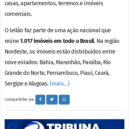
casas, apartamentos, terrenos e imóveis
comerciais.
O leilão faz parte de uma ação nacional que
reúne
1.017 imóveis em todo o Brasil
. Na região
Nordeste, os imóveis estão distribuídos entre
nove estados: Bahia, Maranhão, Paraíba, Rio
Grande do Norte, Pernambuco, Piauí, Ceará,
Sergipe e Alagoas.
(mais…)
Compartilhe via: