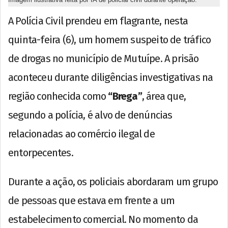
A Polícia Civil prendeu em flagrante, nesta
quinta-feira (6), um homem suspeito de tráfico
de drogas no município de Mutuípe. A prisão
aconteceu durante diligências investigativas na
região conhecida como
“Brega”
, área que,
segundo a polícia, é alvo de denúncias
relacionadas ao comércio ilegal de
entorpecentes.
Durante a ação, os policiais abordaram um grupo
de pessoas que estava em frente a um
estabelecimento comercial. No momento da