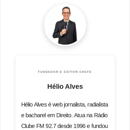
FUNDADOR E EDITOR-CHEFE
Hélio Alves
Hélio Alves é web jornalista, radialista
e bacharel em Direito. Atua na Rádio
Clube FM 92.7 desde 1996 e fundou