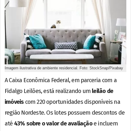
Imagem ilustrativa de ambiente residencial. Foto: StockSnap/Pixabay
A Caixa Econômica Federal, em parceria com a
Fidalgo Leilões, está realizando um
leilão de
imóveis
com 220 oportunidades disponíveis na
região Nordeste. Os lotes possuem descontos de
até
43% sobre o valor de avaliação
e incluem