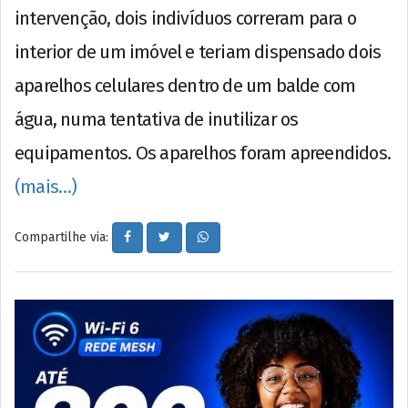
intervenção, dois indivíduos correram para o
interior de um imóvel e teriam dispensado dois
aparelhos celulares dentro de um balde com
água, numa tentativa de inutilizar os
equipamentos. Os aparelhos foram apreendidos.
(mais…)
Compartilhe via: