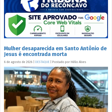
Mulher desaparecida em Santo Antônio de
Jesus é encontrada morta
6 de agosto de 2026
|
DESTAQUE
|
Postado por
Hélio
Alves