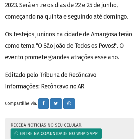
2023. Será entre os dias de 22 e 25 de junho,
começando na quinta e seguindo até domingo.
Os festejos juninos na cidade de Amargosa terão
como tema “O São João de Todos os Povos!”. O
evento promete grandes atrações esse ano.
Editado pelo Tribuna do Recôncavo |
Informações: Recôncavo no AR
Compartilhe via:
RECEBA NOTICIAS NO SEU CELULAR.
ENTRE NA COMUNIDADE NO WHATSAPP