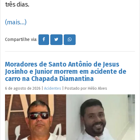
três dias.
(mais…)
Compartilhe via:
Moradores de Santo Antônio de Jesus
Josinho e Junior morrem em acidente de
carro na Chapada Diamantina
6 de agosto de 2026
|
Acidentes
|
Postado por
Hélio
Alves