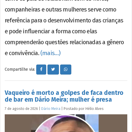
companheiras e outras mulheres serve como
referência para o desenvolvimento das crianças
e pode influenciar a forma como elas
compreenderão questões relacionadas a gênero
e convivência.
(mais…)
Compartilhe via:
Vaqueiro é morto a golpes de faca dentro
de bar em Dário Meira; mulher é presa
7 de agosto de 2026
|
Dário Meira
|
Postado por
Hélio
Alves