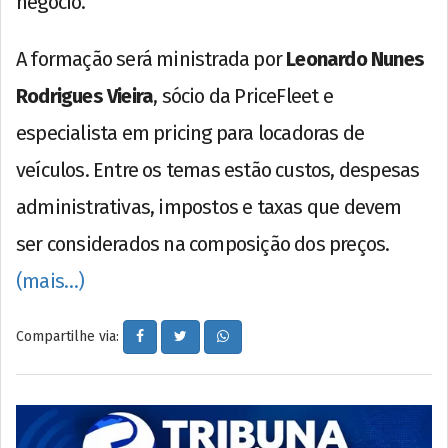
negócio.
A formação será ministrada por
Leonardo Nunes
Rodrigues Vieira
, sócio da PriceFleet e
especialista em pricing para locadoras de
veículos. Entre os temas estão custos, despesas
administrativas, impostos e taxas que devem
ser considerados na composição dos preços.
(mais…)
Compartilhe via: