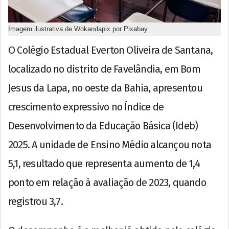
Imagem ilustrativa de Wokandapix por Pixabay
O Colégio Estadual Everton Oliveira de Santana,
localizado no distrito de Favelândia, em Bom
Jesus da Lapa, no oeste da Bahia, apresentou
crescimento expressivo no Índice de
Desenvolvimento da Educação Básica (Ideb)
2025. A unidade de Ensino Médio alcançou nota
5,1, resultado que representa aumento de 1,4
ponto em relação à avaliação de 2023, quando
registrou 3,7.