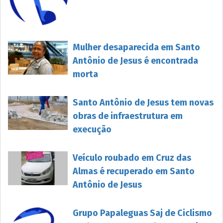
Mulher desaparecida em Santo
Antônio de Jesus é encontrada
morta
Santo Antônio de Jesus tem novas
obras de infraestrutura em
execução
Veículo roubado em Cruz das
Almas é recuperado em Santo
Antônio de Jesus
Grupo Papaleguas Saj de Ciclismo