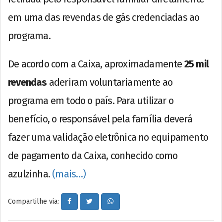
em uma das revendas de gás credenciadas ao
programa.
De acordo com a Caixa, aproximadamente
25 mil
revendas
aderiram voluntariamente ao
programa em todo o país. Para utilizar o
benefício, o responsável pela família deverá
fazer uma validação eletrônica no equipamento
de pagamento da Caixa, conhecido como
azulzinha.
(mais…)
Compartilhe via: