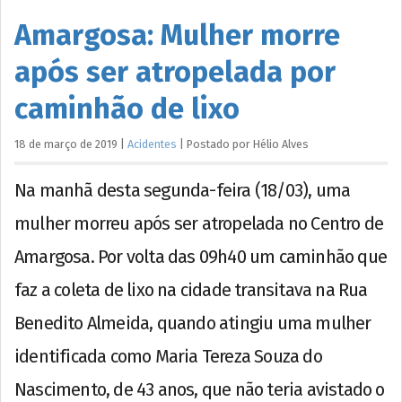
Amargosa: Mulher morre
após ser atropelada por
caminhão de lixo
18 de março de 2019
|
Acidentes
|
Postado por
Hélio
Alves
Na manhã desta segunda-feira (18/03), uma
mulher morreu após ser atropelada no Centro de
Amargosa. Por volta das 09h40 um caminhão que
faz a coleta de lixo na cidade transitava na Rua
Benedito Almeida, quando atingiu uma mulher
identificada como Maria Tereza Souza do
Nascimento, de 43 anos, que não teria avistado o