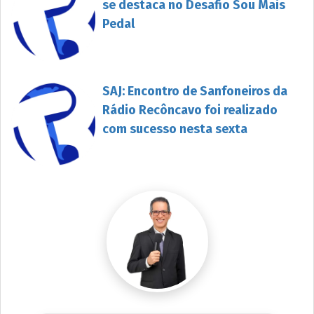
se destaca no Desafio Sou Mais
Pedal
SAJ: Encontro de Sanfoneiros da
Rádio Recôncavo foi realizado
com sucesso nesta sexta