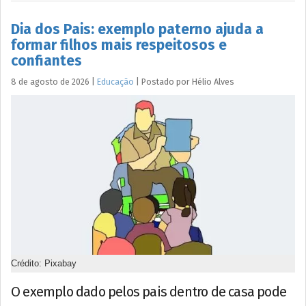
Dia dos Pais: exemplo paterno ajuda a
formar filhos mais respeitosos e
confiantes
8 de agosto de 2026
|
Educação
|
Postado por
Hélio
Alves
Crédito: Pixabay
O exemplo dado pelos pais dentro de casa pode