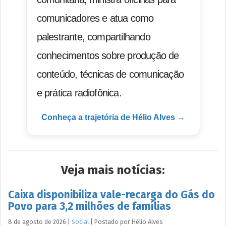
comunicadores e atua como
palestrante, compartilhando
conhecimentos sobre produção de
conteúdo, técnicas de comunicação
e prática radiofônica.
Conheça a trajetória de Hélio Alves →
Veja mais notícias:
Caixa disponibiliza vale-recarga do Gás do
Povo para 3,2 milhões de famílias
8 de agosto de 2026
|
Social
|
Postado por
Hélio
Alves