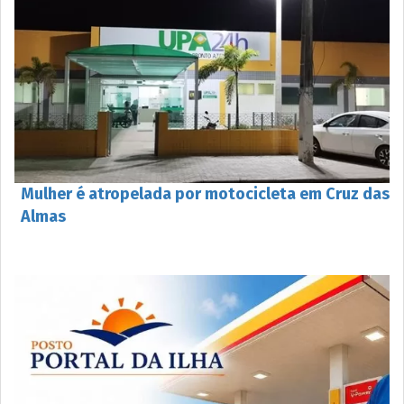
Mulher é atropelada por motocicleta em Cruz das
Almas