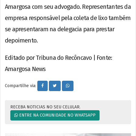
Amargosa com seu advogado. Representantes da
empresa responsável pela coleta de lixo também
se apresentaram na delegacia para prestar
depoimento.
Editado por Tribuna do Recôncavo | Fonte:
Amargosa News
Compartilhe via:
RECEBA NOTICIAS NO SEU CELULAR.
ENTRE NA COMUNIDADE NO WHATSAPP