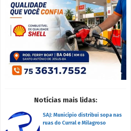
Notícias mais lidas:
SAJ: Município distribui sopa nas
ruas do Curral e Milagroso