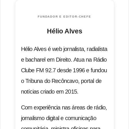
FUNDADOR E EDITOR-CHEFE
Hélio Alves
Hélio Alves é web jornalista, radialista
e bacharel em Direito. Atua na Rádio
Clube FM 92.7 desde 1996 e fundou
o Tribuna do Recôncavo, portal de
notícias criado em 2015.
Com experiência nas áreas de rádio,
jornalismo digital e comunicação
comunitária, ministra oficinas para