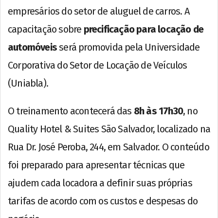
empresários do setor de aluguel de carros. A
capacitação sobre
precificação para locação de
automóveis
será promovida pela Universidade
Corporativa do Setor de Locação de Veículos
(Uniabla).
O treinamento acontecerá das
8h às 17h30
, no
Quality Hotel & Suites São Salvador, localizado na
Rua Dr. José Peroba, 244, em Salvador. O conteúdo
foi preparado para apresentar técnicas que
ajudem cada locadora a definir suas próprias
tarifas de acordo com os custos e despesas do