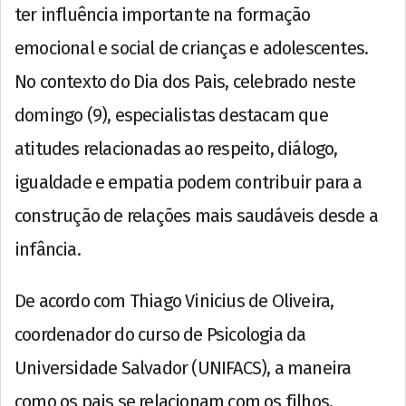
ter influência importante na formação
emocional e social de crianças e adolescentes.
No contexto do Dia dos Pais, celebrado neste
domingo (9), especialistas destacam que
atitudes relacionadas ao respeito, diálogo,
igualdade e empatia podem contribuir para a
construção de relações mais saudáveis desde a
infância.
De acordo com Thiago Vinicius de Oliveira,
coordenador do curso de Psicologia da
Universidade Salvador (UNIFACS), a maneira
como os pais se relacionam com os filhos,