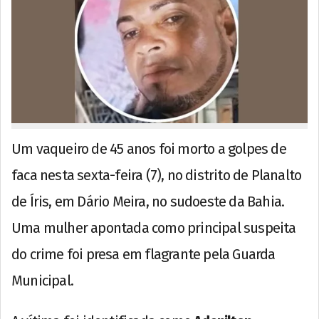
Um vaqueiro de 45 anos foi morto a golpes de
faca nesta sexta-feira (7), no distrito de Planalto
de Íris, em Dário Meira, no sudoeste da Bahia.
Uma mulher apontada como principal suspeita
do crime foi presa em flagrante pela Guarda
Municipal.