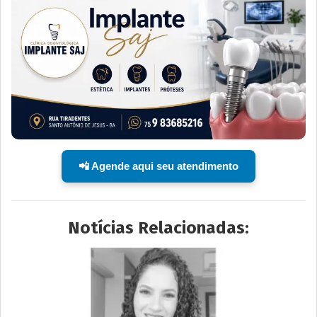
📲 Agende aqui seu atendimento
Notícias Relacionadas: