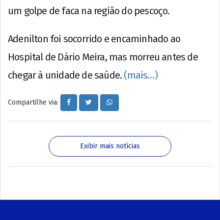
um golpe de faca na região do pescoço.
Adenilton foi socorrido e encaminhado ao
Hospital de Dário Meira, mas morreu antes de
chegar à unidade de saúde.
(mais…)
Compartilhe via:
Exibir mais notícias