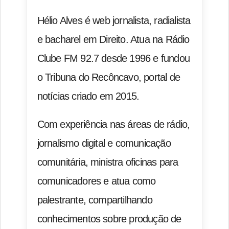
Hélio Alves é web jornalista, radialista
e bacharel em Direito. Atua na Rádio
Clube FM 92.7 desde 1996 e fundou
o Tribuna do Recôncavo, portal de
notícias criado em 2015.
Com experiência nas áreas de rádio,
jornalismo digital e comunicação
comunitária, ministra oficinas para
comunicadores e atua como
palestrante, compartilhando
conhecimentos sobre produção de