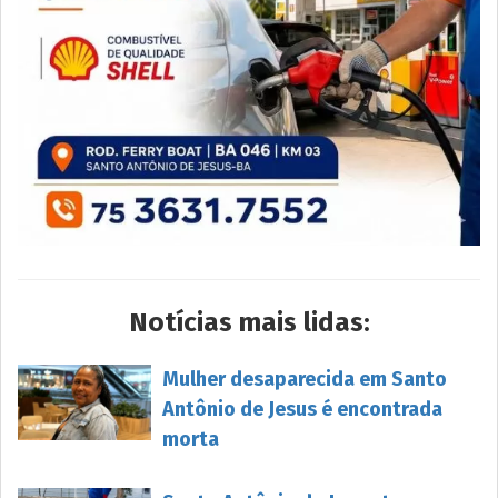
Notícias mais lidas:
Mulher desaparecida em Santo
Antônio de Jesus é encontrada
morta