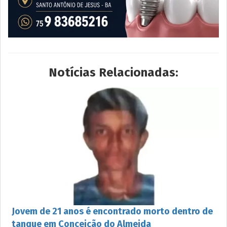
Notícias Relacionadas:
Jovem de 21 anos é encontrado morto dentro de
tanque em Conceição do Almeida