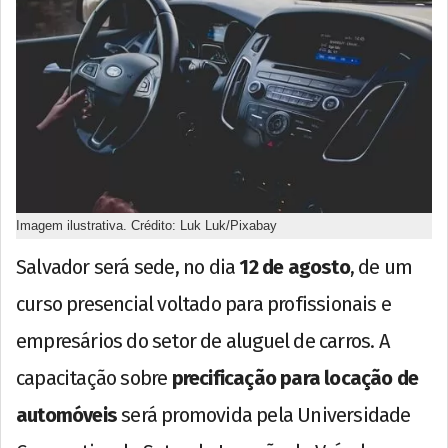
Imagem ilustrativa. Crédito: Luk Luk/Pixabay
Salvador será sede, no dia
12 de agosto
, de um
curso presencial voltado para profissionais e
empresários do setor de aluguel de carros. A
capacitação sobre
precificação para locação de
automóveis
será promovida pela Universidade