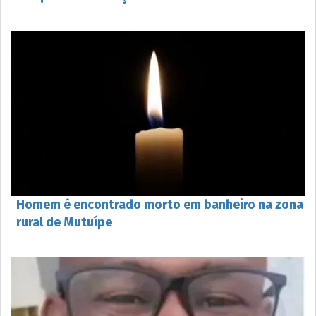
Homem é encontrado morto em banheiro na zona
rural de Mutuípe