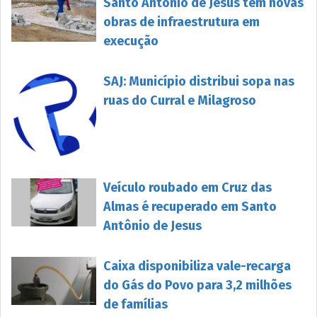
Santo Antônio de Jesus tem novas
obras de infraestrutura em
execução
SAJ: Município distribui sopa nas
ruas do Curral e Milagroso
Veículo roubado em Cruz das
Almas é recuperado em Santo
Antônio de Jesus
Caixa disponibiliza vale-recarga
do Gás do Povo para 3,2 milhões
de famílias