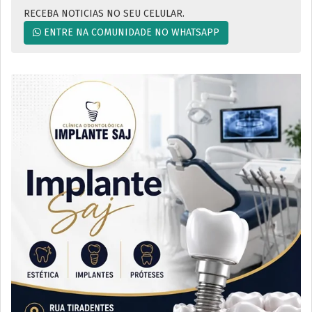
RECEBA NOTICIAS NO SEU CELULAR.
ENTRE NA COMUNIDADE NO WHATSAPP