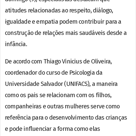
atitudes relacionadas ao respeito, diálogo,
igualdade e empatia podem contribuir para a
construção de relações mais saudáveis desde a
infância.
De acordo com Thiago Vinicius de Oliveira,
coordenador do curso de Psicologia da
Universidade Salvador (UNIFACS), a maneira
como os pais se relacionam com os filhos,
companheiras e outras mulheres serve como
referência para o desenvolvimento das crianças
e pode influenciar a forma como elas