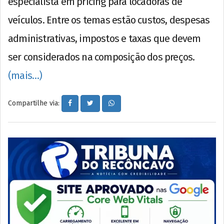
especialista em pricing para locadoras de
veículos. Entre os temas estão custos, despesas
administrativas, impostos e taxas que devem
ser considerados na composição dos preços.
(mais…)
Compartilhe via: