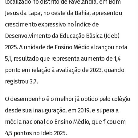
localizado no distrito de Favelândia, em Bom
Jesus da Lapa, no oeste da Bahia, apresentou
crescimento expressivo no Índice de
Desenvolvimento da Educação Básica (Ideb)
2025. A unidade de Ensino Médio alcançou nota
5,1, resultado que representa aumento de 1,4
ponto em relação à avaliação de 2023, quando
registrou 3,7.
O desempenho é o melhor já obtido pelo colégio
desde sua inauguração, em 2019, e supera a
média nacional do Ensino Médio, que ficou em
4,5 pontos no Ideb 2025.