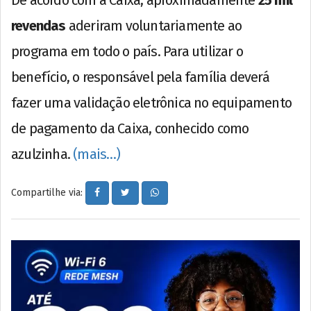
revendas
aderiram voluntariamente ao
programa em todo o país. Para utilizar o
benefício, o responsável pela família deverá
fazer uma validação eletrônica no equipamento
de pagamento da Caixa, conhecido como
azulzinha.
(mais…)
Compartilhe via: