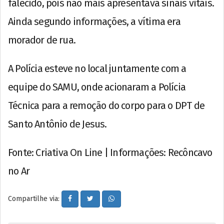
falecido, pois não mais apresentava sinais vitais.
Ainda segundo informações, a vítima era
morador de rua.
A Polícia esteve no local juntamente com a
equipe do SAMU, onde acionaram a Polícia
Técnica para a remoção do corpo para o DPT de
Santo Antônio de Jesus.
Fonte: Criativa On Line | Informações: Recôncavo
no Ar
Compartilhe via: