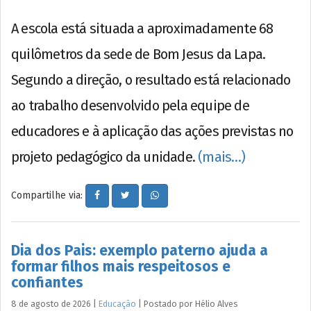
A escola está situada a aproximadamente 68
quilômetros da sede de Bom Jesus da Lapa.
Segundo a direção, o resultado está relacionado
ao trabalho desenvolvido pela equipe de
educadores e à aplicação das ações previstas no
projeto pedagógico da unidade.
(mais…)
Compartilhe via:
Dia dos Pais: exemplo paterno ajuda a
formar filhos mais respeitosos e
confiantes
8 de agosto de 2026
|
Educação
|
Postado por
Hélio
Alves