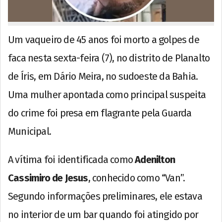
Um vaqueiro de 45 anos foi morto a golpes de
faca nesta sexta-feira (7), no distrito de Planalto
de Íris, em Dário Meira, no sudoeste da Bahia.
Uma mulher apontada como principal suspeita
do crime foi presa em flagrante pela Guarda
Municipal.
A vítima foi identificada como
Adenilton
Cassimiro de Jesus
, conhecido como “Van”.
Segundo informações preliminares, ele estava
no interior de um bar quando foi atingido por