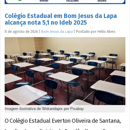
Colégio Estadual em Bom Jesus da Lapa
alcança nota 5,1 no Ideb 2025
8 de agosto de 2026
|
Bom Jesus da Lapa
|
Postado por
Hélio
Alves
Imagem ilustrativa de Wokandapix por Pixabay
O Colégio Estadual Everton Oliveira de Santana,