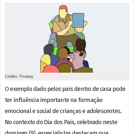
Crédito: Pixabay
O exemplo dado pelos pais dentro de casa pode
ter influência importante na formação
emocional e social de crianças e adolescentes.
No contexto do Dia dos Pais, celebrado neste
domingo (9), especialistas destacam que