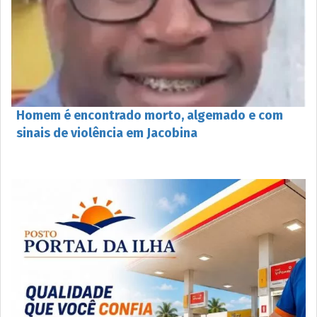
Homem é encontrado morto, algemado e com
sinais de violência em Jacobina