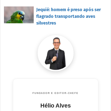
Jequié: homem é preso após ser
flagrado transportando aves
silvestres
FUNDADOR E EDITOR-CHEFE
Hélio Alves