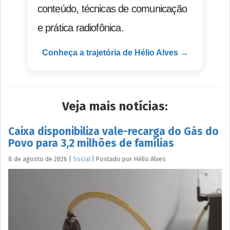
conteúdo, técnicas de comunicação
e prática radiofônica.
Conheça a trajetória de Hélio Alves →
Veja mais notícias:
Caixa disponibiliza vale-recarga do Gás do
Povo para 3,2 milhões de famílias
8 de agosto de 2026
|
Social
|
Postado por
Hélio
Alves