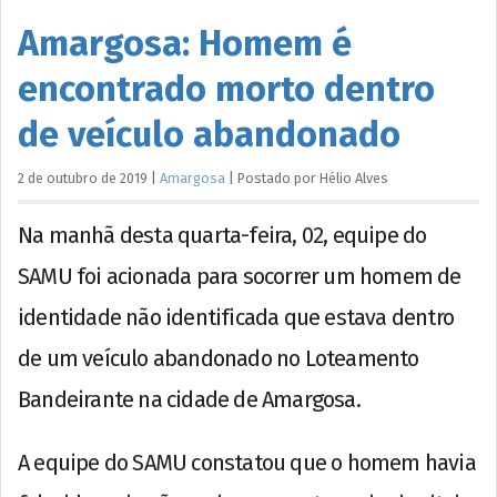
Amargosa: Homem é
encontrado morto dentro
de veículo abandonado
2 de outubro de 2019
|
Amargosa
|
Postado por
Hélio
Alves
Na manhã desta quarta-feira, 02, equipe do
SAMU foi acionada para socorrer um homem de
identidade não identificada que estava dentro
de um veículo abandonado no Loteamento
Bandeirante na cidade de Amargosa.
A equipe do SAMU constatou que o homem havia