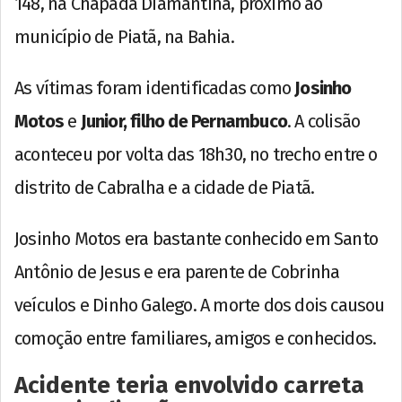
148, na Chapada Diamantina, próximo ao
município de Piatã, na Bahia.
As vítimas foram identificadas como
Josinho
Motos
e
Junior, filho de Pernambuco
. A colisão
aconteceu por volta das 18h30, no trecho entre o
distrito de Cabralha e a cidade de Piatã.
Josinho Motos era bastante conhecido em Santo
Antônio de Jesus e era parente de Cobrinha
veículos e Dinho Galego. A morte dos dois causou
comoção entre familiares, amigos e conhecidos.
Acidente teria envolvido carreta