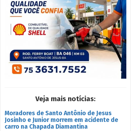
Veja mais notícias:
Moradores de Santo Antônio de Jesus
Josinho e Junior morrem em acidente de
carro na Chapada Diamantina