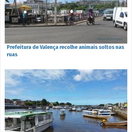
Prefeitura de Valença recolhe animais soltos nas
ruas