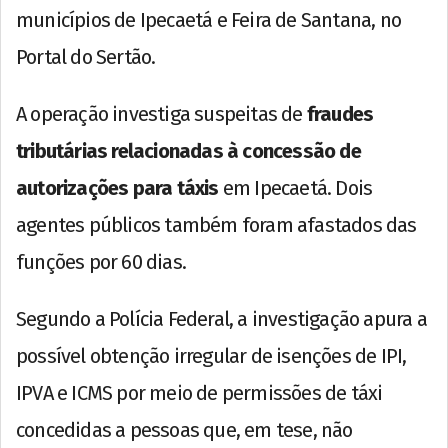
municípios de Ipecaetá e Feira de Santana, no
Portal do Sertão.
A operação investiga suspeitas de
fraudes
tributárias relacionadas à concessão de
autorizações para táxis
em Ipecaetá. Dois
agentes públicos também foram afastados das
funções por 60 dias.
Segundo a Polícia Federal, a investigação apura a
possível obtenção irregular de isenções de IPI,
IPVA e ICMS por meio de permissões de táxi
concedidas a pessoas que, em tese, não