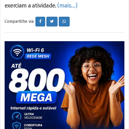
exerciam a atividade.
(mais…)
Compartilhe via: