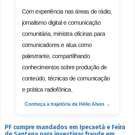
Com experiência nas áreas de rádio,
jornalismo digital e comunicação
comunitária, ministra oficinas para
comunicadores e atua como
palestrante, compartilhando
conhecimentos sobre produção de
conteúdo, técnicas de comunicação
e prática radiofônica.
Conheça a trajetória de Hélio Alves →
PF cumpre mandados em Ipecaetá e Feira
de Santana para investigar fraude em