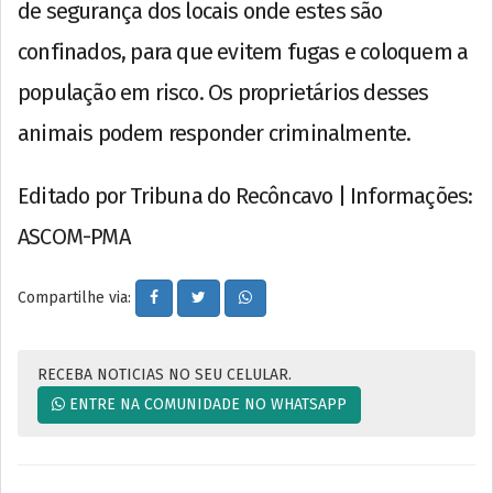
de segurança dos locais onde estes são
confinados, para que evitem fugas e coloquem a
população em risco. Os proprietários desses
animais podem responder criminalmente.
Editado por Tribuna do Recôncavo | Informações:
ASCOM-PMA
Compartilhe via:
RECEBA NOTICIAS NO SEU CELULAR.
ENTRE NA COMUNIDADE NO WHATSAPP