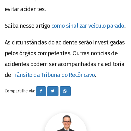
evitar acidentes.
Saiba nesse artigo
como sinalizar veículo parado
.
As circunstâncias do acidente serão investigadas
pelos órgãos competentes. Outras notícias de
acidentes podem ser acompanhadas na editoria
de
Trânsito da Tribuna do Recôncavo
.
Compartilhe via: