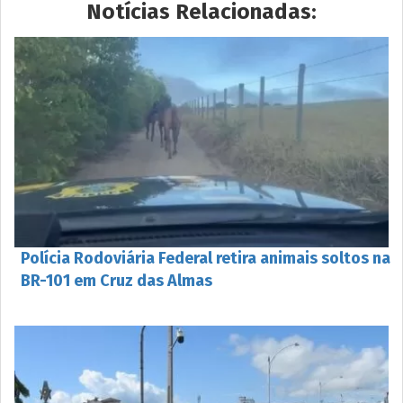
Notícias Relacionadas:
Polícia Rodoviária Federal retira animais soltos na
BR-101 em Cruz das Almas