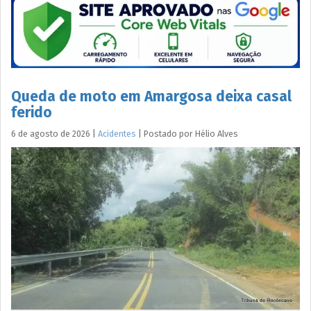
Queda de moto em Amargosa deixa casal
ferido
6 de agosto de 2026
|
Acidentes
|
Postado por
Hélio
Alves