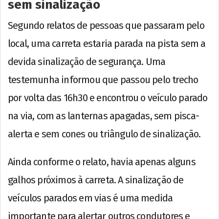
sem sinalização
Segundo relatos de pessoas que passaram pelo
local, uma carreta estaria parada na pista sem a
devida sinalização de segurança. Uma
testemunha informou que passou pelo trecho
por volta das 16h30 e encontrou o veículo parado
na via, com as lanternas apagadas, sem pisca-
alerta e sem cones ou triângulo de sinalização.
Ainda conforme o relato, havia apenas alguns
galhos próximos à carreta. A sinalização de
veículos parados em vias é uma medida
importante para alertar outros condutores e