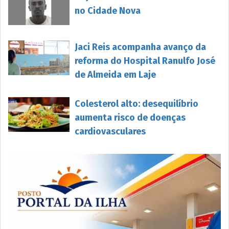
no Cidade Nova
Jaci Reis acompanha avanço da
reforma do Hospital Ranulfo José
de Almeida em Laje
Colesterol alto: desequilíbrio
aumenta risco de doenças
cardiovasculares