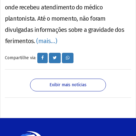
onde recebeu atendimento do médico
plantonista. Até o momento, não foram
divulgadas informações sobre a gravidade dos
ferimentos.
(mais…)
Compartilhe via:
Exibir mais notícias