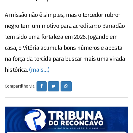
A missão não é simples, mas o torcedor rubro-
negro tem um motivo para acreditar: o Barradão
tem sido uma fortaleza em 2026. Jogando em
casa, o Vitória acumula bons números e aposta
na força da torcida para buscar mais uma virada
histórica.
(mais…)
Compartilhe via: