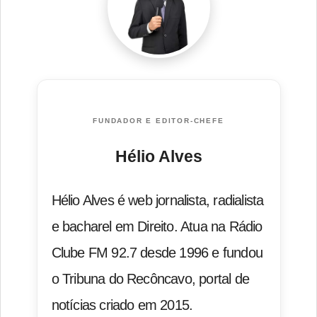
FUNDADOR E EDITOR-CHEFE
Hélio Alves
Hélio Alves é web jornalista, radialista
e bacharel em Direito. Atua na Rádio
Clube FM 92.7 desde 1996 e fundou
o Tribuna do Recôncavo, portal de
notícias criado em 2015.