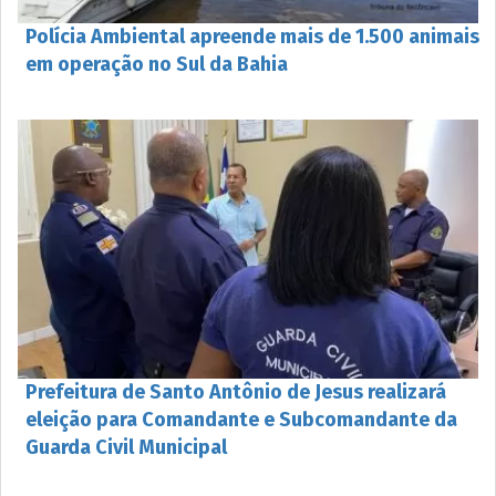
Polícia Ambiental apreende mais de 1.500 animais
em operação no Sul da Bahia
Prefeitura de Santo Antônio de Jesus realizará
eleição para Comandante e Subcomandante da
Guarda Civil Municipal