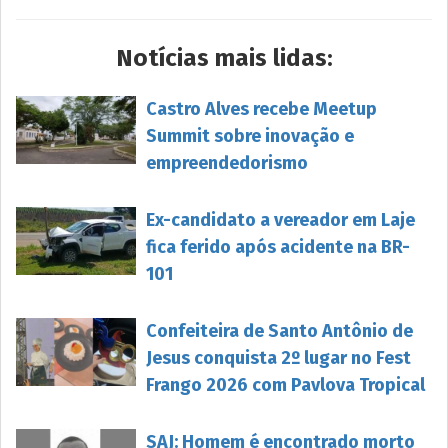
Notícias mais lidas:
Castro Alves recebe Meetup
Summit sobre inovação e
empreendedorismo
Ex-candidato a vereador em Laje
fica ferido após acidente na BR-
101
Confeiteira de Santo Antônio de
Jesus conquista 2º lugar no Fest
Frango 2026 com Pavlova Tropical
SAJ: Homem é encontrado morto