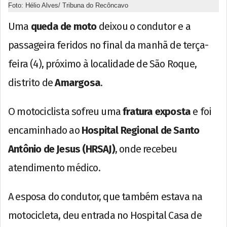
Foto: Hélio Alves/ Tribuna do Recôncavo
Uma
queda de moto
deixou o condutor e a
passageira feridos no final da manhã de terça-
feira (4), próximo à localidade de São Roque,
distrito de
Amargosa
.
O motociclista sofreu uma
fratura exposta
e foi
encaminhado ao
Hospital Regional de Santo
Antônio de Jesus (HRSAJ)
, onde recebeu
atendimento médico.
A esposa do condutor, que também estava na
motocicleta, deu entrada no Hospital Casa de