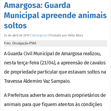
Amargosa: Guarda
Municipal apreende animais
soltos
24 de abril de 2019
|
Amargosa
|
Postado por
Hélio
Alves
Foto: Divulgação-PMA
A Guarda Civil Municipal de Amargosa realizou,
nesta terça-feira (23/04), a apreensão de cavalos
de propriedade particular que estavam soltos na
Travessa Aldemiro Vaz Sampaio.
A Prefeitura adverte aos demais proprietários de
animais para que fiquem atentos às condições