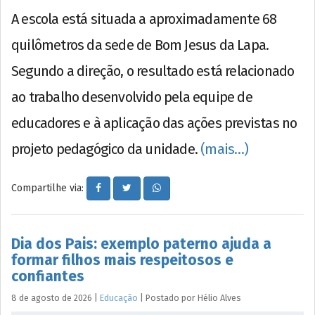
A escola está situada a aproximadamente 68
quilômetros da sede de Bom Jesus da Lapa.
Segundo a direção, o resultado está relacionado
ao trabalho desenvolvido pela equipe de
educadores e à aplicação das ações previstas no
projeto pedagógico da unidade.
(mais…)
Compartilhe via:
Dia dos Pais: exemplo paterno ajuda a
formar filhos mais respeitosos e
confiantes
8 de agosto de 2026
|
Educação
|
Postado por
Hélio
Alves