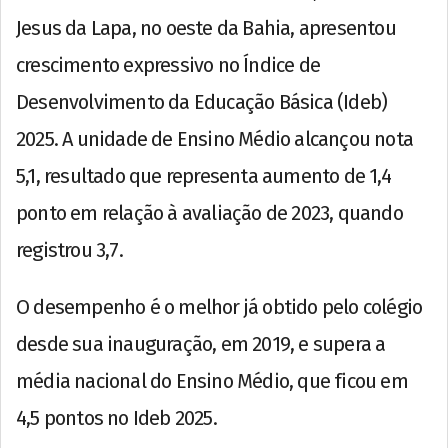
Jesus da Lapa, no oeste da Bahia, apresentou
crescimento expressivo no Índice de
Desenvolvimento da Educação Básica (Ideb)
2025. A unidade de Ensino Médio alcançou nota
5,1, resultado que representa aumento de 1,4
ponto em relação à avaliação de 2023, quando
registrou 3,7.
O desempenho é o melhor já obtido pelo colégio
desde sua inauguração, em 2019, e supera a
média nacional do Ensino Médio, que ficou em
4,5 pontos no Ideb 2025.