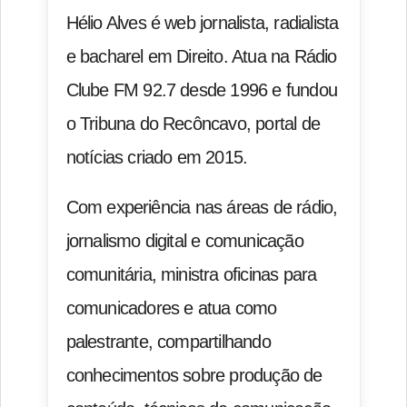
Hélio Alves é web jornalista, radialista
e bacharel em Direito. Atua na Rádio
Clube FM 92.7 desde 1996 e fundou
o Tribuna do Recôncavo, portal de
notícias criado em 2015.
Com experiência nas áreas de rádio,
jornalismo digital e comunicação
comunitária, ministra oficinas para
comunicadores e atua como
palestrante, compartilhando
conhecimentos sobre produção de