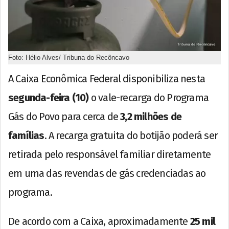
Foto: Hélio Alves/ Tribuna do Recôncavo
A Caixa Econômica Federal disponibiliza nesta
segunda-feira (10)
o vale-recarga do Programa
Gás do Povo para cerca de
3,2 milhões de
famílias
. A recarga gratuita do botijão poderá ser
retirada pelo responsável familiar diretamente
em uma das revendas de gás credenciadas ao
programa.
De acordo com a Caixa, aproximadamente
25 mil