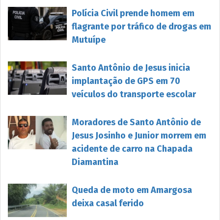
Polícia Civil prende homem em
flagrante por tráfico de drogas em
Mutuípe
Santo Antônio de Jesus inicia
implantação de GPS em 70
veículos do transporte escolar
Moradores de Santo Antônio de
Jesus Josinho e Junior morrem em
acidente de carro na Chapada
Diamantina
Queda de moto em Amargosa
deixa casal ferido