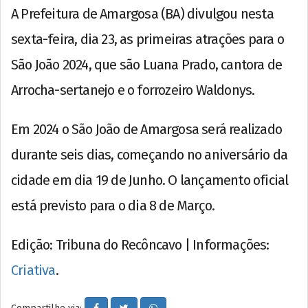
A Prefeitura de Amargosa (BA) divulgou nesta
sexta-feira, dia 23, as primeiras atrações para o
São João 2024, que são Luana Prado, cantora de
Arrocha-sertanejo e o forrozeiro Waldonys.
Em 2024 o São João de Amargosa será realizado
durante seis dias, começando no aniversário da
cidade em dia 19 de Junho. O lançamento oficial
está previsto para o dia 8 de Março.
Edição: Tribuna do Recôncavo | Informações:
Criativa
.
Compartilhe via: