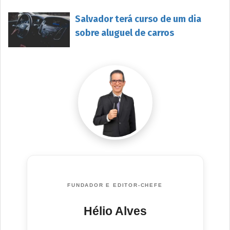
Salvador terá curso de um dia
sobre aluguel de carros
FUNDADOR E EDITOR-CHEFE
Hélio Alves