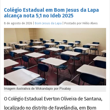
Colégio Estadual em Bom Jesus da Lapa
alcança nota 5,1 no Ideb 2025
8 de agosto de 2026
|
Bom Jesus da Lapa
|
Postado por
Hélio
Alves
Imagem ilustrativa de Wokandapix por Pixabay
O Colégio Estadual Everton Oliveira de Santana,
localizado no distrito de Favelândia, em Bom