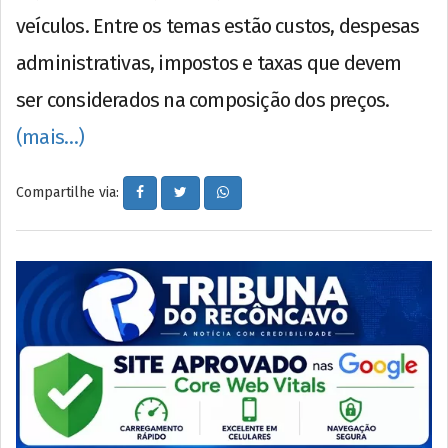
veículos. Entre os temas estão custos, despesas
administrativas, impostos e taxas que devem
ser considerados na composição dos preços.
(mais…)
Compartilhe via: