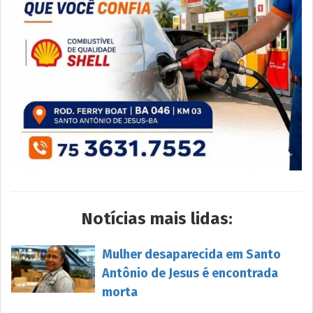
Notícias mais lidas:
Mulher desaparecida em Santo
Antônio de Jesus é encontrada
morta