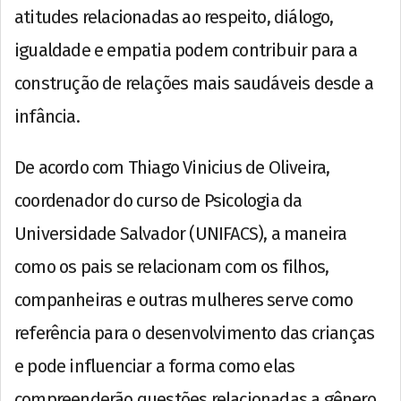
atitudes relacionadas ao respeito, diálogo,
igualdade e empatia podem contribuir para a
construção de relações mais saudáveis desde a
infância.
De acordo com Thiago Vinicius de Oliveira,
coordenador do curso de Psicologia da
Universidade Salvador (UNIFACS), a maneira
como os pais se relacionam com os filhos,
companheiras e outras mulheres serve como
referência para o desenvolvimento das crianças
e pode influenciar a forma como elas
compreenderão questões relacionadas a gênero