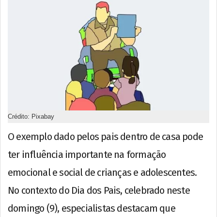
Crédito: Pixabay
O exemplo dado pelos pais dentro de casa pode
ter influência importante na formação
emocional e social de crianças e adolescentes.
No contexto do Dia dos Pais, celebrado neste
domingo (9), especialistas destacam que