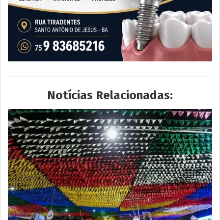
Notícias Relacionadas: