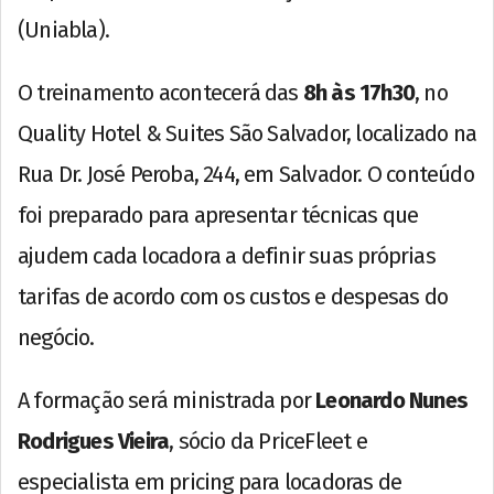
(Uniabla).
O treinamento acontecerá das
8h às 17h30
, no
Quality Hotel & Suites São Salvador, localizado na
Rua Dr. José Peroba, 244, em Salvador. O conteúdo
foi preparado para apresentar técnicas que
ajudem cada locadora a definir suas próprias
tarifas de acordo com os custos e despesas do
negócio.
A formação será ministrada por
Leonardo Nunes
Rodrigues Vieira
, sócio da PriceFleet e
especialista em pricing para locadoras de