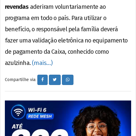
revendas
aderiram voluntariamente ao
programa em todo o país. Para utilizar o
benefício, o responsável pela família deverá
fazer uma validação eletrônica no equipamento
de pagamento da Caixa, conhecido como
azulzinha.
(mais…)
Compartilhe via: