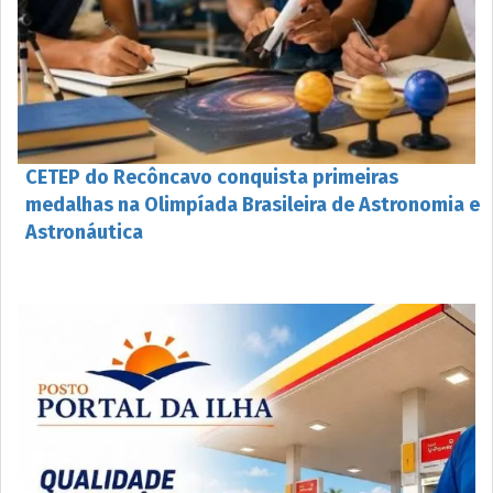
CETEP do Recôncavo conquista primeiras
medalhas na Olimpíada Brasileira de Astronomia e
Astronáutica