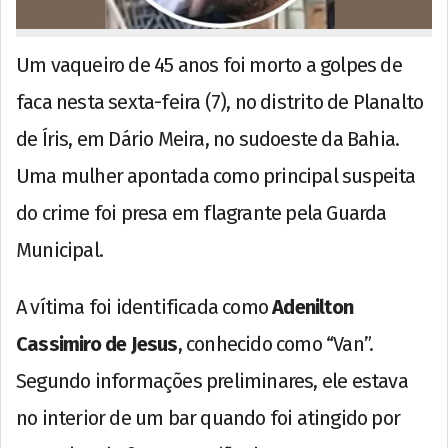
Um vaqueiro de 45 anos foi morto a golpes de
faca nesta sexta-feira (7), no distrito de Planalto
de Íris, em Dário Meira, no sudoeste da Bahia.
Uma mulher apontada como principal suspeita
do crime foi presa em flagrante pela Guarda
Municipal.
A vítima foi identificada como
Adenilton
Cassimiro de Jesus
, conhecido como “Van”.
Segundo informações preliminares, ele estava
no interior de um bar quando foi atingido por