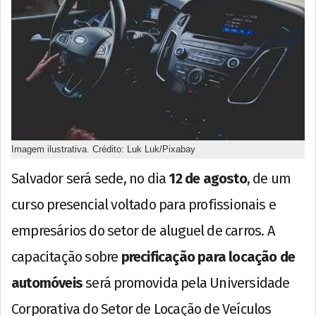
Imagem ilustrativa. Crédito: Luk Luk/Pixabay
Salvador será sede, no dia
12 de agosto
, de um
curso presencial voltado para profissionais e
empresários do setor de aluguel de carros. A
capacitação sobre
precificação para locação de
automóveis
será promovida pela Universidade
Corporativa do Setor de Locação de Veículos