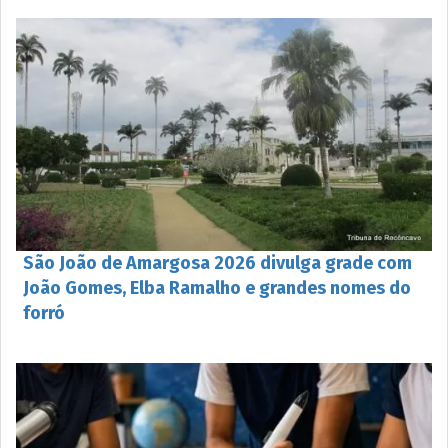
São João de Amargosa 2026 divulga grade com
João Gomes, Elba Ramalho e grandes nomes do
forró