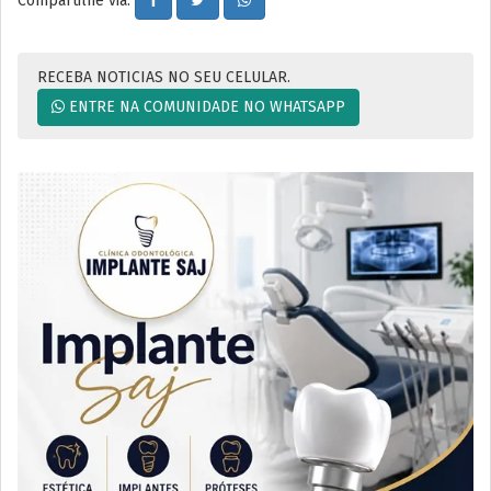
RECEBA NOTICIAS NO SEU CELULAR.
ENTRE NA COMUNIDADE NO WHATSAPP