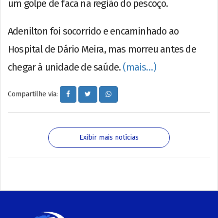
um golpe de faca na região do pescoço.
Adenilton foi socorrido e encaminhado ao
Hospital de Dário Meira, mas morreu antes de
chegar à unidade de saúde.
(mais…)
Compartilhe via:
Exibir mais notícias