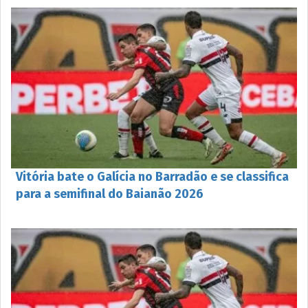
Vitória bate o Galícia no Barradão e se classifica
para a semifinal do Baianão 2026