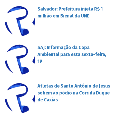
Salvador: Prefeitura injeta R$ 1
milhão em Bienal da UNE
SAJ: Informação da Copa
Ambiental para esta sexta-feira,
19
Atletas de Santo Antônio de Jesus
sobem ao pódio na Corrida Duque
de Caxias