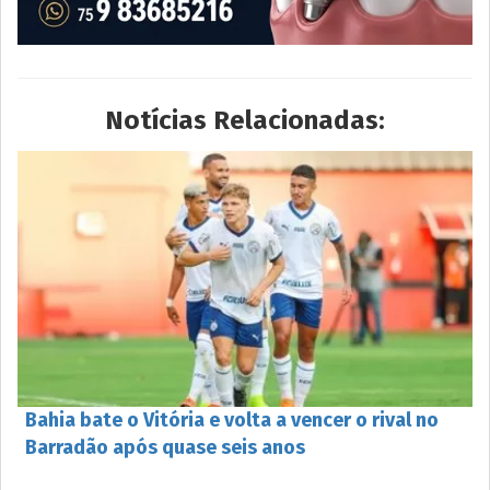
Notícias Relacionadas:
Bahia bate o Vitória e volta a vencer o rival no
Barradão após quase seis anos