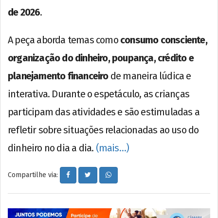
de 2026
.
A peça aborda temas como
consumo consciente,
organização do dinheiro, poupança, crédito e
planejamento financeiro
de maneira lúdica e
interativa. Durante o espetáculo, as crianças
participam das atividades e são estimuladas a
refletir sobre situações relacionadas ao uso do
dinheiro no dia a dia.
(mais…)
Compartilhe via: