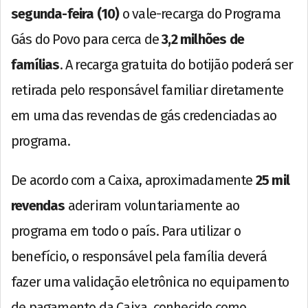
segunda-feira (10)
o vale-recarga do Programa
Gás do Povo para cerca de
3,2 milhões de
famílias
. A recarga gratuita do botijão poderá ser
retirada pelo responsável familiar diretamente
em uma das revendas de gás credenciadas ao
programa.
De acordo com a Caixa, aproximadamente
25 mil
revendas
aderiram voluntariamente ao
programa em todo o país. Para utilizar o
benefício, o responsável pela família deverá
fazer uma validação eletrônica no equipamento
de pagamento da Caixa, conhecido como