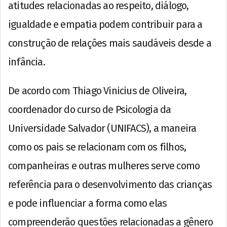
atitudes relacionadas ao respeito, diálogo,
igualdade e empatia podem contribuir para a
construção de relações mais saudáveis desde a
infância.
De acordo com Thiago Vinicius de Oliveira,
coordenador do curso de Psicologia da
Universidade Salvador (UNIFACS), a maneira
como os pais se relacionam com os filhos,
companheiras e outras mulheres serve como
referência para o desenvolvimento das crianças
e pode influenciar a forma como elas
compreenderão questões relacionadas a gênero