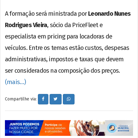
A formação será ministrada por
Leonardo Nunes
Rodrigues Vieira
, sócio da PriceFleet e
especialista em pricing para locadoras de
veículos. Entre os temas estão custos, despesas
administrativas, impostos e taxas que devem
ser considerados na composição dos preços.
(mais…)
Compartilhe via: