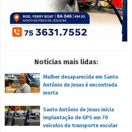
Notícias mais lidas:
Mulher desaparecida em Santo
Antônio de Jesus é encontrada
morta
Santo Antônio de Jesus inicia
implantação de GPS em 70
veículos do transporte escolar