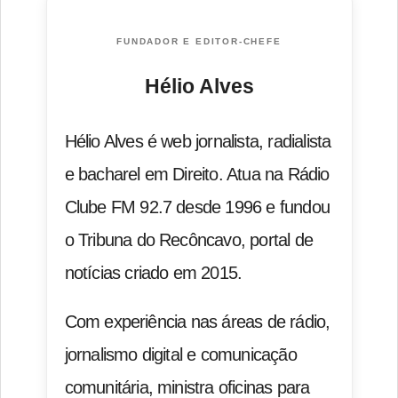
FUNDADOR E EDITOR-CHEFE
Hélio Alves
Hélio Alves é web jornalista, radialista
e bacharel em Direito. Atua na Rádio
Clube FM 92.7 desde 1996 e fundou
o Tribuna do Recôncavo, portal de
notícias criado em 2015.
Com experiência nas áreas de rádio,
jornalismo digital e comunicação
comunitária, ministra oficinas para