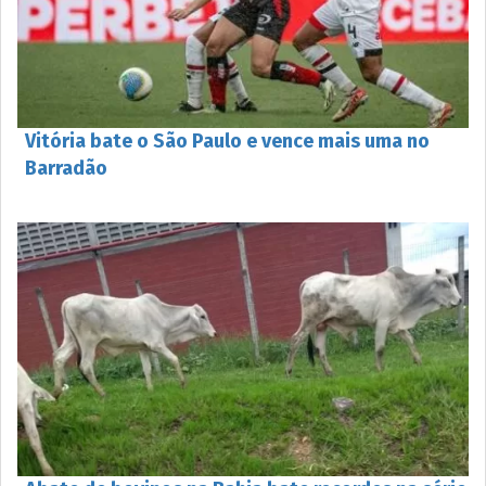
Vitória bate o São Paulo e vence mais uma no
Barradão