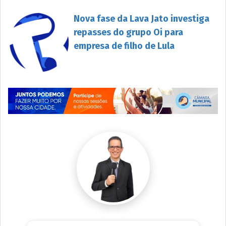
Nova fase da Lava Jato investiga
repasses do grupo Oi para
empresa de filho de Lula