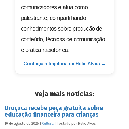
comunicadores e atua como
palestrante, compartilhando
conhecimentos sobre produção de
conteúdo, técnicas de comunicação
e prática radiofônica.
Conheça a trajetória de Hélio Alves →
Veja mais notícias:
Uruçuca recebe peça gratuita sobre
educação financeira para crianças
10 de agosto de 2026
|
Cultura
|
Postado por
Hélio
Alves