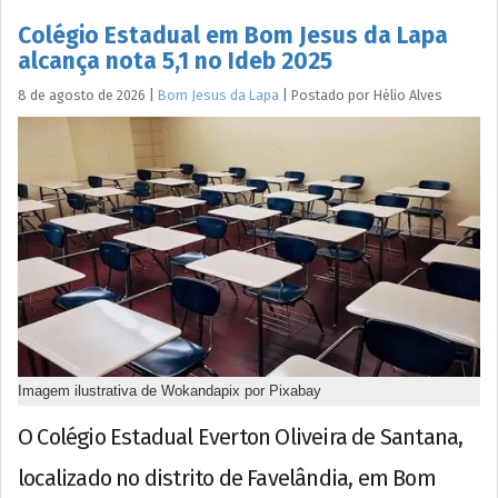
Colégio Estadual em Bom Jesus da Lapa
alcança nota 5,1 no Ideb 2025
8 de agosto de 2026
|
Bom Jesus da Lapa
|
Postado por
Hélio
Alves
Imagem ilustrativa de Wokandapix por Pixabay
O Colégio Estadual Everton Oliveira de Santana,
localizado no distrito de Favelândia, em Bom