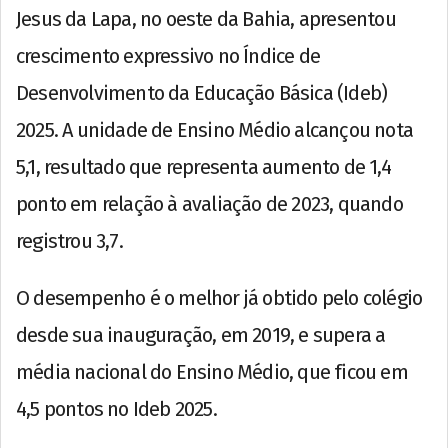
Jesus da Lapa, no oeste da Bahia, apresentou
crescimento expressivo no Índice de
Desenvolvimento da Educação Básica (Ideb)
2025. A unidade de Ensino Médio alcançou nota
5,1, resultado que representa aumento de 1,4
ponto em relação à avaliação de 2023, quando
registrou 3,7.
O desempenho é o melhor já obtido pelo colégio
desde sua inauguração, em 2019, e supera a
média nacional do Ensino Médio, que ficou em
4,5 pontos no Ideb 2025.