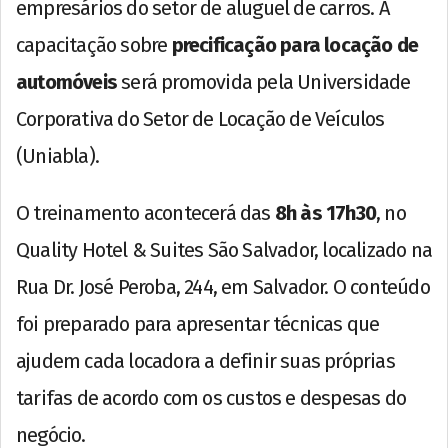
empresários do setor de aluguel de carros. A
capacitação sobre
precificação para locação de
automóveis
será promovida pela Universidade
Corporativa do Setor de Locação de Veículos
(Uniabla).
O treinamento acontecerá das
8h às 17h30
, no
Quality Hotel & Suites São Salvador, localizado na
Rua Dr. José Peroba, 244, em Salvador. O conteúdo
foi preparado para apresentar técnicas que
ajudem cada locadora a definir suas próprias
tarifas de acordo com os custos e despesas do
negócio.