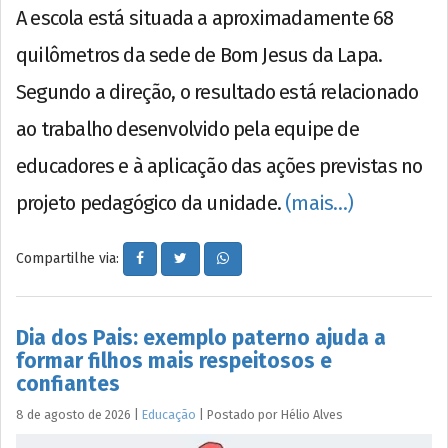
A escola está situada a aproximadamente 68
quilômetros da sede de Bom Jesus da Lapa.
Segundo a direção, o resultado está relacionado
ao trabalho desenvolvido pela equipe de
educadores e à aplicação das ações previstas no
projeto pedagógico da unidade.
(mais…)
Compartilhe via:
Dia dos Pais: exemplo paterno ajuda a
formar filhos mais respeitosos e
confiantes
8 de agosto de 2026
|
Educação
|
Postado por
Hélio
Alves