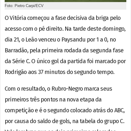
Foto: Pietro Carpi/ECV
O Vitória começou a fase decisiva da briga pelo
acesso com o pé direito. Na tarde deste domingo,
dia 21, o Leão venceu o Paysandu por 1 a 0, no
Barradão, pela primeira rodada da segunda fase
da Série C. O único gol da partida foi marcado por
Rodrigão aos 37 minutos do segundo tempo.
Com o resultado, o Rubro-Negro marca seus
primeiros três pontos na nova etapa da
competição e é o segundo colocado atrás do ABC,
por causa do saldo de gols, na tabela do grupo C.