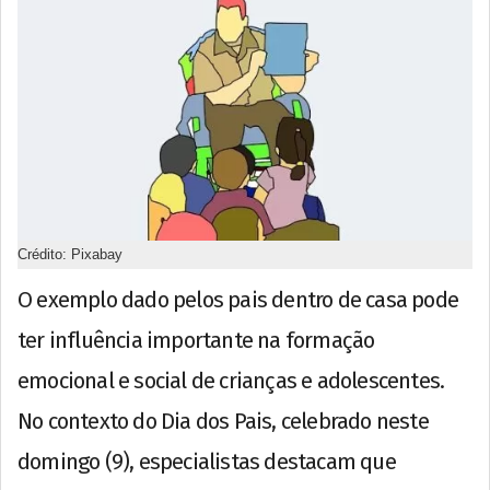
Crédito: Pixabay
O exemplo dado pelos pais dentro de casa pode
ter influência importante na formação
emocional e social de crianças e adolescentes.
No contexto do Dia dos Pais, celebrado neste
domingo (9), especialistas destacam que