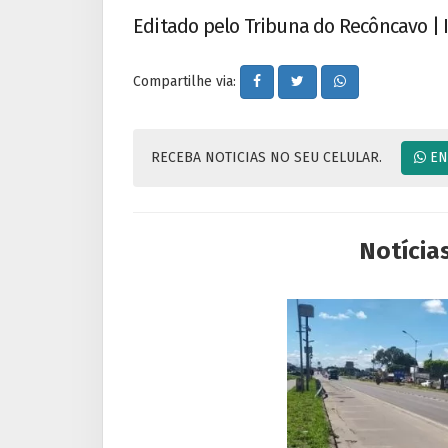
Editado pelo Tribuna do Recôncavo |
Compartilhe via:
RECEBA NOTICIAS NO SEU CELULAR.
EN
Notícia