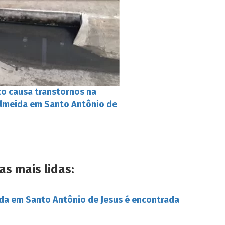
to causa transtornos na
Almeida em Santo Antônio de
as mais lidas:
da em Santo Antônio de Jesus é encontrada