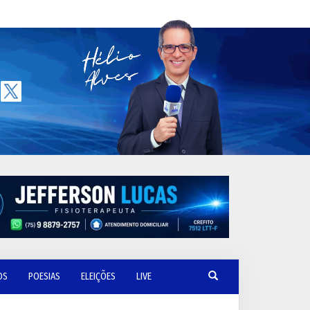
OS
POESIAS
ELEIÇÕES
LIVE