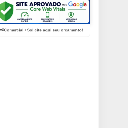
Comercial • Solicite aqui seu orçamento!