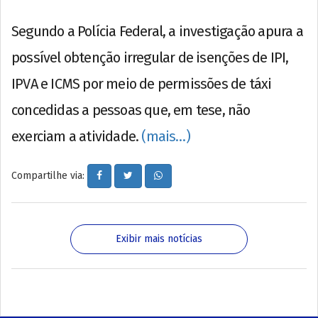
Segundo a Polícia Federal, a investigação apura a
possível obtenção irregular de isenções de IPI,
IPVA e ICMS por meio de permissões de táxi
concedidas a pessoas que, em tese, não
exerciam a atividade.
(mais…)
Compartilhe via:
Exibir mais notícias