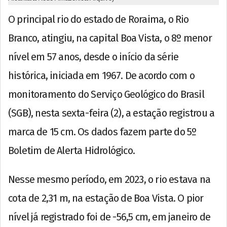
O principal rio do estado de Roraima, o Rio
Branco, atingiu, na capital Boa Vista, o 8º menor
nível em 57 anos, desde o início da série
histórica, iniciada em 1967. De acordo com o
monitoramento do Serviço Geológico do Brasil
(SGB), nesta sexta-feira (2), a estação registrou a
marca de 15 cm. Os dados fazem parte do 5º
Boletim de Alerta Hidrológico.
Nesse mesmo período, em 2023, o rio estava na
cota de 2,31 m, na estação de Boa Vista. O pior
nível já registrado foi de -56,5 cm, em janeiro de