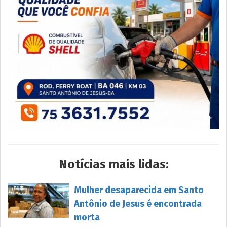
Notícias mais lidas:
Mulher desaparecida em Santo
Antônio de Jesus é encontrada
morta