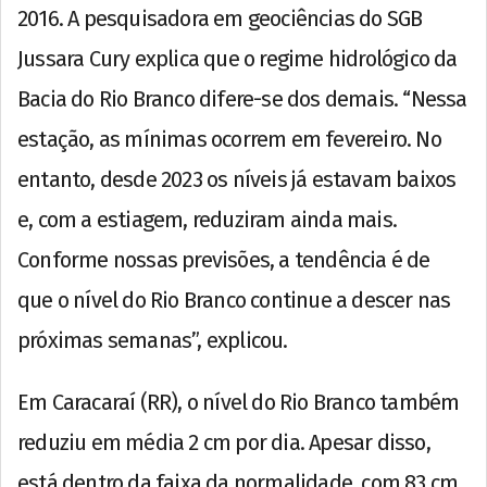
2016. A pesquisadora em geociências do SGB
Jussara Cury explica que o regime hidrológico da
Bacia do Rio Branco difere-se dos demais. “Nessa
estação, as mínimas ocorrem em fevereiro. No
entanto, desde 2023 os níveis já estavam baixos
e, com a estiagem, reduziram ainda mais.
Conforme nossas previsões, a tendência é de
que o nível do Rio Branco continue a descer nas
próximas semanas”, explicou.
Em Caracaraí (RR), o nível do Rio Branco também
reduziu em média 2 cm por dia. Apesar disso,
está dentro da faixa da normalidade, com 83 cm.