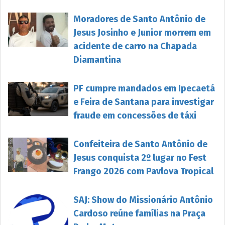
Moradores de Santo Antônio de
Jesus Josinho e Junior morrem em
acidente de carro na Chapada
Diamantina
PF cumpre mandados em Ipecaetá
e Feira de Santana para investigar
fraude em concessões de táxi
Confeiteira de Santo Antônio de
Jesus conquista 2º lugar no Fest
Frango 2026 com Pavlova Tropical
SAJ: Show do Missionário Antônio
Cardoso reúne famílias na Praça