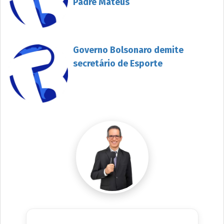
Padre Mateus
Governo Bolsonaro demite
secretário de Esporte