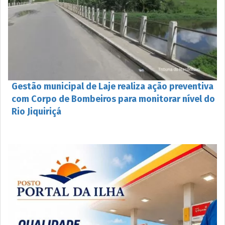
Gestão municipal de Laje realiza ação preventiva
com Corpo de Bombeiros para monitorar nível do
Rio Jiquiriçá