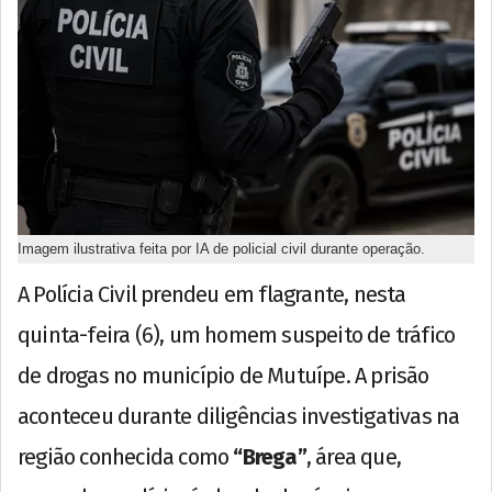
Imagem ilustrativa feita por IA de policial civil durante operação.
A Polícia Civil prendeu em flagrante, nesta
quinta-feira (6), um homem suspeito de tráfico
de drogas no município de Mutuípe. A prisão
aconteceu durante diligências investigativas na
região conhecida como
“Brega”
, área que,