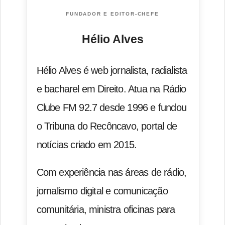
FUNDADOR E EDITOR-CHEFE
Hélio Alves
Hélio Alves é web jornalista, radialista
e bacharel em Direito. Atua na Rádio
Clube FM 92.7 desde 1996 e fundou
o Tribuna do Recôncavo, portal de
notícias criado em 2015.
Com experiência nas áreas de rádio,
jornalismo digital e comunicação
comunitária, ministra oficinas para