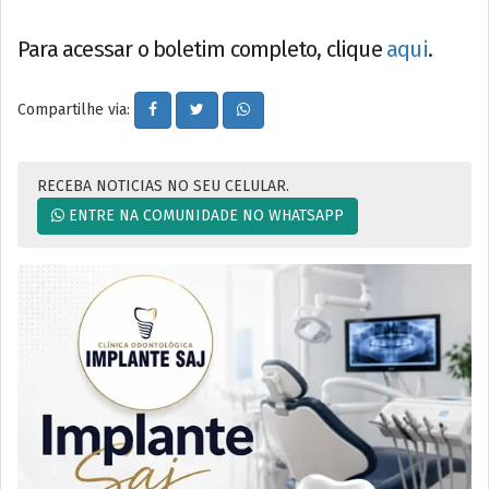
Para acessar o boletim completo, clique
aqui
.
Compartilhe via:
RECEBA NOTICIAS NO SEU CELULAR.
ENTRE NA COMUNIDADE NO WHATSAPP