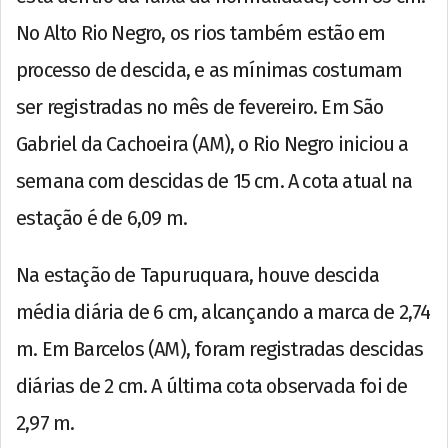
No Alto Rio Negro, os rios também estão em
processo de descida, e as mínimas costumam
ser registradas no mês de fevereiro. Em São
Gabriel da Cachoeira (AM), o Rio Negro iniciou a
semana com descidas de 15 cm. A cota atual na
estação é de 6,09 m.
Na estação de Tapuruquara, houve descida
média diária de 6 cm, alcançando a marca de 2,74
m. Em Barcelos (AM), foram registradas descidas
diárias de 2 cm. A última cota observada foi de
2,97 m.