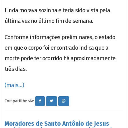
Linda morava sozinha e teria sido vista pela
última vez no último fim de semana.
Conforme informações preliminares, o estado
em que o corpo foi encontrado indica que a
morte pode ter ocorrido há aproximadamente
três dias.
(mais…)
Compartilhe via:
Moradores de Santo Antônio de Jesus