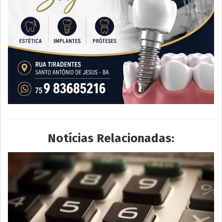
Notícias Relacionadas: