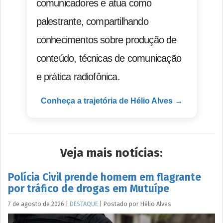
comunicadores e atua como
palestrante, compartilhando
conhecimentos sobre produção de
conteúdo, técnicas de comunicação
e prática radiofônica.
Conheça a trajetória de Hélio Alves →
Veja mais notícias:
Polícia Civil prende homem em flagrante
por tráfico de drogas em Mutuípe
7 de agosto de 2026
|
DESTAQUE
|
Postado por
Hélio
Alves