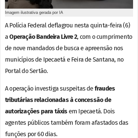
Imagem ilustrativa gerada por IA
A Polícia Federal deflagrou nesta quinta-feira (6)
a
Operação Bandeira Livre 2
, com o cumprimento
de nove mandados de busca e apreensão nos
municípios de Ipecaetá e Feira de Santana, no
Portal do Sertão.
A operação investiga suspeitas de
fraudes
tributárias relacionadas à concessão de
autorizações para táxis
em Ipecaetá. Dois
agentes públicos também foram afastados das
funções por 60 dias.