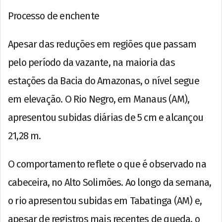
Processo de enchente
Apesar das reduções em regiões que passam
pelo período da vazante, na maioria das
estações da Bacia do Amazonas, o nível segue
em elevação. O Rio Negro, em Manaus (AM),
apresentou subidas diárias de 5 cm e alcançou
21,28 m.
O comportamento reflete o que é observado na
cabeceira, no Alto Solimões. Ao longo da semana,
o rio apresentou subidas em Tabatinga (AM) e,
apesar de registros mais recentes de queda, o