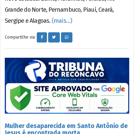
Grande do Norte, Pernambuco, Piauí, Ceará,
Sergipe e Alagoas.
(mais…)
Compartilhe via:
Mulher desaparecida em Santo Antônio de
Jesus é encontrada morta