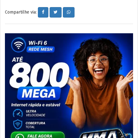
Compartilhe via: