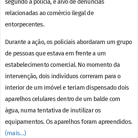
segundo a polícia, é alvo de denúncias
relacionadas ao comércio ilegal de
entorpecentes.
Durante a ação, os policiais abordaram um grupo
de pessoas que estava em frente a um
estabelecimento comercial. No momento da
intervenção, dois indivíduos correram para o
interior de um imóvel e teriam dispensado dois
aparelhos celulares dentro de um balde com
água, numa tentativa de inutilizar os
equipamentos. Os aparelhos foram apreendidos.
(mais…)