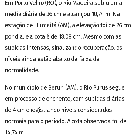
Em Porto Velho (RO), o Rio Madeira subiu uma
média diária de 36 cm e alcançou 10,74 m. Na
estação de Humaitá (AM), a elevação foi de 26 cm
por dia, e a cota é de 18,08 cm. Mesmo com as
subidas intensas, sinalizando recuperação, os
níveis ainda estão abaixo da faixa de
normalidade.
No município de Beruri (AM), o Rio Purus segue
em processo de enchente, com subidas diárias
de 4 cm e registrando níveis considerados
normais para o período. A cota observada foi de
14,74 m.