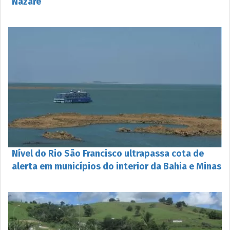
Nazaré
Nível do Rio São Francisco ultrapassa cota de
alerta em municípios do interior da Bahia e Minas