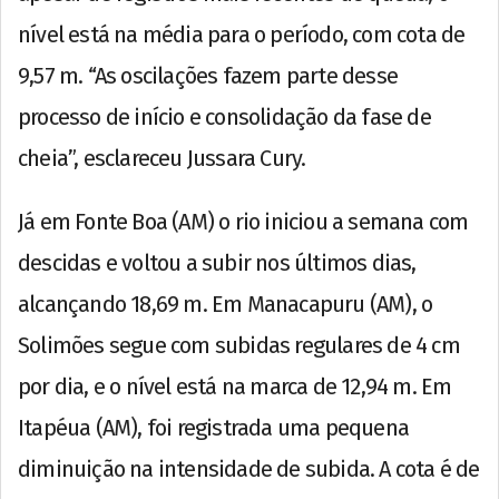
nível está na média para o período, com cota de
9,57 m. “As oscilações fazem parte desse
processo de início e consolidação da fase de
cheia”, esclareceu Jussara Cury.
Já em Fonte Boa (AM) o rio iniciou a semana com
descidas e voltou a subir nos últimos dias,
alcançando 18,69 m. Em Manacapuru (AM), o
Solimões segue com subidas regulares de 4 cm
por dia, e o nível está na marca de 12,94 m. Em
Itapéua (AM), foi registrada uma pequena
diminuição na intensidade de subida. A cota é de