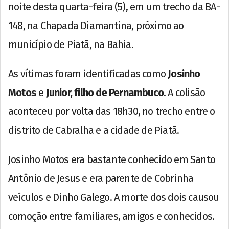
noite desta quarta-feira (5), em um trecho da BA-
148, na Chapada Diamantina, próximo ao
município de Piatã, na Bahia.
As vítimas foram identificadas como
Josinho
Motos
e
Junior, filho de Pernambuco
. A colisão
aconteceu por volta das 18h30, no trecho entre o
distrito de Cabralha e a cidade de Piatã.
Josinho Motos era bastante conhecido em Santo
Antônio de Jesus e era parente de Cobrinha
veículos e Dinho Galego. A morte dos dois causou
comoção entre familiares, amigos e conhecidos.