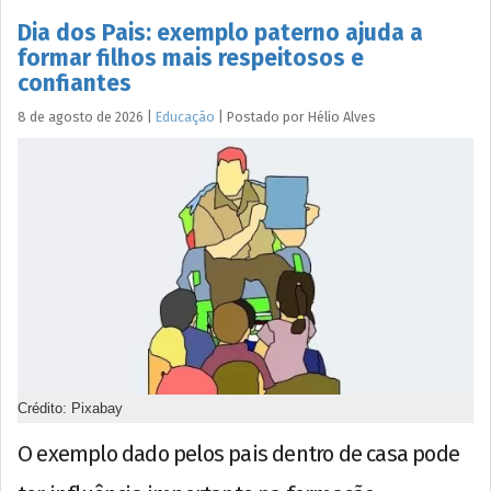
Dia dos Pais: exemplo paterno ajuda a
formar filhos mais respeitosos e
confiantes
8 de agosto de 2026
|
Educação
|
Postado por
Hélio
Alves
Crédito: Pixabay
O exemplo dado pelos pais dentro de casa pode