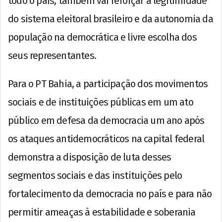
todo o país, também vai reforçar a legitimidade
do sistema eleitoral brasileiro e da autonomia da
população na democrática e livre escolha dos
seus representantes.
Para o PT Bahia, a participação dos movimentos
sociais e de instituições públicas em um ato
público em defesa da democracia um ano após
os ataques antidemocráticos na capital federal
demonstra a disposição de luta desses
segmentos sociais e das instituições pelo
fortalecimento da democracia no país e para não
permitir ameaças à estabilidade e soberania