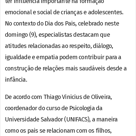
ter influência importante na formação
emocional e social de crianças e adolescentes.
No contexto do Dia dos Pais, celebrado neste
domingo (9), especialistas destacam que
atitudes relacionadas ao respeito, diálogo,
igualdade e empatia podem contribuir para a
construção de relações mais saudáveis desde a
infância.
De acordo com Thiago Vinicius de Oliveira,
coordenador do curso de Psicologia da
Universidade Salvador (UNIFACS), a maneira
como os pais se relacionam com os filhos,