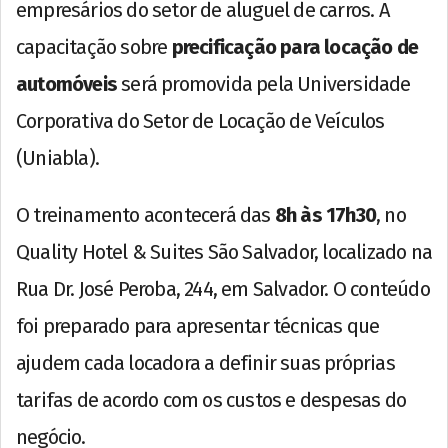
empresários do setor de aluguel de carros. A
capacitação sobre
precificação para locação de
automóveis
será promovida pela Universidade
Corporativa do Setor de Locação de Veículos
(Uniabla).
O treinamento acontecerá das
8h às 17h30
, no
Quality Hotel & Suites São Salvador, localizado na
Rua Dr. José Peroba, 244, em Salvador. O conteúdo
foi preparado para apresentar técnicas que
ajudem cada locadora a definir suas próprias
tarifas de acordo com os custos e despesas do
negócio.