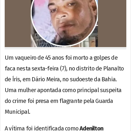
Um vaqueiro de 45 anos foi morto a golpes de
faca nesta sexta-feira (7), no distrito de Planalto
de Íris, em Dário Meira, no sudoeste da Bahia.
Uma mulher apontada como principal suspeita
do crime foi presa em flagrante pela Guarda
Municipal.
A vítima foi identificada como
Adenilton