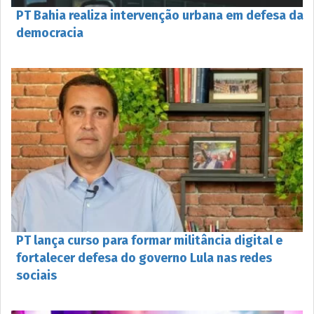
PT Bahia realiza intervenção urbana em defesa da
democracia​
PT lança curso para formar militância digital e
fortalecer defesa do governo Lula nas redes
sociais