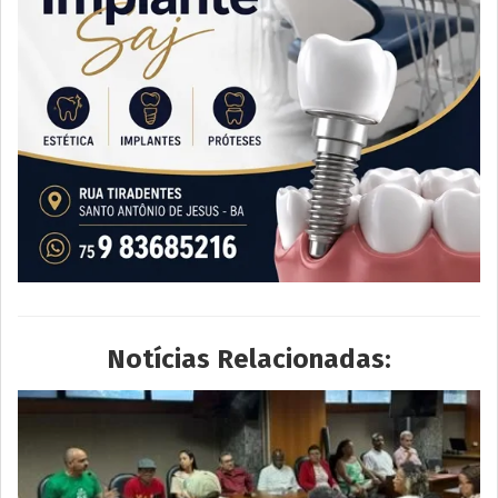
Notícias Relacionadas: