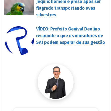
Jequié: homem é preso após ser
flagrado transportando aves
silvestres
VÍDEO: Prefeito Genival Deolino
responde o que os moradores de
SAJ podem esperar de sua gestão