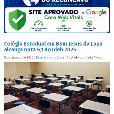
Colégio Estadual em Bom Jesus da Lapa
alcança nota 5,1 no Ideb 2025
8 de agosto de 2026
|
Bom Jesus da Lapa
|
Postado por
Hélio
Alves