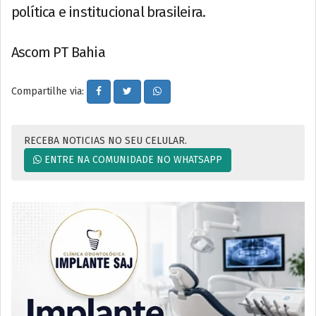
política e institucional brasileira.
Ascom PT Bahia
Compartilhe via:
RECEBA NOTICIAS NO SEU CELULAR.
ENTRE NA COMUNIDADE NO WHATSAPP