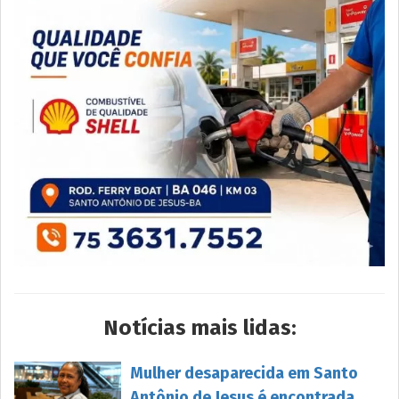
Notícias mais lidas:
Mulher desaparecida em Santo
Antônio de Jesus é encontrada