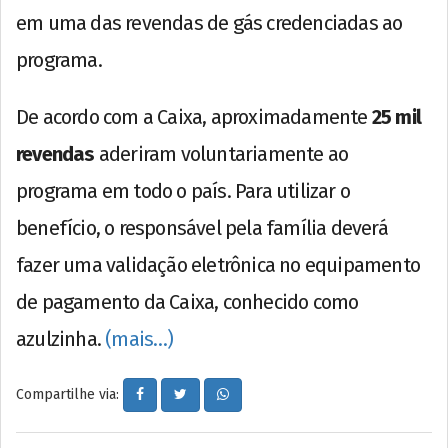
em uma das revendas de gás credenciadas ao
programa.
De acordo com a Caixa, aproximadamente
25 mil
revendas
aderiram voluntariamente ao
programa em todo o país. Para utilizar o
benefício, o responsável pela família deverá
fazer uma validação eletrônica no equipamento
de pagamento da Caixa, conhecido como
azulzinha.
(mais…)
Compartilhe via: