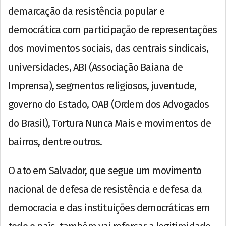
demarcação da resistência popular e
democrática com participação de representações
dos movimentos sociais, das centrais sindicais,
universidades, ABI (Associação Baiana de
Imprensa), segmentos religiosos, juventude,
governo do Estado, OAB (Ordem dos Advogados
do Brasil), Tortura Nunca Mais e movimentos de
bairros, dentre outros.
O ato em Salvador, que segue um movimento
nacional de defesa de resistência e defesa da
democracia e das instituições democráticas em