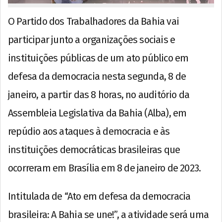
O Partido dos Trabalhadores da Bahia vai
participar junto a organizações sociais e
instituições públicas de um ato público em
defesa da democracia nesta segunda, 8 de
janeiro, a partir das 8 horas, no auditório da
Assembleia Legislativa da Bahia (Alba), em
repúdio aos ataques à democracia e às
instituições democráticas brasileiras que
ocorreram em Brasília em 8 de janeiro de 2023.
Intitulada de “Ato em defesa da democracia
brasileira: A Bahia se une!”, a atividade será uma