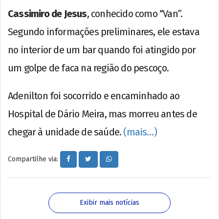
Cassimiro de Jesus
, conhecido como “Van”.
Segundo informações preliminares, ele estava
no interior de um bar quando foi atingido por
um golpe de faca na região do pescoço.
Adenilton foi socorrido e encaminhado ao
Hospital de Dário Meira, mas morreu antes de
chegar à unidade de saúde.
(mais…)
Compartilhe via:
Exibir mais notícias