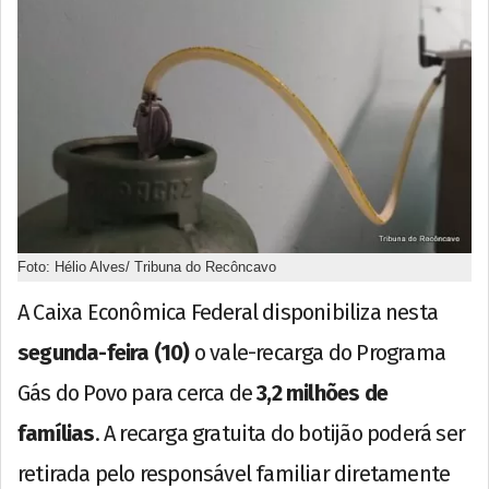
Foto: Hélio Alves/ Tribuna do Recôncavo
A Caixa Econômica Federal disponibiliza nesta
segunda-feira (10)
o vale-recarga do Programa
Gás do Povo para cerca de
3,2 milhões de
famílias
. A recarga gratuita do botijão poderá ser
retirada pelo responsável familiar diretamente