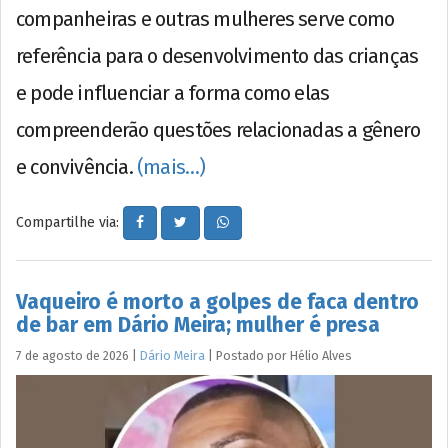
companheiras e outras mulheres serve como
referência para o desenvolvimento das crianças
e pode influenciar a forma como elas
compreenderão questões relacionadas a gênero
e convivência.
(mais…)
Compartilhe via:
Vaqueiro é morto a golpes de faca dentro
de bar em Dário Meira; mulher é presa
7 de agosto de 2026
|
Dário Meira
|
Postado por
Hélio
Alves