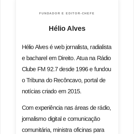
FUNDADOR E EDITOR-CHEFE
Hélio Alves
Hélio Alves é web jornalista, radialista
e bacharel em Direito. Atua na Rádio
Clube FM 92.7 desde 1996 e fundou
o Tribuna do Recôncavo, portal de
notícias criado em 2015.
Com experiência nas áreas de rádio,
jornalismo digital e comunicação
comunitária, ministra oficinas para