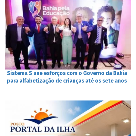
Sistema S une esforços com o Governo da Bahia
para alfabetização de crianças até os sete anos