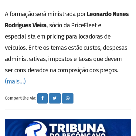
A formação será ministrada por
Leonardo Nunes
Rodrigues Vieira
, sócio da PriceFleet e
especialista em pricing para locadoras de
veículos. Entre os temas estão custos, despesas
administrativas, impostos e taxas que devem
ser considerados na composição dos preços.
(mais…)
Compartilhe via: