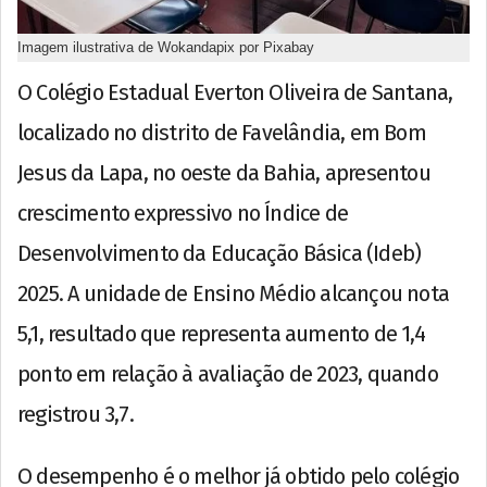
Imagem ilustrativa de Wokandapix por Pixabay
O Colégio Estadual Everton Oliveira de Santana,
localizado no distrito de Favelândia, em Bom
Jesus da Lapa, no oeste da Bahia, apresentou
crescimento expressivo no Índice de
Desenvolvimento da Educação Básica (Ideb)
2025. A unidade de Ensino Médio alcançou nota
5,1, resultado que representa aumento de 1,4
ponto em relação à avaliação de 2023, quando
registrou 3,7.
O desempenho é o melhor já obtido pelo colégio