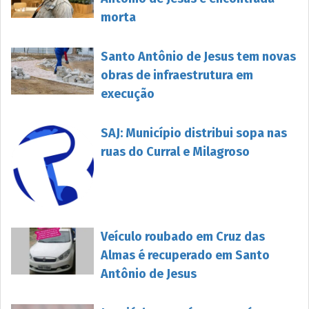
morta
Santo Antônio de Jesus tem novas
obras de infraestrutura em
execução
SAJ: Município distribui sopa nas
ruas do Curral e Milagroso
Veículo roubado em Cruz das
Almas é recuperado em Santo
Antônio de Jesus