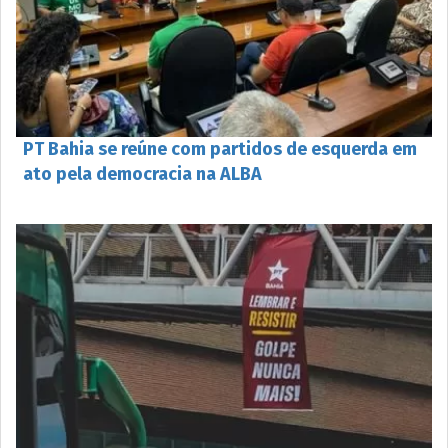
PT Bahia se reúne com partidos de esquerda em
ato pela democracia na ALBA