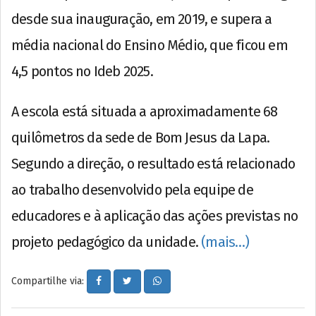
desde sua inauguração, em 2019, e supera a
média nacional do Ensino Médio, que ficou em
4,5 pontos no Ideb 2025.
A escola está situada a aproximadamente 68
quilômetros da sede de Bom Jesus da Lapa.
Segundo a direção, o resultado está relacionado
ao trabalho desenvolvido pela equipe de
educadores e à aplicação das ações previstas no
projeto pedagógico da unidade.
(mais…)
Compartilhe via: