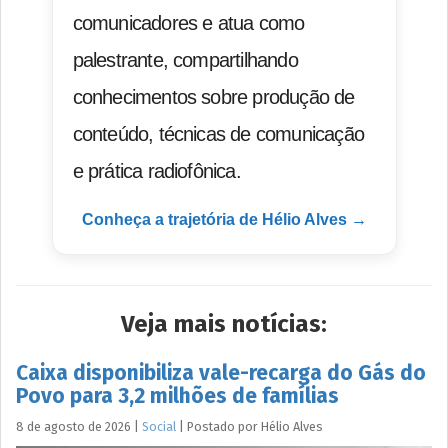
comunicadores e atua como
palestrante, compartilhando
conhecimentos sobre produção de
conteúdo, técnicas de comunicação
e prática radiofônica.
Conheça a trajetória de Hélio Alves →
Veja mais notícias:
Caixa disponibiliza vale-recarga do Gás do
Povo para 3,2 milhões de famílias
8 de agosto de 2026
|
Social
|
Postado por
Hélio
Alves