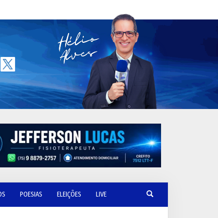
OS
POESIAS
ELEIÇÕES
LIVE