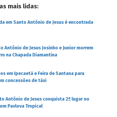
as mais lidas:
da em Santo Antônio de Jesus é encontrada
o Antônio de Jesus Josinho e Junior morrem
rro na Chapada Diamantina
s em Ipecaetá e Feira de Santana para
em concessões de táxi
to Antônio de Jesus conquista 2º lugar no
om Pavlova Tropical