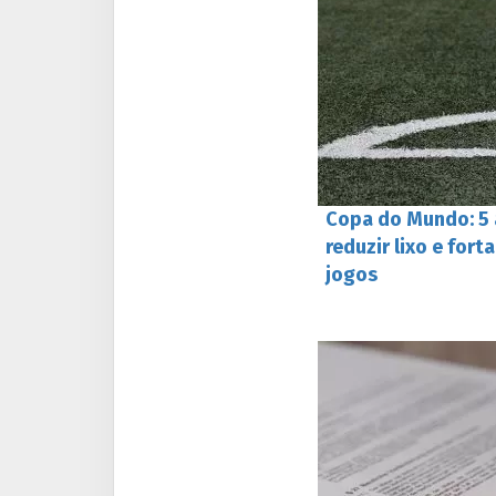
Copa do Mundo: 5
reduzir lixo e fort
jogos