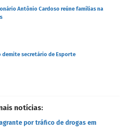
onário Antônio Cardoso reúne famílias na
s
 demite secretário de Esporte
mais notícias:
lagrante por tráfico de drogas em