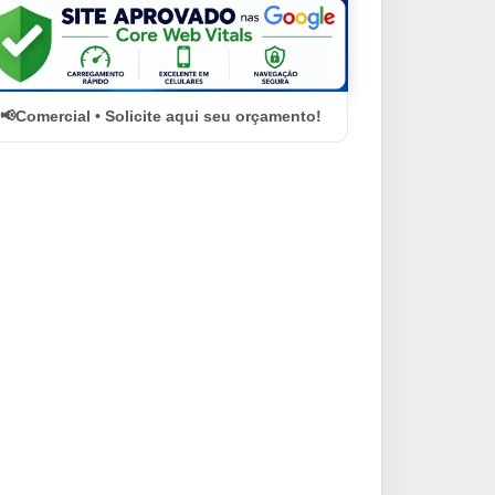
Comercial • Solicite aqui seu orçamento!