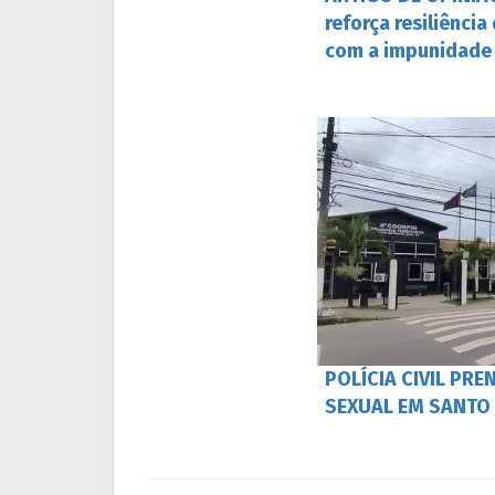
reforça resiliênci
com a impunidade
POLÍCIA CIVIL PRE
SEXUAL EM SANTO 