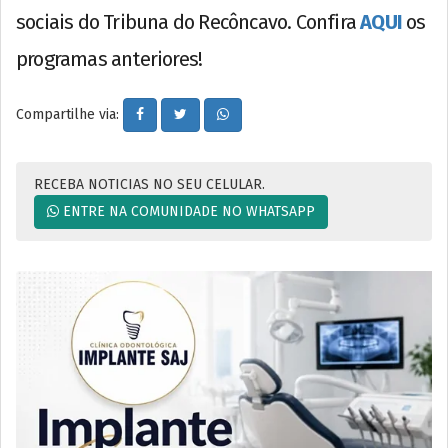
sociais do Tribuna do Recôncavo. Confira
AQUI
os
programas anteriores!
Compartilhe via:
RECEBA NOTICIAS NO SEU CELULAR.
ENTRE NA COMUNIDADE NO WHATSAPP