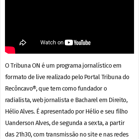
O Tribuna ON é um programa jornalístico em
formato de live realizado pelo Portal Tribuna do
Recôncavo®, que tem como fundador o
radialista, web jornalista e Bacharel em Direito,
Hélio Alves. É apresentado por Hélio e seu filho
Uanderson Alves, de segunda a sexta, a partir
das 21h30, com transmissão no site e nas redes