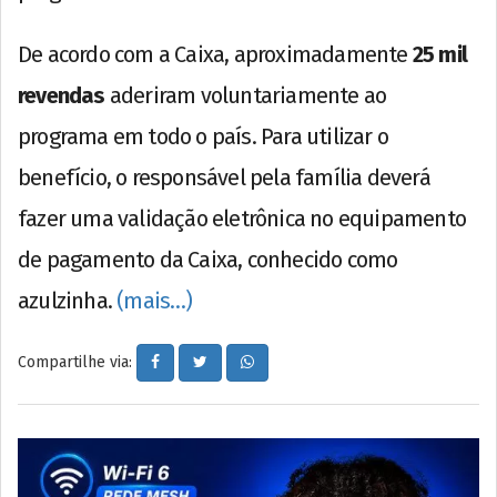
De acordo com a Caixa, aproximadamente
25 mil
revendas
aderiram voluntariamente ao
programa em todo o país. Para utilizar o
benefício, o responsável pela família deverá
fazer uma validação eletrônica no equipamento
de pagamento da Caixa, conhecido como
azulzinha.
(mais…)
Compartilhe via: