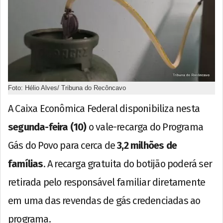
Foto: Hélio Alves/ Tribuna do Recôncavo
A Caixa Econômica Federal disponibiliza nesta
segunda-feira (10)
o vale-recarga do Programa
Gás do Povo para cerca de
3,2 milhões de
famílias
. A recarga gratuita do botijão poderá ser
retirada pelo responsável familiar diretamente
em uma das revendas de gás credenciadas ao
programa.