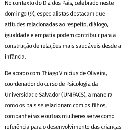
No contexto do Dia dos Pais, celebrado neste
domingo (9), especialistas destacam que
atitudes relacionadas ao respeito, diálogo,
igualdade e empatia podem contribuir para a
construção de relações mais saudáveis desde a
infância.
De acordo com Thiago Vinicius de Oliveira,
coordenador do curso de Psicologia da
Universidade Salvador (UNIFACS), a maneira
como os pais se relacionam com os filhos,
companheiras e outras mulheres serve como
referência para o desenvolvimento das crianças