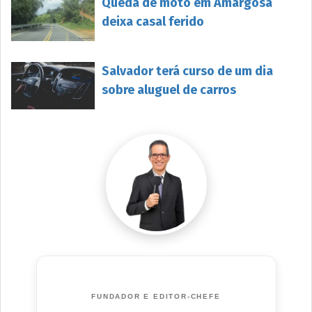
Queda de moto em Amargosa
deixa casal ferido
Salvador terá curso de um dia
sobre aluguel de carros
FUNDADOR E EDITOR-CHEFE