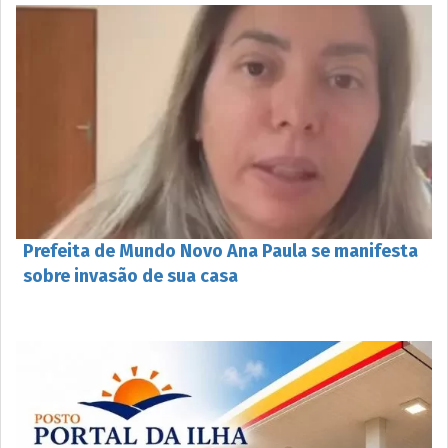
Prefeita de Mundo Novo Ana Paula se manifesta
sobre invasão de sua casa