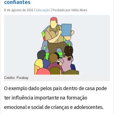
confiantes
8 de agosto de 2026
|
Educação
|
Postado por
Hélio
Alves
Crédito: Pixabay
O exemplo dado pelos pais dentro de casa pode
ter influência importante na formação
emocional e social de crianças e adolescentes.