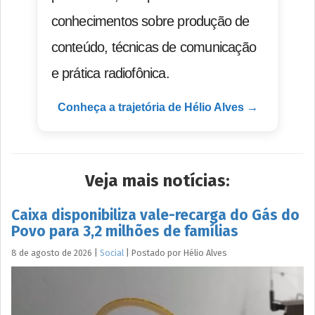
conhecimentos sobre produção de
conteúdo, técnicas de comunicação
e prática radiofônica.
Conheça a trajetória de Hélio Alves →
Veja mais notícias:
Caixa disponibiliza vale-recarga do Gás do
Povo para 3,2 milhões de famílias
8 de agosto de 2026
|
Social
|
Postado por
Hélio
Alves