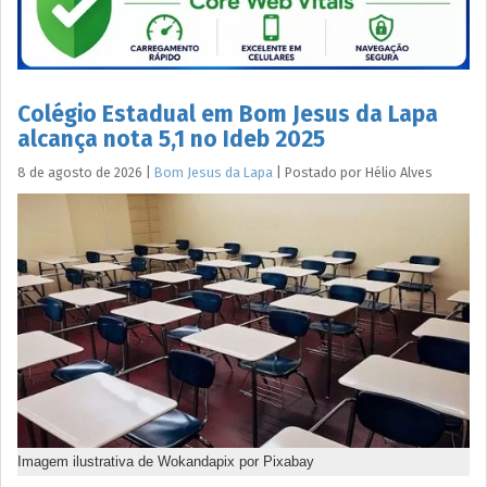
Colégio Estadual em Bom Jesus da Lapa
alcança nota 5,1 no Ideb 2025
8 de agosto de 2026
|
Bom Jesus da Lapa
|
Postado por
Hélio
Alves
Imagem ilustrativa de Wokandapix por Pixabay