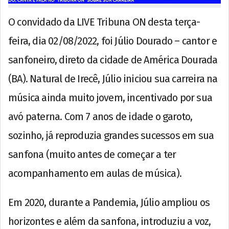
O convidado da LIVE Tribuna ON desta terça-
feira, dia 02/08/2022, foi Júlio Dourado – cantor e
sanfoneiro, direto da cidade de América Dourada
(BA). Natural de Irecê, Júlio iniciou sua carreira na
música ainda muito jovem, incentivado por sua
avó paterna. Com 7 anos de idade o garoto,
sozinho, já reproduzia grandes sucessos em sua
sanfona (muito antes de começar a ter
acompanhamento em aulas de música).
Em 2020, durante a Pandemia, Júlio ampliou os
horizontes e além da sanfona, introduziu a voz,