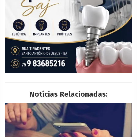
Notícias Relacionadas: