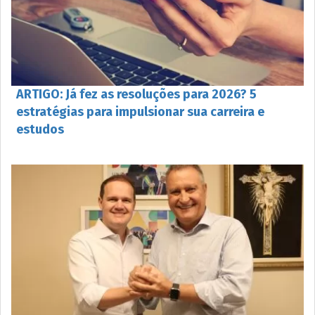
ARTIGO: Já fez as resoluções para 2026? 5
estratégias para impulsionar sua carreira e
estudos