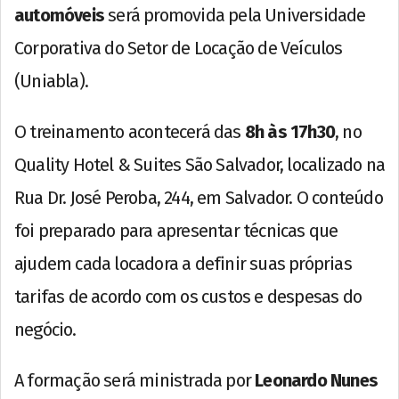
automóveis
será promovida pela Universidade
Corporativa do Setor de Locação de Veículos
(Uniabla).
O treinamento acontecerá das
8h às 17h30
, no
Quality Hotel & Suites São Salvador, localizado na
Rua Dr. José Peroba, 244, em Salvador. O conteúdo
foi preparado para apresentar técnicas que
ajudem cada locadora a definir suas próprias
tarifas de acordo com os custos e despesas do
negócio.
A formação será ministrada por
Leonardo Nunes