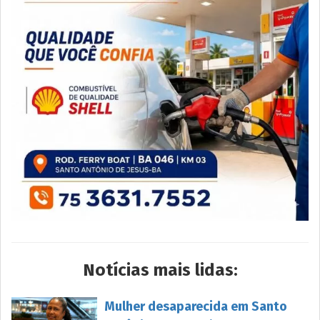
Notícias mais lidas:
Mulher desaparecida em Santo