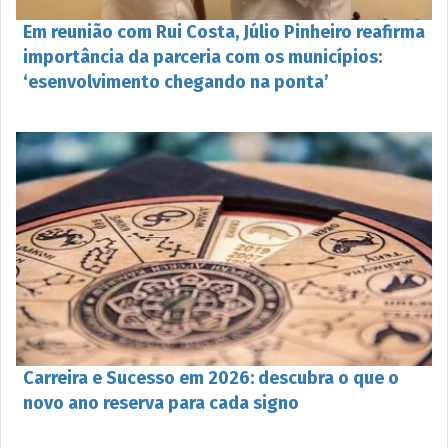
Em reunião com Rui Costa, Júlio Pinheiro reafirma
importância da parceria com os municípios:
‘esenvolvimento chegando na ponta’
Carreira e Sucesso em 2026: descubra o que o
novo ano reserva para cada signo