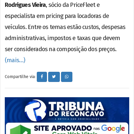
Rodrigues Vieira
, sócio da PriceFleet e
especialista em pricing para locadoras de
veículos. Entre os temas estão custos, despesas
administrativas, impostos e taxas que devem
ser considerados na composição dos preços.
(mais…)
Compartilhe via: