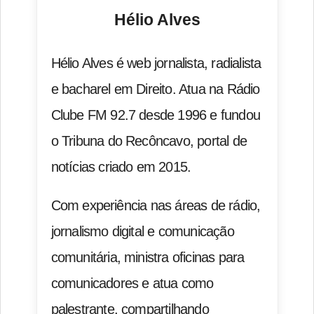
Hélio Alves
Hélio Alves é web jornalista, radialista
e bacharel em Direito. Atua na Rádio
Clube FM 92.7 desde 1996 e fundou
o Tribuna do Recôncavo, portal de
notícias criado em 2015.
Com experiência nas áreas de rádio,
jornalismo digital e comunicação
comunitária, ministra oficinas para
comunicadores e atua como
palestrante, compartilhando