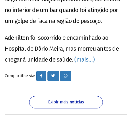
no interior de um bar quando foi atingido por
um golpe de faca na região do pescoço.
Adenilton foi socorrido e encaminhado ao
Hospital de Dário Meira, mas morreu antes de
chegar à unidade de saúde.
(mais…)
Compartilhe via:
Exibir mais notícias