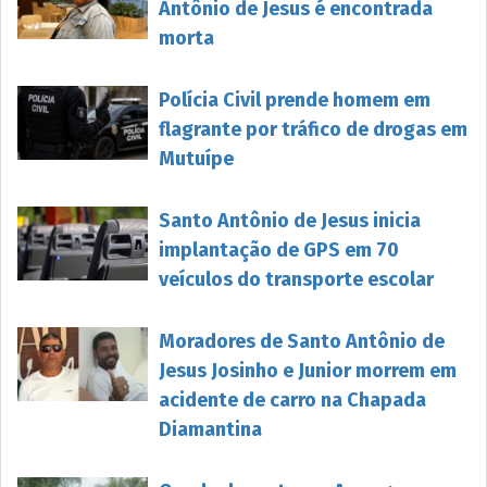
Antônio de Jesus é encontrada
morta
Polícia Civil prende homem em
flagrante por tráfico de drogas em
Mutuípe
Santo Antônio de Jesus inicia
implantação de GPS em 70
veículos do transporte escolar
Moradores de Santo Antônio de
Jesus Josinho e Junior morrem em
acidente de carro na Chapada
Diamantina