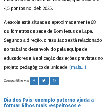
4,5 pontos no Ideb 2025.
A escola está situada a aproximadamente 68
quilômetros da sede de Bom Jesus da Lapa.
Segundo a direção, o resultado está relacionado
ao trabalho desenvolvido pela equipe de
educadores e à aplicação das ações previstas no
projeto pedagógico da unidade.
(mais…)
Compartilhe via:
Dia dos Pais: exemplo paterno ajuda a
formar filhos mais respeitosos e