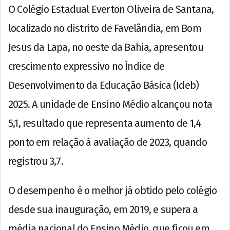
O Colégio Estadual Everton Oliveira de Santana,
localizado no distrito de Favelândia, em Bom
Jesus da Lapa, no oeste da Bahia, apresentou
crescimento expressivo no Índice de
Desenvolvimento da Educação Básica (Ideb)
2025. A unidade de Ensino Médio alcançou nota
5,1, resultado que representa aumento de 1,4
ponto em relação à avaliação de 2023, quando
registrou 3,7.
O desempenho é o melhor já obtido pelo colégio
desde sua inauguração, em 2019, e supera a
média nacional do Ensino Médio, que ficou em