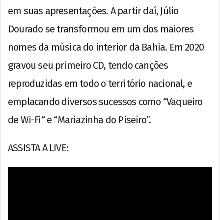
em suas apresentações. A partir daí, Júlio
Dourado se transformou em um dos maiores
nomes da música do interior da Bahia. Em 2020
gravou seu primeiro CD, tendo canções
reproduzidas em todo o território nacional, e
emplacando diversos sucessos como “Vaqueiro
de Wi-Fi“ e “Mariazinha do Piseiro”.
ASSISTA A LIVE: