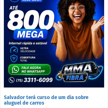
Salvador terá curso de um dia sobre
aluguel de carros