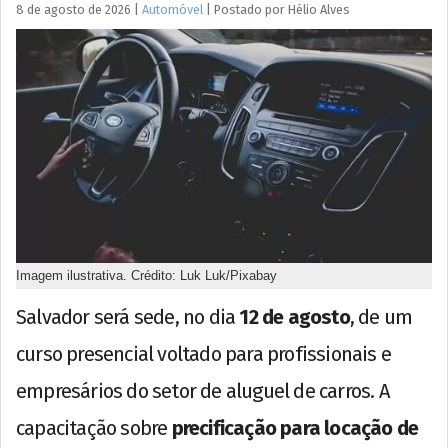
8 de agosto de 2026
|
Automóvel
|
Postado por
Hélio
Alves
Imagem ilustrativa. Crédito: Luk Luk/Pixabay
Salvador será sede, no dia
12 de agosto
, de um
curso presencial voltado para profissionais e
empresários do setor de aluguel de carros. A
capacitação sobre
precificação para locação de