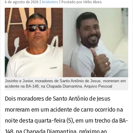
6 de agosto de 2026
|
Acidentes
|
Postado por
Hélio
Alves
Josinho e Junior, moradores de Santo Antônio de Jesus, morreram em
acidente na BA-148, na Chapada Diamantina. Arquivo Pessoal
Dois moradores de Santo Antônio de Jesus
morreram em um acidente de carro ocorrido na
noite desta quarta-feira (5), em um trecho da BA-
148, na Chapada Diamantina, próximo ao