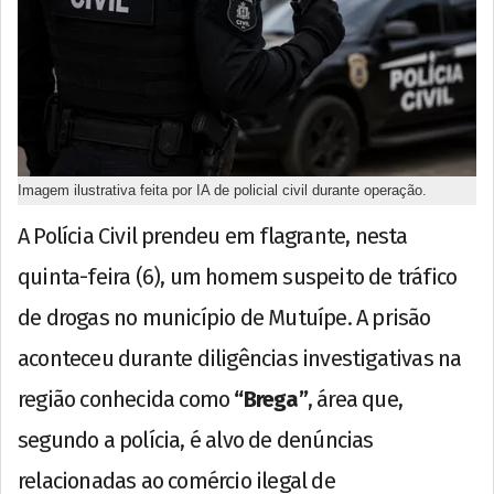
Imagem ilustrativa feita por IA de policial civil durante operação.
A Polícia Civil prendeu em flagrante, nesta
quinta-feira (6), um homem suspeito de tráfico
de drogas no município de Mutuípe. A prisão
aconteceu durante diligências investigativas na
região conhecida como
“Brega”
, área que,
segundo a polícia, é alvo de denúncias
relacionadas ao comércio ilegal de