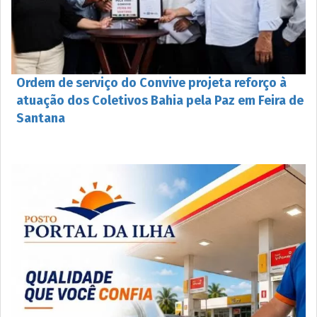
Ordem de serviço do Convive projeta reforço à
atuação dos Coletivos Bahia pela Paz em Feira de
Santana