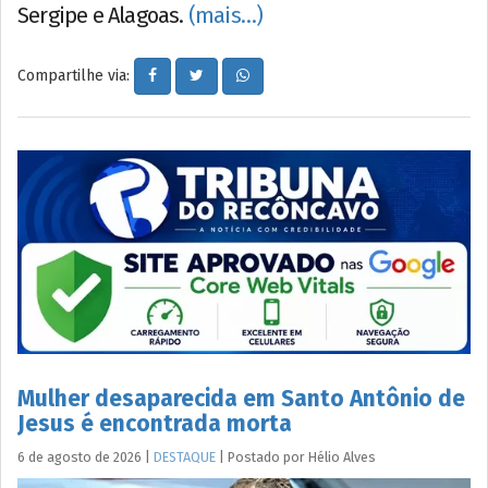
Sergipe e Alagoas.
(mais…)
Compartilhe via:
Mulher desaparecida em Santo Antônio de
Jesus é encontrada morta
6 de agosto de 2026
|
DESTAQUE
|
Postado por
Hélio
Alves