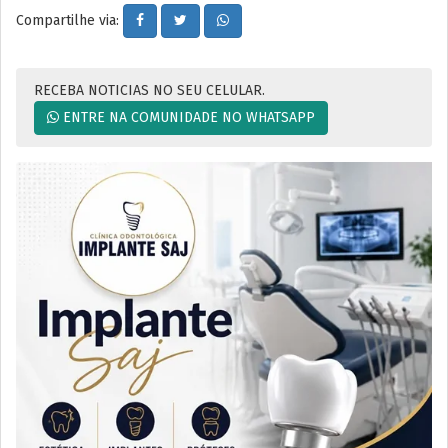
Compartilhe via:
RECEBA NOTICIAS NO SEU CELULAR.
ENTRE NA COMUNIDADE NO WHATSAPP