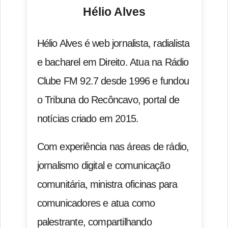
Hélio Alves
Hélio Alves é web jornalista, radialista
e bacharel em Direito. Atua na Rádio
Clube FM 92.7 desde 1996 e fundou
o Tribuna do Recôncavo, portal de
notícias criado em 2015.
Com experiência nas áreas de rádio,
jornalismo digital e comunicação
comunitária, ministra oficinas para
comunicadores e atua como
palestrante, compartilhando