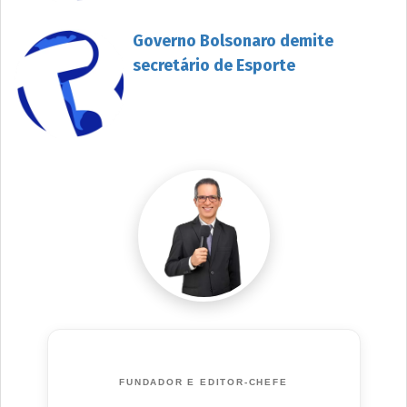
Governo Bolsonaro demite
secretário de Esporte
FUNDADOR E EDITOR-CHEFE