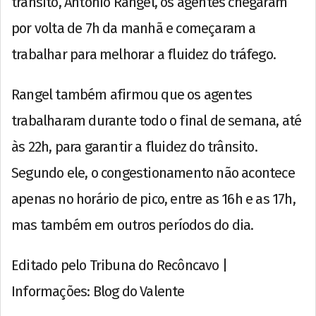
trânsito, Antônio Rangel, os agentes chegaram
por volta de 7h da manhã e começaram a
trabalhar para melhorar a fluidez do tráfego.
Rangel também afirmou que os agentes
trabalharam durante todo o final de semana, até
às 22h, para garantir a fluidez do trânsito.
Segundo ele, o congestionamento não acontece
apenas no horário de pico, entre as 16h e as 17h,
mas também em outros períodos do dia.
Editado pelo Tribuna do Recôncavo |
Informações: Blog do Valente