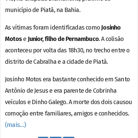
município de Piatã, na Bahia.
As vítimas foram identificadas como
Josinho
Motos
e
Junior, filho de Pernambuco
. A colisão
aconteceu por volta das 18h30, no trecho entre o
distrito de Cabralha e a cidade de Piatã.
Josinho Motos era bastante conhecido em Santo
Antônio de Jesus e era parente de Cobrinha
veículos e Dinho Galego. A morte dos dois causou
comoção entre familiares, amigos e conhecidos.
(mais…)