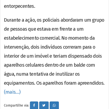
entorpecentes.
Durante a ação, os policiais abordaram um grupo
de pessoas que estava em frente a um
estabelecimento comercial. No momento da
intervenção, dois indivíduos correram para o
interior de um imóvel e teriam dispensado dois
aparelhos celulares dentro de um balde com
água, numa tentativa de inutilizar os
equipamentos. Os aparelhos foram apreendidos.
(mais…)
Compartilhe via: