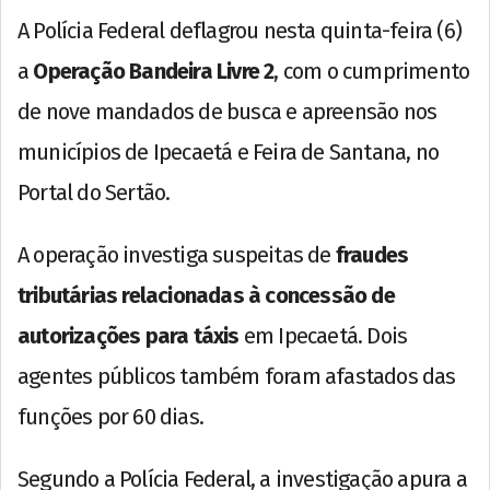
A Polícia Federal deflagrou nesta quinta-feira (6)
a
Operação Bandeira Livre 2
, com o cumprimento
de nove mandados de busca e apreensão nos
municípios de Ipecaetá e Feira de Santana, no
Portal do Sertão.
A operação investiga suspeitas de
fraudes
tributárias relacionadas à concessão de
autorizações para táxis
em Ipecaetá. Dois
agentes públicos também foram afastados das
funções por 60 dias.
Segundo a Polícia Federal, a investigação apura a