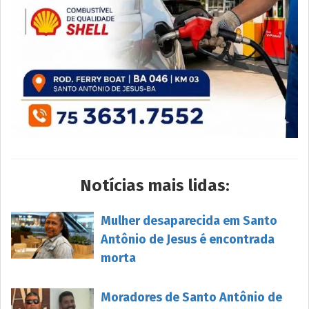
Notícias mais lidas:
Mulher desaparecida em Santo
Antônio de Jesus é encontrada
morta
Moradores de Santo Antônio de