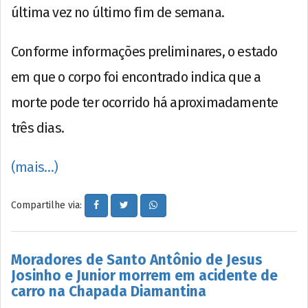
última vez no último fim de semana.
Conforme informações preliminares, o estado
em que o corpo foi encontrado indica que a
morte pode ter ocorrido há aproximadamente
três dias.
(mais…)
Compartilhe via:
Moradores de Santo Antônio de Jesus
Josinho e Junior morrem em acidente de
carro na Chapada Diamantina