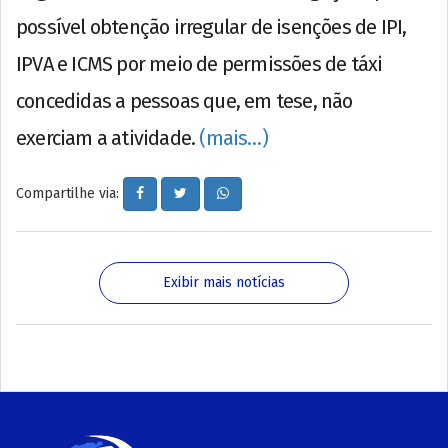
possível obtenção irregular de isenções de IPI,
IPVA e ICMS por meio de permissões de táxi
concedidas a pessoas que, em tese, não
exerciam a atividade.
(mais…)
Compartilhe via:
Exibir mais notícias