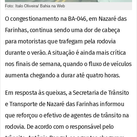
Foto: Italo Oliveira/ Bahia na Web
O congestionamento na BA-046, em Nazaré das
Farinhas, continua sendo uma dor de cabeça
para motoristas que trafegam pela rodovia
durante o verão. A situação é ainda mais crítica
nos finais de semana, quando o fluxo de veículos
aumenta chegando a durar até quatro horas.
Em resposta às queixas, a Secretaria de Trânsito
e Transporte de Nazaré das Farinhas informou
que reforçou o efetivo de agentes de trânsito na
rodovia. De acordo com o responsável pelo