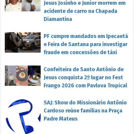
Jesus Josinho e Junior morrem em
acidente de carro na Chapada
Diamantina
PF cumpre mandados em Ipecaetá
e Feira de Santana para investigar
fraude em concessões de táxi
Confeiteira de Santo Antônio de
Jesus conquista 2º lugar no Fest
Frango 2026 com Pavlova Tropical
SAJ: Show do Missionário Antônio
Cardoso reúne famílias na Praça
Padre Mateus