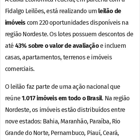
Fidalgo Leilões, está realizando um
leilão de
imóveis
com 220 oportunidades disponíveis na
região Nordeste. Os lotes possuem descontos de
até
43% sobre o valor de avaliação
e incluem
casas, apartamentos, terrenos e imóveis
comerciais.
O leilão faz parte de uma ação nacional que
reúne
1.017 imóveis em todo o Brasil
. Na região
Nordeste, os imóveis estão distribuídos entre
nove estados: Bahia, Maranhão, Paraíba, Rio
Grande do Norte, Pernambuco, Piauí, Ceará,