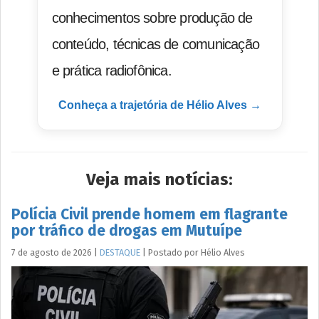
conhecimentos sobre produção de
conteúdo, técnicas de comunicação
e prática radiofônica.
Conheça a trajetória de Hélio Alves →
Veja mais notícias:
Polícia Civil prende homem em flagrante
por tráfico de drogas em Mutuípe
7 de agosto de 2026
|
DESTAQUE
|
Postado por
Hélio
Alves