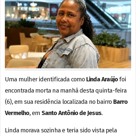
Uma mulher identificada como
Linda Araújo
foi
encontrada morta na manhã desta quinta-feira
(6), em sua residência localizada no bairro
Barro
Vermelho
, em
Santo Antônio de Jesus
.
Linda morava sozinha e teria sido vista pela