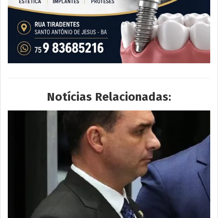
Notícias Relacionadas: