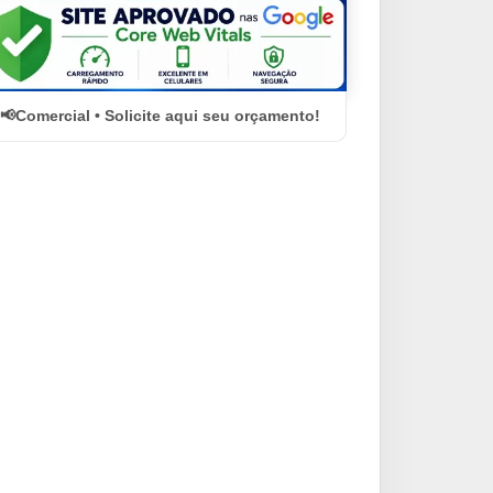
Comercial • Solicite aqui seu orçamento!