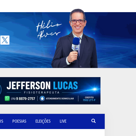
OS
POESIAS
ELEIÇÕES
LIVE