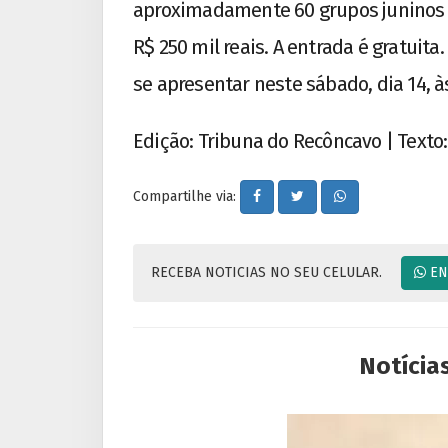
aproximadamente 60 grupos juninos 
R$ 250 mil reais. A entrada é gratuit
se apresentar neste sábado, dia 14, 
Edição: Tribuna do Recôncavo | Texto:
Compartilhe via:
RECEBA NOTICIAS NO SEU CELULAR.
EN
Notícia