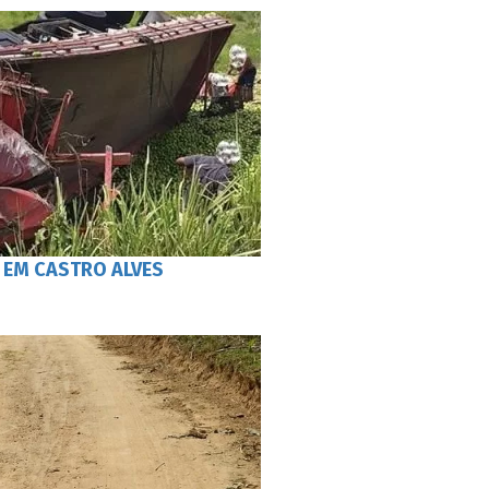
EM CASTRO ALVES