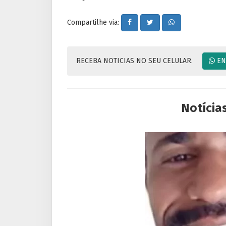
Compartilhe via:
RECEBA NOTICIAS NO SEU CELULAR.
EN
Notícia