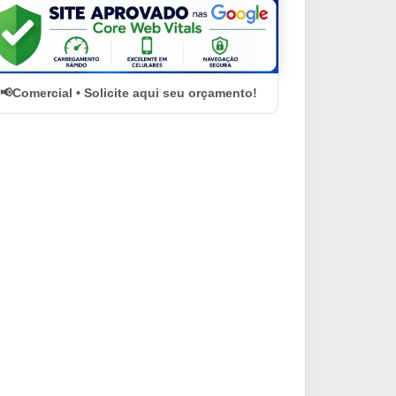
Comercial • Solicite aqui seu orçamento!