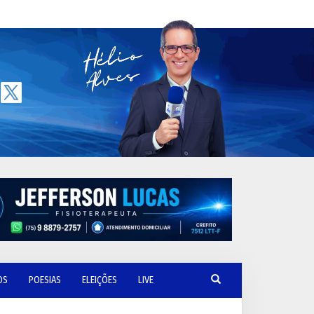
OS
POESIAS
ELEIÇÕES
LIVE