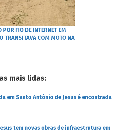
 POR FIO DE INTERNET EM
O TRANSITAVA COM MOTO NA
as mais lidas:
da em Santo Antônio de Jesus é encontrada
esus tem novas obras de infraestrutura em