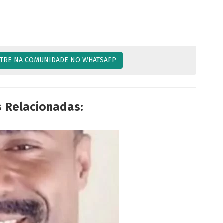
TRE NA COMUNIDADE NO WHATSAPP
s Relacionadas: