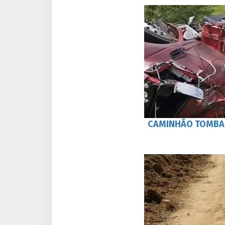
CAMINHÃO TOMBA 