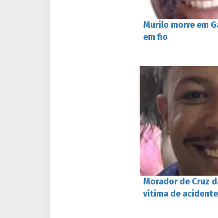
Murilo morre em 
em fio
Morador de Cruz d
vítima de acidente