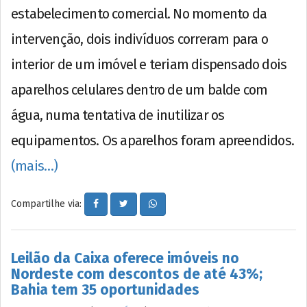
estabelecimento comercial. No momento da
intervenção, dois indivíduos correram para o
interior de um imóvel e teriam dispensado dois
aparelhos celulares dentro de um balde com
água, numa tentativa de inutilizar os
equipamentos. Os aparelhos foram apreendidos.
(mais…)
Compartilhe via:
Leilão da Caixa oferece imóveis no
Nordeste com descontos de até 43%;
Bahia tem 35 oportunidades