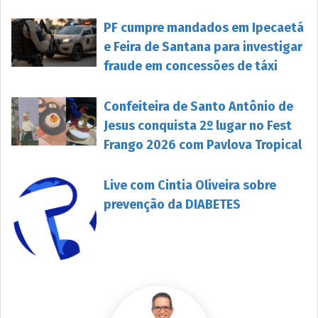
PF cumpre mandados em Ipecaetá
e Feira de Santana para investigar
fraude em concessões de táxi
Confeiteira de Santo Antônio de
Jesus conquista 2º lugar no Fest
Frango 2026 com Pavlova Tropical
Live com Cintia Oliveira sobre
prevenção da DIABETES