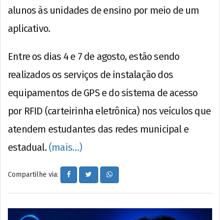
alunos às unidades de ensino por meio de um
aplicativo.
Entre os dias 4 e 7 de agosto, estão sendo
realizados os serviços de instalação dos
equipamentos de GPS e do sistema de acesso
por RFID (carteirinha eletrônica) nos veículos que
atendem estudantes das redes municipal e
estadual.
(mais…)
Compartilhe via: