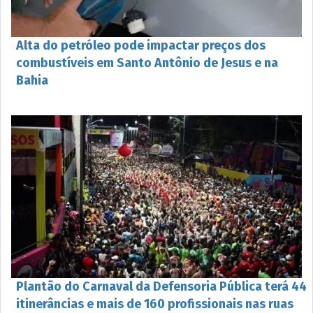
Alta do petróleo pode impactar preços dos
combustíveis em Santo Antônio de Jesus e na
Bahia
Plantão do Carnaval da Defensoria Pública terá 44
itinerâncias e mais de 160 profissionais nas ruas