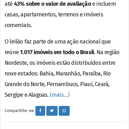
até
43% sobre o valor de avaliação
e incluem
casas, apartamentos, terrenos e imóveis
comerciais.
O leilão faz parte de uma ação nacional que
reúne
1.017 imóveis em todo o Brasil
. Na região
Nordeste, os imóveis estão distribuídos entre
nove estados: Bahia, Maranhão, Paraíba, Rio
Grande do Norte, Pernambuco, Piauí, Ceará,
Sergipe e Alagoas.
(mais…)
Compartilhe via: