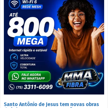
Santo Antônio de Jesus tem novas obras