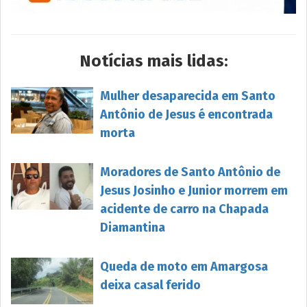
Notícias mais lidas:
Mulher desaparecida em Santo
Antônio de Jesus é encontrada
morta
Moradores de Santo Antônio de
Jesus Josinho e Junior morrem em
acidente de carro na Chapada
Diamantina
Queda de moto em Amargosa
deixa casal ferido