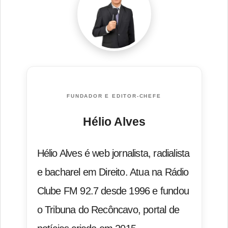
FUNDADOR E EDITOR-CHEFE
Hélio Alves
Hélio Alves é web jornalista, radialista
e bacharel em Direito. Atua na Rádio
Clube FM 92.7 desde 1996 e fundou
o Tribuna do Recôncavo, portal de