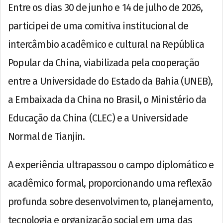
Entre os dias 30 de junho e 14 de julho de 2026,
participei de uma comitiva institucional de
intercâmbio acadêmico e cultural na República
Popular da China, viabilizada pela cooperação
entre a Universidade do Estado da Bahia (UNEB),
a Embaixada da China no Brasil, o Ministério da
Educação da China (CLEC) e a Universidade
Normal de Tianjin.
A experiência ultrapassou o campo diplomático e
acadêmico formal, proporcionando uma reflexão
profunda sobre desenvolvimento, planejamento,
tecnologia e organização social em uma das