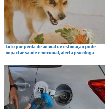
Luto por perda de animal de estimação pode
impactar saúde emocional, alerta psicóloga