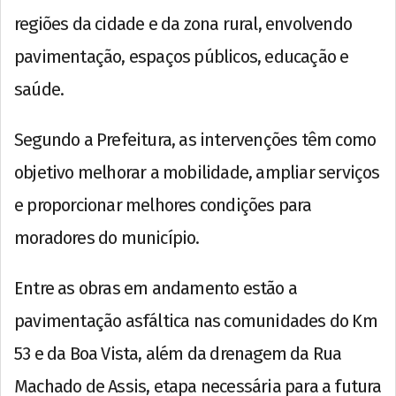
regiões da cidade e da zona rural, envolvendo
pavimentação, espaços públicos, educação e
saúde.
Segundo a Prefeitura, as intervenções têm como
objetivo melhorar a mobilidade, ampliar serviços
e proporcionar melhores condições para
moradores do município.
Entre as obras em andamento estão a
pavimentação asfáltica nas comunidades do Km
53 e da Boa Vista, além da drenagem da Rua
Machado de Assis, etapa necessária para a futura