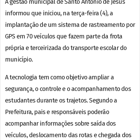
A gestão municipal de Santo Antônio de Jesus
informou que iniciou, na terça-feira (4), a
implantação de um sistema de rastreamento por
GPS em 70 veículos que fazem parte da frota
própria e terceirizada do transporte escolar do
município.
A tecnologia tem como objetivo ampliar a
segurança, o controle e o acompanhamento dos
estudantes durante os trajetos. Segundo a
Prefeitura, pais e responsáveis poderão
acompanhar informações sobre saída dos
veículos, deslocamento das rotas e chegada dos