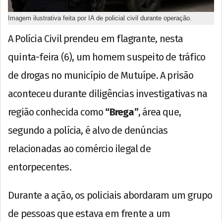
Imagem ilustrativa feita por IA de policial civil durante operação.
A Polícia Civil prendeu em flagrante, nesta
quinta-feira (6), um homem suspeito de tráfico
de drogas no município de Mutuípe. A prisão
aconteceu durante diligências investigativas na
região conhecida como
“Brega”
, área que,
segundo a polícia, é alvo de denúncias
relacionadas ao comércio ilegal de
entorpecentes.
Durante a ação, os policiais abordaram um grupo
de pessoas que estava em frente a um