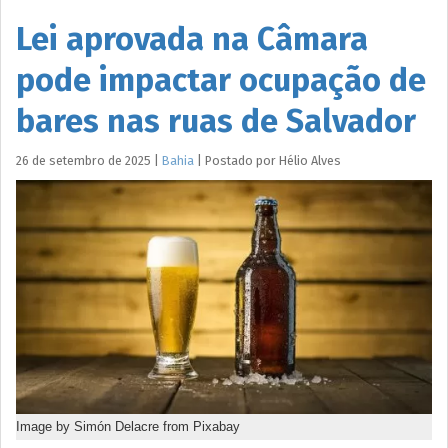
Lei aprovada na Câmara
pode impactar ocupação de
bares nas ruas de Salvador
26 de setembro de 2025
|
Bahia
|
Postado por
Hélio
Alves
Image by Simón Delacre from Pixabay