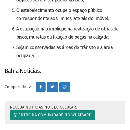
O estabelecimento ocupe o espaço público
correspondente aos limites laterais do imóvel;
A ocupação não implique na realização de obras de
pisos, muretas ou fixação de peças na calçada;
Sejam conservadas as áreas de trânsito e a área
ocupada.
Bahia Noticias.
Compartilhe via:
RECEBA NOTICIAS NO SEU CELULAR.
ENTRE NA COMUNIDADE NO WHATSAPP