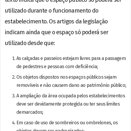
utilizado durante o funcionamento do
estabelecimento. Os artigos da legislação
indicam ainda que o espaço só poderá ser
utilizado desde que:
As calçadas e passeios estejam livres para a passagem
de pedestres e pessoas com deficiência;
Os objetos dispostos nos espaços públicos sejam
removíveis e não causem dano ao patrimônio público;
A ampliação da área ocupada pelos estabelecimentos
deve ser devidamente protegida ou ter seus limites
demarcados;
Em caso de uso de sombreiros ou ombrelones, os
objetos devem ser padronizados;