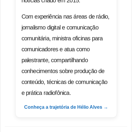
notícias criado em 2015.
Com experiência nas áreas de rádio,
jornalismo digital e comunicação
comunitária, ministra oficinas para
comunicadores e atua como
palestrante, compartilhando
conhecimentos sobre produção de
conteúdo, técnicas de comunicação
e prática radiofônica.
Conheça a trajetória de Hélio Alves →