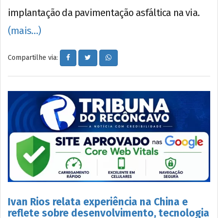
implantação da pavimentação asfáltica na via.
(mais…)
Compartilhe via:
Ivan Rios relata experiência na China e
reflete sobre desenvolvimento, tecnologia