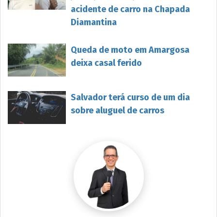
acidente de carro na Chapada
Diamantina
Queda de moto em Amargosa
deixa casal ferido
Salvador terá curso de um dia
sobre aluguel de carros