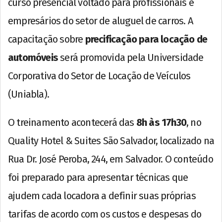
curso presencial voltado para profissionais e
empresários do setor de aluguel de carros. A
capacitação sobre
precificação para locação de
automóveis
será promovida pela Universidade
Corporativa do Setor de Locação de Veículos
(Uniabla).
O treinamento acontecerá das
8h às 17h30
, no
Quality Hotel & Suites São Salvador, localizado na
Rua Dr. José Peroba, 244, em Salvador. O conteúdo
foi preparado para apresentar técnicas que
ajudem cada locadora a definir suas próprias
tarifas de acordo com os custos e despesas do