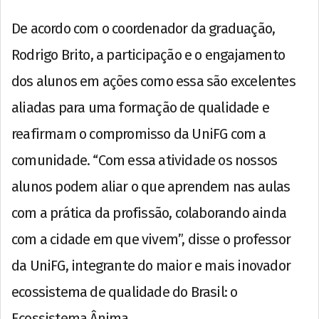
De acordo com o coordenador da graduação,
Rodrigo Brito, a participação e o engajamento
dos alunos em ações como essa são excelentes
aliadas para uma formação de qualidade e
reafirmam o compromisso da UniFG com a
comunidade. “Com essa atividade os nossos
alunos podem aliar o que aprendem nas aulas
com a prática da profissão, colaborando ainda
com a cidade em que vivem”, disse o professor
da UniFG, integrante do maior e mais inovador
ecossistema de qualidade do Brasil: o
Ecossistema Ânima.