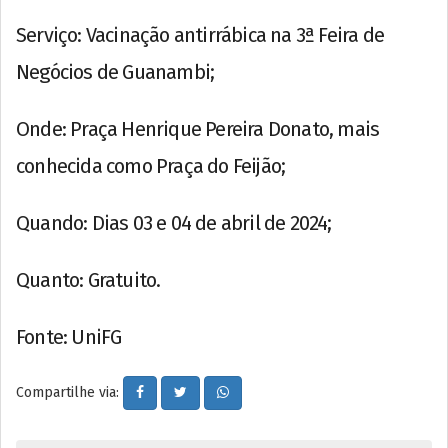
Serviço: Vacinação antirrábica na 3ª Feira de
Negócios de Guanambi;
Onde: Praça Henrique Pereira Donato, mais
conhecida como Praça do Feijão;
Quando: Dias 03 e 04 de abril de 2024;
Quanto: Gratuito.
Fonte: UniFG
Compartilhe via: