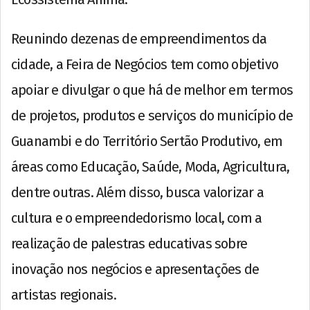
Reunindo dezenas de empreendimentos da
cidade, a Feira de Negócios tem como objetivo
apoiar e divulgar o que há de melhor em termos
de projetos, produtos e serviços do município de
Guanambi e do Território Sertão Produtivo, em
áreas como Educação, Saúde, Moda, Agricultura,
dentre outras. Além disso, busca valorizar a
cultura e o empreendedorismo local, com a
realização de palestras educativas sobre
inovação nos negócios e apresentações de
artistas regionais.