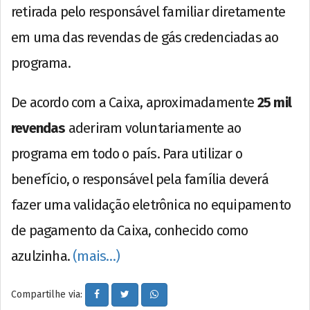
retirada pelo responsável familiar diretamente
em uma das revendas de gás credenciadas ao
programa.
De acordo com a Caixa, aproximadamente
25 mil
revendas
aderiram voluntariamente ao
programa em todo o país. Para utilizar o
benefício, o responsável pela família deverá
fazer uma validação eletrônica no equipamento
de pagamento da Caixa, conhecido como
azulzinha.
(mais…)
Compartilhe via: