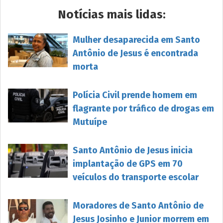
Notícias mais lidas:
Mulher desaparecida em Santo
Antônio de Jesus é encontrada
morta
Polícia Civil prende homem em
flagrante por tráfico de drogas em
Mutuípe
Santo Antônio de Jesus inicia
implantação de GPS em 70
veículos do transporte escolar
Moradores de Santo Antônio de
Jesus Josinho e Junior morrem em