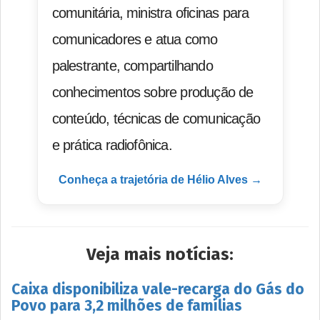
comunitária, ministra oficinas para
comunicadores e atua como
palestrante, compartilhando
conhecimentos sobre produção de
conteúdo, técnicas de comunicação
e prática radiofônica.
Conheça a trajetória de Hélio Alves →
Veja mais notícias:
Caixa disponibiliza vale-recarga do Gás do
Povo para 3,2 milhões de famílias