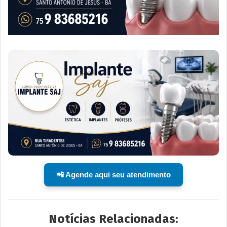
📲 Agende aqui seu atendimento
Notícias Relacionadas: