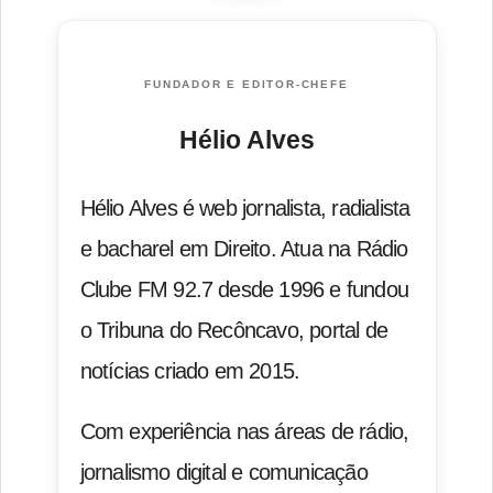
FUNDADOR E EDITOR-CHEFE
Hélio Alves
Hélio Alves é web jornalista, radialista
e bacharel em Direito. Atua na Rádio
Clube FM 92.7 desde 1996 e fundou
o Tribuna do Recôncavo, portal de
notícias criado em 2015.
Com experiência nas áreas de rádio,
jornalismo digital e comunicação