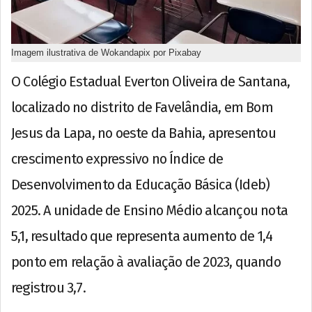
Imagem ilustrativa de Wokandapix por Pixabay
O Colégio Estadual Everton Oliveira de Santana,
localizado no distrito de Favelândia, em Bom
Jesus da Lapa, no oeste da Bahia, apresentou
crescimento expressivo no Índice de
Desenvolvimento da Educação Básica (Ideb)
2025. A unidade de Ensino Médio alcançou nota
5,1, resultado que representa aumento de 1,4
ponto em relação à avaliação de 2023, quando
registrou 3,7.