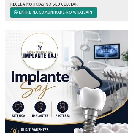
RECEBA NOTICIAS NO SEU CELULAR.
ENTRE NA COMUNIDADE NO WHATSAPP