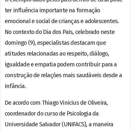
ter influência importante na formação
emocional e social de crianças e adolescentes.
No contexto do Dia dos Pais, celebrado neste
domingo (9), especialistas destacam que
atitudes relacionadas ao respeito, diálogo,
igualdade e empatia podem contribuir para a
construção de relações mais saudáveis desde a
infância.
De acordo com Thiago Vinicius de Oliveira,
coordenador do curso de Psicologia da
Universidade Salvador (UNIFACS), a maneira