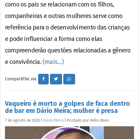
como os pais se relacionam com os filhos,
companheiras e outras mulheres serve como
referência para o desenvolvimento das crianças
e pode influenciar a forma como elas
compreenderão questões relacionadas a gênero
e convivência.
(mais…)
Compartilhe via:
Vaqueiro é morto a golpes de faca dentro
de bar em Dário Meira; mulher é presa
7 de agosto de 2026
|
Dário Meira
|
Postado por
Hélio
Alves