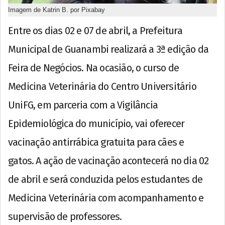
Imagem de Katrin B. por Pixabay
Entre os dias 02 e 07 de abril, a Prefeitura
Municipal de Guanambi realizará a 3ª edição da
Feira de Negócios. Na ocasião, o curso de
Medicina Veterinária do Centro Universitário
UniFG, em parceria com a Vigilância
Epidemiológica do município, vai oferecer
vacinação antirrábica gratuita para cães e
gatos. A ação de vacinação acontecerá no dia 02
de abril e será conduzida pelos estudantes de
Medicina Veterinária com acompanhamento e
supervisão de professores.