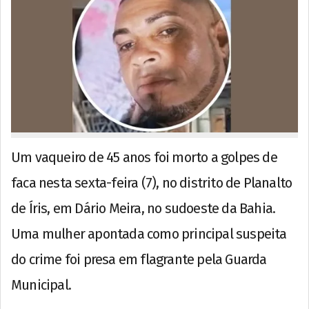
Um vaqueiro de 45 anos foi morto a golpes de
faca nesta sexta-feira (7), no distrito de Planalto
de Íris, em Dário Meira, no sudoeste da Bahia.
Uma mulher apontada como principal suspeita
do crime foi presa em flagrante pela Guarda
Municipal.