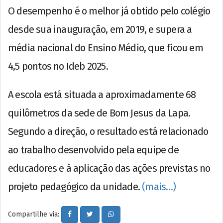
O desempenho é o melhor já obtido pelo colégio
desde sua inauguração, em 2019, e supera a
média nacional do Ensino Médio, que ficou em
4,5 pontos no Ideb 2025.
A escola está situada a aproximadamente 68
quilômetros da sede de Bom Jesus da Lapa.
Segundo a direção, o resultado está relacionado
ao trabalho desenvolvido pela equipe de
educadores e à aplicação das ações previstas no
projeto pedagógico da unidade.
(mais…)
Compartilhe via: