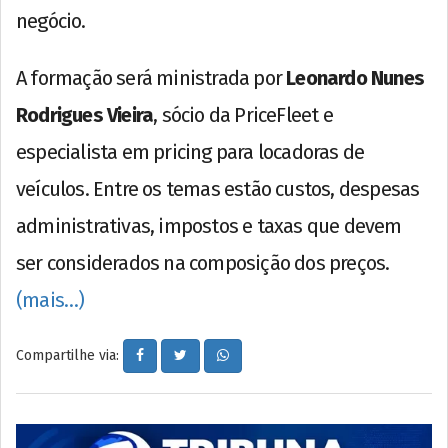
negócio.
A formação será ministrada por
Leonardo Nunes
Rodrigues Vieira
, sócio da PriceFleet e
especialista em pricing para locadoras de
veículos. Entre os temas estão custos, despesas
administrativas, impostos e taxas que devem
ser considerados na composição dos preços.
(mais…)
Compartilhe via: