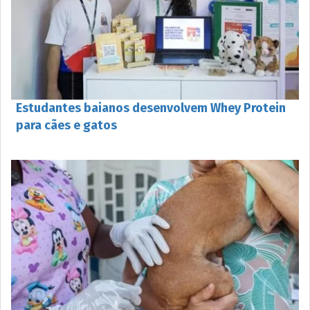
Estudantes baianos desenvolvem Whey Protein
para cães e gatos