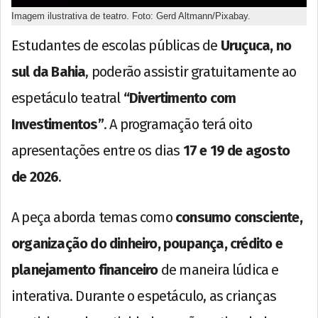
Imagem ilustrativa de teatro. Foto: Gerd Altmann/Pixabay.
Estudantes de escolas públicas de
Uruçuca, no
sul da Bahia
, poderão assistir gratuitamente ao
espetáculo teatral
“Divertimento com
Investimentos”
. A programação terá oito
apresentações entre os dias
17 e 19 de agosto
de 2026
.
A peça aborda temas como
consumo consciente,
organização do dinheiro, poupança, crédito e
planejamento financeiro
de maneira lúdica e
interativa. Durante o espetáculo, as crianças