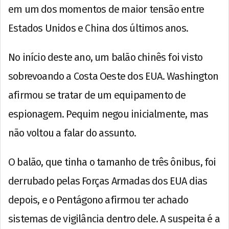
em um dos momentos de maior tensão entre
Estados Unidos e China dos últimos anos.
No início deste ano, um balão chinês foi visto
sobrevoando a Costa Oeste dos EUA. Washington
afirmou se tratar de um equipamento de
espionagem. Pequim negou inicialmente, mas
não voltou a falar do assunto.
O balão, que tinha o tamanho de três ônibus, foi
derrubado pelas Forças Armadas dos EUA dias
depois, e o Pentágono afirmou ter achado
sistemas de vigilância dentro dele. A suspeita é a