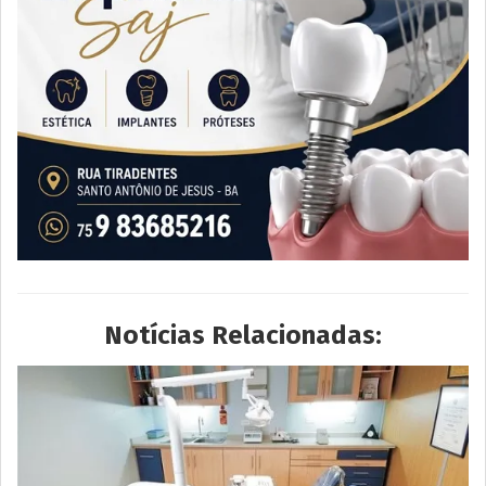
Notícias Relacionadas: