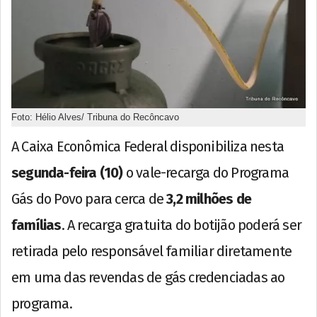
Foto: Hélio Alves/ Tribuna do Recôncavo
A Caixa Econômica Federal disponibiliza nesta
segunda-feira (10)
o vale-recarga do Programa
Gás do Povo para cerca de
3,2 milhões de
famílias
. A recarga gratuita do botijão poderá ser
retirada pelo responsável familiar diretamente
em uma das revendas de gás credenciadas ao
programa.