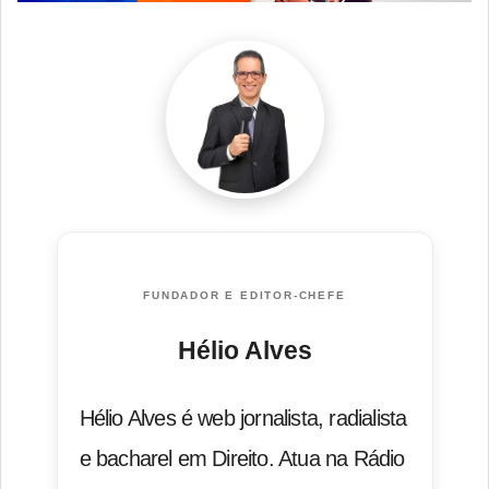
FUNDADOR E EDITOR-CHEFE
Hélio Alves
Hélio Alves é web jornalista, radialista
e bacharel em Direito. Atua na Rádio