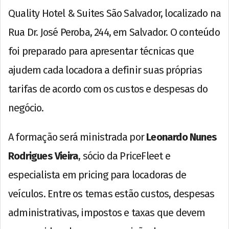
Quality Hotel & Suites São Salvador, localizado na
Rua Dr. José Peroba, 244, em Salvador. O conteúdo
foi preparado para apresentar técnicas que
ajudem cada locadora a definir suas próprias
tarifas de acordo com os custos e despesas do
negócio.
A formação será ministrada por
Leonardo Nunes
Rodrigues Vieira
, sócio da PriceFleet e
especialista em pricing para locadoras de
veículos. Entre os temas estão custos, despesas
administrativas, impostos e taxas que devem