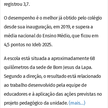
registrou 3,7.
O desempenho é o melhor já obtido pelo colégio
desde sua inauguração, em 2019, e supera a
média nacional do Ensino Médio, que ficou em
4,5 pontos no Ideb 2025.
A escola está situada a aproximadamente 68
quilômetros da sede de Bom Jesus da Lapa.
Segundo a direção, o resultado está relacionado
ao trabalho desenvolvido pela equipe de
educadores e à aplicação das ações previstas no
projeto pedagógico da unidade.
(mais…)