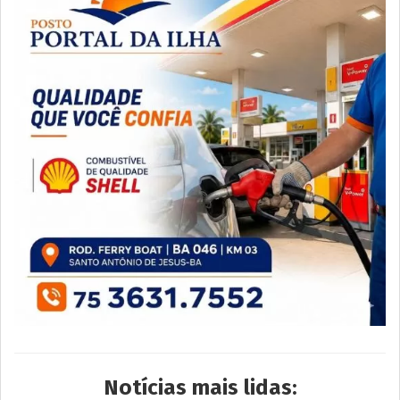
Notícias mais lidas: