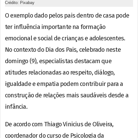
Crédito: Pixabay
O exemplo dado pelos pais dentro de casa pode
ter influência importante na formação
emocional e social de crianças e adolescentes.
No contexto do Dia dos Pais, celebrado neste
domingo (9), especialistas destacam que
atitudes relacionadas ao respeito, diálogo,
igualdade e empatia podem contribuir para a
construção de relações mais saudáveis desde a
infância.
De acordo com Thiago Vinicius de Oliveira,
coordenador do curso de Psicologia da