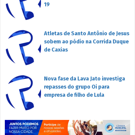
19
Atletas de Santo Antônio de Jesus
sobem ao pódio na Corrida Duque
de Caxias
Nova fase da Lava Jato investiga
repasses do grupo Oi para
empresa de filho de Lula