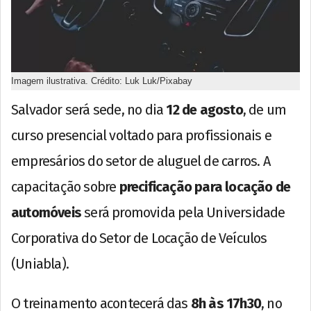
Imagem ilustrativa. Crédito: Luk Luk/Pixabay
Salvador será sede, no dia
12 de agosto
, de um
curso presencial voltado para profissionais e
empresários do setor de aluguel de carros. A
capacitação sobre
precificação para locação de
automóveis
será promovida pela Universidade
Corporativa do Setor de Locação de Veículos
(Uniabla).
O treinamento acontecerá das
8h às 17h30
, no