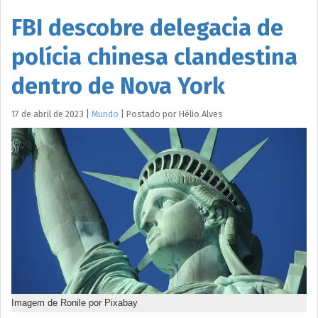
FBI descobre delegacia de
polícia chinesa clandestina
dentro de Nova York
17 de abril de 2023
|
Mundo
|
Postado por
Hélio
Alves
Imagem de Ronile por Pixabay