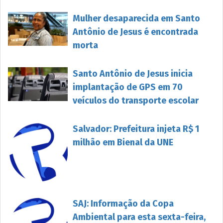
Mulher desaparecida em Santo
Antônio de Jesus é encontrada
morta
Santo Antônio de Jesus inicia
implantação de GPS em 70
veículos do transporte escolar
Salvador: Prefeitura injeta R$ 1
milhão em Bienal da UNE
SAJ: Informação da Copa
Ambiental para esta sexta-feira,