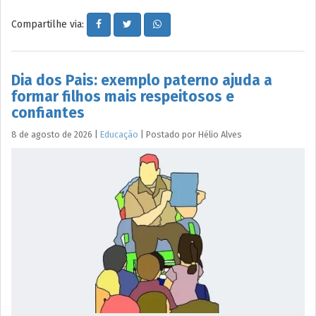
Compartilhe via:
Dia dos Pais: exemplo paterno ajuda a
formar filhos mais respeitosos e
confiantes
8 de agosto de 2026
|
Educação
|
Postado por
Hélio
Alves