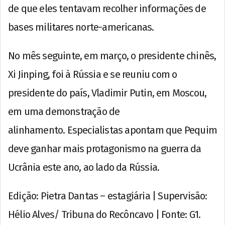
de que eles tentavam recolher informações de
bases militares norte-americanas.
No mês seguinte, em março, o presidente chinês,
Xi Jinping, foi à Rússia e se reuniu com o
presidente do país, Vladimir Putin, em Moscou,
em uma demonstração de
alinhamento. Especialistas apontam que Pequim
deve ganhar mais protagonismo na guerra da
Ucrânia este ano, ao lado da Rússia.
Edição: Pietra Dantas – estagiária | Supervisão:
Hélio Alves/ Tribuna do Recôncavo | Fonte: G1.