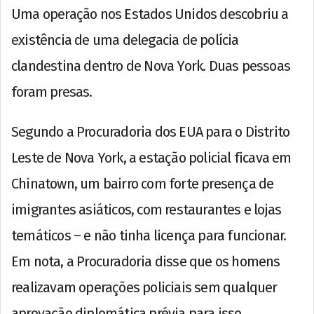
Uma operação nos Estados Unidos descobriu a
existência de uma delegacia de polícia
clandestina dentro de Nova York. Duas pessoas
foram presas.
Segundo a Procuradoria dos EUA para o Distrito
Leste de Nova York, a estação policial ficava em
Chinatown, um bairro com forte presença de
imigrantes asiáticos, com restaurantes e lojas
temáticos – e não tinha licença para funcionar.
Em nota, a Procuradoria disse que os homens
realizavam operações policiais sem qualquer
aprovação diplomática prévia para isso.