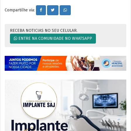
Compartilhe via:
RECEBA NOTICIAS NO SEU CELULAR.
ENTRE NA COMUNIDADE NO WHATSAPP