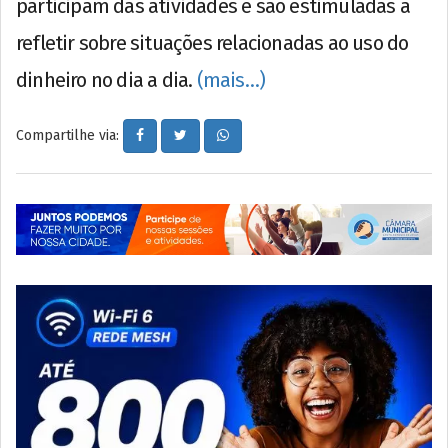
participam das atividades e são estimuladas a
refletir sobre situações relacionadas ao uso do
dinheiro no dia a dia.
(mais…)
Compartilhe via: