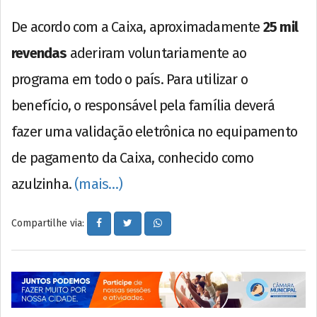
De acordo com a Caixa, aproximadamente
25 mil
revendas
aderiram voluntariamente ao
programa em todo o país. Para utilizar o
benefício, o responsável pela família deverá
fazer uma validação eletrônica no equipamento
de pagamento da Caixa, conhecido como
azulzinha.
(mais…)
Compartilhe via: