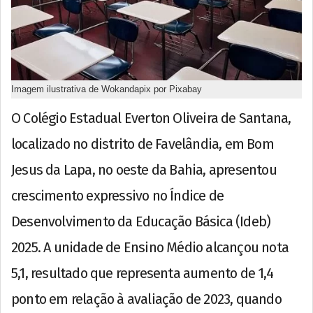
Imagem ilustrativa de Wokandapix por Pixabay
O Colégio Estadual Everton Oliveira de Santana,
localizado no distrito de Favelândia, em Bom
Jesus da Lapa, no oeste da Bahia, apresentou
crescimento expressivo no Índice de
Desenvolvimento da Educação Básica (Ideb)
2025. A unidade de Ensino Médio alcançou nota
5,1, resultado que representa aumento de 1,4
ponto em relação à avaliação de 2023, quando