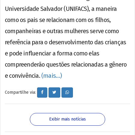
Universidade Salvador (UNIFACS), a maneira
como os pais se relacionam com os filhos,
companheiras e outras mulheres serve como
referência para o desenvolvimento das crianças
e pode influenciar a forma como elas
compreenderão questões relacionadas a gênero
e convivência.
(mais…)
Compartilhe via:
Exibir mais notícias