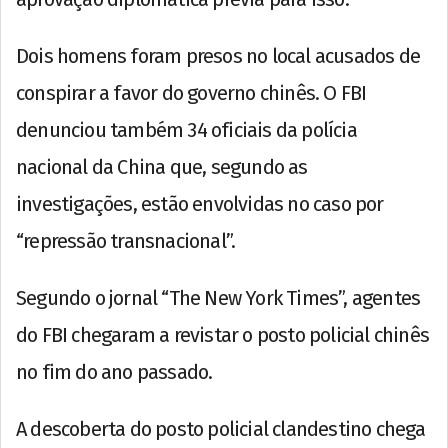
Dois homens foram presos no local acusados de
conspirar a favor do governo chinês. O FBI
denunciou também 34 oficiais da polícia
nacional da China que, segundo as
investigações, estão envolvidas no caso por
“repressão transnacional”.
Segundo o jornal “The New York Times”, agentes
do FBI chegaram a revistar o posto policial chinês
no fim do ano passado.
A descoberta do posto policial clandestino chega