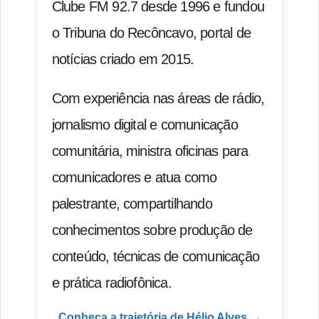
Clube FM 92.7 desde 1996 e fundou
o Tribuna do Recôncavo, portal de
notícias criado em 2015.
Com experiência nas áreas de rádio,
jornalismo digital e comunicação
comunitária, ministra oficinas para
comunicadores e atua como
palestrante, compartilhando
conhecimentos sobre produção de
conteúdo, técnicas de comunicação
e prática radiofônica.
Conheça a trajetória de Hélio Alves →