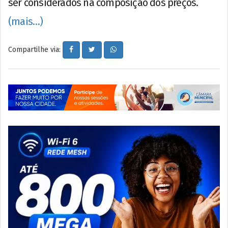
ser considerados na composição dos preços.
(mais…)
Compartilhe via: