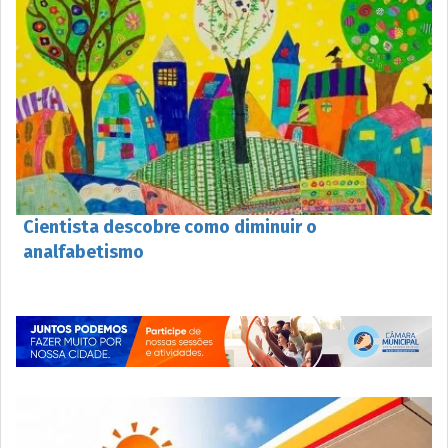
Cientista descobre como diminuir o
analfabetismo