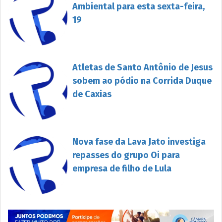
Ambiental para esta sexta-feira,
19
Atletas de Santo Antônio de Jesus
sobem ao pódio na Corrida Duque
de Caxias
Nova fase da Lava Jato investiga
repasses do grupo Oi para
empresa de filho de Lula