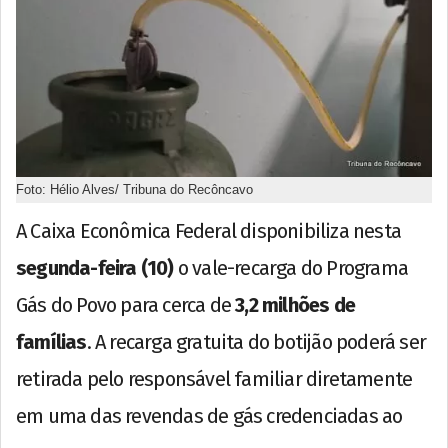
Foto: Hélio Alves/ Tribuna do Recôncavo
A Caixa Econômica Federal disponibiliza nesta
segunda-feira (10)
o vale-recarga do Programa
Gás do Povo para cerca de
3,2 milhões de
famílias
. A recarga gratuita do botijão poderá ser
retirada pelo responsável familiar diretamente
em uma das revendas de gás credenciadas ao