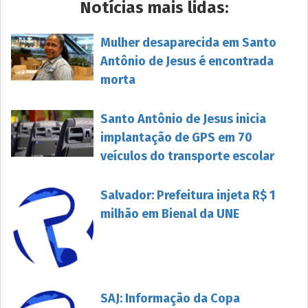
Notícias mais lidas:
Mulher desaparecida em Santo
Antônio de Jesus é encontrada
morta
Santo Antônio de Jesus inicia
implantação de GPS em 70
veículos do transporte escolar
Salvador: Prefeitura injeta R$ 1
milhão em Bienal da UNE
SAJ: Informação da Copa