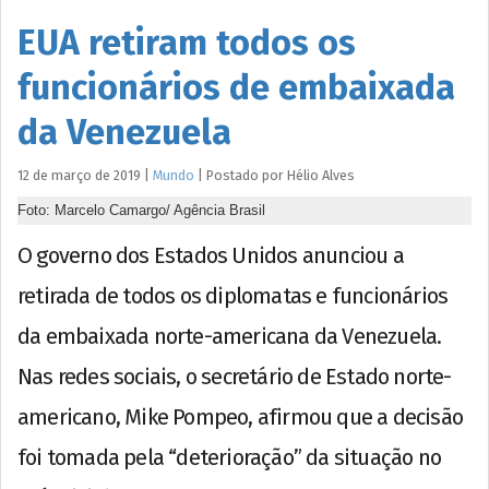
EUA retiram todos os
funcionários de embaixada
da Venezuela
12 de março de 2019
|
Mundo
|
Postado por
Hélio
Alves
Foto: Marcelo Camargo/ Agência Brasil
O governo dos Estados Unidos anunciou a
retirada de todos os diplomatas e funcionários
da embaixada norte-americana da Venezuela.
Nas redes sociais, o secretário de Estado norte-
americano, Mike Pompeo, afirmou que a decisão
foi tomada pela “deterioração” da situação no