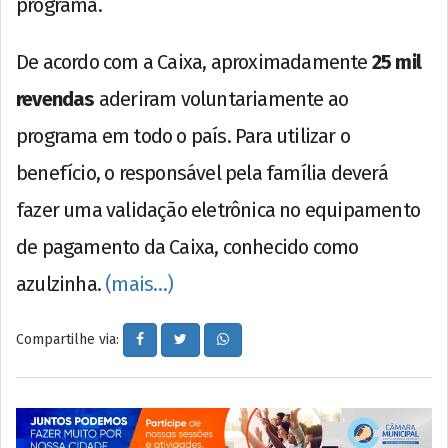
programa.
De acordo com a Caixa, aproximadamente
25 mil
revendas
aderiram voluntariamente ao
programa em todo o país. Para utilizar o
benefício, o responsável pela família deverá
fazer uma validação eletrônica no equipamento
de pagamento da Caixa, conhecido como
azulzinha.
(mais…)
Compartilhe via: