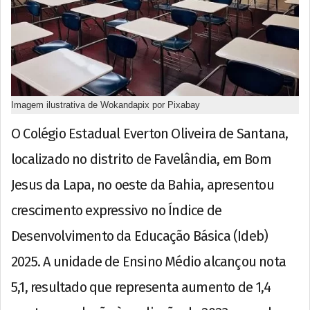
Imagem ilustrativa de Wokandapix por Pixabay
O Colégio Estadual Everton Oliveira de Santana,
localizado no distrito de Favelândia, em Bom
Jesus da Lapa, no oeste da Bahia, apresentou
crescimento expressivo no Índice de
Desenvolvimento da Educação Básica (Ideb)
2025. A unidade de Ensino Médio alcançou nota
5,1, resultado que representa aumento de 1,4