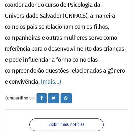
coordenador do curso de Psicologia da
Universidade Salvador (UNIFACS), a maneira
como os pais se relacionam com os filhos,
companheiras e outras mulheres serve como
referência para o desenvolvimento das crianças
e pode influenciar a forma como elas
compreenderão questões relacionadas a gênero
e convivência.
(mais…)
Compartilhe via:
Exibir mais notícias