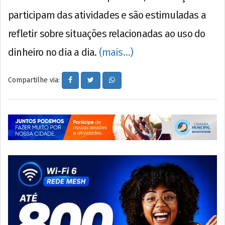
participam das atividades e são estimuladas a
refletir sobre situações relacionadas ao uso do
dinheiro no dia a dia.
(mais…)
Compartilhe via: