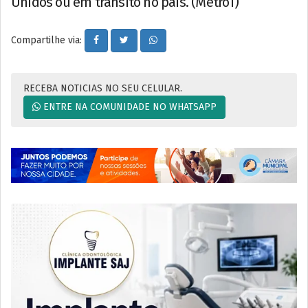
Unidos ou em trânsito no país. (Metro1)
Compartilhe via:
RECEBA NOTICIAS NO SEU CELULAR.
ENTRE NA COMUNIDADE NO WHATSAPP