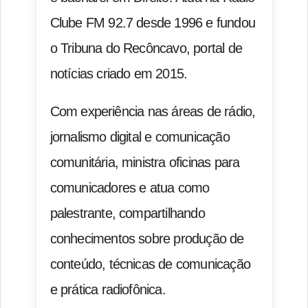
Clube FM 92.7 desde 1996 e fundou
o Tribuna do Recôncavo, portal de
notícias criado em 2015.
Com experiência nas áreas de rádio,
jornalismo digital e comunicação
comunitária, ministra oficinas para
comunicadores e atua como
palestrante, compartilhando
conhecimentos sobre produção de
conteúdo, técnicas de comunicação
e prática radiofônica.