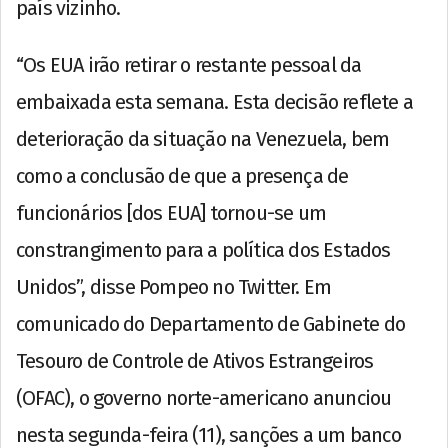
país vizinho.
“Os EUA irão retirar o restante pessoal da
embaixada esta semana. Esta decisão reflete a
deterioração da situação na Venezuela, bem
como a conclusão de que a presença de
funcionários [dos EUA] tornou-se um
constrangimento para a política dos Estados
Unidos”, disse Pompeo no Twitter. Em
comunicado do Departamento de Gabinete do
Tesouro de Controle de Ativos Estrangeiros
(OFAC), o governo norte-americano anunciou
nesta segunda-feira (11), sanções a um banco