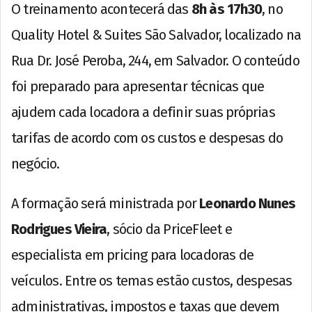
O treinamento acontecerá das
8h às 17h30
, no
Quality Hotel & Suites São Salvador, localizado na
Rua Dr. José Peroba, 244, em Salvador. O conteúdo
foi preparado para apresentar técnicas que
ajudem cada locadora a definir suas próprias
tarifas de acordo com os custos e despesas do
negócio.
A formação será ministrada por
Leonardo Nunes
Rodrigues Vieira
, sócio da PriceFleet e
especialista em pricing para locadoras de
veículos. Entre os temas estão custos, despesas
administrativas, impostos e taxas que devem