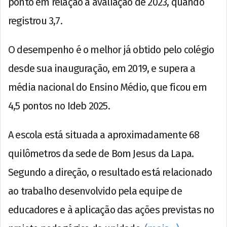
ponto em relação à avaliação de 2023, quando
registrou 3,7.
O desempenho é o melhor já obtido pelo colégio
desde sua inauguração, em 2019, e supera a
média nacional do Ensino Médio, que ficou em
4,5 pontos no Ideb 2025.
A escola está situada a aproximadamente 68
quilômetros da sede de Bom Jesus da Lapa.
Segundo a direção, o resultado está relacionado
ao trabalho desenvolvido pela equipe de
educadores e à aplicação das ações previstas no