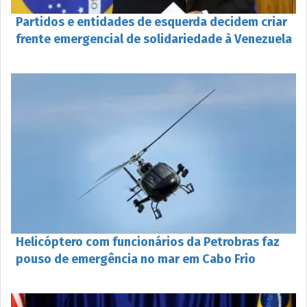
Partidos e entidades de esquerda decidem criar
frente emergencial de solidariedade à Venezuela
Helicóptero com funcionários da Petrobras faz
pouso de emergência no mar em Cabo Frio