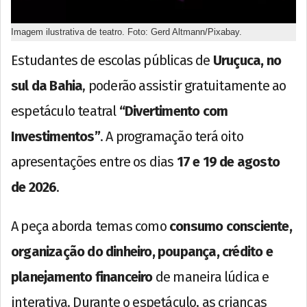
Imagem ilustrativa de teatro. Foto: Gerd Altmann/Pixabay.
Estudantes de escolas públicas de
Uruçuca, no
sul da Bahia
, poderão assistir gratuitamente ao
espetáculo teatral
“Divertimento com
Investimentos”
. A programação terá oito
apresentações entre os dias
17 e 19 de agosto
de 2026
.
A peça aborda temas como
consumo consciente,
organização do dinheiro, poupança, crédito e
planejamento financeiro
de maneira lúdica e
interativa. Durante o espetáculo, as crianças