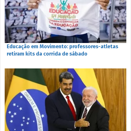
Educação em Movimento: professores-atletas
retiram kits da corrida de sábado