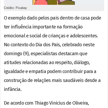
Crédito: Pixabay
O exemplo dado pelos pais dentro de casa pode
ter influência importante na formação
emocional e social de crianças e adolescentes.
No contexto do Dia dos Pais, celebrado neste
domingo (9), especialistas destacam que
atitudes relacionadas ao respeito, diálogo,
igualdade e empatia podem contribuir para a
construção de relações mais saudáveis desde a
infância.
De acordo com Thiago Vinicius de Oliveira,