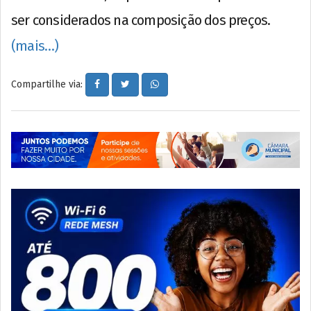
ser considerados na composição dos preços.
(mais…)
Compartilhe via: