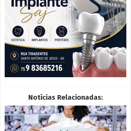
Notícias Relacionadas: