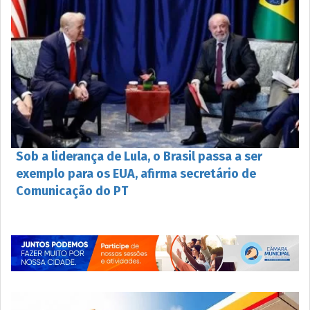
Sob a liderança de Lula, o Brasil passa a ser
exemplo para os EUA, afirma secretário de
Comunicação do PT