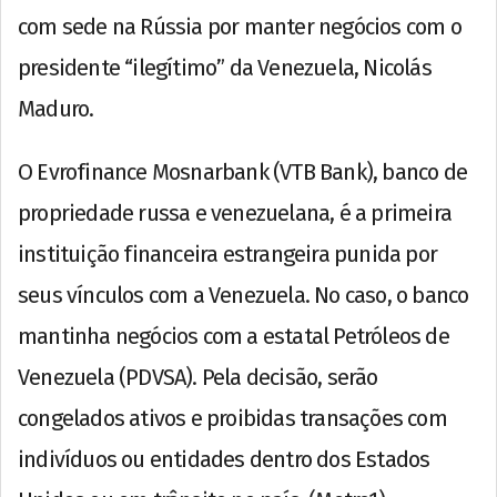
com sede na Rússia por manter negócios com o
presidente “ilegítimo” da Venezuela, Nicolás
Maduro.
O Evrofinance Mosnarbank (VTB Bank), banco de
propriedade russa e venezuelana, é a primeira
instituição financeira estrangeira punida por
seus vínculos com a Venezuela. No caso, o banco
mantinha negócios com a estatal Petróleos de
Venezuela (PDVSA). Pela decisão, serão
congelados ativos e proibidas transações com
indivíduos ou entidades dentro dos Estados