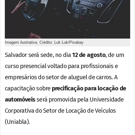
Imagem ilustrativa. Crédito: Luk Luk/Pixabay
Salvador será sede, no dia
12 de agosto
, de um
curso presencial voltado para profissionais e
empresários do setor de aluguel de carros. A
capacitação sobre
precificação para locação de
automóveis
será promovida pela Universidade
Corporativa do Setor de Locação de Veículos
(Uniabla).