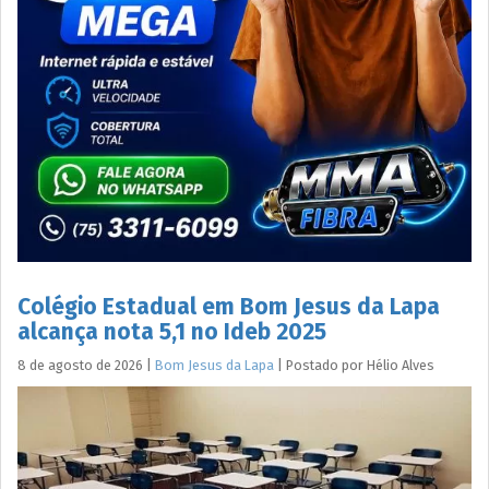
Colégio Estadual em Bom Jesus da Lapa
alcança nota 5,1 no Ideb 2025
8 de agosto de 2026
|
Bom Jesus da Lapa
|
Postado por
Hélio
Alves