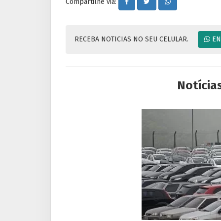
Compartilhe via:
RECEBA NOTICIAS NO SEU CELULAR.
EN
Notícia