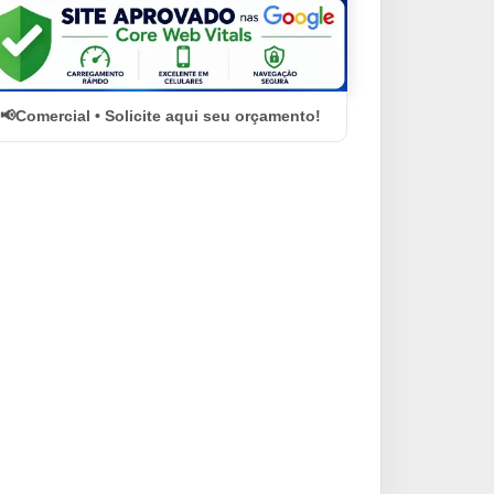
Comercial • Solicite aqui seu orçamento!