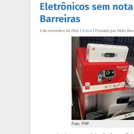
Eletrônicos sem nota
Barreiras
2 de novembro de 2024
|
Bahia
|
Postado por
Hélio
Alve
Foto: PRF