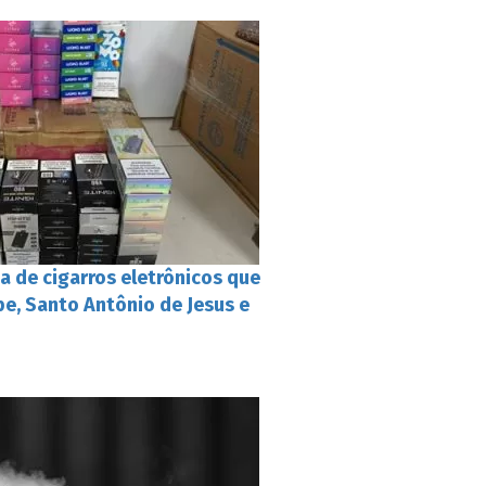
a de cigarros eletrônicos que
e, Santo Antônio de Jesus e