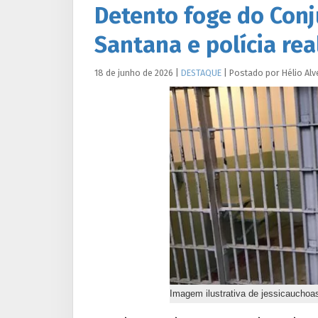
Detento foge do Conj
Santana e polícia rea
18 de junho de 2026
|
DESTAQUE
|
Postado por
Hélio
Alv
Imagem ilustrativa de jessicauchoa