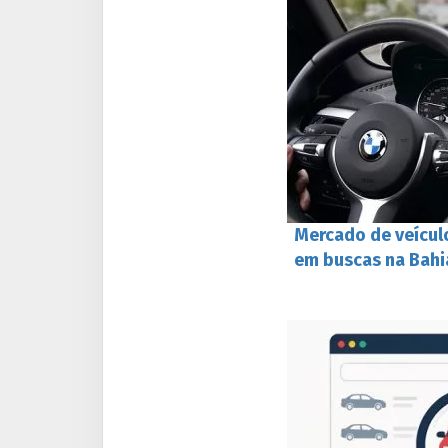
Mercado de veículo
em buscas na Bahi