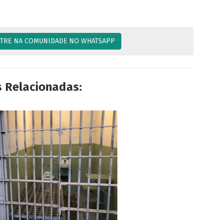
TRE NA COMUNIDADE NO WHATSAPP
s Relacionadas: