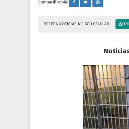
Compartilhe via:
RECEBA NOTICIAS NO SEU CELULAR.
EN
Notícia