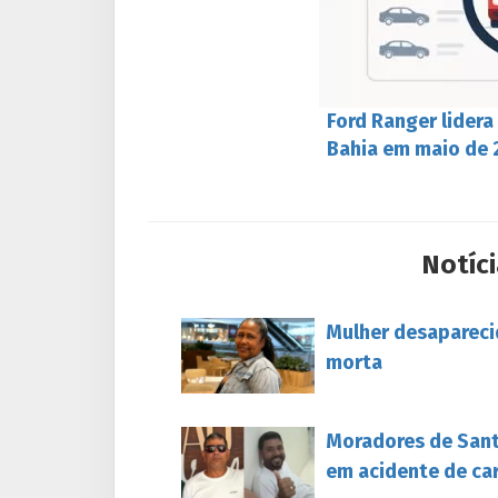
Ford Ranger lidera
Bahia em maio de
Notíci
Mulher desapareci
morta
Moradores de Sant
em acidente de ca