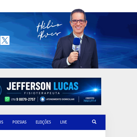
OS
POESIAS
ELEIÇÕES
LIVE