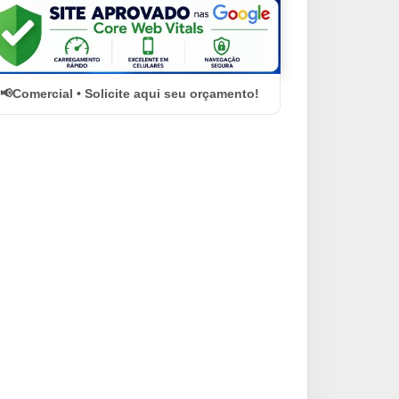
Comercial • Solicite aqui seu orçamento!