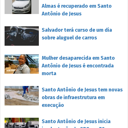
Almas é recuperado em Santo
Antônio de Jesus
Salvador terá curso de um dia
sobre aluguel de carros
Mulher desaparecida em Santo
Antônio de Jesus é encontrada
morta
Santo Antônio de Jesus tem novas
obras de infraestrutura em
execução
Santo Antônio de Jesus inicia