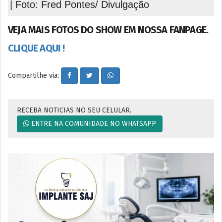
| Foto: Fred Pontes/ Divulgação
VEJA MAIS FOTOS DO SHOW EM NOSSA FANPAGE.
CLIQUE AQUI !
Compartilhe via:
RECEBA NOTICIAS NO SEU CELULAR.
ENTRE NA COMUNIDADE NO WHATSAPP