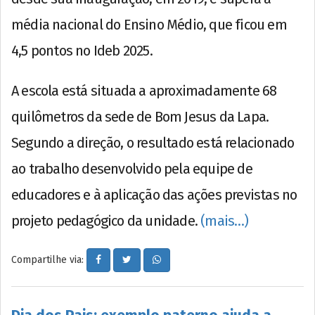
média nacional do Ensino Médio, que ficou em
4,5 pontos no Ideb 2025.
A escola está situada a aproximadamente 68
quilômetros da sede de Bom Jesus da Lapa.
Segundo a direção, o resultado está relacionado
ao trabalho desenvolvido pela equipe de
educadores e à aplicação das ações previstas no
projeto pedagógico da unidade.
(mais…)
Compartilhe via: