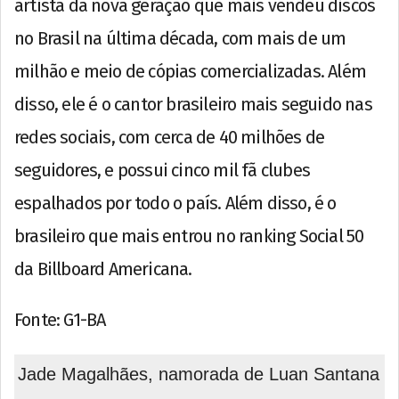
artista da nova geração que mais vendeu discos
no Brasil na última década, com mais de um
milhão e meio de cópias comercializadas. Além
disso, ele é o cantor brasileiro mais seguido nas
redes sociais, com cerca de 40 milhões de
seguidores, e possui cinco mil fã clubes
espalhados por todo o país. Além disso, é o
brasileiro que mais entrou no ranking Social 50
da Billboard Americana.
Fonte: G1-BA
Jade Magalhães, namorada de Luan Santana