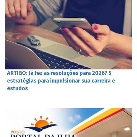
ARTIGO: Já fez as resoluções para 2026? 5
estratégias para impulsionar sua carreira e
estudos