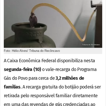
Foto: Hélio Alves/ Tribuna do Recôncavo
A Caixa Econômica Federal disponibiliza nesta
segunda-feira (10)
o vale-recarga do Programa
Gás do Povo para cerca de
3,2 milhões de
famílias
. A recarga gratuita do botijão poderá ser
retirada pelo responsável familiar diretamente
em uma das revendas de gás credenciadas ao