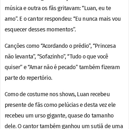
música e outra os fãs gritavam: “Luan, eu te
amo”. E o cantor respondeu: “Eu nunca mais vou
esquecer desses momentos”.
Canções como “Acordando o prédio”, “Princesa
não levanta”, “Sofazinho”, “Tudo o que você
quiser” e “Amar não é pecado” também fizeram
parte do repertório.
Como de costume nos shows, Luan recebeu
presente de fãs como pelúcias e desta vez ele
recebeu um urso gigante, quase do tamanho
dele. O cantor também ganhou um sutiã de uma