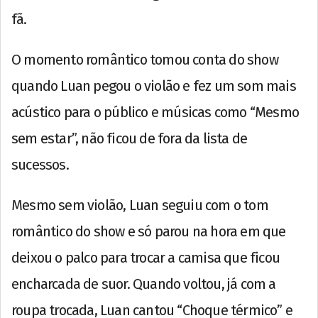
fã.
O momento romântico tomou conta do show
quando Luan pegou o violão e fez um som mais
acústico para o público e músicas como “Mesmo
sem estar”, não ficou de fora da lista de
sucessos.
Mesmo sem violão, Luan seguiu com o tom
romântico do show e só parou na hora em que
deixou o palco para trocar a camisa que ficou
encharcada de suor. Quando voltou, já com a
roupa trocada, Luan cantou “Choque térmico” e