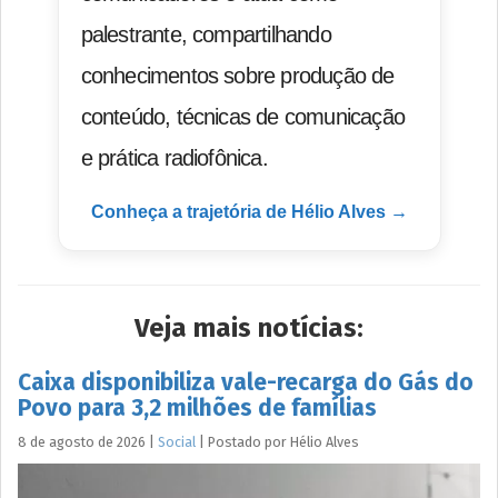
palestrante, compartilhando
conhecimentos sobre produção de
conteúdo, técnicas de comunicação
e prática radiofônica.
Conheça a trajetória de Hélio Alves →
Veja mais notícias:
Caixa disponibiliza vale-recarga do Gás do
Povo para 3,2 milhões de famílias
8 de agosto de 2026
|
Social
|
Postado por
Hélio
Alves