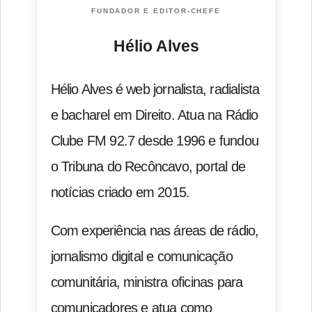
FUNDADOR E EDITOR-CHEFE
Hélio Alves
Hélio Alves é web jornalista, radialista
e bacharel em Direito. Atua na Rádio
Clube FM 92.7 desde 1996 e fundou
o Tribuna do Recôncavo, portal de
notícias criado em 2015.
Com experiência nas áreas de rádio,
jornalismo digital e comunicação
comunitária, ministra oficinas para
comunicadores e atua como