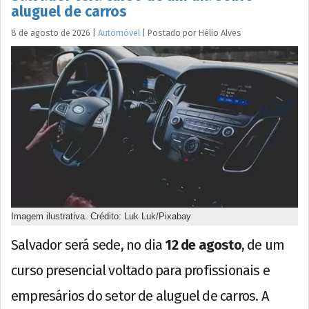
aluguel de carros
8 de agosto de 2026
|
Automóvel
|
Postado por
Hélio
Alves
Imagem ilustrativa. Crédito: Luk Luk/Pixabay
Salvador será sede, no dia
12 de agosto
, de um
curso presencial voltado para profissionais e
empresários do setor de aluguel de carros. A