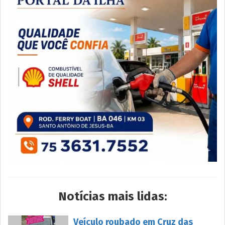
Notícias mais lidas:
Veículo roubado em Cruz das