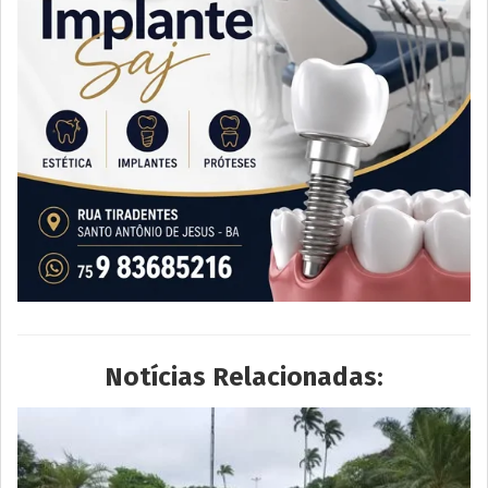
Notícias Relacionadas: