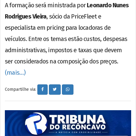
A formação será ministrada por
Leonardo Nunes
Rodrigues Vieira
, sócio da PriceFleet e
especialista em pricing para locadoras de
veículos. Entre os temas estão custos, despesas
administrativas, impostos e taxas que devem
ser considerados na composição dos preços.
(mais…)
Compartilhe via: