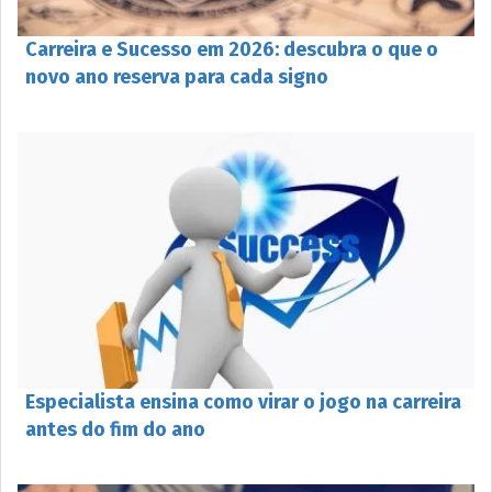
Carreira e Sucesso em 2026: descubra o que o
novo ano reserva para cada signo
Especialista ensina como virar o jogo na carreira
antes do fim do ano