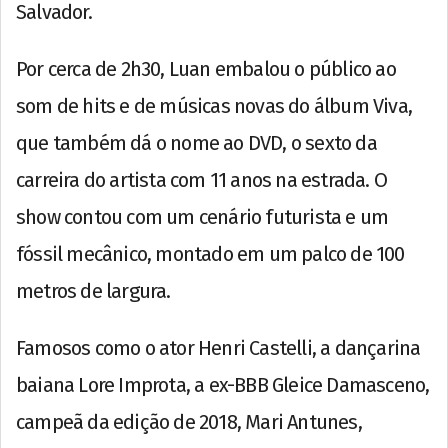
Salvador.
Por cerca de 2h30, Luan embalou o público ao
som de hits e de músicas novas do álbum Viva,
que também dá o nome ao DVD, o sexto da
carreira do artista com 11 anos na estrada. O
show contou com um cenário futurista e um
fóssil mecânico, montado em um palco de 100
metros de largura.
Famosos como o ator Henri Castelli, a dançarina
baiana Lore Improta, a ex-BBB Gleice Damasceno,
campeã da edição de 2018, Mari Antunes,