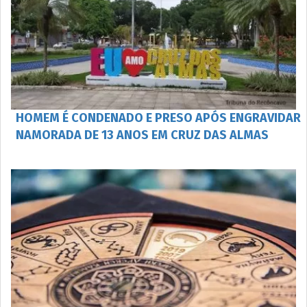
HOMEM É CONDENADO E PRESO APÓS ENGRAVIDAR
NAMORADA DE 13 ANOS EM CRUZ DAS ALMAS