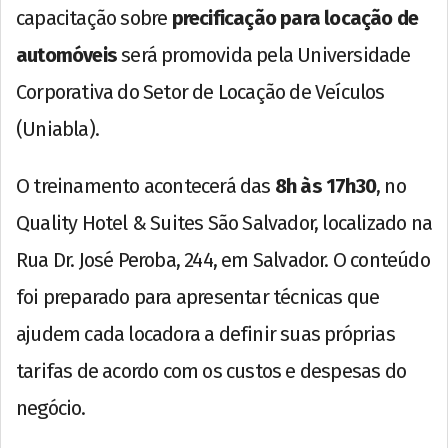
capacitação sobre
precificação para locação de
automóveis
será promovida pela Universidade
Corporativa do Setor de Locação de Veículos
(Uniabla).
O treinamento acontecerá das
8h às 17h30
, no
Quality Hotel & Suites São Salvador, localizado na
Rua Dr. José Peroba, 244, em Salvador. O conteúdo
foi preparado para apresentar técnicas que
ajudem cada locadora a definir suas próprias
tarifas de acordo com os custos e despesas do
negócio.