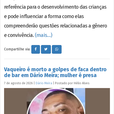
referência para o desenvolvimento das crianças
e pode influenciar a forma como elas
compreenderão questões relacionadas a gênero
e convivência.
(mais…)
Compartilhe via:
Vaqueiro é morto a golpes de faca dentro
de bar em Dário Meira; mulher é presa
7 de agosto de 2026
|
Dário Meira
|
Postado por
Hélio
Alves