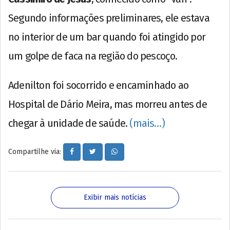
Segundo informações preliminares, ele estava
no interior de um bar quando foi atingido por
um golpe de faca na região do pescoço.
Adenilton foi socorrido e encaminhado ao
Hospital de Dário Meira, mas morreu antes de
chegar à unidade de saúde.
(mais…)
Compartilhe via:
Exibir mais notícias