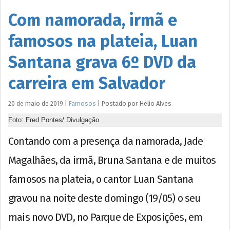
Com namorada, irmã e
famosos na plateia, Luan
Santana grava 6º DVD da
carreira em Salvador
20 de maio de 2019
|
Famosos
|
Postado por
Hélio
Alves
Foto: Fred Pontes/ Divulgação
Contando com a presença da namorada, Jade
Magalhães, da irmã, Bruna Santana e de muitos
famosos na plateia, o cantor Luan Santana
gravou na noite deste domingo (19/05) o seu
mais novo DVD, no Parque de Exposições, em