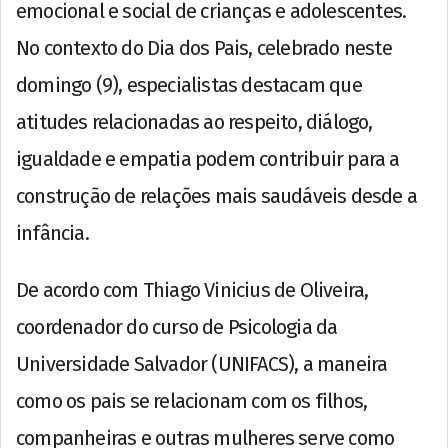
emocional e social de crianças e adolescentes.
No contexto do Dia dos Pais, celebrado neste
domingo (9), especialistas destacam que
atitudes relacionadas ao respeito, diálogo,
igualdade e empatia podem contribuir para a
construção de relações mais saudáveis desde a
infância.
De acordo com Thiago Vinicius de Oliveira,
coordenador do curso de Psicologia da
Universidade Salvador (UNIFACS), a maneira
como os pais se relacionam com os filhos,
companheiras e outras mulheres serve como