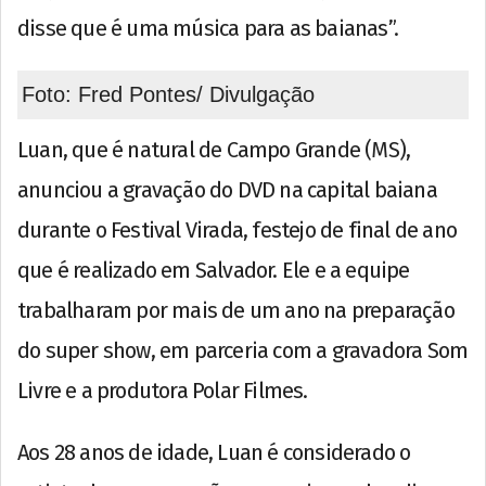
disse que é uma música para as baianas”.
Foto: Fred Pontes/ Divulgação
Luan, que é natural de Campo Grande (MS),
anunciou a gravação do DVD na capital baiana
durante o Festival Virada, festejo de final de ano
que é realizado em Salvador. Ele e a equipe
trabalharam por mais de um ano na preparação
do super show, em parceria com a gravadora Som
Livre e a produtora Polar Filmes.
Aos 28 anos de idade, Luan é considerado o