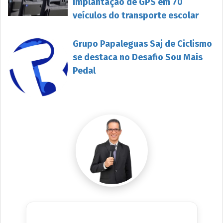
implantação de GPS em 70
veículos do transporte escolar
Grupo Papaleguas Saj de Ciclismo
se destaca no Desafio Sou Mais
Pedal