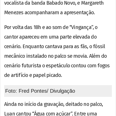
vocalista da banda Babado Novo, e Margareth
Menezes acompanharam a apresentação.
Por volta das 18h e ao som de “Vingança”, o
cantor apareceu em uma parte elevada do
cenário. Enquanto cantava para as fãs, o fóssil
mecânico instalado no palco se movia. Além do
cenário futurista o espetáculo contou com fogos
de artifício e papel picado.
Foto: Fred Pontes/ Divulgação
Ainda no início da gravação, deitado no palco,
Luan cantou “Água com açúcar”. Entre uma