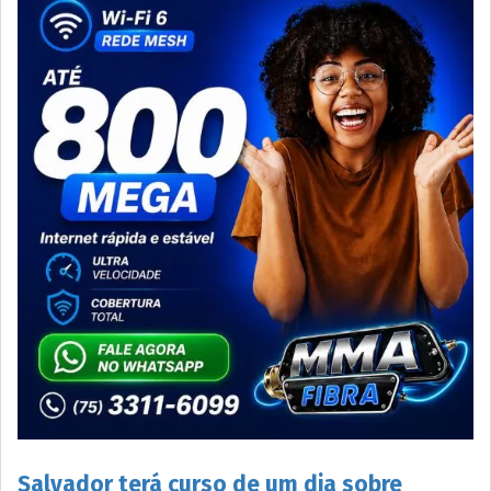
Salvador terá curso de um dia sobre