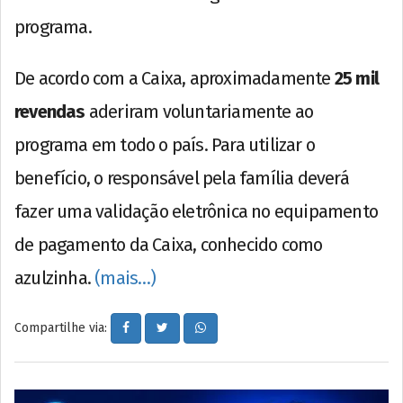
programa.
De acordo com a Caixa, aproximadamente
25 mil
revendas
aderiram voluntariamente ao
programa em todo o país. Para utilizar o
benefício, o responsável pela família deverá
fazer uma validação eletrônica no equipamento
de pagamento da Caixa, conhecido como
azulzinha.
(mais…)
Compartilhe via: