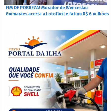
FIM DE POBREZA! Morador de Wenceslau
Guimarães acerta a Lotofácil e fatura R$ 6 milhões