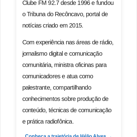
Clube FM 92.7 desde 1996 e fundou
o Tribuna do Recôncavo, portal de
notícias criado em 2015.
Com experiência nas áreas de rádio,
jornalismo digital e comunicação
comunitária, ministra oficinas para
comunicadores e atua como
palestrante, compartilhando
conhecimentos sobre produção de
conteúdo, técnicas de comunicação
e prática radiofônica.
Conheça a trajetória de Hélio Alves →