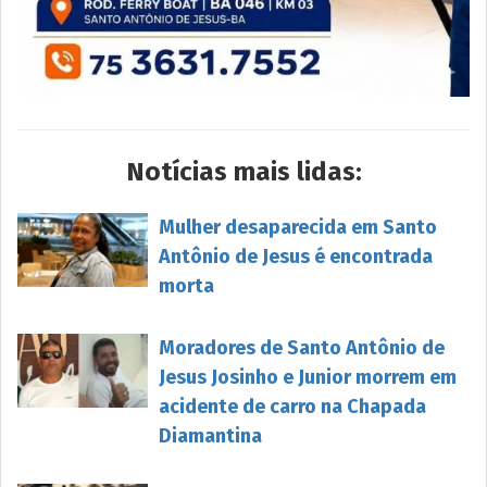
Notícias mais lidas:
Mulher desaparecida em Santo
Antônio de Jesus é encontrada
morta
Moradores de Santo Antônio de
Jesus Josinho e Junior morrem em
acidente de carro na Chapada
Diamantina