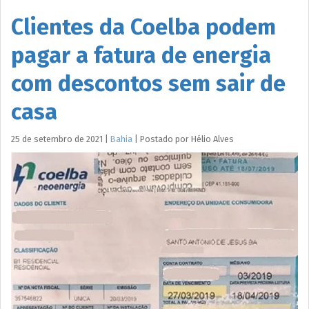
Clientes da Coelba podem
pagar a fatura de energia
com descontos sem sair de
casa
25 de setembro de 2021
|
Bahia
|
Postado por
Hélio
Alves