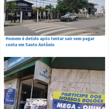
Homem é detido após tentar sair sem pagar
conta em Santo Antônio