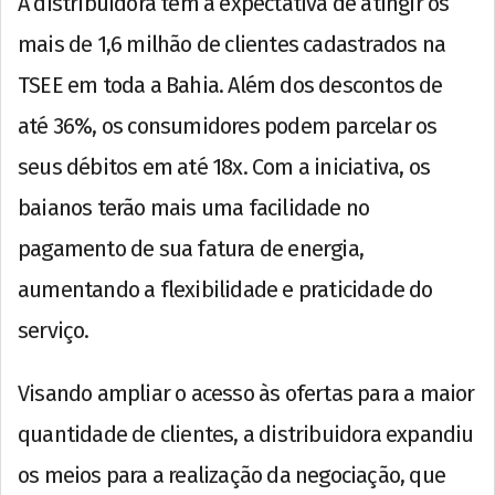
A distribuidora tem a expectativa de atingir os
mais de 1,6 milhão de clientes cadastrados na
TSEE em toda a Bahia. Além dos descontos de
até 36%, os consumidores podem parcelar os
seus débitos em até 18x. Com a iniciativa, os
baianos terão mais uma facilidade no
pagamento de sua fatura de energia,
aumentando a flexibilidade e praticidade do
serviço.
Visando ampliar o acesso às ofertas para a maior
quantidade de clientes, a distribuidora expandiu
os meios para a realização da negociação, que