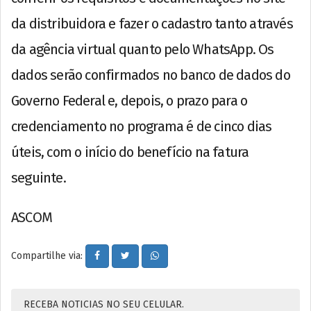
da distribuidora e fazer o cadastro tanto através
da agência virtual quanto pelo WhatsApp. Os
dados serão confirmados no banco de dados do
Governo Federal e, depois, o prazo para o
credenciamento no programa é de cinco dias
úteis, com o início do benefício na fatura
seguinte.
ASCOM
Compartilhe via:
RECEBA NOTICIAS NO SEU CELULAR.