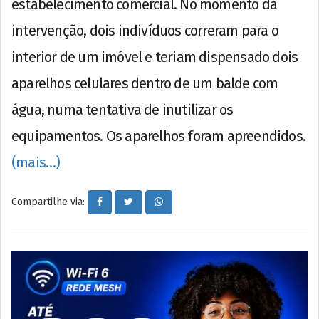
estabelecimento comercial. No momento da
intervenção, dois indivíduos correram para o
interior de um imóvel e teriam dispensado dois
aparelhos celulares dentro de um balde com
água, numa tentativa de inutilizar os
equipamentos. Os aparelhos foram apreendidos.
(mais…)
Compartilhe via: