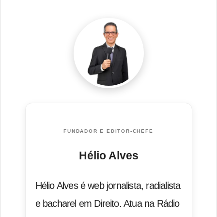
FUNDADOR E EDITOR-CHEFE
Hélio Alves
Hélio Alves é web jornalista, radialista
e bacharel em Direito. Atua na Rádio