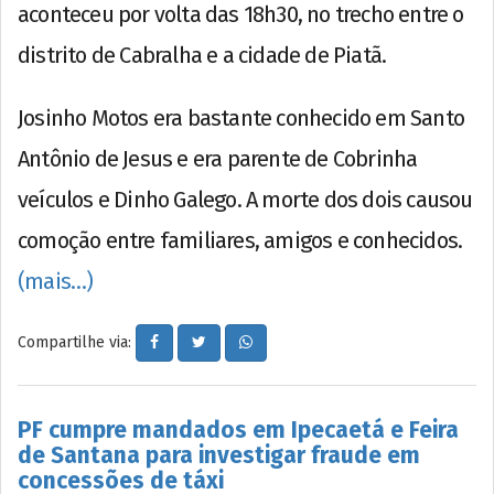
aconteceu por volta das 18h30, no trecho entre o
distrito de Cabralha e a cidade de Piatã.
Josinho Motos era bastante conhecido em Santo
Antônio de Jesus e era parente de Cobrinha
veículos e Dinho Galego. A morte dos dois causou
comoção entre familiares, amigos e conhecidos.
(mais…)
Compartilhe via:
PF cumpre mandados em Ipecaetá e Feira
de Santana para investigar fraude em
concessões de táxi