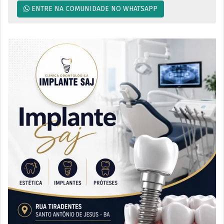
ENTRE NA COMUNIDADE NO WHATSAPP