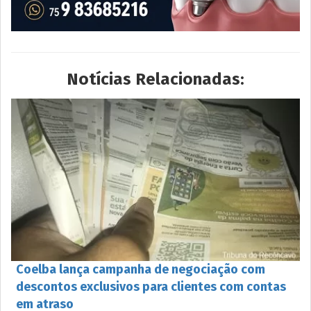
Notícias Relacionadas:
Coelba lança campanha de negociação com
descontos exclusivos para clientes com contas
em atraso