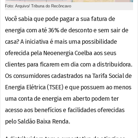
Foto: Arquivo/ Tribuna do Recôncavo
Você sabia que pode pagar a sua fatura de
energia com até 36% de desconto e sem sair de
casa? A iniciativa é mais uma possibilidade
oferecida pela Neoenergia Coelba aos seus
clientes para ficarem em dia com a distribuidora.
Os consumidores cadastrados na Tarifa Social de
Energia Elétrica (TSEE) e que possuem ao menos
uma conta de energia em aberto podem ter
acesso aos benefícios e facilidades oferecidas
pelo Saldão Baixa Renda.