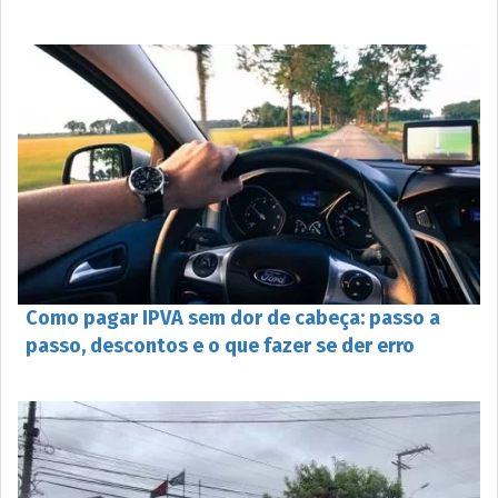
Como pagar IPVA sem dor de cabeça: passo a
passo, descontos e o que fazer se der erro