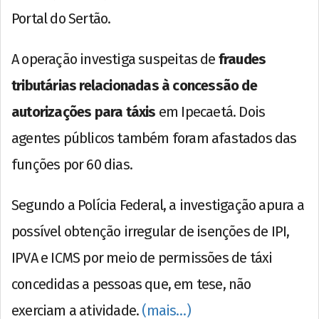
Portal do Sertão.
A operação investiga suspeitas de
fraudes
tributárias relacionadas à concessão de
autorizações para táxis
em Ipecaetá. Dois
agentes públicos também foram afastados das
funções por 60 dias.
Segundo a Polícia Federal, a investigação apura a
possível obtenção irregular de isenções de IPI,
IPVA e ICMS por meio de permissões de táxi
concedidas a pessoas que, em tese, não
exerciam a atividade.
(mais…)