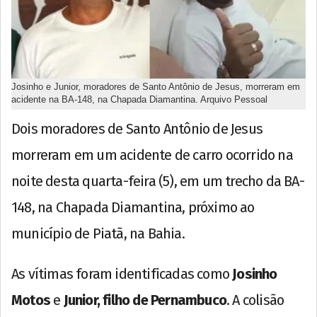
Josinho e Junior, moradores de Santo Antônio de Jesus, morreram em
acidente na BA-148, na Chapada Diamantina. Arquivo Pessoal
Dois moradores de Santo Antônio de Jesus
morreram em um acidente de carro ocorrido na
noite desta quarta-feira (5), em um trecho da BA-
148, na Chapada Diamantina, próximo ao
município de Piatã, na Bahia.
As vítimas foram identificadas como
Josinho
Motos
e
Junior, filho de Pernambuco
. A colisão