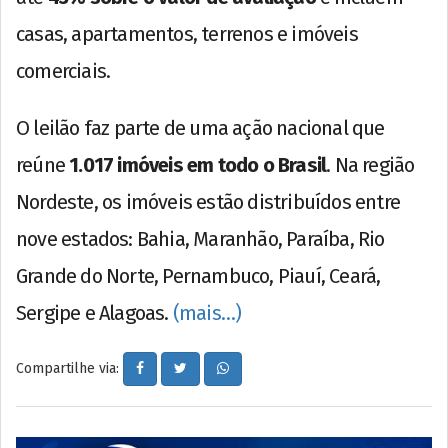
casas, apartamentos, terrenos e imóveis
comerciais.
O leilão faz parte de uma ação nacional que
reúne
1.017 imóveis em todo o Brasil
. Na região
Nordeste, os imóveis estão distribuídos entre
nove estados: Bahia, Maranhão, Paraíba, Rio
Grande do Norte, Pernambuco, Piauí, Ceará,
Sergipe e Alagoas.
(mais…)
Compartilhe via: