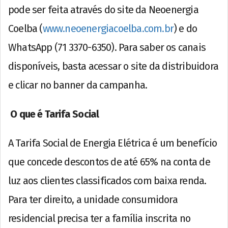
pode ser feita através do site da Neoenergia
Coelba (
www.neoenergiacoelba.com.br
) e do
WhatsApp (71 3370-6350). Para saber os canais
disponíveis, basta acessar o site da distribuidora
e clicar no banner da campanha.
O que é Tarifa Social
A Tarifa Social de Energia Elétrica é um benefício
que concede descontos de até 65% na conta de
luz aos clientes classificados com baixa renda.
Para ter direito, a unidade consumidora
residencial precisa ter a família inscrita no