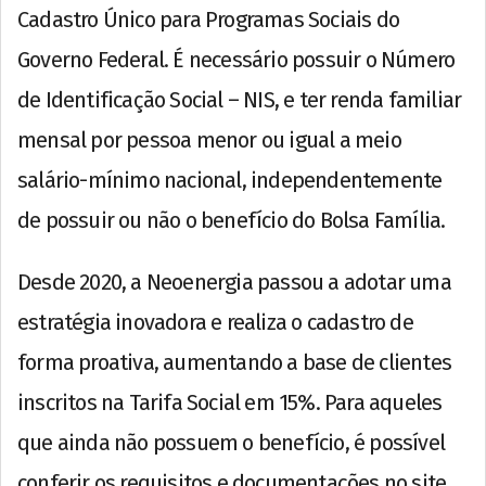
Cadastro Único para Programas Sociais do
Governo Federal. É necessário possuir o Número
de Identificação Social – NIS, e ter renda familiar
mensal por pessoa menor ou igual a meio
salário-mínimo nacional, independentemente
de possuir ou não o benefício do Bolsa Família.
Desde 2020, a Neoenergia passou a adotar uma
estratégia inovadora e realiza o cadastro de
forma proativa, aumentando a base de clientes
inscritos na Tarifa Social em 15%. Para aqueles
que ainda não possuem o benefício, é possível
conferir os requisitos e documentações no site