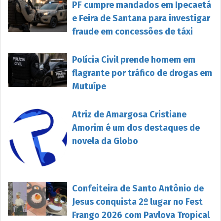
PF cumpre mandados em Ipecaetá
e Feira de Santana para investigar
fraude em concessões de táxi
Polícia Civil prende homem em
flagrante por tráfico de drogas em
Mutuípe
Atriz de Amargosa Cristiane
Amorim é um dos destaques de
novela da Globo
Confeiteira de Santo Antônio de
Jesus conquista 2º lugar no Fest
Frango 2026 com Pavlova Tropical