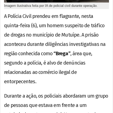
Imagem ilustrativa feita por IA de policial civil durante operação.
A Polícia Civil prendeu em flagrante, nesta
quinta-feira (6), um homem suspeito de tráfico
de drogas no município de Mutuípe. A prisão
aconteceu durante diligências investigativas na
região conhecida como
“Brega”
, área que,
segundo a polícia, é alvo de denúncias
relacionadas ao comércio ilegal de
entorpecentes.
Durante a ação, os policiais abordaram um grupo
de pessoas que estava em frente a um