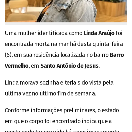
Uma mulher identificada como
Linda Araújo
foi
encontrada morta na manhã desta quinta-feira
(6), em sua residência localizada no bairro
Barro
Vermelho
, em
Santo Antônio de Jesus
.
Linda morava sozinha e teria sido vista pela
última vez no último fim de semana.
Conforme informações preliminares, o estado
em que o corpo foi encontrado indica que a
morte pode ter ocorrido há aproximadamente