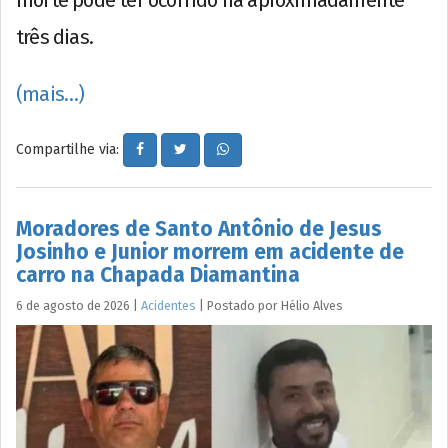
três dias.
(mais…)
Compartilhe via:
Moradores de Santo Antônio de Jesus
Josinho e Junior morrem em acidente de
carro na Chapada Diamantina
6 de agosto de 2026
|
Acidentes
|
Postado por
Hélio
Alves