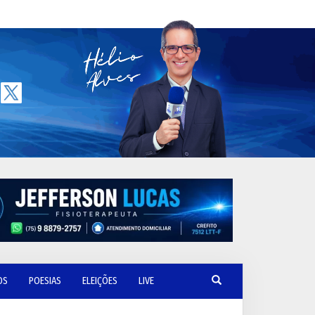
OS
POESIAS
ELEIÇÕES
LIVE