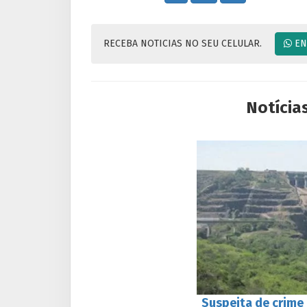
RECEBA NOTICIAS NO SEU CELULAR.
EN
Notícia
Suspeita de crime