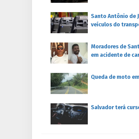
Santo Antônio de 
veículos do transp
Moradores de Sant
em acidente de ca
Queda de moto em 
Salvador terá curs