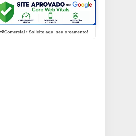
Comercial • Solicite aqui seu orçamento!