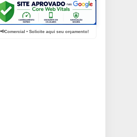
Comercial • Solicite aqui seu orçamento!