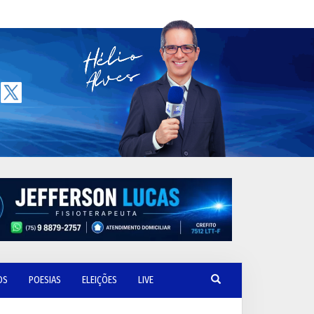
OS
POESIAS
ELEIÇÕES
LIVE