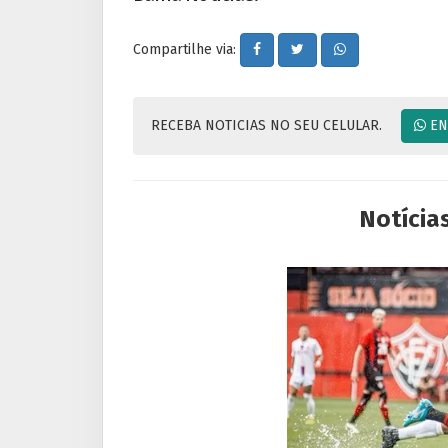
Compartilhe via:
RECEBA NOTICIAS NO SEU CELULAR.
EN
Notícia